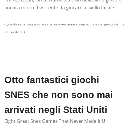
ancora molto divertente da giocare a livello locale.
(Questa recensione si basa su una versione commerciale del gioco fornita
dall'editore.)
Otto fantastici giochi
SNES che non sono mai
arrivati ​​negli Stati Uniti
Eight Great Snes Games That Never Made It U