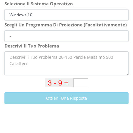
Seleziona Il Sistema Operativo
Scegli Un Programma Di Proiezione (Facoltativamente)
Descrivi Il Tuo Problema
Ottieni Una Risposta