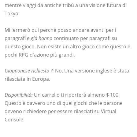
mentre viaggi da antiche tribù a una visione futura di
Tokyo.
Mi fermerò qui perché posso andare avanti per i
paragrafi e
già hanno
continuato per paragrafi su
questo gioco. Non esiste un altro gioco come questo e
pochi RPG d'azione più grandi.
Giapponese richiesto ?:
No. Una versione inglese è stata
rilasciata in Europa.
Disponibilità:
Un carrello ti riporterà almeno $ 100.
Questo è davvero uno di quei giochi che le persone
devono richiedere per essere rilasciati su Virtual
Console.