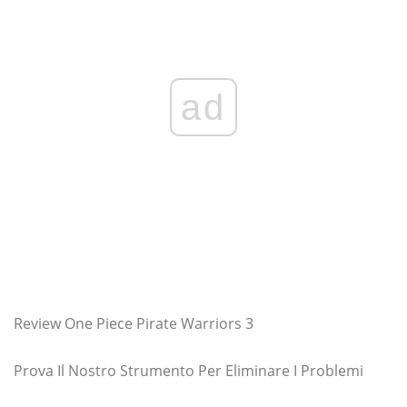
ad
Review One Piece Pirate Warriors 3
Prova Il Nostro Strumento Per Eliminare I Problemi