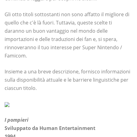
Gli otto titoli sottostanti non sono affatto il migliore di
quello che c'è là fuori. Tuttavia, queste scelte ti
daranno un buon vantaggio nel mondo delle
importazioni e delle traduzioni dei fan e, si spera,
rinnoveranno il tuo interesse per Super Nintendo /
Famicom.
Insieme a una breve descrizione, fornisco informazioni
sulla disponibilità attuale e le barriere linguistiche per
ciascun titolo.
I pompieri
Sviluppato da Human Entertainment
1994