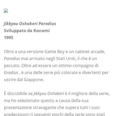
Jikkyou Oshaberi Parodius
Sviluppato da Konami
1995
Oltre a una versione Game Boy e un cabinet arcade,
Parodius
mai arrivato negli Stati Uniti, il che è un
peccato. Oltre ad essere un ottimo compagno di
Gradius
, è una delle serie più colorate e divertenti per
uscire dal Giappone.
È discutibile se
Jikkyou Oshaberi
è il migliore della serie,
ma ho selezionato questo a causa della sua
presentazione stravagante che supera tutti i suoi
predecessori (i seguenti giochi della serie sono stati