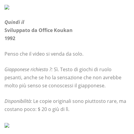
Quindi il
Sviluppato da Office Koukan
1992
Penso che il video si venda da solo.
Giapponese richiesto ?:
Sì. Testo di giochi di ruolo
pesanti, anche se ho la sensazione che non avrebbe
molto più senso se conoscessi il giapponese.
Disponibilità:
Le copie originali sono piuttosto rare, ma
costano poco: $ 20 o giù di lì.