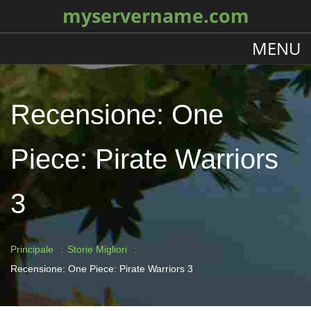
myservername.com
MENU
Recensione: One
Piece: Pirate Warriors
3
Principale
Storie Migliori
Recensione: One Piece: Pirate Warriors 3