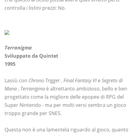
controlla i listini prezzi: No.
Terranigma
Sviluppato da Quintet
1995
Lassù con
Chrono Trigger
,
Final Fantasy VI
e
Segreto di
Mana
,
Terranigma
è altrettanto ambizioso, bello e ben
progettato come la migliore delle epopee di RPG del
Super Nintendo - ma per molti versi sembra un gioco
troppo grande per SNES.
Questa non è una lamentela riguardo al gioco, quanto