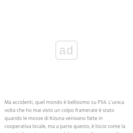
ad
Ma accidenti, quel mondo è bellissimo su PS4. L'unica
volta che ho mai visto un colpo framerate è stato
quando le mosse di Kizuna venivano fatte in
cooperativa locale, ma a parte questo, è liscio come la