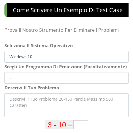
Come Scrivere Un Esempio Di Test Case
Prova Il Nostro Strumento Per Eliminare I Problemi
Seleziona Il Sistema Operativo
Scegli Un Programma Di Proiezione (Facoltativamente)
Descrivi Il Tuo Problema