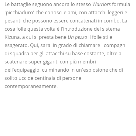
Le battaglie seguono ancora lo stesso
Warriors
formula
'picchiaduro' che conosci e ami, con attacchi leggeri e
pesanti che possono essere concatenati in combo. La
cosa folle questa volta è l'introduzione del sistema
Kizuna, a cui si presta bene
Un pezzo
Il folle stile
esagerato. Qui, sarai in grado di chiamare i compagni
di squadra per gli attacchi su base costante, oltre a
scatenare super giganti con più membri
dell'equipaggio, culminando in un'esplosione che di
solito uccide centinaia di persone
contemporaneamente.