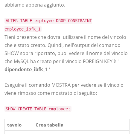
abbiamo appena aggiunto.
ALTER TABLE employee DROP CONSTRAINT
employee_ibfk_1
Tieni presente che dovrai utilizzare il nome del vincolo
che è stato creato. Quindi, nell'output del comando
SHOW sopra riportato, puoi vedere il nome del vincolo
che MySQL ha creato per il vincolo FOREIGN KEY è '
dipendente_ibfk_1 '
Eseguire il comando MOSTRA per vedere se il vincolo
viene rimosso come mostrato di seguito:
SHOW CREATE TABLE employee;
tavolo
Crea tabella