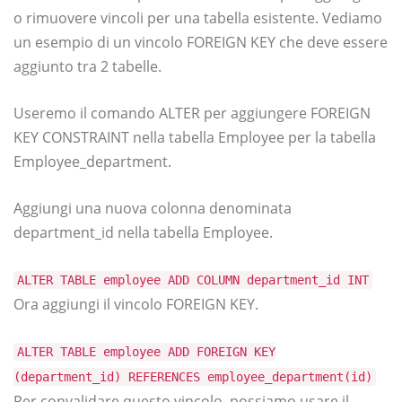
o rimuovere vincoli per una tabella esistente. Vediamo
un esempio di un vincolo FOREIGN KEY che deve essere
aggiunto tra 2 tabelle.
Useremo il comando ALTER per aggiungere FOREIGN
KEY CONSTRAINT nella tabella Employee per la tabella
Employee_department.
Aggiungi una nuova colonna denominata
department_id nella tabella Employee.
ALTER TABLE employee ADD COLUMN department_id INT
Ora aggiungi il vincolo FOREIGN KEY.
ALTER TABLE employee ADD FOREIGN KEY
(department_id) REFERENCES employee_department(id)
Per convalidare questo vincolo, possiamo usare il