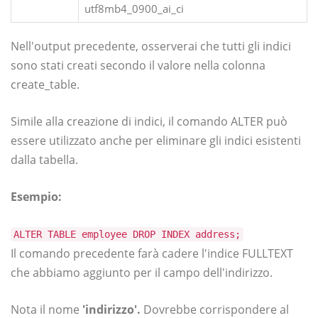
utf8mb4_0900_ai_ci
Nell'output precedente, osserverai che tutti gli indici
sono stati creati secondo il valore nella colonna
create_table.
Simile alla creazione di indici, il comando ALTER può
essere utilizzato anche per eliminare gli indici esistenti
dalla tabella.
Esempio:
ALTER TABLE employee DROP INDEX address;
Il comando precedente farà cadere l'indice FULLTEXT
che abbiamo aggiunto per il campo dell'indirizzo.
Nota il nome
'indirizzo'.
Dovrebbe corrispondere al