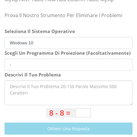
Prova Il Nostro Strumento Per Eliminare I Problemi
Seleziona Il Sistema Operativo
Scegli Un Programma Di Proiezione (Facoltativamente)
Descrivi Il Tuo Problema
Ottieni Una Risposta