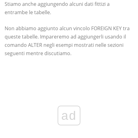
Stiamo anche aggiungendo alcuni dati fittizi a
entrambe le tabelle.
Non abbiamo aggiunto alcun vincolo FOREIGN KEY tra
queste tabelle. Impareremo ad aggiungerli usando il
comando ALTER negli esempi mostrati nelle sezioni
seguenti mentre discutiamo.
ad