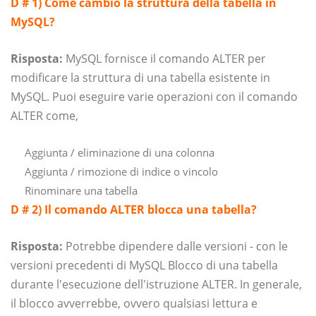
D # 1) Come cambio la struttura della tabella in
MySQL?
Risposta:
MySQL fornisce il comando ALTER per
modificare la struttura di una tabella esistente in
MySQL. Puoi eseguire varie operazioni con il comando
ALTER come,
Aggiunta / eliminazione di una colonna
Aggiunta / rimozione di indice o vincolo
Rinominare una tabella
D # 2) Il comando ALTER blocca una tabella?
Risposta:
Potrebbe dipendere dalle versioni - con le
versioni precedenti di MySQL Blocco di una tabella
durante l'esecuzione dell'istruzione ALTER. In generale,
il blocco avverrebbe, ovvero qualsiasi lettura e