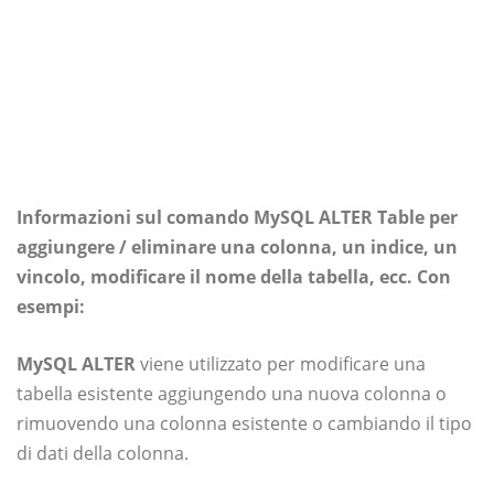
Informazioni sul comando MySQL ALTER Table per
aggiungere / eliminare una colonna, un indice, un
vincolo, modificare il nome della tabella, ecc. Con
esempi:
MySQL ALTER
viene utilizzato per modificare una
tabella esistente aggiungendo una nuova colonna o
rimuovendo una colonna esistente o cambiando il tipo
di dati della colonna.