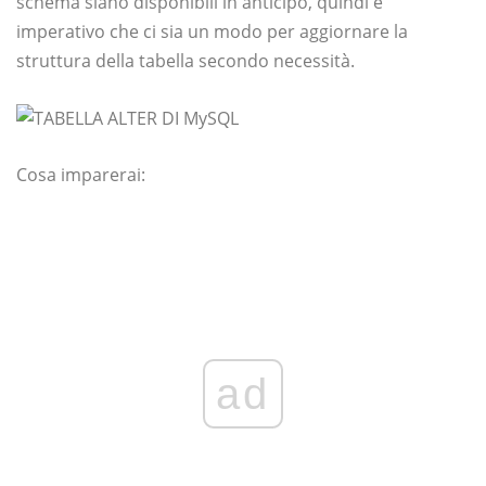
schema siano disponibili in anticipo, quindi è
imperativo che ci sia un modo per aggiornare la
struttura della tabella secondo necessità.
Cosa imparerai:
ad