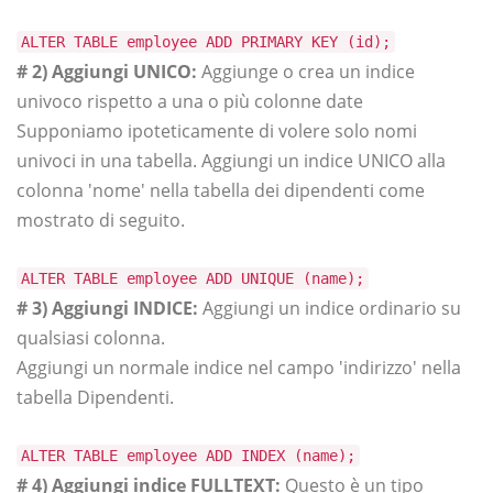
ALTER TABLE employee ADD PRIMARY KEY (id);
# 2) Aggiungi UNICO:
Aggiunge o crea un indice
univoco rispetto a una o più colonne date
Supponiamo ipoteticamente di volere solo nomi
univoci in una tabella. Aggiungi un indice UNICO alla
colonna 'nome' nella tabella dei dipendenti come
mostrato di seguito.
ALTER TABLE employee ADD UNIQUE (name);
# 3) Aggiungi INDICE:
Aggiungi un indice ordinario su
qualsiasi colonna.
Aggiungi un normale indice nel campo 'indirizzo' nella
tabella Dipendenti.
ALTER TABLE employee ADD INDEX (name);
# 4) Aggiungi indice FULLTEXT:
Questo è un tipo