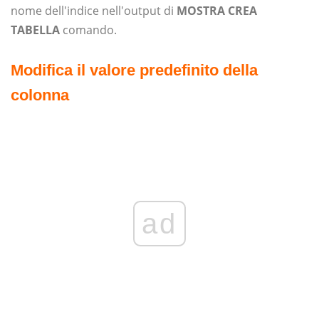
nome dell'indice nell'output di
MOSTRA CREA
TABELLA
comando.
Modifica il valore predefinito della
colonna
ad