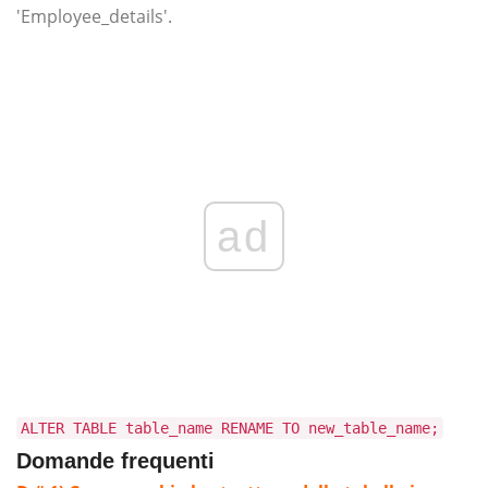
'Employee_details'.
ad
ALTER TABLE table_name RENAME TO new_table_name;
Domande frequenti