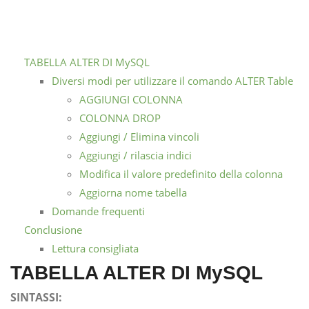
TABELLA ALTER DI MySQL
Diversi modi per utilizzare il comando ALTER Table
AGGIUNGI COLONNA
COLONNA DROP
Aggiungi / Elimina vincoli
Aggiungi / rilascia indici
Modifica il valore predefinito della colonna
Aggiorna nome tabella
Domande frequenti
Conclusione
Lettura consigliata
TABELLA ALTER DI MySQL
SINTASSI: