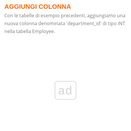
AGGIUNGI COLONNA
Con le tabelle di esempio precedenti, aggiungiamo una
nuova colonna denominata 'department_id' di tipo INT
nella tabella Employee.
ad