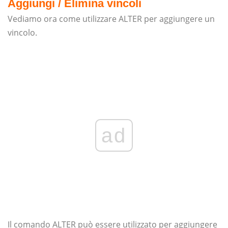
Aggiungi / Elimina vincoli
Vediamo ora come utilizzare ALTER per aggiungere un
vincolo.
ad
Il comando ALTER può essere utilizzato per aggiungere