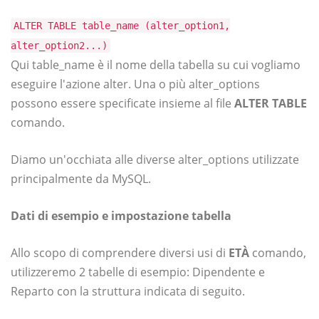
ALTER TABLE table_name (alter_option1,
alter_option2...)
Qui table_name è il nome della tabella su cui vogliamo
eseguire l'azione alter. Una o più alter_options
possono essere specificate insieme al file
ALTER TABLE
comando.
Diamo un'occhiata alle diverse alter_options utilizzate
principalmente da MySQL.
Dati di esempio e impostazione tabella
Allo scopo di comprendere diversi usi di
ETÀ
comando,
utilizzeremo 2 tabelle di esempio: Dipendente e
Reparto con la struttura indicata di seguito.