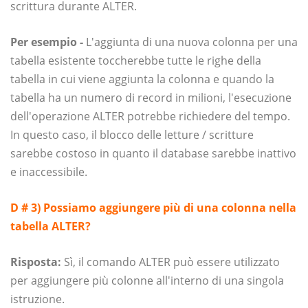
scrittura durante ALTER.
Per esempio -
L'aggiunta di una nuova colonna per una
tabella esistente toccherebbe tutte le righe della
tabella in cui viene aggiunta la colonna e quando la
tabella ha un numero di record in milioni, l'esecuzione
dell'operazione ALTER potrebbe richiedere del tempo.
In questo caso, il blocco delle letture / scritture
sarebbe costoso in quanto il database sarebbe inattivo
e inaccessibile.
D # 3) Possiamo aggiungere più di una colonna nella
tabella ALTER?
Risposta:
Sì, il comando ALTER può essere utilizzato
per aggiungere più colonne all'interno di una singola
istruzione.