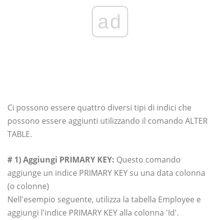
ad
Ci possono essere quattro diversi tipi di indici che
possono essere aggiunti utilizzando il comando ALTER
TABLE.
# 1) Aggiungi PRIMARY KEY:
Questo comando
aggiunge un indice PRIMARY KEY su una data colonna
(o colonne)
Nell'esempio seguente, utilizza la tabella Employee e
aggiungi l'indice PRIMARY KEY alla colonna 'Id'.