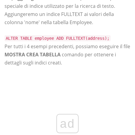
speciale di indice utilizzato per la ricerca di testo.
Aggiungeremo un indice FULLTEXT ai valori della
colonna 'nome' nella tabella Employee.
ALTER TABLE employee ADD FULLTEXT(address);
Per tutti i 4 esempi precedenti, possiamo eseguire il file
MOSTRA CREA TABELLA
comando per ottenere i
dettagli sugli indici creati.
ad