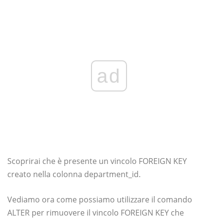
ad
Scoprirai che è presente un vincolo FOREIGN KEY
creato nella colonna department_id.
Vediamo ora come possiamo utilizzare il comando
ALTER per rimuovere il vincolo FOREIGN KEY che