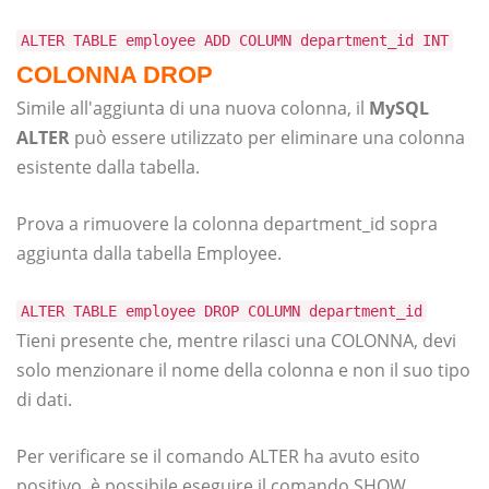
ALTER TABLE employee ADD COLUMN department_id INT
COLONNA DROP
Simile all'aggiunta di una nuova colonna, il
MySQL
ALTER
può essere utilizzato per eliminare una colonna
esistente dalla tabella.
Prova a rimuovere la colonna department_id sopra
aggiunta dalla tabella Employee.
ALTER TABLE employee DROP COLUMN department_id
Tieni presente che, mentre rilasci una COLONNA, devi
solo menzionare il nome della colonna e non il suo tipo
di dati.
Per verificare se il comando ALTER ha avuto esito
positivo, è possibile eseguire il comando SHOW