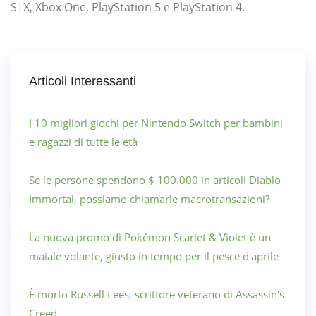
S|X, Xbox One, PlayStation 5 e PlayStation 4.
Articoli Interessanti
I 10 migliori giochi per Nintendo Switch per bambini
e ragazzi di tutte le età
Se le persone spendono $ 100.000 in articoli Diablo
Immortal, possiamo chiamarle macrotransazioni?
La nuova promo di Pokémon Scarlet & Violet è un
maiale volante, giusto in tempo per il pesce d'aprile
È morto Russell Lees, scrittore veterano di Assassin's
Creed