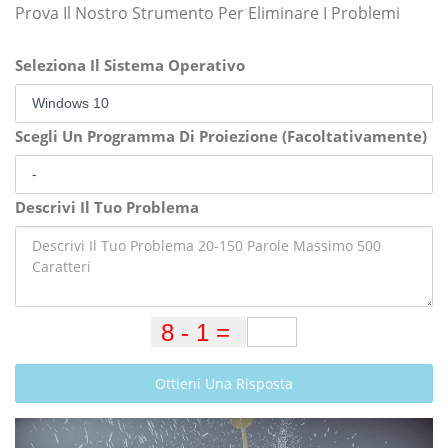
Prova Il Nostro Strumento Per Eliminare I Problemi
Seleziona Il Sistema Operativo
Scegli Un Programma Di Proiezione (Facoltativamente)
Descrivi Il Tuo Problema
Ottieni Una Risposta