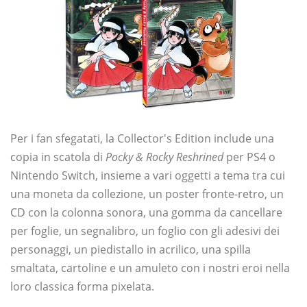
Per i fan sfegatati, la Collector's Edition include una
copia in scatola di
Pocky & Rocky Reshrined
per PS4 o
Nintendo Switch, insieme a vari oggetti a tema tra cui
una moneta da collezione, un poster fronte-retro, un
CD con la colonna sonora, una gomma da cancellare
per foglie, un segnalibro, un foglio con gli adesivi dei
personaggi, un piedistallo in acrilico, una spilla
smaltata, cartoline e un amuleto con i nostri eroi nella
loro classica forma pixelata.