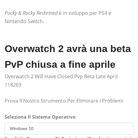
Pocky & Rocky Reshrined
è in sviluppo per PS4 e
Nintendo Switch.
Overwatch 2 avrà una beta
PvP chiusa a fine aprile
Overwatch 2 Will Have Closed Pvp Beta Late April
118269
Prova Il Nostro Strumento Per Eliminare I Problemi
Seleziona Il Sistema Operativo