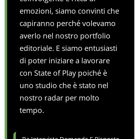
emozioni, siamo convinti che
capiranno perché volevamo
averlo nel nostro portfolio
editoriale. E siamo entusiasti
di poter iniziare a lavorare
con State of Play poiché è
uno studio che è stato nel
nostro radar per molto
tempo.