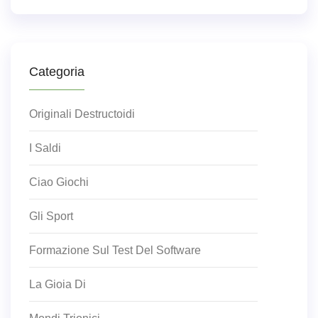
Categoria
Originali Destructoidi
I Saldi
Ciao Giochi
Gli Sport
Formazione Sul Test Del Software
La Gioia Di