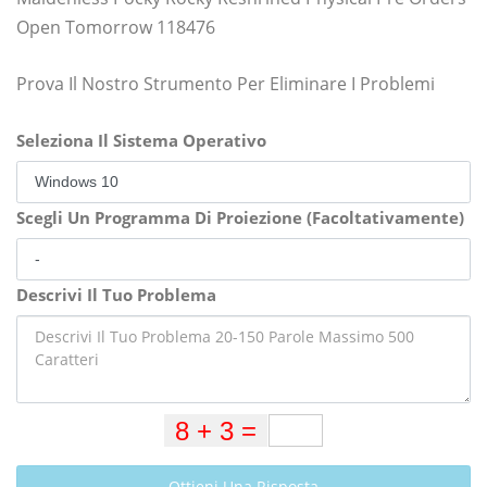
Open Tomorrow 118476
Prova Il Nostro Strumento Per Eliminare I Problemi
Seleziona Il Sistema Operativo
Scegli Un Programma Di Proiezione (Facoltativamente)
Descrivi Il Tuo Problema
Ottieni Una Risposta