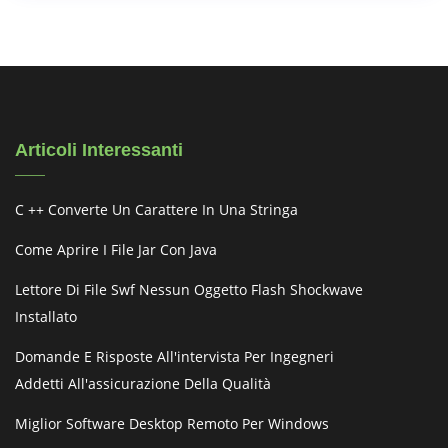
Articoli Interessanti
C ++ Converte Un Carattere In Una Stringa
Come Aprire I File Jar Con Java
Lettore Di File Swf Nessun Oggetto Flash Shockwave
Installato
Domande E Risposte All'intervista Per Ingegneri
Addetti All'assicurazione Della Qualità
Miglior Software Desktop Remoto Per Windows