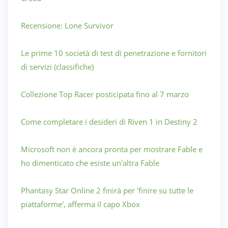
Recensione: Lone Survivor
Le prime 10 società di test di penetrazione e fornitori
di servizi (classifiche)
Collezione Top Racer posticipata fino al 7 marzo
Come completare i desideri di Riven 1 in Destiny 2
Microsoft non è ancora pronta per mostrare Fable e
ho dimenticato che esiste un'altra Fable
Phantasy Star Online 2 finirà per 'finire su tutte le
piattaforme', afferma il capo Xbox