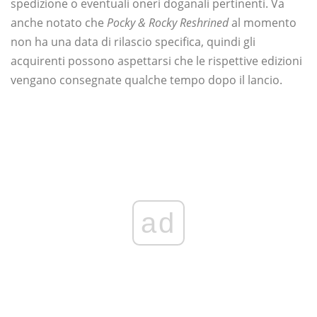
spedizione o eventuali oneri doganali pertinenti. Va
anche notato che
Pocky & Rocky Reshrined
al momento
non ha una data di rilascio specifica, quindi gli
acquirenti possono aspettarsi che le rispettive edizioni
vengano consegnate qualche tempo dopo il lancio.
ad