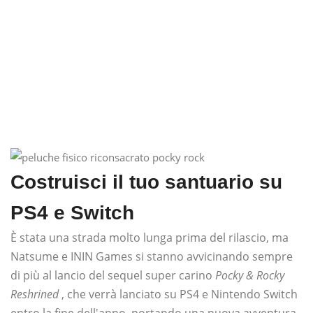
Costruisci il tuo santuario su
PS4 e Switch
È stata una strada molto lunga prima del rilascio, ma
Natsume e ININ Games si stanno avvicinando sempre
di più al lancio del sequel super carino
Pocky & Rocky
Reshrined
, che verrà lanciato su PS4 e Nintendo Switch