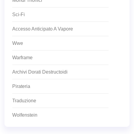
Mondi Trionici
Sci-Fi
Accesso Anticipato A Vapore
Wwe
Warframe
Archivi Dorati Destructoidi
Pirateria
Traduzione
Wolfenstein