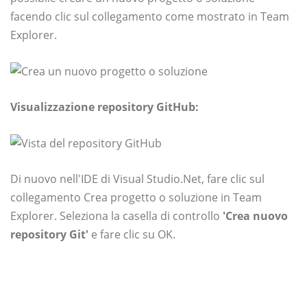
facendo clic sul collegamento come mostrato in Team
Explorer.
Visualizzazione repository GitHub:
Di nuovo nell'IDE di Visual Studio.Net, fare clic sul
collegamento Crea progetto o soluzione in Team
Explorer. Seleziona la casella di controllo
'Crea nuovo
repository Git'
e fare clic su OK.