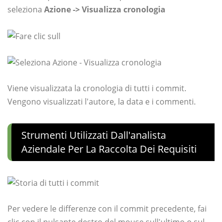
seleziona
Azione -> Visualizza cronologia
Viene visualizzata la cronologia di tutti i commit.
Vengono visualizzati l'autore, la data e i commenti.
Strumenti Utilizzati Dall'analista
Aziendale Per La Raccolta Dei Requisiti
Per vedere le differenze con il commit precedente, fai