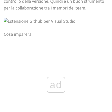
controllo della versione. Quindi è un buon strumento
per la collaborazione tra i membri del team.
Cosa imparerai:
ad