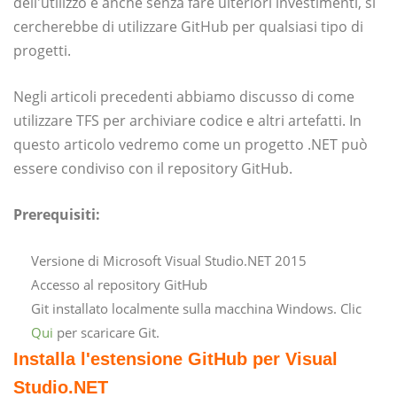
dell'utilizzo e anche senza fare ulteriori investimenti, si
cercherebbe di utilizzare GitHub per qualsiasi tipo di
progetti.
Negli articoli precedenti abbiamo discusso di come
utilizzare TFS per archiviare codice e altri artefatti. In
questo articolo vedremo come un progetto .NET può
essere condiviso con il repository GitHub.
Prerequisiti:
Versione di Microsoft Visual Studio.NET 2015
Accesso al repository GitHub
Git installato localmente sulla macchina Windows. Clic
Qui
per scaricare Git.
Installa l'estensione GitHub per Visual
Studio.NET