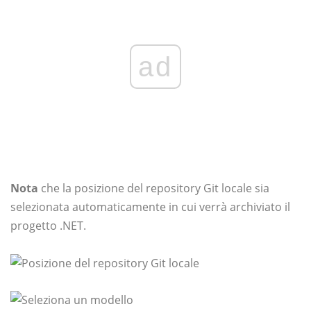
ad
Nota
che la posizione del repository Git locale sia
selezionata automaticamente in cui verrà archiviato il
progetto .NET.