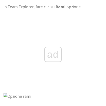
In Team Explorer, fare clic su
Rami
opzione.
ad