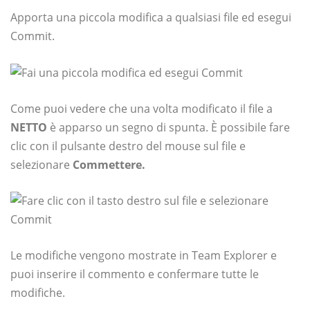
Apporta una piccola modifica a qualsiasi file ed esegui
Commit.
Come puoi vedere che una volta modificato il file a
NETTO
è apparso un segno di spunta. È possibile fare
clic con il pulsante destro del mouse sul file e
selezionare
Commettere.
Le modifiche vengono mostrate in Team Explorer e
puoi inserire il commento e confermare tutte le
modifiche.