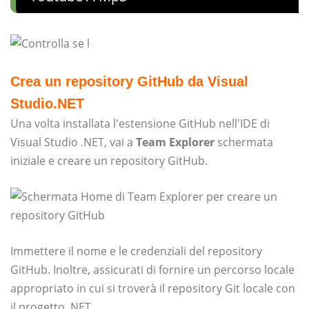
Crea un repository GitHub da Visual
Studio.NET
Una volta installata l'estensione GitHub nell'IDE di
Visual Studio .NET, vai a
Team Explorer
schermata
iniziale e creare un repository GitHub.
Immettere il nome e le credenziali del repository
GitHub. Inoltre, assicurati di fornire un percorso locale
appropriato in cui si troverà il repository Git locale con
il progetto .NET.