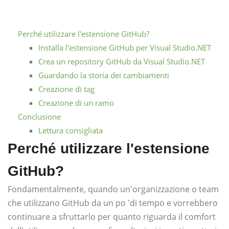
Perché utilizzare l'estensione GitHub?
Installa l'estensione GitHub per Visual Studio.NET
Crea un repository GitHub da Visual Studio.NET
Guardando la storia dei cambiamenti
Creazione di tag
Creazione di un ramo
Conclusione
Lettura consigliata
Perché utilizzare l'estensione
GitHub?
Fondamentalmente, quando un'organizzazione o team
che utilizzano GitHub da un po 'di tempo e vorrebbero
continuare a sfruttarlo per quanto riguarda il comfort