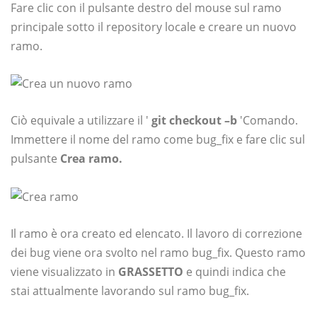
Fare clic con il pulsante destro del mouse sul ramo
principale sotto il repository locale e creare un nuovo
ramo.
Ciò equivale a utilizzare il '
git checkout –b
'Comando.
Immettere il nome del ramo come bug_fix e fare clic sul
pulsante
Crea ramo.
Il ramo è ora creato ed elencato. Il lavoro di correzione
dei bug viene ora svolto nel ramo bug_fix. Questo ramo
viene visualizzato in
GRASSETTO
e quindi indica che
stai attualmente lavorando sul ramo bug_fix.