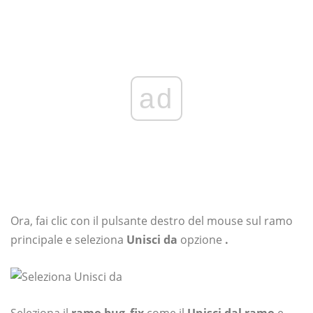
ad
Ora, fai clic con il pulsante destro del mouse sul ramo
principale e seleziona
Unisci da
opzione
.