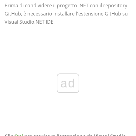
Prima di condividere il progetto .NET con il repository
GitHub, è necessario installare l'estensione GitHub su
Visual Studio.NET IDE.
ad