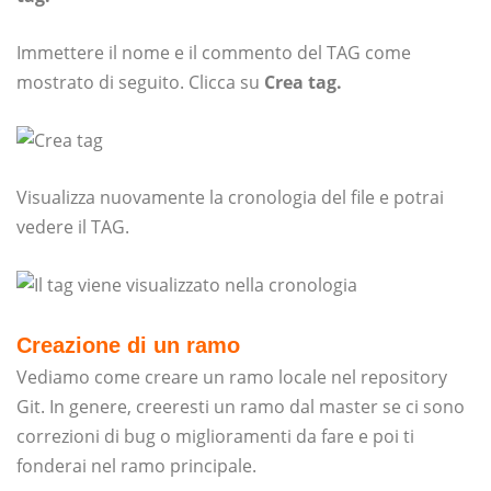
Immettere il nome e il commento del TAG come
mostrato di seguito. Clicca su
Crea tag.
Visualizza nuovamente la cronologia del file e potrai
vedere il TAG.
Creazione di un ramo
Vediamo come creare un ramo locale nel repository
Git. In genere, creeresti un ramo dal master se ci sono
correzioni di bug o miglioramenti da fare e poi ti
fonderai nel ramo principale.