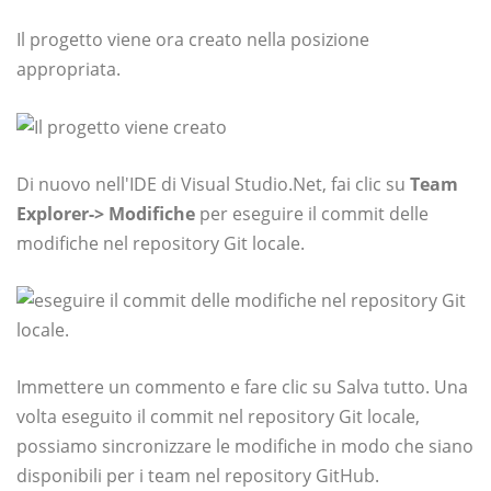
Il progetto viene ora creato nella posizione
appropriata.
Di nuovo nell'IDE di Visual Studio.Net, fai clic su
Team
Explorer-> Modifiche
per eseguire il commit delle
modifiche nel repository Git locale.
Immettere un commento e fare clic su Salva tutto. Una
volta eseguito il commit nel repository Git locale,
possiamo sincronizzare le modifiche in modo che siano
disponibili per i team nel repository GitHub.