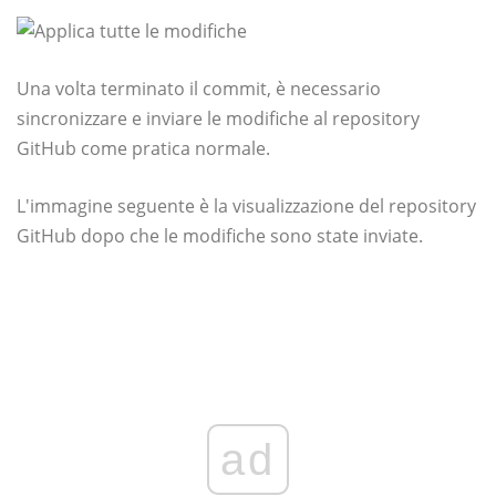
Una volta terminato il commit, è necessario
sincronizzare e inviare le modifiche al repository
GitHub come pratica normale.
L'immagine seguente è la visualizzazione del repository
GitHub dopo che le modifiche sono state inviate.
ad