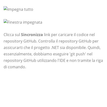
Clicca sul
Sincronizza
link per caricare il codice nel
repository GitHub. Controlla il repository GitHub per
assicurarti che il progetto .NET sia disponibile. Quindi,
essenzialmente, dobbiamo eseguire 'git push' nel
repository GitHub utilizzando l'IDE e non tramite la riga
di comando.