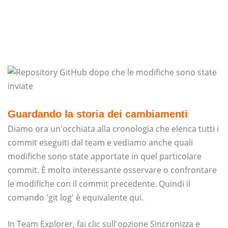
Guardando la storia dei cambiamenti
Diamo ora un'occhiata alla cronologia che elenca tutti i
commit eseguiti dal team e vediamo anche quali
modifiche sono state apportate in quel particolare
commit. È molto interessante osservare o confrontare
le modifiche con il commit precedente. Quindi il
comando 'git log' è equivalente qui.
In Team Explorer, fai clic sull'opzione Sincronizza e