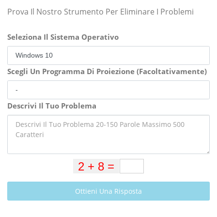
Prova Il Nostro Strumento Per Eliminare I Problemi
Seleziona Il Sistema Operativo
Scegli Un Programma Di Proiezione (Facoltativamente)
Descrivi Il Tuo Problema
Ottieni Una Risposta