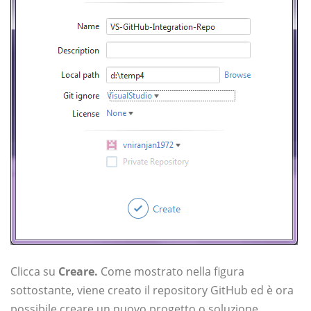
Clicca su
Creare.
Come mostrato nella figura
sottostante, viene creato il repository GitHub ed è ora
possibile creare un nuovo progetto o soluzione