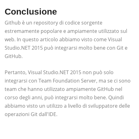
Conclusione
Github è un repository di codice sorgente
estremamente popolare e ampiamente utilizzato sul
web. In questo articolo abbiamo visto come Visual
Studio.NET 2015 può integrarsi molto bene con Git e
GitHub.
Pertanto, Visual Studio.NET 2015 non può solo
integrarsi con Team Foundation Server, ma se ci sono
team che hanno utilizzato ampiamente GitHub nel
corso degli anni, può integrarsi molto bene. Quindi
abbiamo visto un utilizzo a livello di sviluppatore delle
operazioni Git dall'IDE.