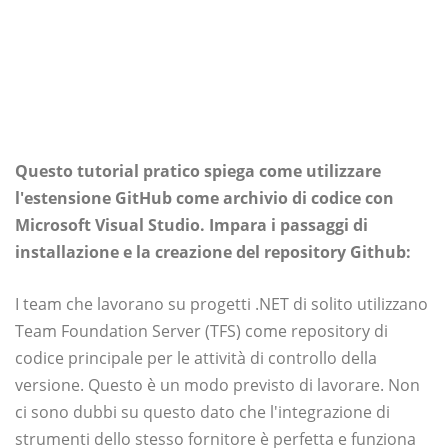
Questo tutorial pratico spiega come utilizzare
l'estensione GitHub come archivio di codice con
Microsoft Visual Studio. Impara i passaggi di
installazione e la creazione del repository Github:
I team che lavorano su progetti .NET di solito utilizzano
Team Foundation Server (TFS) come repository di
codice principale per le attività di controllo della
versione. Questo è un modo previsto di lavorare. Non
ci sono dubbi su questo dato che l'integrazione di
strumenti dello stesso fornitore è perfetta e funziona