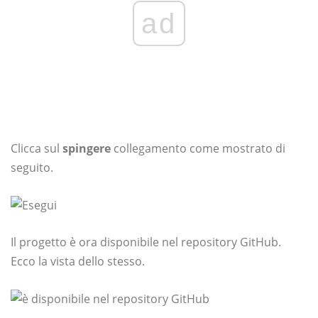
ad
Clicca sul
spingere
collegamento come mostrato di
seguito.
Il progetto è ora disponibile nel repository GitHub.
Ecco la vista dello stesso.