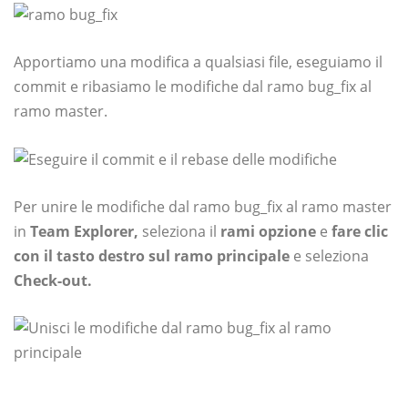
Apportiamo una modifica a qualsiasi file, eseguiamo il
commit e ribasiamo le modifiche dal ramo bug_fix al
ramo master.
Per unire le modifiche dal ramo bug_fix al ramo master
in
Team Explorer,
seleziona il
rami
opzione
e
fare clic
con il tasto destro sul ramo principale
e seleziona
Check-out.