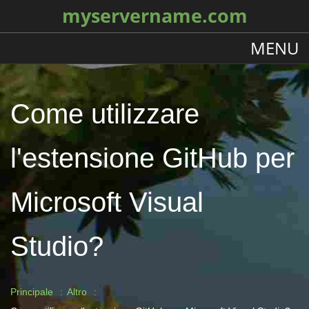
myservername.com
MENU
Come utilizzare
l'estensione GitHub per
Microsoft Visual
Studio?
Principale
Altro