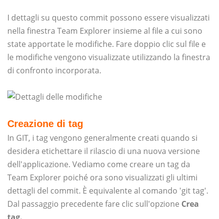
I dettagli su questo commit possono essere visualizzati
nella finestra Team Explorer insieme al file a cui sono
state apportate le modifiche. Fare doppio clic sul file e
le modifiche vengono visualizzate utilizzando la finestra
di confronto incorporata.
Creazione di tag
In GIT, i tag vengono generalmente creati quando si
desidera etichettare il rilascio di una nuova versione
dell'applicazione. Vediamo come creare un tag da
Team Explorer poiché ora sono visualizzati gli ultimi
dettagli del commit. È equivalente al comando 'git tag'.
Dal passaggio precedente fare clic sull'opzione
Crea
tag.