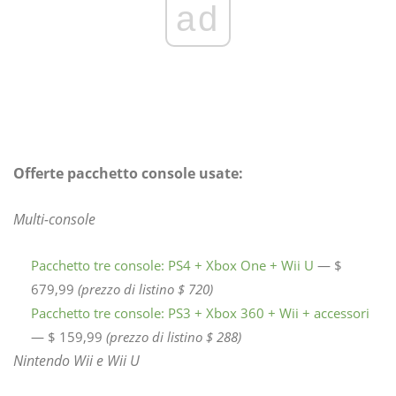
ad
Offerte pacchetto console usate:
Multi-console
Pacchetto tre console: PS4 + Xbox One + Wii U
— $
679,99
(prezzo di listino $ 720)
Pacchetto tre console: PS3 + Xbox 360 + Wii + accessori
— $ 159,99
(prezzo di listino $ 288)
Nintendo Wii e Wii U