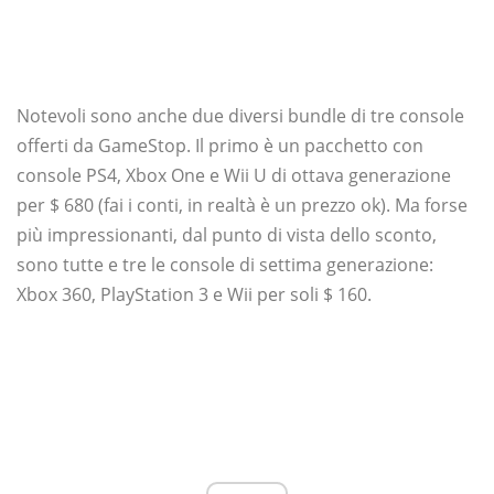
Notevoli sono anche due diversi bundle di tre console
offerti da GameStop. Il primo è un pacchetto con
console PS4, Xbox One e Wii U di ottava generazione
per $ 680 (fai i conti, in realtà è un prezzo ok). Ma forse
più impressionanti, dal punto di vista dello sconto,
sono tutte e tre le console di settima generazione:
Xbox 360, PlayStation 3 e Wii per soli $ 160.