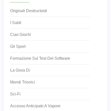
Originali Destructoidi
I Saldi
Ciao Giochi
Gli Sport
Formazione Sul Test Del Software
La Gioia Di
Mondi Trionici
Sci-Fi
Accesso Anticipato A Vapore