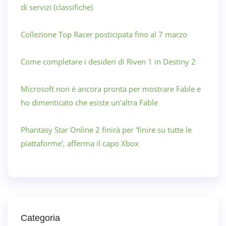
di servizi (classifiche)
Collezione Top Racer posticipata fino al 7 marzo
Come completare i desideri di Riven 1 in Destiny 2
Microsoft non è ancora pronta per mostrare Fable e
ho dimenticato che esiste un'altra Fable
Phantasy Star Online 2 finirà per 'finire su tutte le
piattaforme', afferma il capo Xbox
Categoria