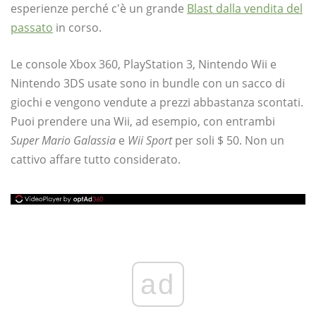
esperienze perché c'è un grande
Blast dalla vendita del
passato
in corso.
Le console Xbox 360, PlayStation 3, Nintendo Wii e
Nintendo 3DS usate sono in bundle con un sacco di
giochi e vengono vendute a prezzi abbastanza scontati.
Puoi prendere una Wii, ad esempio, con entrambi
Super Mario Galassia
e
Wii Sport
per soli $ 50. Non un
cattivo affare tutto considerato.
ad