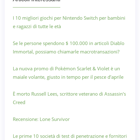
I 10 migliori giochi per Nintendo Switch per bambini
e ragazzi di tutte le età
Se le persone spendono $ 100.000 in articoli Diablo
Immortal, possiamo chiamarle macrotransazioni?
La nuova promo di Pokémon Scarlet & Violet è un
maiale volante, giusto in tempo per il pesce d'aprile
È morto Russell Lees, scrittore veterano di Assassin's
Creed
Recensione: Lone Survivor
Le prime 10 società di test di penetrazione e fornitori