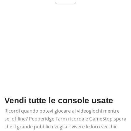
Vendi tutte le console usate
Ricordi quando potevi giocare ai videogiochi mentre
sei offline? Pepperidge Farm ricorda e GameStop spera
che il grande pubblico voglia rivivere le loro vecchie