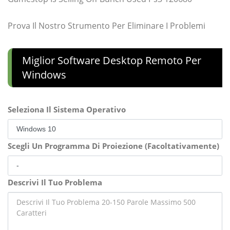
Prova Il Nostro Strumento Per Eliminare I Problemi
Miglior Software Desktop Remoto Per
Windows
Seleziona Il Sistema Operativo
Scegli Un Programma Di Proiezione (Facoltativamente)
Descrivi Il Tuo Problema