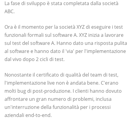
La fase di sviluppo è stata completata dalla società
ABC.
Ora è il momento per la società XYZ di eseguire i test
funzionali formali sul software A. XYZ inizia a lavorare
sul test del software A. Hanno dato una risposta pulita
al software e hanno dato il 'via' per l'implementazione
dal vivo dopo 2 cicli di test.
Nonostante il certificato di qualità del team di test,
l'implementazione live non è andata bene. C'erano
molti bug di post-produzione. I clienti hanno dovuto
affrontare un gran numero di problemi, inclusa
un'interruzione della funzionalità per i processi
aziendali end-to-end.