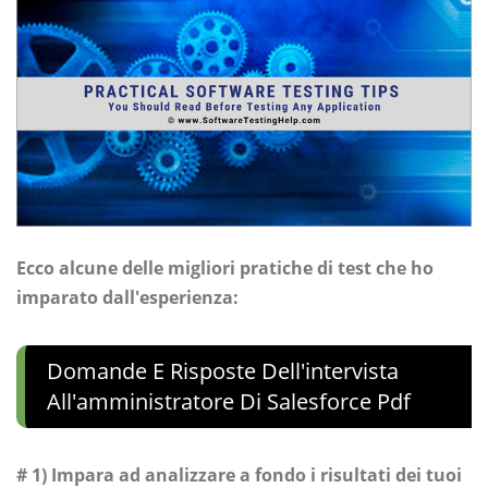
Ecco alcune delle migliori pratiche di test che ho
imparato dall'esperienza:
Domande E Risposte Dell'intervista
All'amministratore Di Salesforce Pdf
# 1)
Impara ad analizzare a fondo i risultati dei tuoi