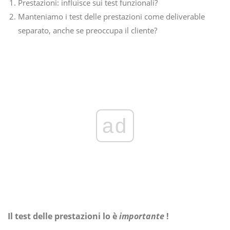
Prestazioni: influisce sui test funzionali?
Manteniamo i test delle prestazioni come deliverable
separato, anche se preoccupa il cliente?
ad
Il test delle prestazioni lo è
importante
!