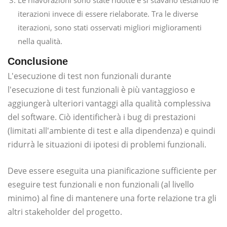
Le rilavorazioni sono state ridotte e si stavano testando le
iterazioni invece di essere rielaborate. Tra le diverse
iterazioni, sono stati osservati migliori miglioramenti
nella qualità.
Conclusione
L'esecuzione di test non funzionali durante
l'esecuzione di test funzionali è più vantaggioso e
aggiungerà ulteriori vantaggi alla qualità complessiva
del software. Ciò identificherà i bug di prestazioni
(limitati all'ambiente di test e alla dipendenza) e quindi
ridurrà le situazioni di ipotesi di problemi funzionali.
Deve essere eseguita una pianificazione sufficiente per
eseguire test funzionali e non funzionali (al livello
minimo) al fine di mantenere una forte relazione tra gli
altri stakeholder del progetto.