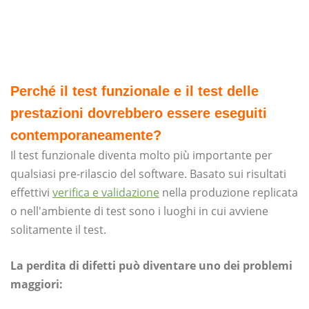
Perché il test funzionale e il test delle
prestazioni dovrebbero essere eseguiti
contemporaneamente?
Il test funzionale diventa molto più importante per
qualsiasi pre-rilascio del software. Basato sui risultati
effettivi
verifica e validazione
nella produzione replicata
o nell'ambiente di test sono i luoghi in cui avviene
solitamente il test.
La perdita di difetti può diventare uno dei problemi
maggiori: