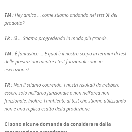
TM
: Hey amico ... come stiamo andando nel test 'A' del
prodotto?
TR
: Sì ... Stiamo progredendo in modo più grande.
TM
: È fantastico ... E qual è il nostro scopo in termini di test
delle prestazioni mentre i test funzionali sono in
esecuzione?
TR
: Non li stiamo coprendo, i nostri risultati dovrebbero
essere solo nell'area funzionale e non nell'area non
funzionale. Inoltre, l'ambiente di test che stiamo utilizzando
non è una replica esatta della produzione.
Ci sono alcune domande da considerare dalla
conversazione precedente: