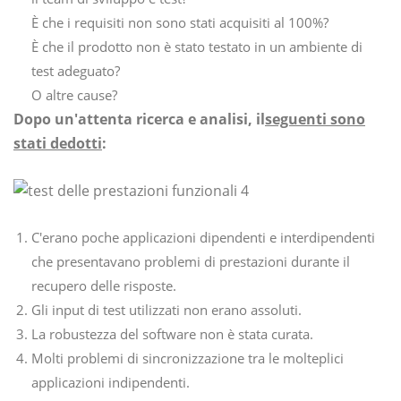
È che i requisiti non sono stati acquisiti al 100%?
È che il prodotto non è stato testato in un ambiente di
test adeguato?
O altre cause?
Dopo un'attenta ricerca e analisi, il
seguenti sono
stati dedotti
:
C'erano poche applicazioni dipendenti e interdipendenti
che presentavano problemi di prestazioni durante il
recupero delle risposte.
Gli input di test utilizzati non erano assoluti.
La robustezza del software non è stata curata.
Molti problemi di sincronizzazione tra le molteplici
applicazioni indipendenti.