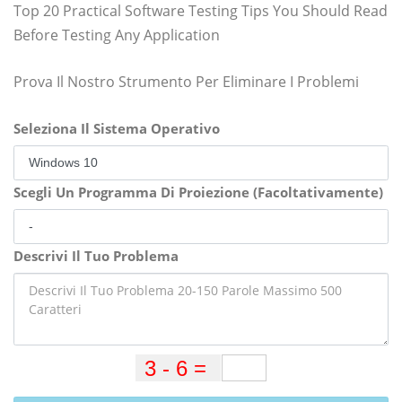
Top 20 Practical Software Testing Tips You Should Read
Before Testing Any Application
Prova Il Nostro Strumento Per Eliminare I Problemi
Seleziona Il Sistema Operativo
Scegli Un Programma Di Proiezione (Facoltativamente)
Descrivi Il Tuo Problema