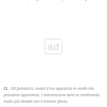
ad
CL
: OK fantastico, inviaci il tuo approccio in modo che
possiamo approvarlo. L'automazione avrà un rendimento
molto più elevato con il minimo sforzo.