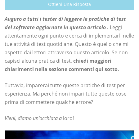
Ottieni Una Risposta
Auguro a tutti i tester di leggere le pratiche di test
del software aggiornate in questo articolo
.
Leggi
attentamente ogni punto e cerca di implementarli nelle
tue attività di test quotidiane. Questo è quello che mi
aspetto dai lettori attraverso questo articolo. Se non
capisci alcuna pratica di test,
chiedi maggiori
chiarimenti nella sezione commenti qui sotto.
Tuttavia, imparerai tutte queste pratiche di test per
esperienza. Ma perché non impari tutte queste cose
prima di commettere qualche errore?
Vieni, diamo un'occhiata a
loro!