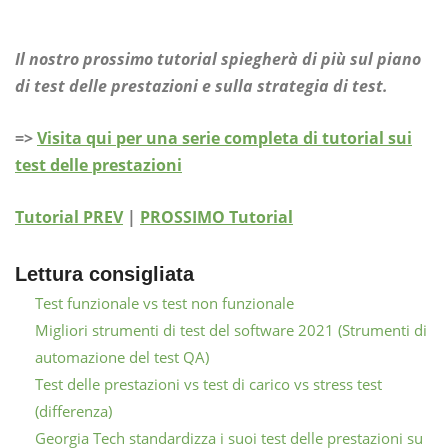
Il nostro prossimo tutorial spiegherà di più sul piano
di test delle prestazioni e sulla strategia di test.
=>
Visita qui per una serie completa di tutorial sui
test delle prestazioni
Tutorial PREV
|
PROSSIMO Tutorial
Lettura consigliata
Test funzionale vs test non funzionale
Migliori strumenti di test del software 2021 (Strumenti di
automazione del test QA)
Test delle prestazioni vs test di carico vs stress test
(differenza)
Georgia Tech standardizza i suoi test delle prestazioni su