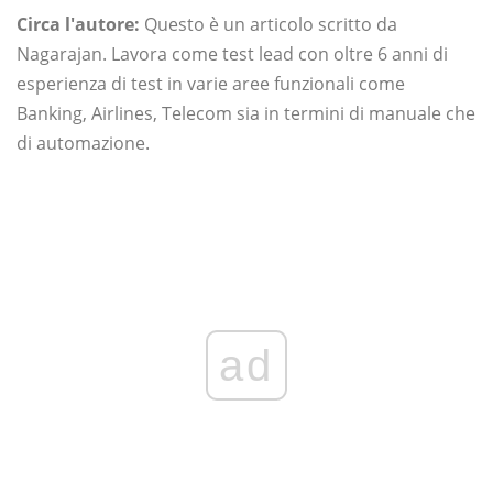
Circa l'autore:
Questo è un articolo scritto da
Nagarajan. Lavora come test lead con oltre 6 anni di
esperienza di test in varie aree funzionali come
Banking, Airlines, Telecom sia in termini di manuale che
di automazione.
ad