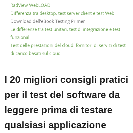
RadView WebLOAD
Differenza tra desktop, test server client e test Web
Download dell'eBook Testing Primer
Le differenze tra test unitari, test di integrazione e test
funzionali
Test delle prestazioni del cloud: fornitori di servizi di test
di carico basati sul cloud
I 20 migliori consigli pratici
per il test del software da
leggere prima di testare
qualsiasi applicazione