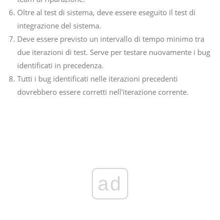
Oltre al test di sistema, deve essere eseguito il test di
integrazione del sistema.
Deve essere previsto un intervallo di tempo minimo tra
due iterazioni di test. Serve per testare nuovamente i bug
identificati in precedenza.
Tutti i bug identificati nelle iterazioni precedenti
dovrebbero essere corretti nell'iterazione corrente.
ad