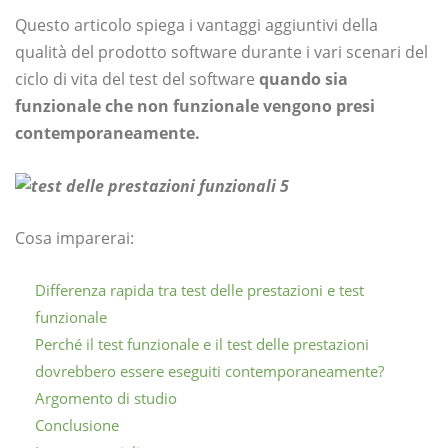
Questo articolo spiega i vantaggi aggiuntivi della
qualità del prodotto software durante i vari scenari del
ciclo di vita del test del software
quando sia
funzionale che non funzionale vengono presi
contemporaneamente.
Cosa imparerai:
Differenza rapida tra test delle prestazioni e test
funzionale
Perché il test funzionale e il test delle prestazioni
dovrebbero essere eseguiti contemporaneamente?
Argomento di studio
Conclusione