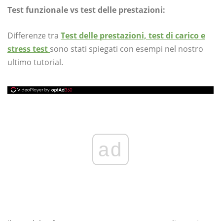
Test funzionale vs test delle prestazioni:
Differenze tra
Test delle prestazioni, test di carico e
stress test
sono stati spiegati con esempi nel nostro
ultimo tutorial.
ad