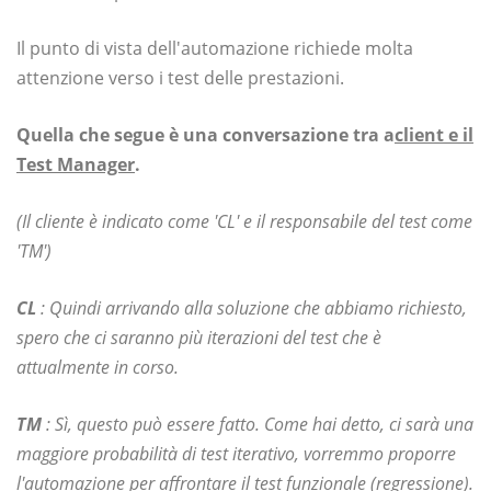
Il punto di vista dell'automazione richiede molta
attenzione verso i test delle prestazioni.
Quella che segue è una conversazione tra a
client e il
Test Manager
.
(Il cliente è indicato come 'CL' e il responsabile del test come
'TM')
CL
: Quindi arrivando alla soluzione che abbiamo richiesto,
spero che ci saranno più iterazioni del test che è
attualmente in corso.
TM
: Sì, questo può essere fatto. Come hai detto, ci sarà una
maggiore probabilità di test iterativo, vorremmo proporre
l'automazione per affrontare il test funzionale (regressione).