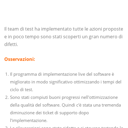
Il team di test ha implementato tutte le azioni proposte
e in poco tempo sono stati scoperti un gran numero di
difetti.
Osservazioni:
Il programma di implementazione live del software è
migliorato in modo significativo ottimizzando i tempi del
ciclo di test.
Sono stati compiuti buoni progressi nell'ottimizzazione
della qualità del software. Quindi c'è stata una tremenda
diminuzione dei ticket di supporto dopo
l'implementazione.