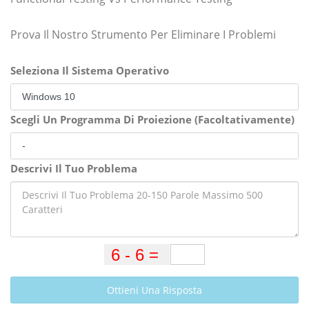
Prova Il Nostro Strumento Per Eliminare I Problemi
Seleziona Il Sistema Operativo
Scegli Un Programma Di Proiezione (Facoltativamente)
Descrivi Il Tuo Problema
Ottieni Una Risposta