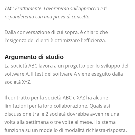
TM
: Esattamente. Lavoreremo sull'approccio e ti
risponderemo con una prova di concetto.
Dalla conversazione di cui sopra, è chiaro che
l'esigenza dei clienti è ottimizzare l'efficienza.
Argomento di studio
La società ABC lavora a un progetto per lo sviluppo del
software A. Il test del software A viene eseguito dalla
società XYZ.
Il contratto per la società ABC e XYZ ha alcune
limitazioni per la loro collaborazione. Qualsiasi
discussione tra le 2 società dovrebbe avvenire una
volta alla settimana o tre volte al mese. Il sistema
funziona su un modello di modalità richiesta-risposta.