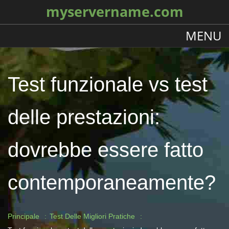
myservername.com
MENU
Test funzionale vs test
delle prestazioni:
dovrebbe essere fatto
contemporaneamente?
Principale
Test Delle Migliori Pratiche