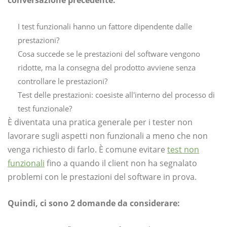
I test funzionali hanno un fattore dipendente dalle
prestazioni?
Cosa succede se le prestazioni del software vengono
ridotte, ma la consegna del prodotto avviene senza
controllare le prestazioni?
Test delle prestazioni: coesiste all'interno del processo di
test funzionale?
È diventata una pratica generale per i tester non
lavorare sugli aspetti non funzionali a meno che non
venga richiesto di farlo. È comune evitare
test non
funzionali
fino a quando il client non ha segnalato
problemi con le prestazioni del software in prova.
Quindi, ci sono 2 domande da considerare: