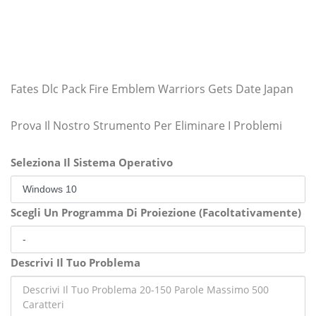
Fates Dlc Pack Fire Emblem Warriors Gets Date Japan
Prova Il Nostro Strumento Per Eliminare I Problemi
Seleziona Il Sistema Operativo
Scegli Un Programma Di Proiezione (Facoltativamente)
Descrivi Il Tuo Problema