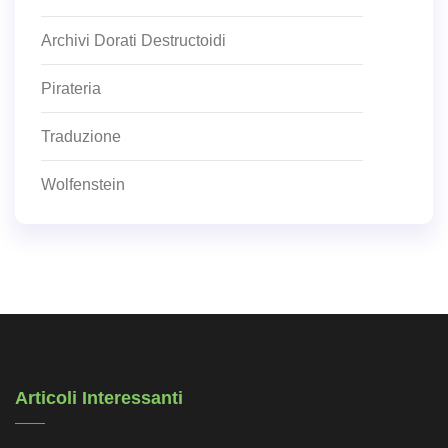
Archivi Dorati Destructoidi
Pirateria
Traduzione
Wolfenstein
Articoli Interessanti