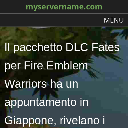
myservername.com
MENU
Il pacchetto DLC Fates
per Fire Emblem
Warriors ha un
appuntamento in
Giappone, rivelano i