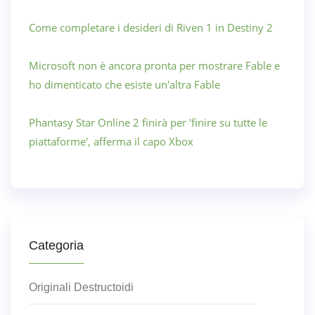
Come completare i desideri di Riven 1 in Destiny 2
Microsoft non è ancora pronta per mostrare Fable e
ho dimenticato che esiste un'altra Fable
Phantasy Star Online 2 finirà per 'finire su tutte le
piattaforme', afferma il capo Xbox
Categoria
Originali Destructoidi