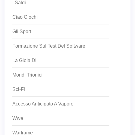
I Saldi
Ciao Giochi
Gli Sport
Formazione Sul Test Del Software
La Gioia Di
Mondi Trionici
Sci-Fi
Accesso Anticipato A Vapore
Wwe
Warframe