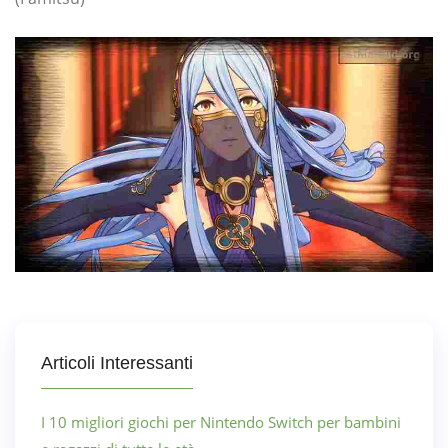
Articoli Interessanti
I 10 migliori giochi per Nintendo Switch per bambini