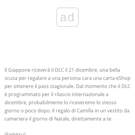
ad
Il Giappone riceverà il DLC il 21 dicembre, una bella
scusa per regalare a una persona cara una carta eShop
per ottenere il pass stagionale. Dal momento che il DLC
è programmato per il rilascio internazionale a
dicembre, probabilmente lo riceveremo lo stesso
giorno o poco dopo. Il regalo di Camilla in un vestito da
cameriera il giorno di Natale, direttamente a te.
(Famitsu)