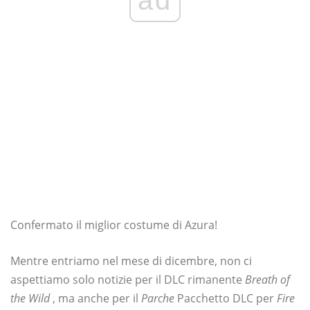
Confermato il miglior costume di Azura!
Mentre entriamo nel mese di dicembre, non ci
aspettiamo solo notizie per il DLC rimanente
Breath of
the Wild
, ma anche per il
Parche
Pacchetto DLC per
Fire