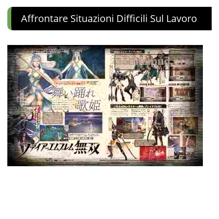
Affrontare Situazioni Difficili Sul Lavoro