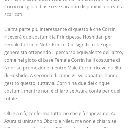
Corrin nel gioco base o se saranno disponibili una volta
scaricati.
L'altra parte più interessante di questo è che Corrin
riceverà due costumi: la Principessa Hoshidan per
Female Corrin e Nohr Prince. Ciò significa che ogni
genere sta ottenendo il percorso equivalente dell'altro,
come nel gioco di base Female Corrin ha il costume di
Nohr su promozione mentre Male Corrin riceve quello
di Hoshido. A seconda di come gli sviluppatori hanno
gestito questo, tuttavia, Corrin ha due dei cinque
costumi, mentre non è chiaro se Azura conta per quel
totale.
Oltre a ciò, conferma tutto ciò che già sapevamo. Ad
Azura si uniranno Oboro e Niles, ma non è chiaro se