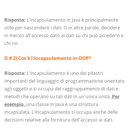
Risposta:
L'incapsulamento in Java è principalmente
utile per nascondere i dati. O in altre parole, decidere
in merito all'accesso dato ai dati su chi può accedervi e
chi no.
D # 2) Cos'è l'incapsulamento in OOP?
Risposta:
L'incapsulamento è uno dei pilastri
importanti del linguaggio di programmazione orientato
agli oggetti e si occupa del raggruppamento di dati e
metodi che operano su tali dati in un'unica unità.
Per
esempio,
una classe in Java è una struttura
incapsulata. L'incapsulamento si occupa anche delle
decisioni relative alla fornitura dell'accesso ai dati.