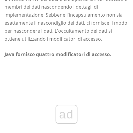
membri dei dati nascondendo i dettagli di
implementazione. Sebbene l'incapsulamento non sia
esattamente il nascondiglio dei dati, ci fornisce il modo
per nascondere i dati. L'occultamento dei dati si
ottiene utilizzando i modificatori di accesso.
Java fornisce quattro modificatori di accesso.
ad