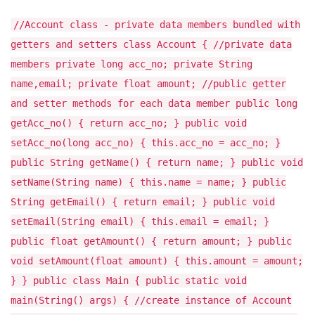
//Account class - private data members bundled with
getters and setters class Account { //private data
members private long acc_no; private String
name,email; private float amount; //public getter
and setter methods for each data member public long
getAcc_no() { return acc_no; } public void
setAcc_no(long acc_no) { this.acc_no = acc_no; }
public String getName() { return name; } public void
setName(String name) { this.name = name; } public
String getEmail() { return email; } public void
setEmail(String email) { this.email = email; }
public float getAmount() { return amount; } public
void setAmount(float amount) { this.amount = amount;
} } public class Main { public static void
main(String() args) { //create instance of Account