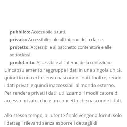
pubblico:
Accessibile a tutti.
privato:
Accessibile solo all'interno della classe.
protetto:
Accessibile al pacchetto contenitore e alle
sottoclassi.
predefinito:
Accessibile all'interno della confezione.
L'incapsulamento raggruppa i dati in una singola unità,
quindi in un certo senso nasconde i dati. Inoltre, rende
i dati privati ​​e quindi inaccessibili al mondo esterno.
Per rendere privati ​​i dati, utilizziamo il modificatore di
accesso privato, che è un concetto che nasconde i dati.
Allo stesso tempo, all'utente finale vengono forniti solo
i dettagli rilevanti senza esporre i dettagli di