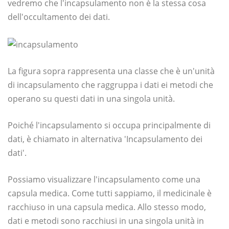
vedremo che l'incapsulamento non è la stessa cosa
dell'occultamento dei dati.
La figura sopra rappresenta una classe che è un'unità
di incapsulamento che raggruppa i dati ei metodi che
operano su questi dati in una singola unità.
Poiché l'incapsulamento si occupa principalmente di
dati, è chiamato in alternativa 'Incapsulamento dei
dati'.
Possiamo visualizzare l'incapsulamento come una
capsula medica. Come tutti sappiamo, il medicinale è
racchiuso in una capsula medica. Allo stesso modo,
dati e metodi sono racchiusi in una singola unità in