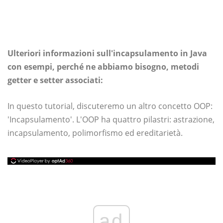
Ulteriori informazioni sull'incapsulamento in Java
con esempi, perché ne abbiamo bisogno, metodi
getter e setter associati:
In questo tutorial, discuteremo un altro concetto OOP:
'Incapsulamento'. L'OOP ha quattro pilastri: astrazione,
incapsulamento, polimorfismo ed ereditarietà.
ad