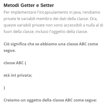
Metodi Getter e Setter
Per implementare l'incapsulamento in Java, rendiamo
private le variabili membro dei dati della classe. Ora,
queste variabili private non sono accessibili a nulla al di
fuori della classe, incluso l'oggetto della classe.
Ciò significa che se abbiamo una classe ABC come
segue.
classe ABC {
età int privata;
}
Creiamo un oggetto della classe ABC come segue: