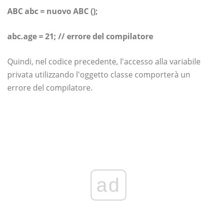
ABC abc = nuovo ABC ();
abc.age = 21; // errore del compilatore
Quindi, nel codice precedente, l'accesso alla variabile
privata utilizzando l'oggetto classe comporterà un
errore del compilatore.
ad