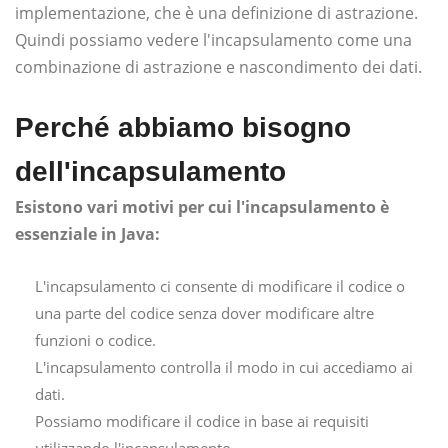
implementazione, che è una definizione di astrazione.
Quindi possiamo vedere l'incapsulamento come una
combinazione di astrazione e nascondimento dei dati.
Perché abbiamo bisogno
dell'incapsulamento
Esistono vari motivi per cui l'incapsulamento è
essenziale in Java:
L'incapsulamento ci consente di modificare il codice o
una parte del codice senza dover modificare altre
funzioni o codice.
L'incapsulamento controlla il modo in cui accediamo ai
dati.
Possiamo modificare il codice in base ai requisiti