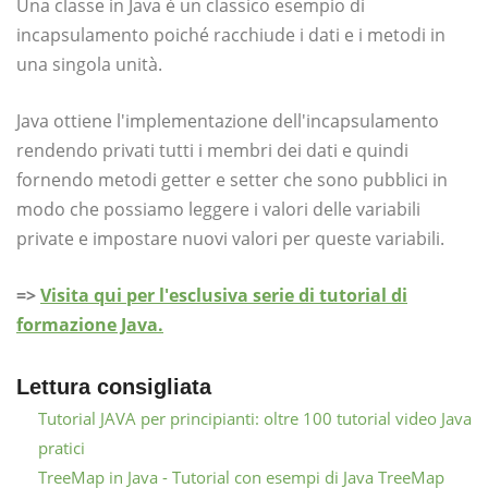
Una classe in Java è un classico esempio di
incapsulamento poiché racchiude i dati e i metodi in
una singola unità.
Java ottiene l'implementazione dell'incapsulamento
rendendo privati ​​tutti i membri dei dati e quindi
fornendo metodi getter e setter che sono pubblici in
modo che possiamo leggere i valori delle variabili
private e impostare nuovi valori per queste variabili.
=>
Visita qui per l'esclusiva serie di tutorial di
formazione Java.
Lettura consigliata
Tutorial JAVA per principianti: oltre 100 tutorial video Java
pratici
TreeMap in Java - Tutorial con esempi di Java TreeMap