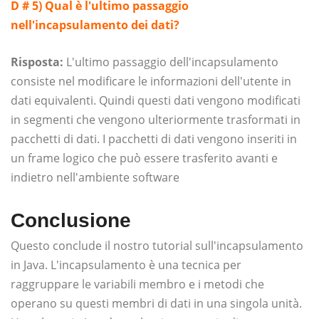
D # 5) Qual è l'ultimo passaggio
nell'incapsulamento dei dati?
Risposta:
L'ultimo passaggio dell'incapsulamento
consiste nel modificare le informazioni dell'utente in
dati equivalenti. Quindi questi dati vengono modificati
in segmenti che vengono ulteriormente trasformati in
pacchetti di dati. I pacchetti di dati vengono inseriti in
un frame logico che può essere trasferito avanti e
indietro nell'ambiente software
Conclusione
Questo conclude il nostro tutorial sull'incapsulamento
in Java. L'incapsulamento è una tecnica per
raggruppare le variabili membro e i metodi che
operano su questi membri di dati in una singola unità.