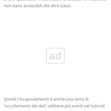
non siano accessibili alle altre classi.
ad
Quindi l'incapsulamento è anche una sorta di
'occultamento dei dati' sebbene più avanti nel tutorial