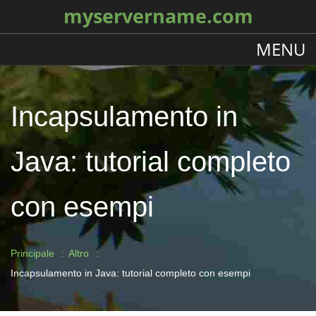
myservername.com
MENU
Incapsulamento in
Java: tutorial completo
con esempi
Principale
Altro
Incapsulamento in Java: tutorial completo con esempi