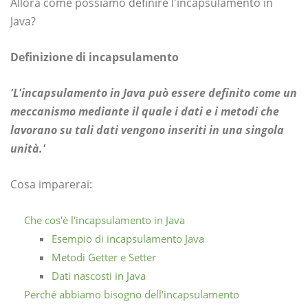
Allora come possiamo definire l'incapsulamento in
Java?
Definizione di incapsulamento
'L'incapsulamento in Java può essere definito come un
meccanismo mediante il quale i dati e i metodi che
lavorano su tali dati vengono inseriti in una singola
unità.'
Cosa imparerai:
Che cos'è l'incapsulamento in Java
Esempio di incapsulamento Java
Metodi Getter e Setter
Dati nascosti in Java
Perché abbiamo bisogno dell'incapsulamento