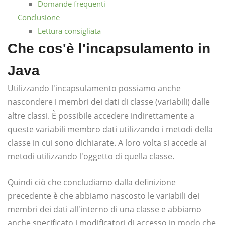
Domande frequenti
Conclusione
Lettura consigliata
Che cos'è l'incapsulamento in
Java
Utilizzando l'incapsulamento possiamo anche
nascondere i membri dei dati di classe (variabili) dalle
altre classi. È possibile accedere indirettamente a
queste variabili membro dati utilizzando i metodi della
classe in cui sono dichiarate. A loro volta si accede ai
metodi utilizzando l'oggetto di quella classe.
Quindi ciò che concludiamo dalla definizione
precedente è che abbiamo nascosto le variabili dei
membri dei dati all'interno di una classe e abbiamo
anche specificato i modificatori di accesso in modo che