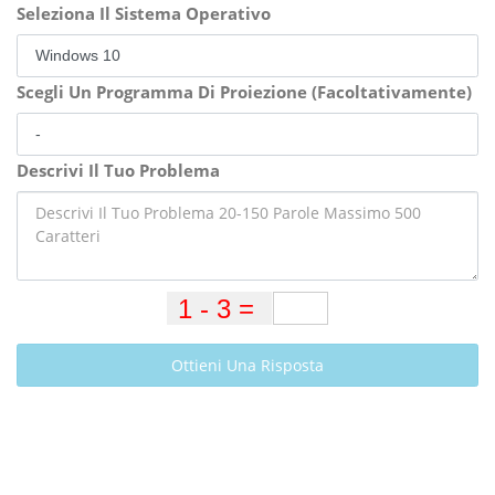
Seleziona Il Sistema Operativo
Scegli Un Programma Di Proiezione (Facoltativamente)
Descrivi Il Tuo Problema
Ottieni Una Risposta