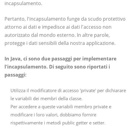
incapsulamento.
Pertanto, l'incapsulamento funge da scudo protettivo
attorno ai dati e impedisce ai dati l'accesso non
autorizzato dal mondo esterno. In altre parole,
protegge i dati sensibili della nostra applicazione.
In Java, ci sono due passaggi per implementare
l'incapsulamento. Di seguito sono riportati i
passaggi:
Utilizza il modificatore di accesso 'private' per dichiarare
le variabili dei membri della classe.
Per accedere a queste variabili membro private e
modificare i loro valori, dobbiamo fornire
rispettivamente i metodi public getter e setter.