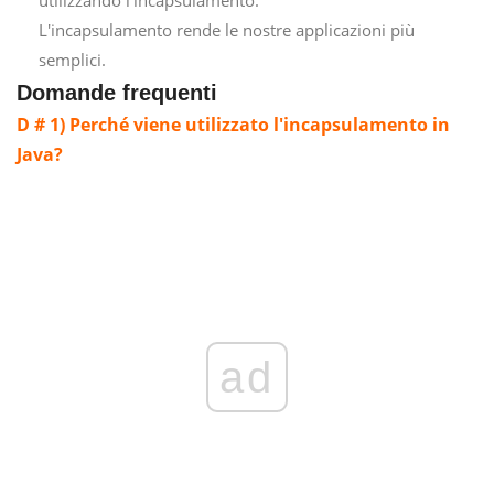
utilizzando l'incapsulamento.
L'incapsulamento rende le nostre applicazioni più
semplici.
Domande frequenti
D # 1) Perché viene utilizzato l'incapsulamento in
Java?
ad