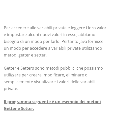
Per accedere alle variabili private e leggere i loro valori
e impostare alcuni nuovi valori in esse, abbiamo
bisogno di un modo per farlo. Pertanto Java fornisce
un modo per accedere a variabili private utilizzando
metodi getter e setter.
Getter e Setters sono metodi pubblici che possiamo
utilizzare per creare, modificare, eliminare o
semplicemente visualizzare i valori delle variabili
private.
Il programma seguente è un esempio dei metodi
Getter e Setter.