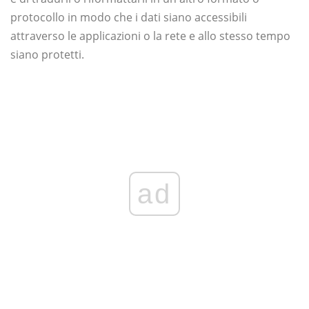
protocollo in modo che i dati siano accessibili
attraverso le applicazioni o la rete e allo stesso tempo
siano protetti.
ad