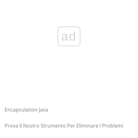
ad
Encapsulation Java
Prova Il Nostro Strumento Per Eliminare I Problemi