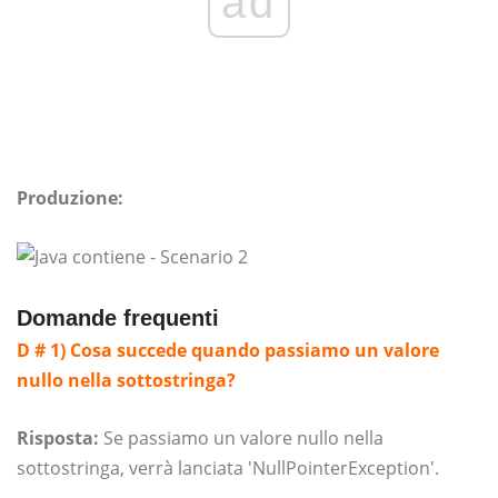
ad
Produzione:
Domande frequenti
D # 1) Cosa succede quando passiamo un valore
nullo nella sottostringa?
Risposta:
Se passiamo un valore nullo nella
sottostringa, verrà lanciata 'NullPointerException'.