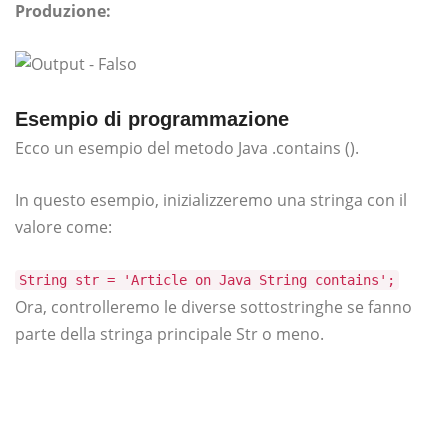
Produzione:
Esempio di programmazione
Ecco un esempio del metodo Java .contains ().
In questo esempio, inizializzeremo una stringa con il
valore come:
String str = 'Article on Java String contains';
Ora, controlleremo le diverse sottostringhe se fanno
parte della stringa principale Str o meno.