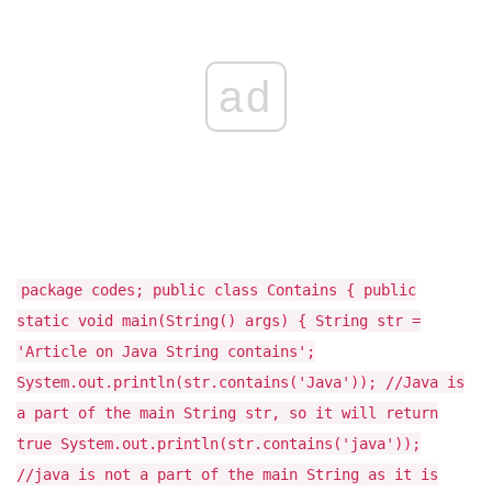
ad
package codes; public class Contains { public
static void main(String() args) { String str =
'Article on Java String contains';
System.out.println(str.contains('Java')); //Java is
a part of the main String str, so it will return
true System.out.println(str.contains('java'));
//java is not a part of the main String as it is