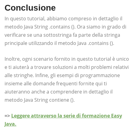
Conclusione
In questo tutorial, abbiamo compreso in dettaglio il
metodo Java String .contains (). Ora siamo in grado di
verificare se una sottostringa fa parte della stringa
principale utilizzando il metodo Java .contains ().
Inoltre, ogni scenario fornito in questo tutorial è unico
e ti aiuterà a trovare soluzioni a molti problemi relativi
alle stringhe. Infine, gli esempi di programmazione
insieme alle domande frequenti fornite qui ti
aiuteranno anche a comprendere in dettaglio il
metodo Java String contiene ().
=>
Leggere attraverso la serie di formazione Easy
Java.