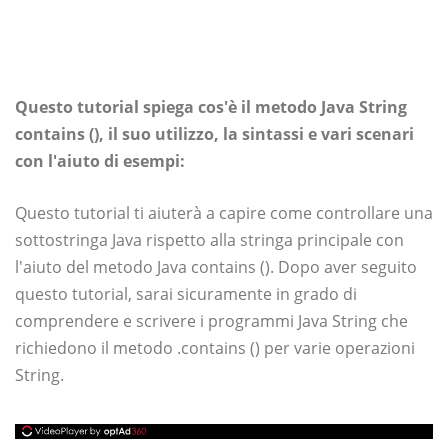
Questo tutorial spiega cos'è il metodo Java String
contains (), il suo utilizzo, la sintassi e vari scenari
con l'aiuto di esempi:
Questo tutorial ti aiuterà a capire come controllare una
sottostringa Java rispetto alla stringa principale con
l'aiuto del metodo Java contains (). Dopo aver seguito
questo tutorial, sarai sicuramente in grado di
comprendere e scrivere i programmi Java String che
richiedono il metodo .contains () per varie operazioni
String.