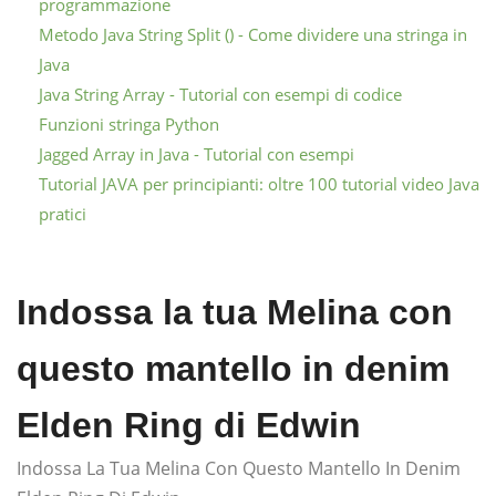
programmazione
Metodo Java String Split () - Come dividere una stringa in
Java
Java String Array - Tutorial con esempi di codice
Funzioni stringa Python
Jagged Array in Java - Tutorial con esempi
Tutorial JAVA per principianti: oltre 100 tutorial video Java
pratici
Indossa la tua Melina con
questo mantello in denim
Elden Ring di Edwin
Indossa La Tua Melina Con Questo Mantello In Denim