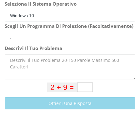
Seleziona Il Sistema Operativo
Scegli Un Programma Di Proiezione (Facoltativamente)
Descrivi Il Tuo Problema
Ottieni Una Risposta