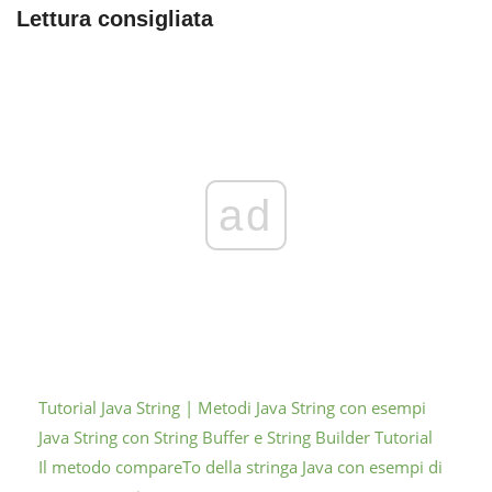
Lettura consigliata
ad
Tutorial Java String | Metodi Java String con esempi
Java String con String Buffer e String Builder Tutorial
Il metodo compareTo della stringa Java con esempi di