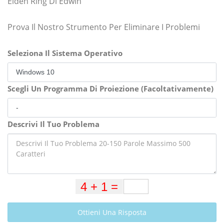
Elden Ring Di Edwin
Prova Il Nostro Strumento Per Eliminare I Problemi
Seleziona Il Sistema Operativo
Scegli Un Programma Di Proiezione (Facoltativamente)
Descrivi Il Tuo Problema
Ottieni Una Risposta