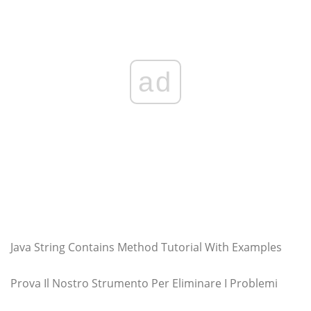
ad
Java String Contains Method Tutorial With Examples
Prova Il Nostro Strumento Per Eliminare I Problemi