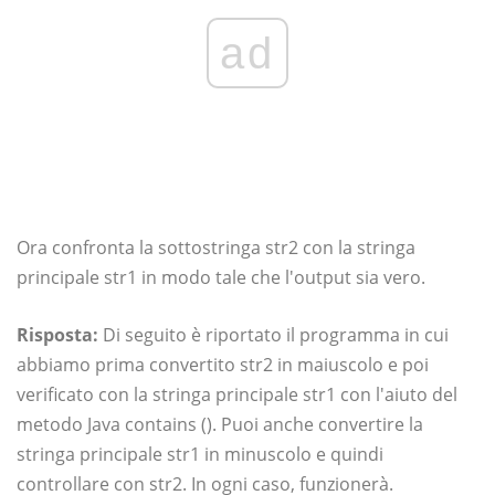
ad
Ora confronta la sottostringa str2 con la stringa
principale str1 in modo tale che l'output sia vero.
Risposta:
Di seguito è riportato il programma in cui
abbiamo prima convertito str2 in maiuscolo e poi
verificato con la stringa principale str1 con l'aiuto del
metodo Java contains (). Puoi anche convertire la
stringa principale str1 in minuscolo e quindi
controllare con str2. In ogni caso, funzionerà.