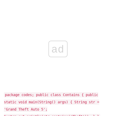
ad
package codes; public class Contains { public
static void main(String() args) { String str =
'Grand Theft Auto 5';