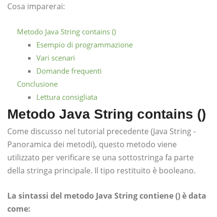
Cosa imparerai:
Metodo Java String contains ()
Esempio di programmazione
Vari scenari
Domande frequenti
Conclusione
Lettura consigliata
Metodo Java String contains ()
Come discusso nel tutorial precedente (Java String -
Panoramica dei metodi), questo metodo viene
utilizzato per verificare se una sottostringa fa parte
della stringa principale. Il tipo restituito è booleano.
La sintassi del metodo Java String contiene () è data
come: