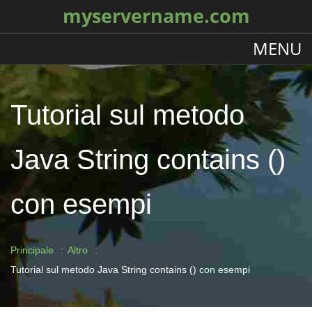
myservername.com
MENU
Tutorial sul metodo
Java String contains ()
con esempi
Principale
Altro
Tutorial sul metodo Java String contains () con esempi