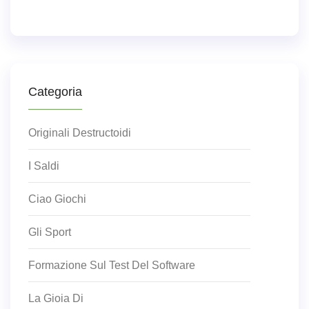
Categoria
Originali Destructoidi
I Saldi
Ciao Giochi
Gli Sport
Formazione Sul Test Del Software
La Gioia Di