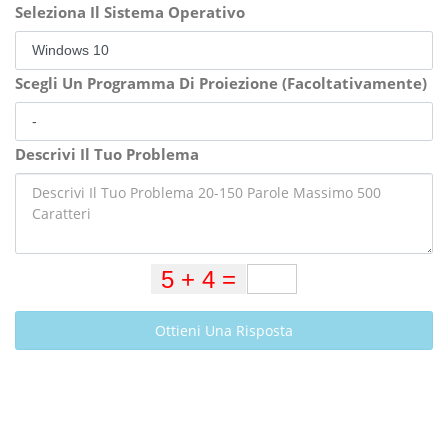
Seleziona Il Sistema Operativo
Scegli Un Programma Di Proiezione (Facoltativamente)
Descrivi Il Tuo Problema
Ottieni Una Risposta