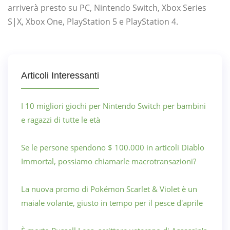
arriverà presto su PC, Nintendo Switch, Xbox Series
S|X, Xbox One, PlayStation 5 e PlayStation 4.
Articoli Interessanti
I 10 migliori giochi per Nintendo Switch per bambini
e ragazzi di tutte le età
Se le persone spendono $ 100.000 in articoli Diablo
Immortal, possiamo chiamarle macrotransazioni?
La nuova promo di Pokémon Scarlet & Violet è un
maiale volante, giusto in tempo per il pesce d'aprile