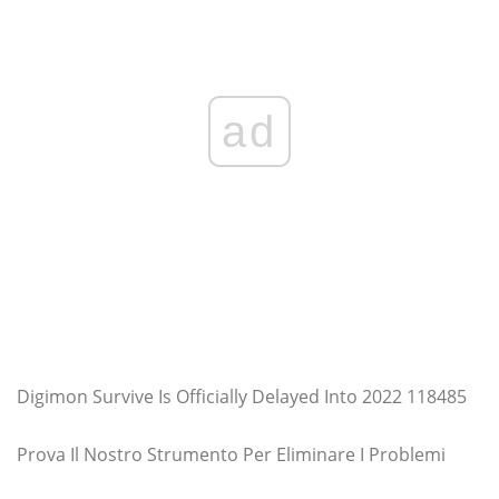
ad
Digimon Survive Is Officially Delayed Into 2022 118485
Prova Il Nostro Strumento Per Eliminare I Problemi