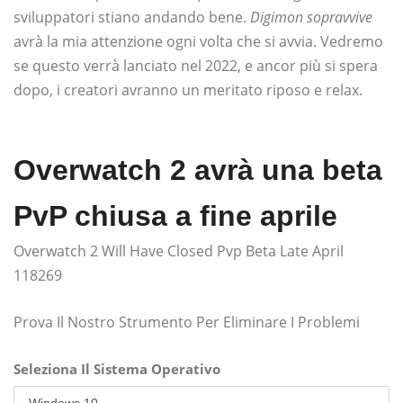
sviluppatori stiano andando bene.
Digimon sopravvive
avrà la mia attenzione ogni volta che si avvia. Vedremo
se questo verrà lanciato nel 2022, e ancor più si spera
dopo, i creatori avranno un meritato riposo e relax.
Overwatch 2 avrà una beta
PvP chiusa a fine aprile
Overwatch 2 Will Have Closed Pvp Beta Late April
118269
Prova Il Nostro Strumento Per Eliminare I Problemi
Seleziona Il Sistema Operativo