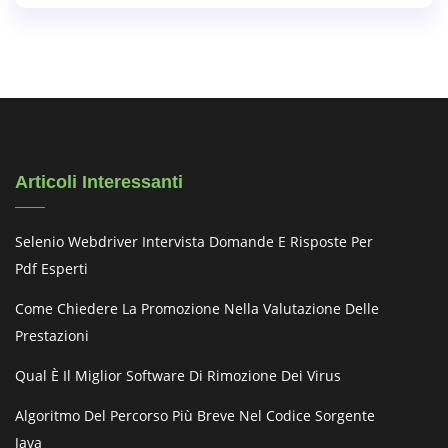
Articoli Interessanti
Selenio Webdriver Intervista Domande E Risposte Per
Pdf Esperti
Come Chiedere La Promozione Nella Valutazione Delle
Prestazioni
Qual È Il Miglior Software Di Rimozione Dei Virus
Algoritmo Del Percorso Più Breve Nel Codice Sorgente
Java