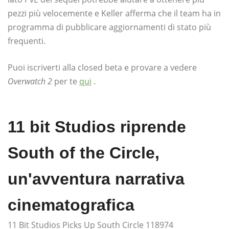
pezzi più velocemente e Keller afferma che il team ha in
programma di pubblicare aggiornamenti di stato più
frequenti.
Puoi iscriverti alla closed beta e provare a vedere
Overwatch 2
per te
qui
.
11 bit Studios riprende
South of the Circle,
un'avventura narrativa
cinematografica
11 Bit Studios Picks Up South Circle 118974