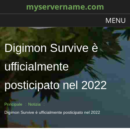
myservername.com
MENU
Digimon Survive è
ufficialmente
posticipato nel 2022
Principale
Notizia
Digimon Survive è ufficialmente posticipato nel 2022