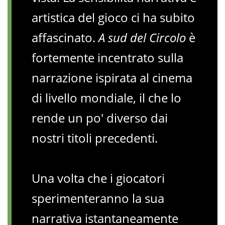
artistica del gioco ci ha subito
affascinato.
A sud del Circolo
è
fortemente incentrato sulla
narrazione ispirata al cinema
di livello mondiale, il che lo
rende un po' diverso dai
nostri titoli precedenti.
Una volta che i giocatori
sperimenteranno la sua
narrativa istantaneamente