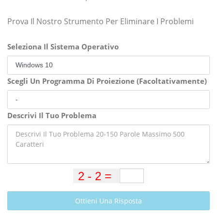
Prova Il Nostro Strumento Per Eliminare I Problemi
Seleziona Il Sistema Operativo
Scegli Un Programma Di Proiezione (Facoltativamente)
Descrivi Il Tuo Problema
Ottieni Una Risposta