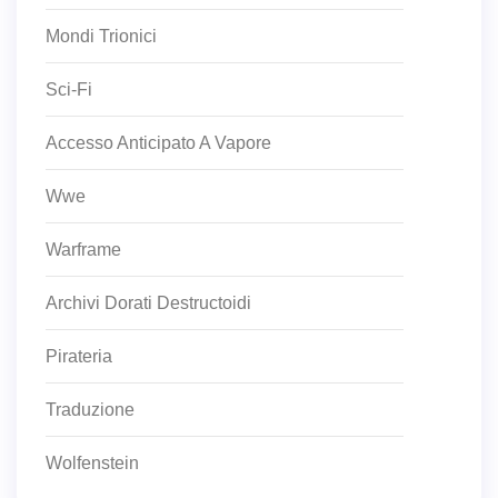
Mondi Trionici
Sci-Fi
Accesso Anticipato A Vapore
Wwe
Warframe
Archivi Dorati Destructoidi
Pirateria
Traduzione
Wolfenstein