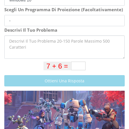
Scegli Un Programma Di Proiezione (Facoltativamente)
Descrivi Il Tuo Problema
Ottieni Una Risposta