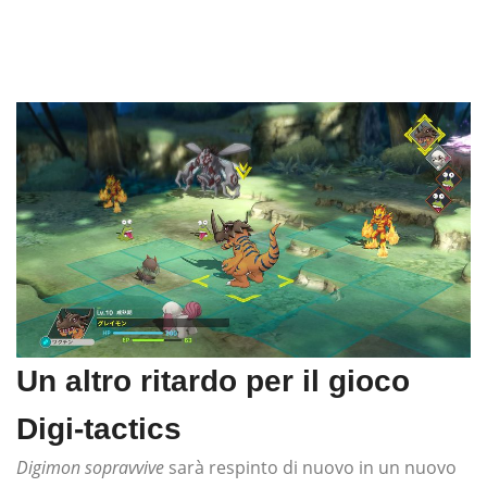
Un altro ritardo per il gioco
Digi-tactics
Digimon sopravvive
sarà respinto di nuovo in un nuovo