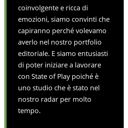
coinvolgente e ricca di
emozioni, siamo convinti che
capiranno perché volevamo
averlo nel nostro portfolio
editoriale. E siamo entusiasti
di poter iniziare a lavorare
con State of Play poiché è
uno studio che è stato nel
nostro radar per molto
tempo.