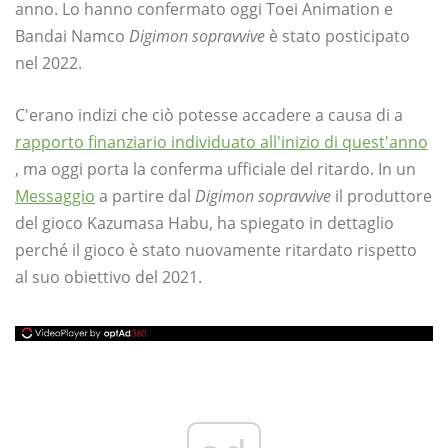
anno. Lo hanno confermato oggi Toei Animation e
Bandai Namco
Digimon sopravvive
è stato posticipato
nel 2022.
C'erano indizi che ciò potesse accadere a causa di a
rapporto finanziario individuato all'inizio di quest'anno
, ma oggi porta la conferma ufficiale del ritardo. In un
Messaggio
a partire dal
Digimon sopravvive
il produttore
del gioco Kazumasa Habu, ha spiegato in dettaglio
perché il gioco è stato nuovamente ritardato rispetto
al suo obiettivo del 2021.