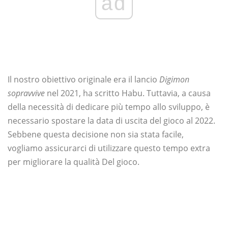
ad
Il nostro obiettivo originale era il lancio
Digimon
sopravvive
nel 2021, ha scritto Habu. Tuttavia, a causa
della necessità di dedicare più tempo allo sviluppo, è
necessario spostare la data di uscita del gioco al 2022.
Sebbene questa decisione non sia stata facile,
vogliamo assicurarci di utilizzare questo tempo extra
per migliorare la qualità Del gioco.