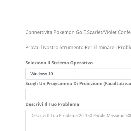
Connettivita Pokemon Go E Scarlet/violet Confe
Prova Il Nostro Strumento Per Eliminare I Prob
Seleziona Il Sistema Operativo
Scegli Un Programma Di Proiezione (Facoltativ
Descrivi Il Tuo Problema