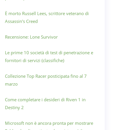
È morto Russell Lees, scrittore veterano di
Assassin's Creed
Recensione: Lone Survivor
Le prime 10 società di test di penetrazione e
fornitori di servizi (classifiche)
Collezione Top Racer posticipata fino al 7
marzo
Come completare i desideri di Riven 1 in
Destiny 2
Microsoft non è ancora pronta per mostrare