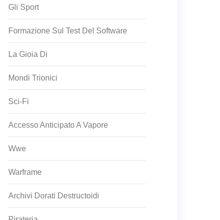
Gli Sport
Formazione Sul Test Del Software
La Gioia Di
Mondi Trionici
Sci-Fi
Accesso Anticipato A Vapore
Wwe
Warframe
Archivi Dorati Destructoidi
Pirateria