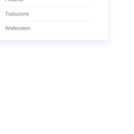
Traduzione
Wolfenstein