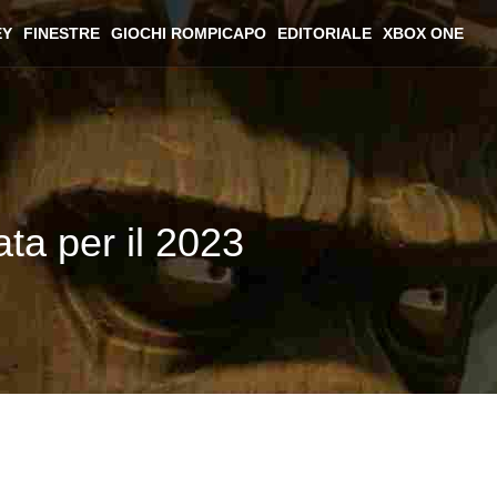
EY
FINESTRE
GIOCHI ROMPICAPO
EDITORIALE
XBOX ONE
ta per il 2023