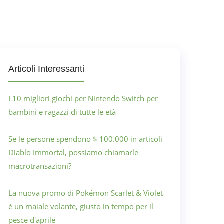
Articoli Interessanti
I 10 migliori giochi per Nintendo Switch per
bambini e ragazzi di tutte le età
Se le persone spendono $ 100.000 in articoli
Diablo Immortal, possiamo chiamarle
macrotransazioni?
La nuova promo di Pokémon Scarlet & Violet
è un maiale volante, giusto in tempo per il
pesce d'aprile