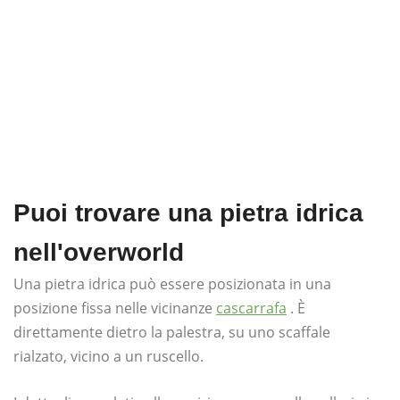
Puoi trovare una pietra idrica
nell'overworld
Una pietra idrica può essere posizionata in una
posizione fissa nelle vicinanze
cascarrafa
. È
direttamente dietro la palestra, su uno scaffale
rialzato, vicino a un ruscello.