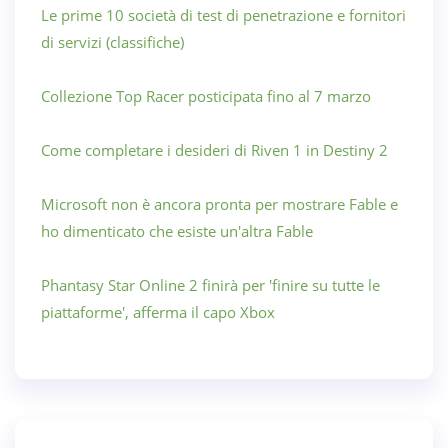
Le prime 10 società di test di penetrazione e fornitori
di servizi (classifiche)
Collezione Top Racer posticipata fino al 7 marzo
Come completare i desideri di Riven 1 in Destiny 2
Microsoft non è ancora pronta per mostrare Fable e
ho dimenticato che esiste un'altra Fable
Phantasy Star Online 2 finirà per 'finire su tutte le
piattaforme', afferma il capo Xbox