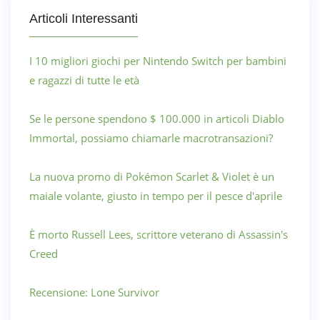
Articoli Interessanti
I 10 migliori giochi per Nintendo Switch per bambini
e ragazzi di tutte le età
Se le persone spendono $ 100.000 in articoli Diablo
Immortal, possiamo chiamarle macrotransazioni?
La nuova promo di Pokémon Scarlet & Violet è un
maiale volante, giusto in tempo per il pesce d'aprile
È morto Russell Lees, scrittore veterano di Assassin's
Creed
Recensione: Lone Survivor