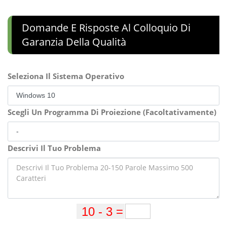
Domande E Risposte Al Colloquio Di
Garanzia Della Qualità
Seleziona Il Sistema Operativo
Scegli Un Programma Di Proiezione (Facoltativamente)
Descrivi Il Tuo Problema