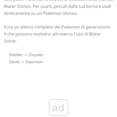
Water Stones. Per usarli, pescali dalla tua borsa e usali
direttamente su un Pokemon idoneo.
Ecco un elenco completo dei Pokemon di generazione
9 che possono evolversi attraverso l'uso di Water
Stone:
Shelder -> Cloyster
Eevee -> Vaporeon
ad