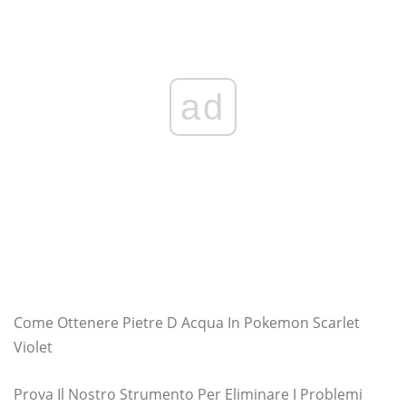
ad
Come Ottenere Pietre D Acqua In Pokemon Scarlet
Violet
Prova Il Nostro Strumento Per Eliminare I Problemi