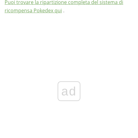
Puoi trovare la ripartizione completa del sistema di
ricompensa Pokedex qui
.
ad