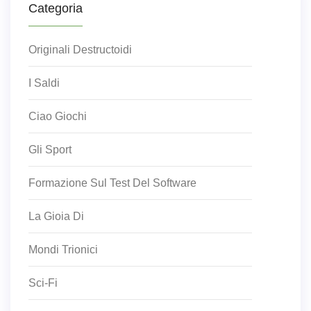
Categoria
Originali Destructoidi
I Saldi
Ciao Giochi
Gli Sport
Formazione Sul Test Del Software
La Gioia Di
Mondi Trionici
Sci-Fi