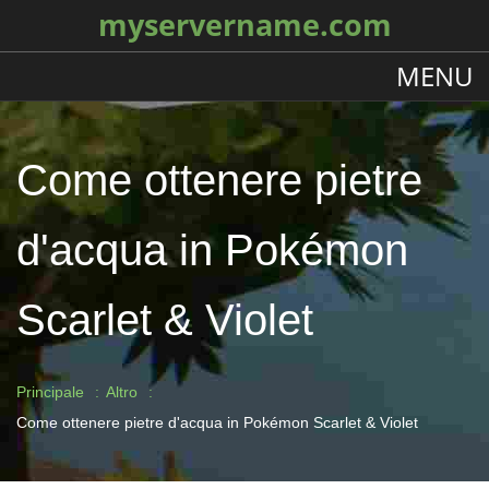
myservername.com
MENU
Come ottenere pietre
d'acqua in Pokémon
Scarlet & Violet
Principale
Altro
Come ottenere pietre d'acqua in Pokémon Scarlet & Violet