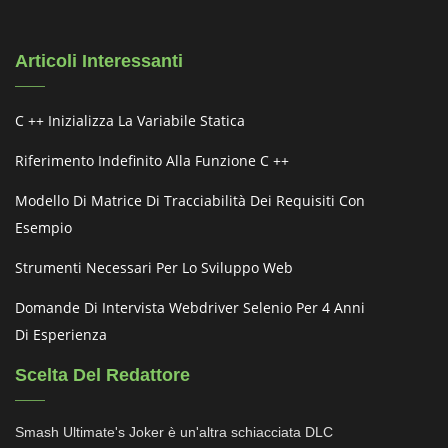
Articoli Interessanti
C ++ Inizializza La Variabile Statica
Riferimento Indefinito Alla Funzione C ++
Modello Di Matrice Di Tracciabilità Dei Requisiti Con
Esempio
Strumenti Necessari Per Lo Sviluppo Web
Domande Di Intervista Webdriver Selenio Per 4 Anni
Di Esperienza
Scelta Del Redattore
Smash Ultimate's Joker è un'altra schiacciata DLC