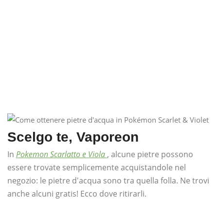
Scelgo te, Vaporeon
In
Pokemon Scarlatto e Viola
, alcune pietre possono
essere trovate semplicemente acquistandole nel
negozio: le pietre d'acqua sono tra quella folla. Ne trovi
anche alcuni gratis! Ecco dove ritirarli.