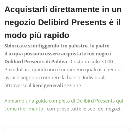
Acquistarli direttamente in un
negozio Delibird Presents è il
modo più rapido
Sbloccate sconfiggendo tre palestre, le pietre
d'acqua possono essere acquistate nei negozi
Delibird Presents di Paldea
. Costano solo 3.000
Pokedollari, quindi non è nemmeno qualcosa per cui
avrai bisogno di rompere la banca. Individuali
attraverso il
beni generali
sezione.
Abbiamo una guida completa di Delibird Presents qui
come riferimento
, comprese tutte le sedi dei negozi.