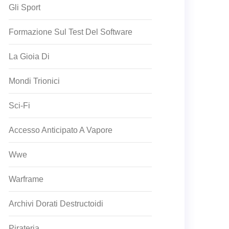
Gli Sport
Formazione Sul Test Del Software
La Gioia Di
Mondi Trionici
Sci-Fi
Accesso Anticipato A Vapore
Wwe
Warframe
Archivi Dorati Destructoidi
Pirateria