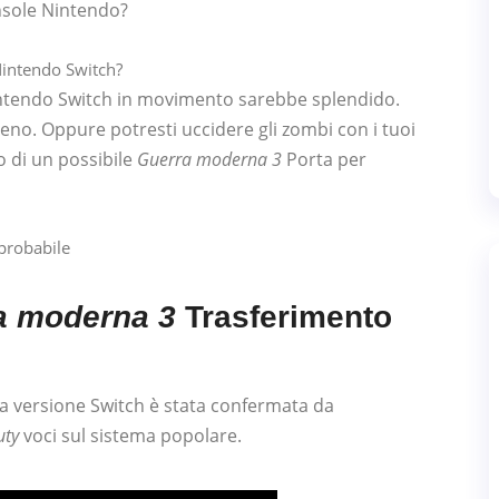
onsole Nintendo?
intendo Switch in movimento sarebbe splendido.
eno. Oppure potresti uccidere gli zombi con i tuoi
o di un possibile
Guerra moderna 3
Porta per
a moderna 3
Trasferimento
a versione Switch è stata confermata da
uty
voci sul sistema popolare.