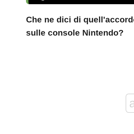
Che ne dici di quell'acco
sulle console Nintendo?