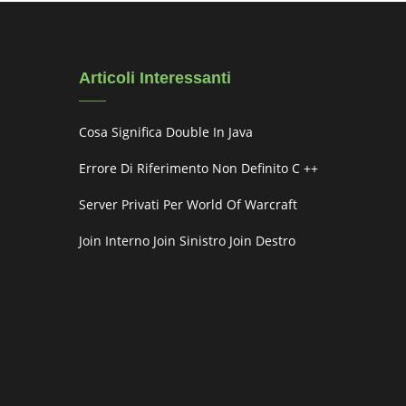
Articoli Interessanti
Cosa Significa Double In Java
Errore Di Riferimento Non Definito C ++
Server Privati ​​per World Of Warcraft
Join Interno Join Sinistro Join Destro