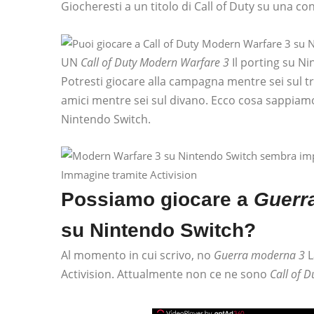
Giocheresti a un titolo di Call of Duty su una c
UN
Call of Duty Modern Warfare 3
Il porting su N
Potresti giocare alla campagna mentre sei sul tr
amici mentre sei sul divano. Ecco cosa sappiam
Nintendo Switch.
Immagine tramite Activision
Possiamo giocare a
Guerr
su Nintendo Switch?
Al momento in cui scrivo, no
Guerra moderna 3
L
Activision. Attualmente non ce ne sono
Call of D