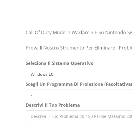
Call Of Duty Modern Warfare 3 E Su Nintendo S
Prova Il Nostro Strumento Per Eliminare I Prob
Seleziona Il Sistema Operativo
Scegli Un Programma Di Proiezione (Facoltativ
Descrivi Il Tuo Problema