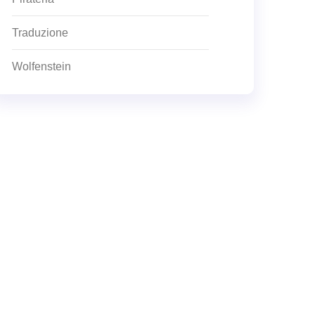
Traduzione
Wolfenstein