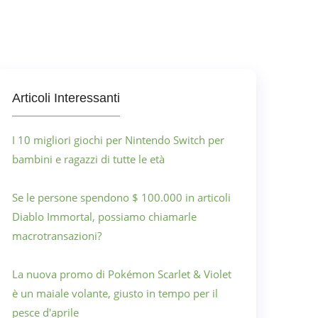
Articoli Interessanti
I 10 migliori giochi per Nintendo Switch per
bambini e ragazzi di tutte le età
Se le persone spendono $ 100.000 in articoli
Diablo Immortal, possiamo chiamarle
macrotransazioni?
La nuova promo di Pokémon Scarlet & Violet
è un maiale volante, giusto in tempo per il
pesce d'aprile