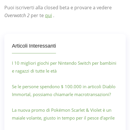
Puoi iscriverti alla closed beta e provare a vedere
Overwatch 2
per te
qui
.
Articoli Interessanti
I 10 migliori giochi per Nintendo Switch per bambini
e ragazzi di tutte le età
Se le persone spendono $ 100.000 in articoli Diablo
Immortal, possiamo chiamarle macrotransazioni?
La nuova promo di Pokémon Scarlet & Violet è un
maiale volante, giusto in tempo per il pesce d'aprile