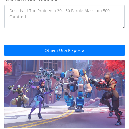
Ottieni Una Risposta