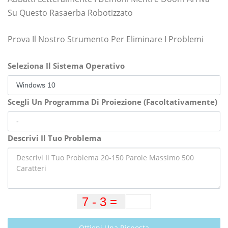
Su Questo Rasaerba Robotizzato
Prova Il Nostro Strumento Per Eliminare I Problemi
Seleziona Il Sistema Operativo
Scegli Un Programma Di Proiezione (Facoltativamente)
Descrivi Il Tuo Problema
Ottieni Una Risposta