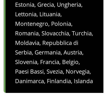
Estonia, Grecia, Ungheria,
Lettonia, Lituania,
Montenegro, Polonia,
Romania, Slovacchia, Turchia,
Moldavia, Repubblica di
Serbia, Germania, Austria,
Slovenia, Francia, Belgio,
Paesi Bassi, Svezia, Norvegia,
Danimarca, Finlandia, Islanda