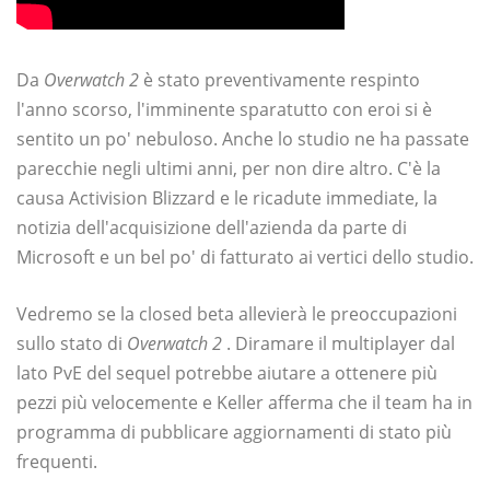
Da
Overwatch 2
è stato preventivamente respinto
l'anno scorso, l'imminente sparatutto con eroi si è
sentito un po' nebuloso. Anche lo studio ne ha passate
parecchie negli ultimi anni, per non dire altro. C'è la
causa Activision Blizzard e le ricadute immediate, la
notizia dell'acquisizione dell'azienda da parte di
Microsoft e un bel po' di fatturato ai vertici dello studio.
Vedremo se la closed beta allevierà le preoccupazioni
sullo stato di
Overwatch 2
. Diramare il multiplayer dal
lato PvE del sequel potrebbe aiutare a ottenere più
pezzi più velocemente e Keller afferma che il team ha in
programma di pubblicare aggiornamenti di stato più
frequenti.