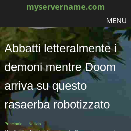
myservername.com
MENU
Abbatti letteralmente i
demoni mentre Doom
arriva su questo
rasaerba robotizzato
Principale
Notizia