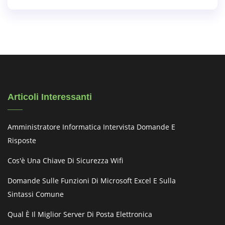
Articoli Interessanti
Amministratore Informatica Intervista Domande E
Risposte
Cos'è Una Chiave Di Sicurezza Wifi
Domande Sulle Funzioni Di Microsoft Excel E Sulla
Sintassi Comune
Qual È Il Miglior Server Di Posta Elettronica