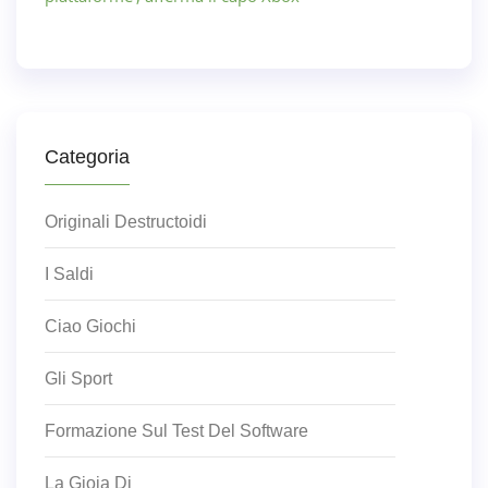
Categoria
Originali Destructoidi
I Saldi
Ciao Giochi
Gli Sport
Formazione Sul Test Del Software
La Gioia Di