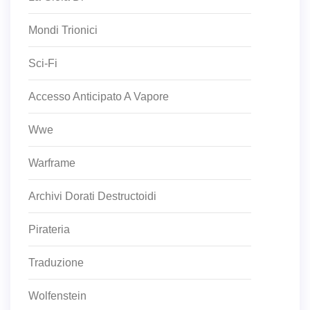
Mondi Trionici
Sci-Fi
Accesso Anticipato A Vapore
Wwe
Warframe
Archivi Dorati Destructoidi
Pirateria
Traduzione
Wolfenstein