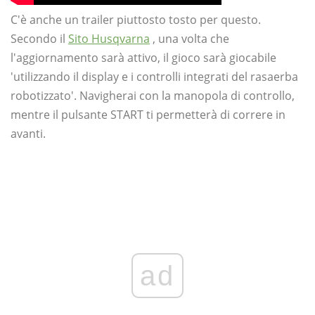
C'è anche un trailer piuttosto tosto per questo.
Secondo il
Sito Husqvarna
, una volta che
l'aggiornamento sarà attivo, il gioco sarà giocabile
'utilizzando il display e i controlli integrati del rasaerba
robotizzato'. Navigherai con la manopola di controllo,
mentre il pulsante START ti permetterà di correre in
avanti.
ad