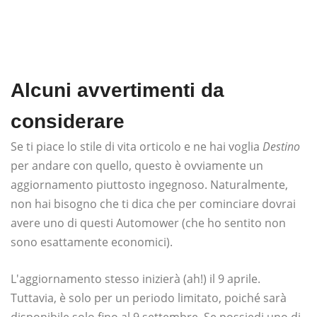
Alcuni avvertimenti da
considerare
Se ti piace lo stile di vita orticolo e ne hai voglia
Destino
per andare con quello, questo è ovviamente un
aggiornamento piuttosto ingegnoso. Naturalmente,
non hai bisogno che ti dica che per cominciare dovrai
avere uno di questi Automower (che ho sentito non
sono esattamente economici).
L'aggiornamento stesso inizierà (ah!) il 9 aprile.
Tuttavia, è solo per un periodo limitato, poiché sarà