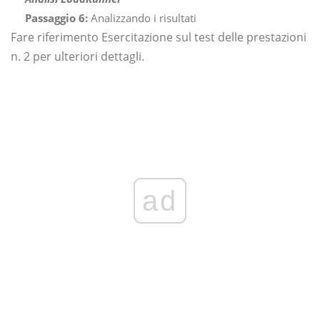
Passaggio 6:
Analizzando i risultati
Fare riferimento Esercitazione sul test delle prestazioni
n. 2 per ulteriori dettagli.
ad