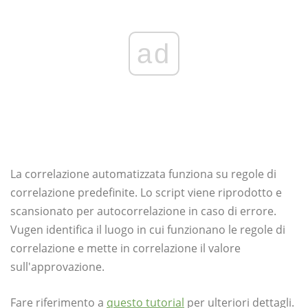
ad
La correlazione automatizzata funziona su regole di
correlazione predefinite. Lo script viene riprodotto e
scansionato per autocorrelazione in caso di errore.
Vugen identifica il luogo in cui funzionano le regole di
correlazione e mette in correlazione il valore
sull'approvazione.
Fare riferimento a
questo tutorial
per ulteriori dettagli.