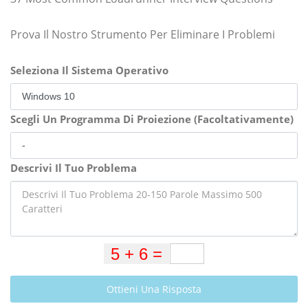
Prova Il Nostro Strumento Per Eliminare I Problemi
Seleziona Il Sistema Operativo
Scegli Un Programma Di Proiezione (Facoltativamente)
Descrivi Il Tuo Problema
Ottieni Una Risposta