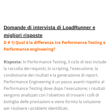
Domande di intervista di LoadRunner e
migliori risposte
D # 1) Qual è la differenza tra Performance Testing e
Performance engineering?
Risposta:
In Performance Testing, il ciclo di test include
la raccolta dei requisiti, lo scripting, l'esecuzione, la
condivisione dei risultati e la generazione di report.
Performance Engineering è un passo avanti rispetto al
Performance Testing dove dopo l'esecuzione; i risultati
vengono analizzati con l'obiettivo di trovare i colli di
bottiglia delle prestazioni e viene fornita la soluzione
per risolvere i problemi identificati.