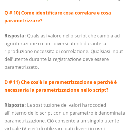
Q # 10) Come identificare cosa correlare e cosa
parametrizzare?
Risposta:
Qualsiasi valore nello script che cambia ad
ogni iterazione o con i diversi utenti durante la
riproduzione necessita di correlazione. Qualsiasi input
dell'utente durante la registrazione deve essere
parametrizzato.
D # 11) Che cos'è la parametrizzazione e perché è
necessaria la parametrizzazione nello script?
Risposta:
La sostituzione dei valori hardcoded
all'interno dello script con un parametro è denominata
parametrizzazione. Ciò consente a un singolo utente
virtuale (Vuser) di utilizzare dati diversi in ogni