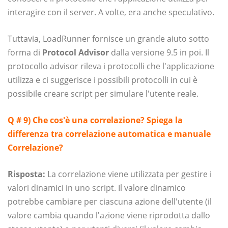
interagire con il server. A volte, era anche speculativo.
Tuttavia, LoadRunner fornisce un grande aiuto sotto
forma di
Protocol Advisor
dalla versione 9.5 in poi. Il
protocollo advisor rileva i protocolli che l'applicazione
utilizza e ci suggerisce i possibili protocolli in cui è
possibile creare script per simulare l'utente reale.
Q # 9) Che cos'è una correlazione?
Spiega la
differenza tra correlazione automatica e manuale
Correlazione?
Risposta:
La correlazione viene utilizzata per gestire i
valori dinamici in uno script. Il valore dinamico
potrebbe cambiare per ciascuna azione dell'utente (il
valore cambia quando l'azione viene riprodotta dallo