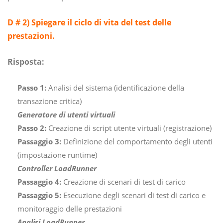
D # 2) Spiegare il ciclo di vita del test delle
prestazioni.
Risposta:
Passo 1:
Analisi del sistema (identificazione della
transazione critica)
Generatore di utenti virtuali
Passo 2:
Creazione di script utente virtuali (registrazione)
Passaggio 3:
Definizione del comportamento degli utenti
(impostazione runtime)
Controller LoadRunner
Passaggio 4:
Creazione di scenari di test di carico
Passaggio 5:
Esecuzione degli scenari di test di carico e
monitoraggio delle prestazioni
Analisi LoadRunner