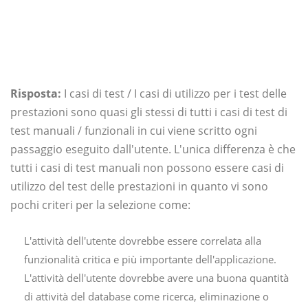
Risposta:
I casi di test / I casi di utilizzo per i test delle
prestazioni sono quasi gli stessi di tutti i casi di test di
test manuali / funzionali in cui viene scritto ogni
passaggio eseguito dall'utente. L'unica differenza è che
tutti i casi di test manuali non possono essere casi di
utilizzo del test delle prestazioni in quanto vi sono
pochi criteri per la selezione come:
L'attività dell'utente dovrebbe essere correlata alla
funzionalità critica e più importante dell'applicazione.
L'attività dell'utente dovrebbe avere una buona quantità
di attività del database come ricerca, eliminazione o