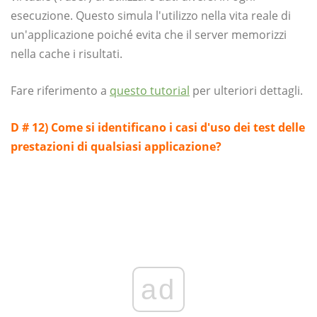
esecuzione. Questo simula l'utilizzo nella vita reale di
un'applicazione poiché evita che il server memorizzi
nella cache i risultati.
Fare riferimento a
questo tutorial
per ulteriori dettagli.
D # 12) Come si identificano i casi d'uso dei test delle
prestazioni di qualsiasi applicazione?
ad