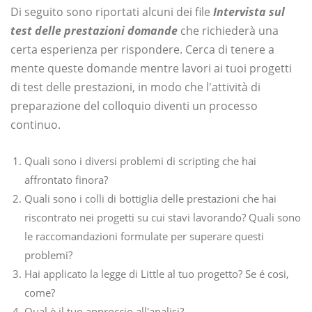
Di seguito sono riportati alcuni dei file
Intervista sul
test delle prestazioni
domande
che richiederà una
certa esperienza per rispondere. Cerca di tenere a
mente queste domande mentre lavori ai tuoi progetti
di test delle prestazioni, in modo che l'attività di
preparazione del colloquio diventi un processo
continuo.
Quali sono i diversi problemi di scripting che hai
affrontato finora?
Quali sono i colli di bottiglia delle prestazioni che hai
riscontrato nei progetti su cui stavi lavorando? Quali sono
le raccomandazioni formulate per superare questi
problemi?
Hai applicato la legge di Little al tuo progetto? Se é cosi,
come?
Qual è il tuo approccio all'analisi?