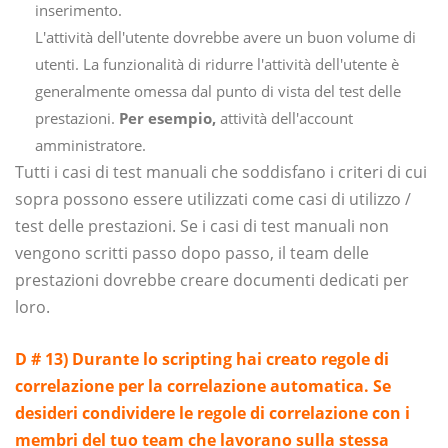
inserimento.
L'attività dell'utente dovrebbe avere un buon volume di
utenti. La funzionalità di ridurre l'attività dell'utente è
generalmente omessa dal punto di vista del test delle
prestazioni.
Per esempio,
attività dell'account
amministratore.
Tutti i casi di test manuali che soddisfano i criteri di cui
sopra possono essere utilizzati come casi di utilizzo /
test delle prestazioni. Se i casi di test manuali non
vengono scritti passo dopo passo, il team delle
prestazioni dovrebbe creare documenti dedicati per
loro.
D # 13) Durante lo scripting hai creato regole di
correlazione per la correlazione automatica. Se
desideri condividere le regole di correlazione con i
membri del tuo team che lavorano sulla stessa