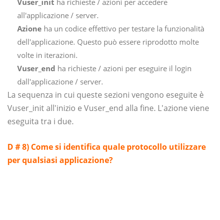
Vuser_init
ha richieste / azioni per accedere
all'applicazione / server.
Azione
ha un codice effettivo per testare la funzionalità
dell'applicazione. Questo può essere riprodotto molte
volte in iterazioni.
Vuser_end
ha richieste / azioni per eseguire il login
dall'applicazione / server.
La sequenza in cui queste sezioni vengono eseguite è
Vuser_init all'inizio e Vuser_end alla fine. L'azione viene
eseguita tra i due.
D # 8) Come si identifica quale protocollo utilizzare
per qualsiasi applicazione?