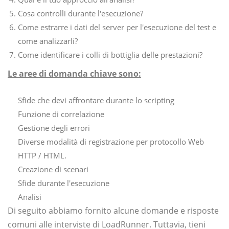
Cosa controlli durante l'esecuzione?
Come estrarre i dati del server per l'esecuzione del test e
come analizzarli?
Come identificare i colli di bottiglia delle prestazioni?
Le aree di domanda chiave sono:
Sfide che devi affrontare durante lo scripting
Funzione di correlazione
Gestione degli errori
Diverse modalità di registrazione per protocollo Web
HTTP / HTML.
Creazione di scenari
Sfide durante l'esecuzione
Analisi
Di seguito abbiamo fornito alcune domande e risposte
comuni alle interviste di LoadRunner. Tuttavia, tieni