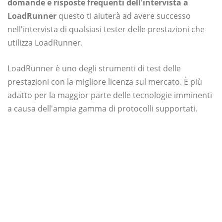
domande e risposte frequenti dell'intervista a
LoadRunner
questo ti aiuterà ad avere successo
nell'intervista di qualsiasi tester delle prestazioni che
utilizza LoadRunner.
LoadRunner è uno degli strumenti di test delle
prestazioni con la migliore licenza sul mercato. È più
adatto per la maggior parte delle tecnologie imminenti
a causa dell'ampia gamma di protocolli supportati.