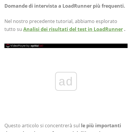
Domande di intervista a LoadRunner più frequenti.
Nel nostro precedente tutorial, abbiamo esplorato
tutto su
Analisi dei risultati del test in LoadRunner
.
ad
Questo articolo si concentrerà sul
le più importanti