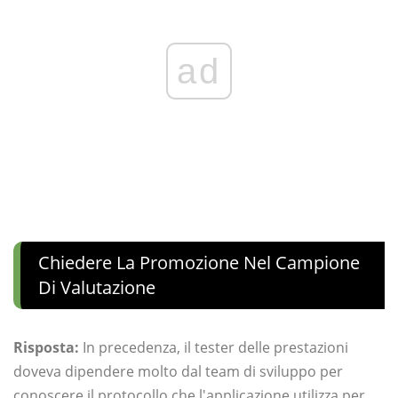
ad
Chiedere La Promozione Nel Campione
Di Valutazione
Risposta:
In precedenza, il tester delle prestazioni
doveva dipendere molto dal team di sviluppo per
conoscere il protocollo che l'applicazione utilizza per