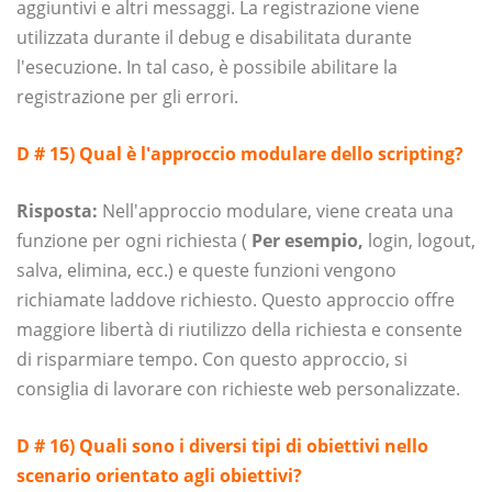
aggiuntivi e altri messaggi. La registrazione viene
utilizzata durante il debug e disabilitata durante
l'esecuzione. In tal caso, è possibile abilitare la
registrazione per gli errori.
D # 15) Qual è l'approccio modulare dello scripting?
Risposta:
Nell'approccio modulare, viene creata una
funzione per ogni richiesta (
Per esempio,
login, logout,
salva, elimina, ecc.) e queste funzioni vengono
richiamate laddove richiesto. Questo approccio offre
maggiore libertà di riutilizzo della richiesta e consente
di risparmiare tempo. Con questo approccio, si
consiglia di lavorare con richieste web personalizzate.
D # 16) Quali sono i diversi tipi di obiettivi nello
scenario orientato agli obiettivi?