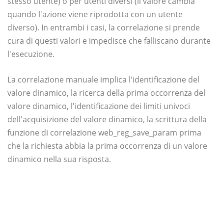
stesso utente) o per utenti diversi (il valore cambia
quando l'azione viene riprodotta con un utente
diverso). In entrambi i casi, la correlazione si prende
cura di questi valori e impedisce che falliscano durante
l'esecuzione.
La correlazione manuale implica l'identificazione del
valore dinamico, la ricerca della prima occorrenza del
valore dinamico, l'identificazione dei limiti univoci
dell'acquisizione del valore dinamico, la scrittura della
funzione di correlazione web_reg_save_param prima
che la richiesta abbia la prima occorrenza di un valore
dinamico nella sua risposta.