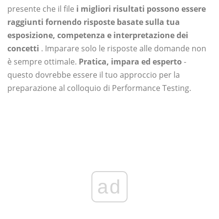
presente che il file
i migliori risultati possono essere
raggiunti fornendo
risposte basate sulla tua
esposizione, competenza e interpretazione dei
concetti
. Imparare solo le risposte alle domande non
è sempre ottimale.
Pratica, impara ed esperto
-
questo dovrebbe essere il tuo approccio per la
preparazione al colloquio di Performance Testing.
ad