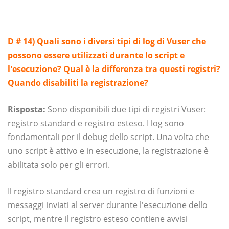
D # 14) Quali sono i diversi tipi di log di Vuser che
possono essere utilizzati durante lo script e
l'esecuzione? Qual è la differenza tra questi registri?
Quando disabiliti la registrazione?
Risposta:
Sono disponibili due tipi di registri Vuser:
registro standard e registro esteso. I log sono
fondamentali per il debug dello script. Una volta che
uno script è attivo e in esecuzione, la registrazione è
abilitata solo per gli errori.
Il registro standard crea un registro di funzioni e
messaggi inviati al server durante l'esecuzione dello
script, mentre il registro esteso contiene avvisi