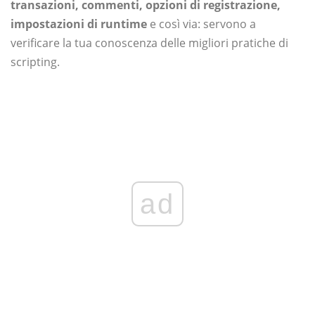
transazioni, commenti, opzioni di registrazione,
impostazioni di runtime
e così via: servono a
verificare la tua conoscenza delle migliori pratiche di
scripting.
ad