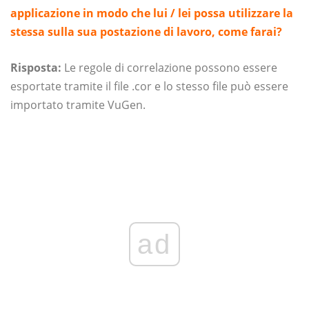
applicazione in modo che lui / lei possa utilizzare la
stessa sulla sua postazione di lavoro, come farai?
Risposta:
Le regole di correlazione possono essere
esportate tramite il file .cor e lo stesso file può essere
importato tramite VuGen.
ad