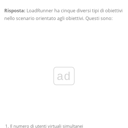
Risposta:
LoadRunner ha cinque diversi tipi di obiettivi
nello scenario orientato agli obiettivi. Questi sono:
ad
Il numero di utenti virtuali simultanei