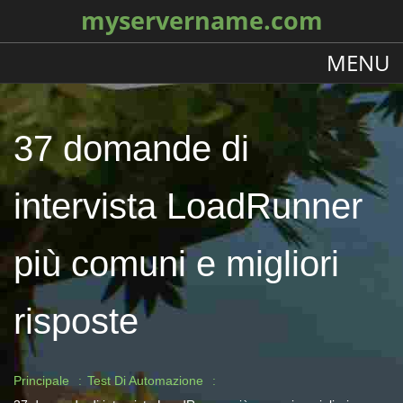
myservername.com
MENU
37 domande di
intervista LoadRunner
più comuni e migliori
risposte
Principale
Test Di Automazione