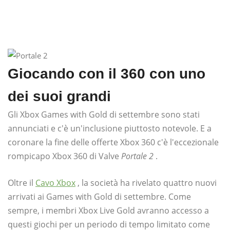
Giocando con il 360 con uno
dei suoi grandi
Gli Xbox Games with Gold di settembre sono stati
annunciati e c'è un'inclusione piuttosto notevole. E a
coronare la fine delle offerte Xbox 360 c'è l'eccezionale
rompicapo Xbox 360 di Valve
Portale 2
.
Oltre il
Cavo Xbox
, la società ha rivelato quattro nuovi
arrivati ​​ai Games with Gold di settembre. Come
sempre, i membri Xbox Live Gold avranno accesso a
questi giochi per un periodo di tempo limitato come