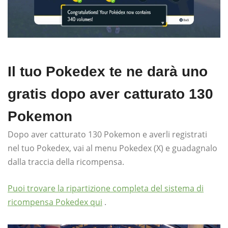
Il tuo Pokedex te ne darà uno
gratis dopo aver catturato 130
Pokemon
Dopo aver catturato 130 Pokemon e averli registrati
nel tuo Pokedex, vai al menu Pokedex (X) e guadagnalo
dalla traccia della ricompensa.
Puoi trovare la ripartizione completa del sistema di
ricompensa Pokedex qui
.