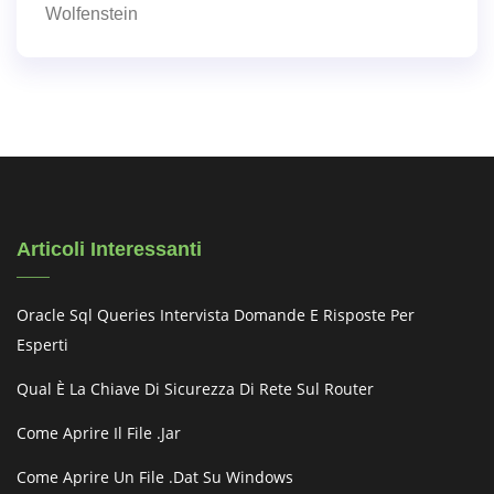
Wolfenstein
Articoli Interessanti
Oracle Sql Queries Intervista Domande E Risposte Per
Esperti
Qual È La Chiave Di Sicurezza Di Rete Sul Router
Come Aprire Il File .jar
Come Aprire Un File .dat Su Windows