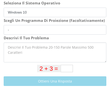
Seleziona Il Sistema Operativo
Scegli Un Programma Di Proiezione (Facoltativamente)
Descrivi Il Tuo Problema
Ottieni Una Risposta