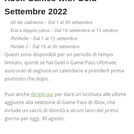
Settembre 2022
Gli dei cadranno
– Dal 1 al 30 settembre
Eroi a doppio calcio
– Dal 16 settembre al 15 ottobre
Thrillville
– Dal 1 al 15 settembre
Portale 2
– Dal 16 al 30 settembre
Questi sono disponibili per un periodo di tempo
limitato, quindi se hai Gold o Game Pass Ultimate,
assicurati di segnare un calendario e prenderli prima
piuttosto che dopo.
Puoi anche
dirigiti qui
per dare un'occhiata alle ultime
aggiunte alla selezione di Game Pass di Xbox, che
include un sacco di divinità e alcuni lanci del primo
giorno per oggi, 30 agosto.