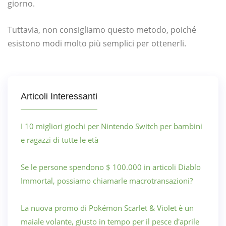
giorno.
Tuttavia, non consigliamo questo metodo, poiché
esistono modi molto più semplici per ottenerli.
Articoli Interessanti
I 10 migliori giochi per Nintendo Switch per bambini
e ragazzi di tutte le età
Se le persone spendono $ 100.000 in articoli Diablo
Immortal, possiamo chiamarle macrotransazioni?
La nuova promo di Pokémon Scarlet & Violet è un
maiale volante, giusto in tempo per il pesce d'aprile