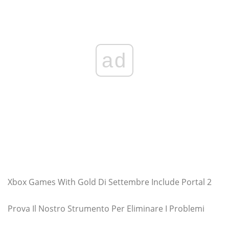
ad
Xbox Games With Gold Di Settembre Include Portal 2
Prova Il Nostro Strumento Per Eliminare I Problemi