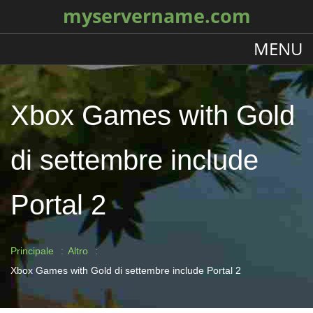
myservername.com
MENU
Xbox Games with Gold
di settembre include
Portal 2
Principale
Altro
Xbox Games with Gold di settembre include Portal 2