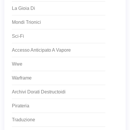
La Gioia Di
Mondi Trionici
Sci-Fi
Accesso Anticipato A Vapore
Wwe
Warframe
Archivi Dorati Destructoidi
Pirateria
Traduzione