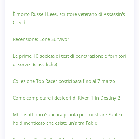
È morto Russell Lees, scrittore veterano di Assassin's
Creed
Recensione: Lone Survivor
Le prime 10 società di test di penetrazione e fornitori
di servizi (classifiche)
Collezione Top Racer posticipata fino al 7 marzo
Come completare i desideri di Riven 1 in Destiny 2
Microsoft non è ancora pronta per mostrare Fable e
ho dimenticato che esiste un'altra Fable