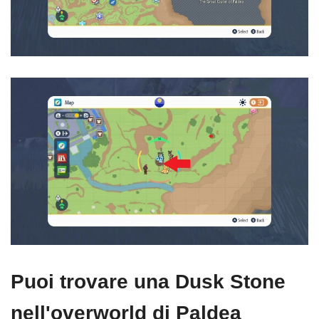
Puoi trovare una Dusk Stone
nell'overworld di Paldea