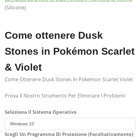
(Silicone)
Come ottenere Dusk
Stones in Pokémon Scarlet
& Violet
Come Ottenere Dusk Stones In Pokemon Scarlet Violet
Prova Il Nostro Strumento Per Eliminare I Problemi
Seleziona Il Sistema Operativo
Scegli Un Programma Di Proiezione (Facoltativamente)