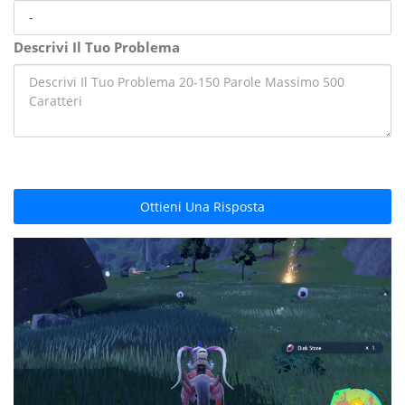
Descrivi Il Tuo Problema
Ottieni Una Risposta