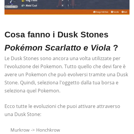
Cosa fanno i Dusk Stones
Pokémon Scarlatto e Viola
?
Le Dusk Stones sono ancora una volta utilizzate per
l'evoluzione dei Pokemon. Tutto quello che devi fare è
avere un Pokemon che può evolversi tramite una Dusk
Stone. Quindi, seleziona l'oggetto dalla tua borsa e
seleziona quel Pokemon.
Ecco tutte le evoluzioni che puoi attivare attraverso
una Dusk Stone:
Murkrow -> Honchkrow