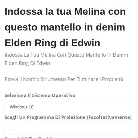
Indossa la tua Melina con
questo mantello in denim
Elden Ring di Edwin
Indossa La Tua Melina Con Questo Mantello In Denim
Elden Ring Di Edwin
Prova Il Nostro Strumento Per Eliminare I Problemi
Seleziona Il Sistema Operativo
Scegli Un Programma Di Proiezione (Facoltativamente)