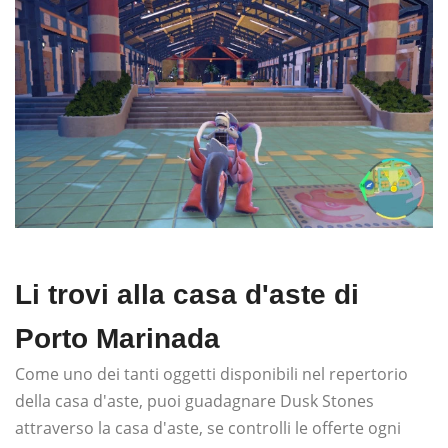
Li trovi alla casa d'aste di
Porto Marinada
Come uno dei tanti oggetti disponibili nel repertorio
della casa d'aste, puoi guadagnare Dusk Stones
attraverso la casa d'aste, se controlli le offerte ogni