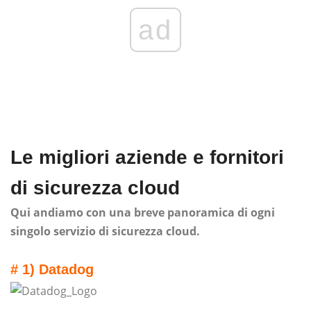
ad
Le migliori aziende e fornitori
di sicurezza cloud
Qui andiamo con una breve panoramica di ogni
singolo servizio di sicurezza cloud.
# 1) Datadog