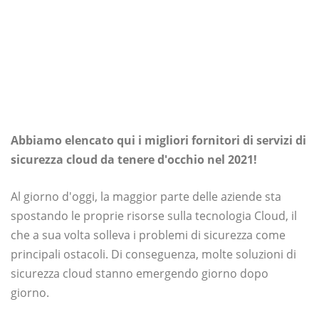
Abbiamo elencato qui i migliori fornitori di servizi di
sicurezza cloud da tenere d'occhio nel 2021!
Al giorno d'oggi, la maggior parte delle aziende sta
spostando le proprie risorse sulla tecnologia Cloud, il
che a sua volta solleva i problemi di sicurezza come
principali ostacoli. Di conseguenza, molte soluzioni di
sicurezza cloud stanno emergendo giorno dopo
giorno.