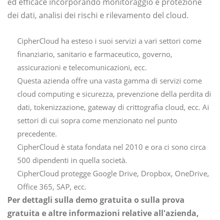
ed efficace incorporando monitoraggio e protezione
dei dati, analisi dei rischi e rilevamento del cloud.
CipherCloud ha esteso i suoi servizi a vari settori come
finanziario, sanitario e farmaceutico, governo,
assicurazioni e telecomunicazioni, ecc.
Questa azienda offre una vasta gamma di servizi come
cloud computing e sicurezza, prevenzione della perdita di
dati, tokenizzazione, gateway di crittografia cloud, ecc. Ai
settori di cui sopra come menzionato nel punto
precedente.
CipherCloud è stata fondata nel 2010 e ora ci sono circa
500 dipendenti in quella società.
CipherCloud protegge Google Drive, Dropbox, OneDrive,
Office 365, SAP, ecc.
Per dettagli sulla demo gratuita o sulla prova
gratuita e altre informazioni relative all'azienda,