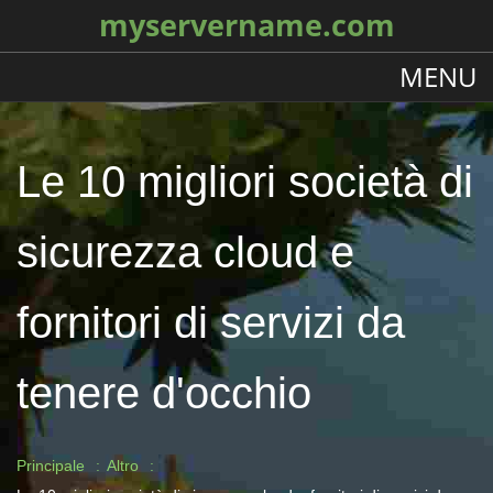
myservername.com
MENU
Le 10 migliori società di
sicurezza cloud e
fornitori di servizi da
tenere d'occhio
Principale
Altro