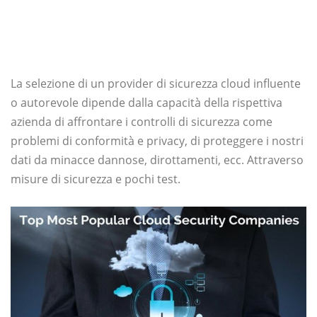
La selezione di un provider di sicurezza cloud influente
o autorevole dipende dalla capacità della rispettiva
azienda di affrontare i controlli di sicurezza come
problemi di conformità e privacy, di proteggere i nostri
dati da minacce dannose, dirottamenti, ecc. Attraverso
misure di sicurezza e pochi test.