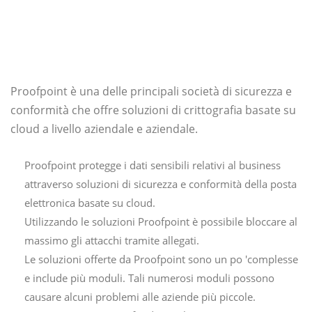
Proofpoint è una delle principali società di sicurezza e
conformità che offre soluzioni di crittografia basate su
cloud a livello aziendale e aziendale.
Proofpoint protegge i dati sensibili relativi al business
attraverso soluzioni di sicurezza e conformità della posta
elettronica basate su cloud.
Utilizzando le soluzioni Proofpoint è possibile bloccare al
massimo gli attacchi tramite allegati.
Le soluzioni offerte da Proofpoint sono un po 'complesse
e include più moduli. Tali numerosi moduli possono
causare alcuni problemi alle aziende più piccole.