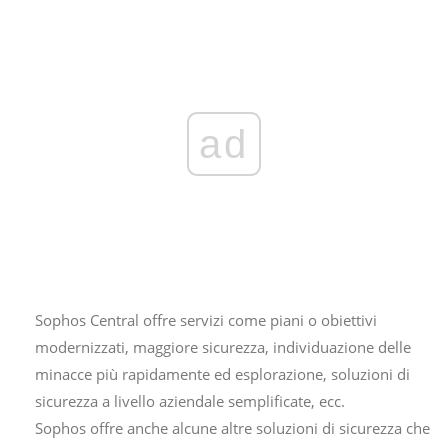
ad
Sophos Central offre servizi come piani o obiettivi
modernizzati, maggiore sicurezza, individuazione delle
minacce più rapidamente ed esplorazione, soluzioni di
sicurezza a livello aziendale semplificate, ecc.
Sophos offre anche alcune altre soluzioni di sicurezza che