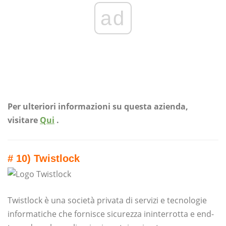
ad
Per ulteriori informazioni su questa azienda,
visitare
Qui
.
# 10) Twistlock
Twistlock è una società privata di servizi e tecnologie
informatiche che fornisce sicurezza ininterrotta e end-