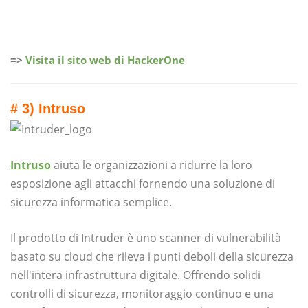
=>
Visita il sito web di HackerOne
# 3) Intruso
Intruso
aiuta le organizzazioni a ridurre la loro
esposizione agli attacchi fornendo una soluzione di
sicurezza informatica semplice.
Il prodotto di Intruder è uno scanner di vulnerabilità
basato su cloud che rileva i punti deboli della sicurezza
nell'intera infrastruttura digitale. Offrendo solidi
controlli di sicurezza, monitoraggio continuo e una