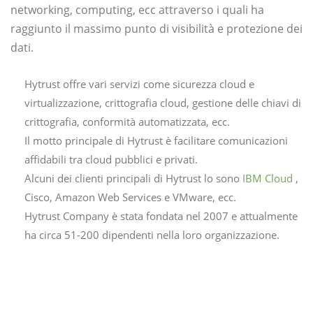
networking, computing, ecc attraverso i quali ha
raggiunto il massimo punto di visibilità e protezione dei
dati.
Hytrust offre vari servizi come sicurezza cloud e
virtualizzazione, crittografia cloud, gestione delle chiavi di
crittografia, conformità automatizzata, ecc.
Il motto principale di Hytrust è facilitare comunicazioni
affidabili tra cloud pubblici e privati.
Alcuni dei clienti principali di Hytrust lo sono
IBM Cloud
,
Cisco, Amazon Web Services e VMware, ecc.
Hytrust Company è stata fondata nel 2007 e attualmente
ha circa 51-200 dipendenti nella loro organizzazione.