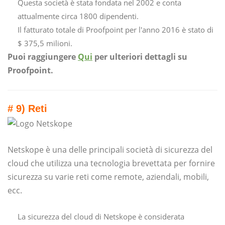
Questa società è stata fondata nel 2002 e conta
attualmente circa 1800 dipendenti.
Il fatturato totale di Proofpoint per l'anno 2016 è stato di
$ 375,5 milioni.
Puoi raggiungere
Qui
per ulteriori dettagli su
Proofpoint.
# 9) Reti
Netskope è una delle principali società di sicurezza del
cloud che utilizza una tecnologia brevettata per fornire
sicurezza su varie reti come remote, aziendali, mobili,
ecc.
La sicurezza del cloud di Netskope è considerata