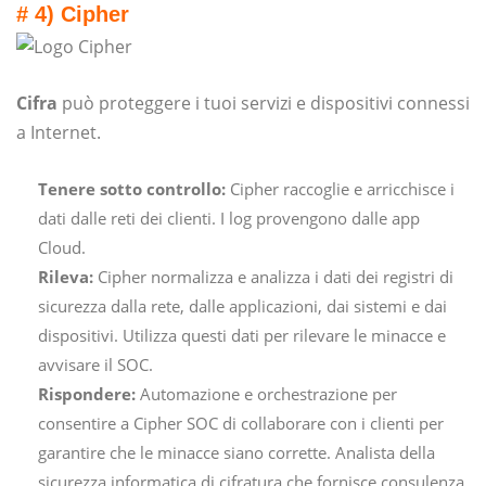
# 4) Cipher
Cifra
può proteggere i tuoi servizi e dispositivi connessi
a Internet.
Tenere sotto controllo:
Cipher raccoglie e arricchisce i
dati dalle reti dei clienti. I log provengono dalle app
Cloud.
Rileva:
Cipher normalizza e analizza i dati dei registri di
sicurezza dalla rete, dalle applicazioni, dai sistemi e dai
dispositivi. Utilizza questi dati per rilevare le minacce e
avvisare il SOC.
Rispondere:
Automazione e orchestrazione per
consentire a Cipher SOC di collaborare con i clienti per
garantire che le minacce siano corrette. Analista della
sicurezza informatica di cifratura che fornisce consulenza