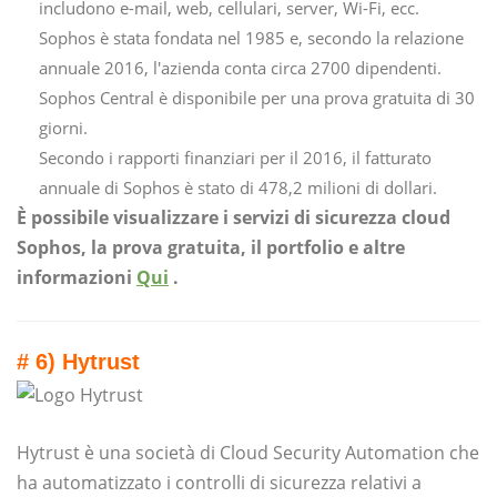
includono e-mail, web, cellulari, server, Wi-Fi, ecc.
Sophos è stata fondata nel 1985 e, secondo la relazione
annuale 2016, l'azienda conta circa 2700 dipendenti.
Sophos Central è disponibile per una prova gratuita di 30
giorni.
Secondo i rapporti finanziari per il 2016, il fatturato
annuale di Sophos è stato di 478,2 milioni di dollari.
È possibile visualizzare i servizi di sicurezza cloud
Sophos, la prova gratuita, il portfolio e altre
informazioni
Qui
.
# 6) Hytrust
Hytrust è una società di Cloud Security Automation che
ha automatizzato i controlli di sicurezza relativi a