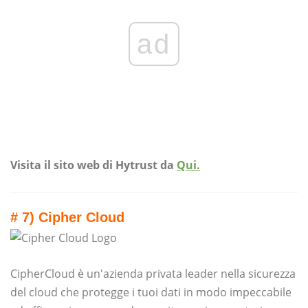
ad
Visita il sito web di Hytrust da
Qui.
# 7) Cipher Cloud
CipherCloud è un'azienda privata leader nella sicurezza
del cloud che protegge i tuoi dati in modo impeccabile