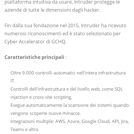
piattaforma intuitiva da usare, Intruder protegge le
aziende di tutte le dimensioni dagli hacker.
Fin dalla sua fondazione nel 2015, Intruder ha ricevuto
numerosi riconoscimenti ed è stato selezionato per
Cyber ​​Accelerator di GCHQ.
Caratteristiche principali
:
Oltre 9.000 controlli automatici nell'intera infrastruttura
IT.
Controlli dell'infrastruttura e del livello web, come SQL
injection e cross-site scripting.
Esegue automaticamente la scansione dei sistemi quando
vengono scoperte nuove minacce.
Integrazioni multiple: AWS, Azure, Google Cloud, API, Jira,
Teams e altro.