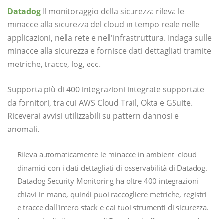
Datadog
Il monitoraggio della sicurezza rileva le
minacce alla sicurezza del cloud in tempo reale nelle
applicazioni, nella rete e nell'infrastruttura. Indaga sulle
minacce alla sicurezza e fornisce dati dettagliati tramite
metriche, tracce, log, ecc.
Supporta più di 400 integrazioni integrate supportate
da fornitori, tra cui AWS Cloud Trail, Okta e GSuite.
Riceverai avvisi utilizzabili su pattern dannosi e
anomali.
Rileva automaticamente le minacce in ambienti cloud
dinamici con i dati dettagliati di osservabilità di Datadog.
Datadog Security Monitoring ha oltre 400 integrazioni
chiavi in ​​mano, quindi puoi raccogliere metriche, registri
e tracce dall'intero stack e dai tuoi strumenti di sicurezza.