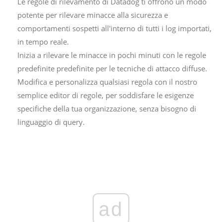
Le regole di rilevamento di Datadog ti offrono un modo
potente per rilevare minacce alla sicurezza e
comportamenti sospetti all'interno di tutti i log importati,
in tempo reale.
Inizia a rilevare le minacce in pochi minuti con le regole
predefinite predefinite per le tecniche di attacco diffuse.
Modifica e personalizza qualsiasi regola con il nostro
semplice editor di regole, per soddisfare le esigenze
specifiche della tua organizzazione, senza bisogno di
linguaggio di query.
ad