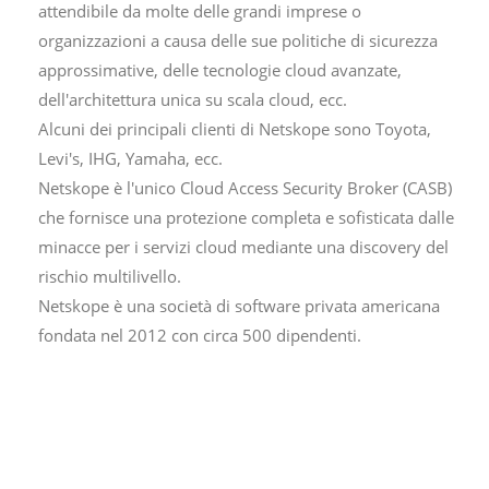
attendibile da molte delle grandi imprese o
organizzazioni a causa delle sue politiche di sicurezza
approssimative, delle tecnologie cloud avanzate,
dell'architettura unica su scala cloud, ecc.
Alcuni dei principali clienti di Netskope sono Toyota,
Levi's, IHG, Yamaha, ecc.
Netskope è l'unico Cloud Access Security Broker (CASB)
che fornisce una protezione completa e sofisticata dalle
minacce per i servizi cloud mediante una discovery del
rischio multilivello.
Netskope è una società di software privata americana
fondata nel 2012 con circa 500 dipendenti.