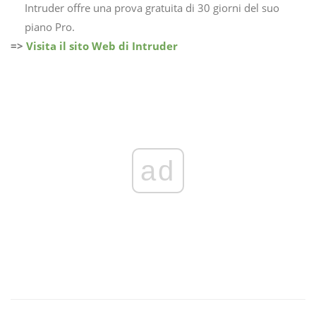
Intruder offre una prova gratuita di 30 giorni del suo
piano Pro.
=>
Visita il sito Web di Intruder
ad