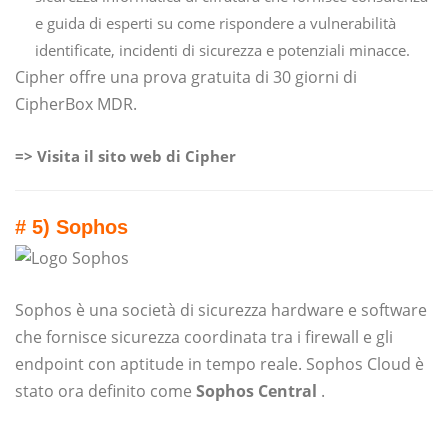
e guida di esperti su come rispondere a vulnerabilità
identificate, incidenti di sicurezza e potenziali minacce.
Cipher offre una prova gratuita di 30 giorni di
CipherBox MDR.
=> Visita il sito web di Cipher
# 5) Sophos
Sophos è una società di sicurezza hardware e software
che fornisce sicurezza coordinata tra i firewall e gli
endpoint con aptitude in tempo reale. Sophos Cloud è
stato ora definito come
Sophos Central
.