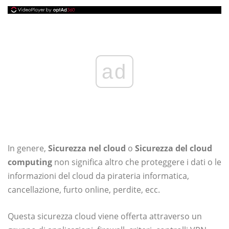
ad
In genere,
Sicurezza nel cloud
o
Sicurezza del cloud
computing
non significa altro che proteggere i dati o le
informazioni del cloud da pirateria informatica,
cancellazione, furto online, perdite, ecc.
Questa sicurezza cloud viene offerta attraverso un