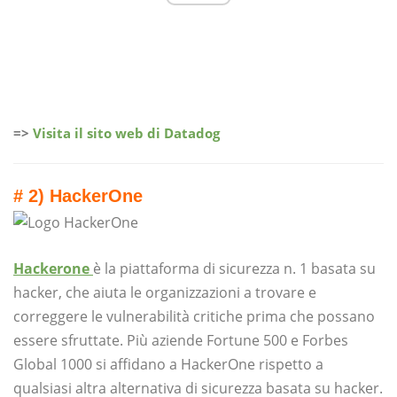
=>
Visita il sito web di Datadog
# 2) HackerOne
Hackerone
è la piattaforma di sicurezza n. 1 basata su
hacker, che aiuta le organizzazioni a trovare e
correggere le vulnerabilità critiche prima che possano
essere sfruttate. Più aziende Fortune 500 e Forbes
Global 1000 si affidano a HackerOne rispetto a
qualsiasi altra alternativa di sicurezza basata su hacker.