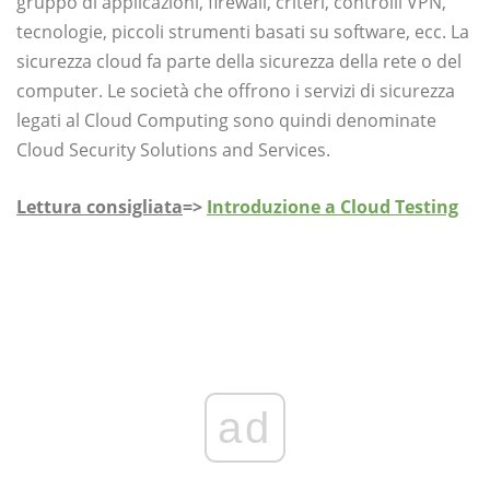
gruppo di applicazioni, firewall, criteri, controlli VPN,
tecnologie, piccoli strumenti basati su software, ecc. La
sicurezza cloud fa parte della sicurezza della rete o del
computer. Le società che offrono i servizi di sicurezza
legati al Cloud Computing sono quindi denominate
Cloud Security Solutions and Services.
Lettura consigliata
=>
Introduzione a Cloud Testing
ad