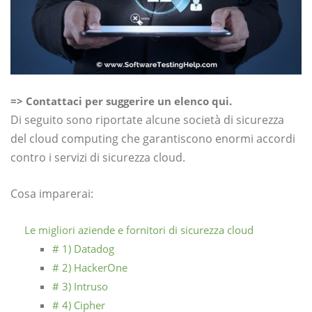
=> Contattaci per suggerire un elenco qui.
Di seguito sono riportate alcune società di sicurezza
del cloud computing che garantiscono enormi accordi
contro i servizi di sicurezza cloud.
Cosa imparerai:
Le migliori aziende e fornitori di sicurezza cloud
# 1) Datadog
# 2) HackerOne
# 3) Intruso
# 4) Cipher