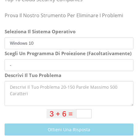
Prova Il Nostro Strumento Per Eliminare I Problemi
Seleziona Il Sistema Operativo
Scegli Un Programma Di Proiezione (Facoltativamente)
Descrivi Il Tuo Problema
Ottieni Una Risposta