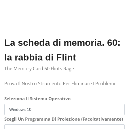
La scheda di memoria. 60:
la rabbia di Flint
The Memory Card 60 Flints Rage
Prova Il Nostro Strumento Per Eliminare I Problemi
Seleziona Il Sistema Operativo
Scegli Un Programma Di Proiezione (Facoltativamente)