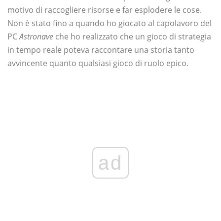
motivo di raccogliere risorse e far esplodere le cose.
Non è stato fino a quando ho giocato al capolavoro del
PC
Astronave
che ho realizzato che un gioco di strategia
in tempo reale poteva raccontare una storia tanto
avvincente quanto qualsiasi gioco di ruolo epico.
ad