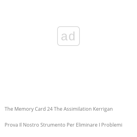
ad
The Memory Card 24 The Assimilation Kerrigan
Prova Il Nostro Strumento Per Eliminare I Problemi