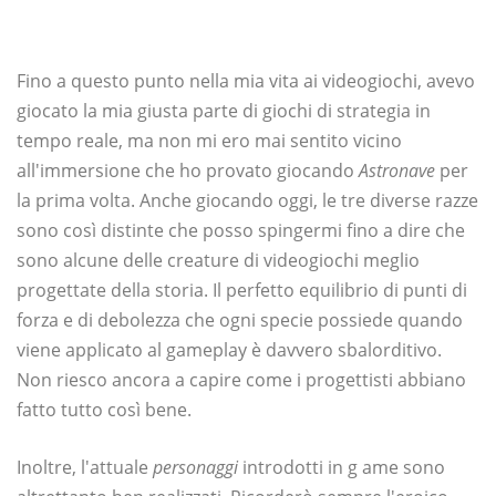
Fino a questo punto nella mia vita ai videogiochi, avevo
giocato la mia giusta parte di giochi di strategia in
tempo reale, ma non mi ero mai sentito vicino
all'immersione che ho provato giocando
Astronave
per
la prima volta. Anche giocando oggi, le tre diverse razze
sono così distinte che posso spingermi fino a dire che
sono alcune delle creature di videogiochi meglio
progettate della storia. Il perfetto equilibrio di punti di
forza e di debolezza che ogni specie possiede quando
viene applicato al gameplay è davvero sbalorditivo.
Non riesco ancora a capire come i progettisti abbiano
fatto tutto così bene.
Inoltre, l'attuale
personaggi
introdotti in g ame sono