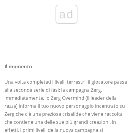
ad
Il momento
Una volta completati i livelli terrestri, il giocatore passa
alla seconda serie di fasi: la campagna Zerg.
Immediatamente, lo Zerg Overmind (il leader della
razza) informa il tuo nuovo personaggio incentrato su
Zerg che c'è una preziosa crisalide che viene raccolta
che contiene una delle sue più grandi creazioni. In
effetti, i primi livelli della nuova campagna si