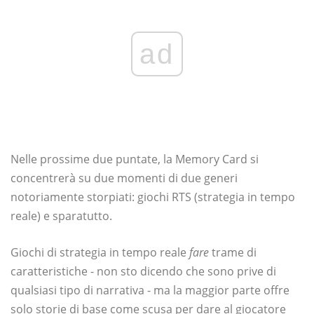
ad
Nelle prossime due puntate, la Memory Card si
concentrerà su due momenti di due generi
notoriamente storpiati: giochi RTS (strategia in tempo
reale) e sparatutto.
Giochi di strategia in tempo reale
fare
trame di
caratteristiche - non sto dicendo che sono prive di
qualsiasi tipo di narrativa - ma la maggior parte offre
solo storie di base come scusa per dare al giocatore