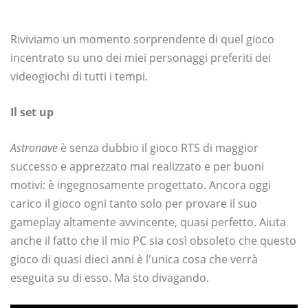
Riviviamo un momento sorprendente di quel gioco
incentrato su uno dei miei personaggi preferiti dei
videogiochi di tutti i tempi.
Il set up
Astronave
è senza dubbio il gioco RTS di maggior
successo e apprezzato mai realizzato e per buoni
motivi: è ingegnosamente progettato. Ancora oggi
carico il gioco ogni tanto solo per provare il suo
gameplay altamente avvincente, quasi perfetto. Aiuta
anche il fatto che il mio PC sia così obsoleto che questo
gioco di quasi dieci anni è l'unica cosa che verrà
eseguita su di esso. Ma sto divagando.