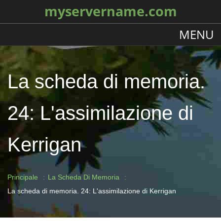
myservername.com
MENU
La scheda di memoria.
24: L'assimilazione di
Kerrigan
Principale
La Scheda Di Memoria
La scheda di memoria. 24: L'assimilazione di Kerrigan