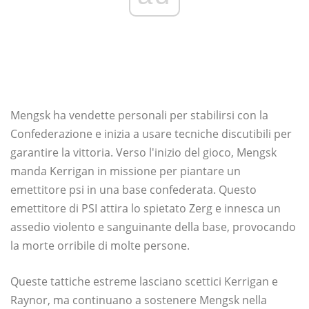
Mengsk ha vendette personali per stabilirsi con la
Confederazione e inizia a usare tecniche discutibili per
garantire la vittoria. Verso l'inizio del gioco, Mengsk
manda Kerrigan in missione per piantare un
emettitore psi in una base confederata. Questo
emettitore di PSI attira lo spietato Zerg e innesca un
assedio violento e sanguinante della base, provocando
la morte orribile di molte persone.
Queste tattiche estreme lasciano scettici Kerrigan e
Raynor, ma continuano a sostenere Mengsk nella