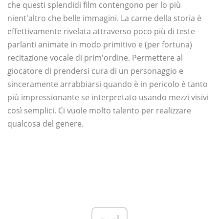
che questi splendidi film contengono per lo più
nient'altro che belle immagini. La carne della storia è
effettivamente rivelata attraverso poco più di teste
parlanti animate in modo primitivo e (per fortuna)
recitazione vocale di prim'ordine. Permettere al
giocatore di prendersi cura di un personaggio e
sinceramente arrabbiarsi quando è in pericolo è tanto
più impressionante se interpretato usando mezzi visivi
così semplici. Ci vuole molto talento per realizzare
qualcosa del genere.