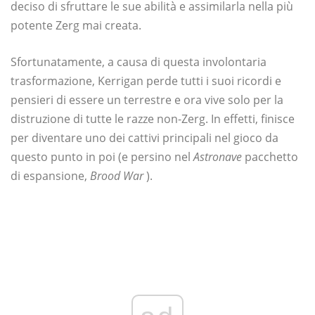
deciso di sfruttare le sue abilità e assimilarla nella più
potente Zerg mai creata.
Sfortunatamente, a causa di questa involontaria
trasformazione, Kerrigan perde tutti i suoi ricordi e
pensieri di essere un terrestre e ora vive solo per la
distruzione di tutte le razze non-Zerg. In effetti, finisce
per diventare uno dei cattivi principali nel gioco da
questo punto in poi (e persino nel
Astronave
pacchetto
di espansione,
Brood War
).