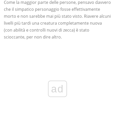
Come la maggior parte delle persone, pensavo davvero
che il simpatico personaggio fosse effettivamente
morto e non sarebbe mai più stato visto. Riavere alcuni
livelli più tardi una creatura completamente nuova
(con abilità e controlli nuovi di zecca) è stato
scioccante, per non dire altro.
ad