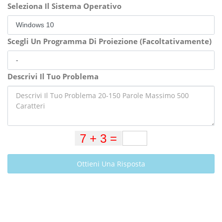
Seleziona Il Sistema Operativo
Scegli Un Programma Di Proiezione (Facoltativamente)
Descrivi Il Tuo Problema
Ottieni Una Risposta