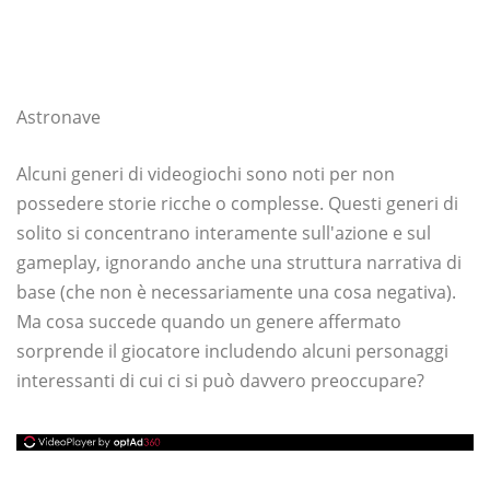
Astronave
Alcuni generi di videogiochi sono noti per non
possedere storie ricche o complesse. Questi generi di
solito si concentrano interamente sull'azione e sul
gameplay, ignorando anche una struttura narrativa di
base (che non è necessariamente una cosa negativa).
Ma cosa succede quando un genere affermato
sorprende il giocatore includendo alcuni personaggi
interessanti di cui ci si può davvero preoccupare?