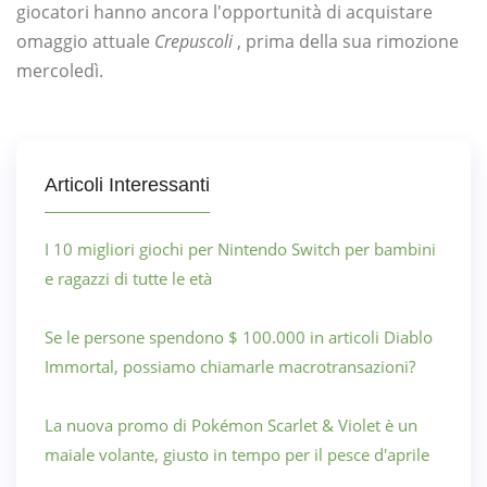
giocatori hanno ancora l'opportunità di acquistare
omaggio attuale
Crepuscoli
, prima della sua rimozione
mercoledì.
Articoli Interessanti
I 10 migliori giochi per Nintendo Switch per bambini
e ragazzi di tutte le età
Se le persone spendono $ 100.000 in articoli Diablo
Immortal, possiamo chiamarle macrotransazioni?
La nuova promo di Pokémon Scarlet & Violet è un
maiale volante, giusto in tempo per il pesce d'aprile