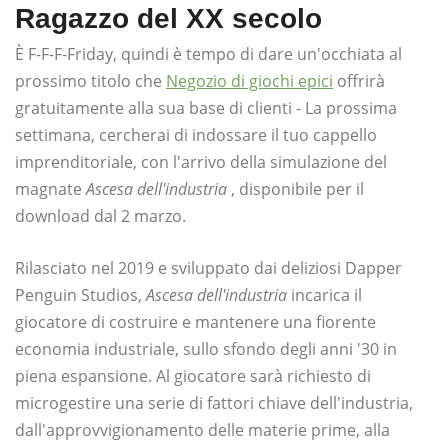
Ragazzo del XX secolo
È F-F-F-Friday, quindi è tempo di dare un'occhiata al
prossimo titolo che
Negozio di giochi epici
offrirà
gratuitamente alla sua base di clienti - La prossima
settimana, cercherai di indossare il tuo cappello
imprenditoriale, con l'arrivo della simulazione del
magnate
Ascesa dell'industria
, disponibile per il
download dal 2 marzo.
Rilasciato nel 2019 e sviluppato dai deliziosi Dapper
Penguin Studios,
Ascesa dell'industria
incarica il
giocatore di costruire e mantenere una fiorente
economia industriale, sullo sfondo degli anni '30 in
piena espansione. Al giocatore sarà richiesto di
microgestire una serie di fattori chiave dell'industria,
dall'approvvigionamento delle materie prime, alla