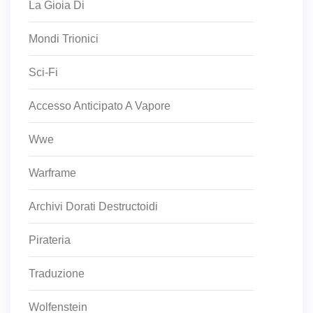
La Gioia Di
Mondi Trionici
Sci-Fi
Accesso Anticipato A Vapore
Wwe
Warframe
Archivi Dorati Destructoidi
Pirateria
Traduzione
Wolfenstein