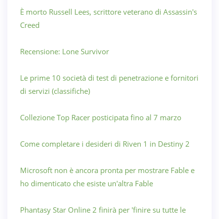
È morto Russell Lees, scrittore veterano di Assassin's
Creed
Recensione: Lone Survivor
Le prime 10 società di test di penetrazione e fornitori
di servizi (classifiche)
Collezione Top Racer posticipata fino al 7 marzo
Come completare i desideri di Riven 1 in Destiny 2
Microsoft non è ancora pronta per mostrare Fable e
ho dimenticato che esiste un'altra Fable
Phantasy Star Online 2 finirà per 'finire su tutte le