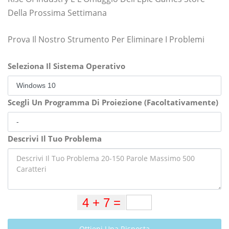
Della Prossima Settimana
Prova Il Nostro Strumento Per Eliminare I Problemi
Seleziona Il Sistema Operativo
Scegli Un Programma Di Proiezione (Facoltativamente)
Descrivi Il Tuo Problema
Ottieni Una Risposta