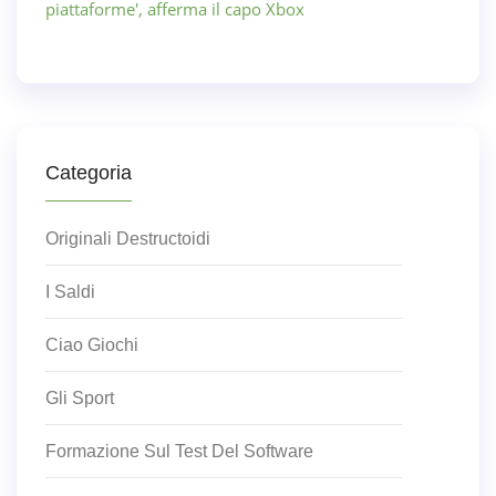
piattaforme', afferma il capo Xbox
Categoria
Originali Destructoidi
I Saldi
Ciao Giochi
Gli Sport
Formazione Sul Test Del Software