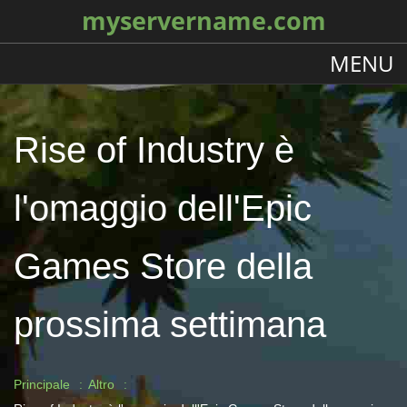
myservername.com
MENU
Rise of Industry è
l'omaggio dell'Epic
Games Store della
prossima settimana
Principale
Altro