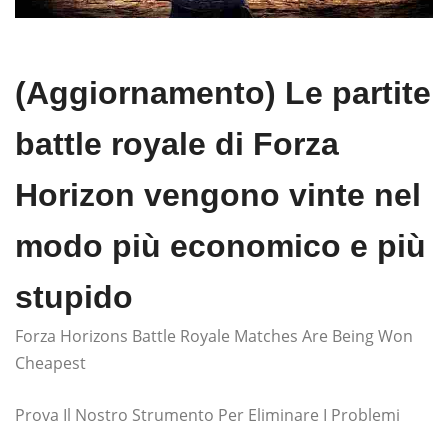
(Aggiornamento) Le partite
battle royale di Forza
Horizon vengono vinte nel
modo più economico e più
stupido
Forza Horizons Battle Royale Matches Are Being Won
Cheapest
Prova Il Nostro Strumento Per Eliminare I Problemi