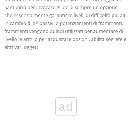
Santuario per invocare gli dei è sempre un'opzione,
che essenzialmente garantisce livelli di difficoltà più alti
in cambio di XP passivi o potenziamenti di frammenti. I
frammenti vengono quindi utilizzati per aumentare di
livello le armi o per acquistare pozioni, abilità segrete e
altri vari oggetti.
ad