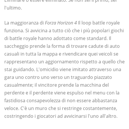
l'ultimo.
La maggioranza di
Forza Horizon 4
Il loop battle royale
funziona. Si avvicina a tutto ciò che i più popolari giochi
di battle royale hanno adottato come standard. Il
saccheggio prende la forma di trovare cadute di auto
casuali in tutta la mappa e rivendicare quei veicoli se
rappresentano un aggiornamento rispetto a quello che
stai guidando. L'omicidio viene imitato attraverso una
gara uno contro uno verso un traguardo piazzato
casualmente; il vincitore prende la macchina del
perdente e il perdente viene espulso nel menu con la
fastidiosa consapevolezza di non essere abbastanza
veloce. C'è un muro che si restringe costantemente,
costringendo i giocatori ad avvicinarsi l'uno all'altro.