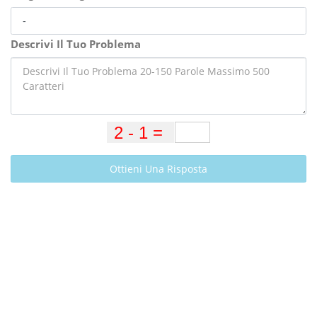
Descrivi Il Tuo Problema
Ottieni Una Risposta