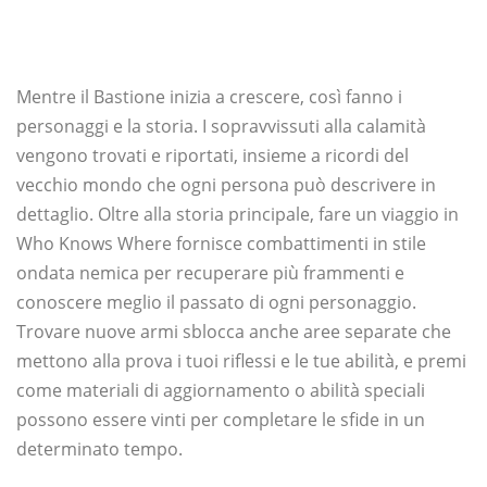
Mentre il Bastione inizia a crescere, così fanno i
personaggi e la storia. I sopravvissuti alla calamità
vengono trovati e riportati, insieme a ricordi del
vecchio mondo che ogni persona può descrivere in
dettaglio. Oltre alla storia principale, fare un viaggio in
Who Knows Where fornisce combattimenti in stile
ondata nemica per recuperare più frammenti e
conoscere meglio il passato di ogni personaggio.
Trovare nuove armi sblocca anche aree separate che
mettono alla prova i tuoi riflessi e le tue abilità, e premi
come materiali di aggiornamento o abilità speciali
possono essere vinti per completare le sfide in un
determinato tempo.