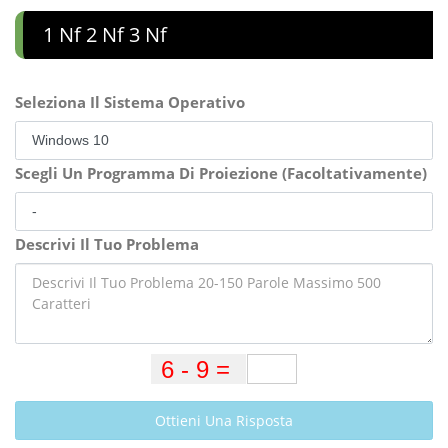
1 Nf 2 Nf 3 Nf
Seleziona Il Sistema Operativo
Scegli Un Programma Di Proiezione (Facoltativamente)
Descrivi Il Tuo Problema
Ottieni Una Risposta