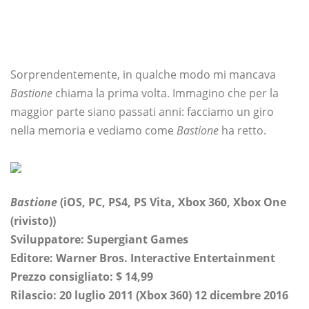
Sorprendentemente, in qualche modo mi mancava
Bastione
chiama la prima volta. Immagino che per la
maggior parte siano passati anni: facciamo un giro
nella memoria e vediamo come
Bastione
ha retto.
Bastione
(iOS, PC, PS4, PS Vita, Xbox 360, Xbox One
(rivisto))
Sviluppatore: Supergiant Games
Editore: Warner Bros. Interactive Entertainment
Prezzo consigliato: $ 14,99
Rilascio: 20 luglio 2011 (Xbox 360) 12 dicembre 2016