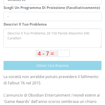
Scegli Un Programma Di Proiezione (Facoltativamente)
Descrivi Il Tuo Problema
Ottieni Una Risposta
La società non avrebbe potuto prevedere il fallimento
di Fallout 76 nel 2015
L'annuncio di Obsidian Entertainment
I mondi esterni
ai
'Game Awards' dell'anno scorso sembrava un chiaro