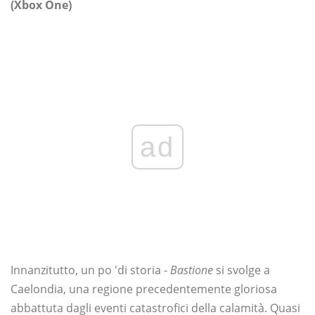
(Xbox One)
ad
Innanzitutto, un po 'di storia -
Bastione
si svolge a
Caelondia, una regione precedentemente gloriosa
abbattuta dagli eventi catastrofici della calamità. Quasi