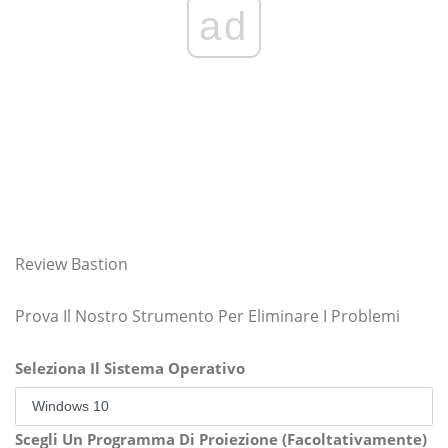
ad
Review Bastion
Prova Il Nostro Strumento Per Eliminare I Problemi
Seleziona Il Sistema Operativo
Scegli Un Programma Di Proiezione (Facoltativamente)