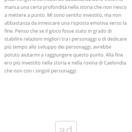
manca una certa profondità nella storia che non riesco
a mettere a punto. Mi sono sentito investito, ma non
abbastanza da innescare una risposta emotiva verso la
fine. Penso che se il gioco fosse stato in grado di
stabilire relazioni migliori tra i personaggi o di dedicare
più tempo allo sviluppo dei personaggi, avrebbe
potuto aiutarmi a raggiungere questo punto. Alla fine
ero più investito nella storia e nella rovina di Caelondia
che non con i singoli personaggi.
ad