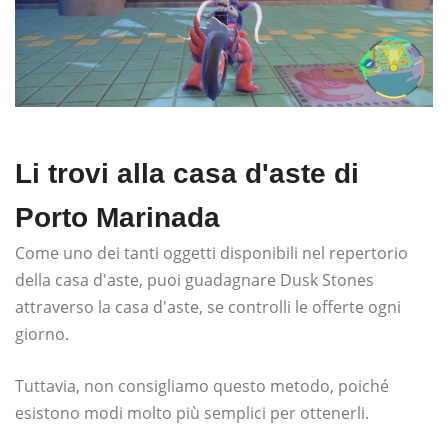
Li trovi alla casa d'aste di
Porto Marinada
Come uno dei tanti oggetti disponibili nel repertorio
della casa d'aste, puoi guadagnare Dusk Stones
attraverso la casa d'aste, se controlli le offerte ogni
giorno.
Tuttavia, non consigliamo questo metodo, poiché
esistono modi molto più semplici per ottenerli.