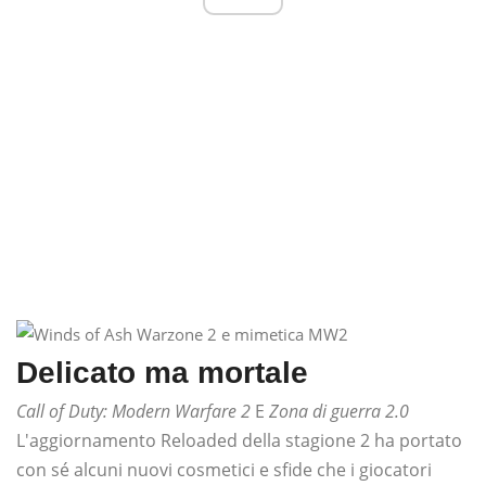
Delicato ma mortale
Call of Duty: Modern Warfare 2
E
Zona di guerra 2.0
L'aggiornamento Reloaded della stagione 2 ha portato
con sé alcuni nuovi cosmetici e sfide che i giocatori