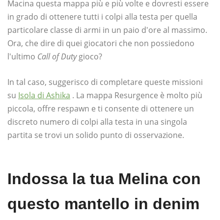
Macina questa mappa più e più volte e dovresti essere
in grado di ottenere tutti i colpi alla testa per quella
particolare classe di armi in un paio d'ore al massimo.
Ora, che dire di quei giocatori che non possiedono
l'ultimo
Call of Duty
gioco?
In tal caso, suggerisco di completare queste missioni
su
Isola di Ashika
. La mappa Resurgence è molto più
piccola, offre respawn e ti consente di ottenere un
discreto numero di colpi alla testa in una singola
partita se trovi un solido punto di osservazione.
Indossa la tua Melina con
questo mantello in denim