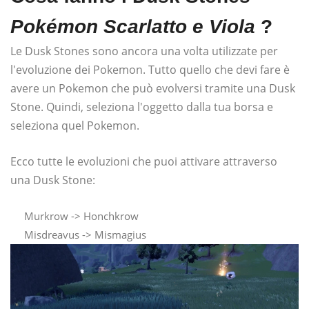
Pokémon Scarlatto e Viola
?
Le Dusk Stones sono ancora una volta utilizzate per
l'evoluzione dei Pokemon. Tutto quello che devi fare è
avere un Pokemon che può evolversi tramite una Dusk
Stone. Quindi, seleziona l'oggetto dalla tua borsa e
seleziona quel Pokemon.
Ecco tutte le evoluzioni che puoi attivare attraverso
una Dusk Stone:
Murkrow -> Honchkrow
Misdreavus -> Mismagius