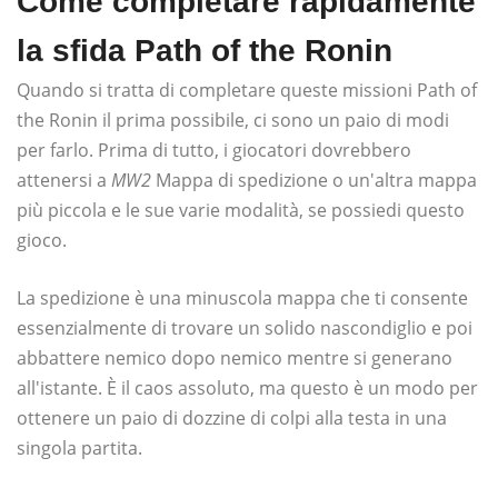
Come completare rapidamente
la sfida Path of the Ronin
Quando si tratta di completare queste missioni Path of
the Ronin il prima possibile, ci sono un paio di modi
per farlo. Prima di tutto, i giocatori dovrebbero
attenersi a
MW2
Mappa di spedizione o un'altra mappa
più piccola e le sue varie modalità, se possiedi questo
gioco.
La spedizione è una minuscola mappa che ti consente
essenzialmente di trovare un solido nascondiglio e poi
abbattere nemico dopo nemico mentre si generano
all'istante. È il caos assoluto, ma questo è un modo per
ottenere un paio di dozzine di colpi alla testa in una
singola partita.