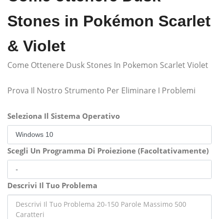
Stones in Pokémon Scarlet
& Violet
Come Ottenere Dusk Stones In Pokemon Scarlet Violet
Prova Il Nostro Strumento Per Eliminare I Problemi
Seleziona Il Sistema Operativo
Scegli Un Programma Di Proiezione (Facoltativamente)
Descrivi Il Tuo Problema