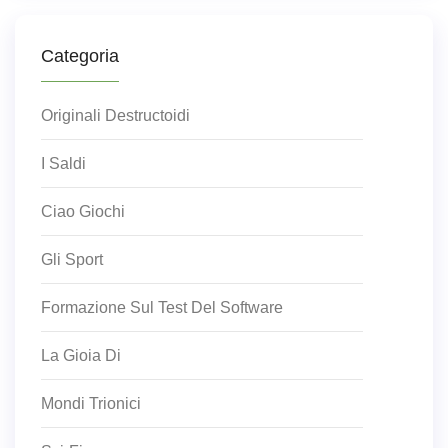
Categoria
Originali Destructoidi
I Saldi
Ciao Giochi
Gli Sport
Formazione Sul Test Del Software
La Gioia Di
Mondi Trionici