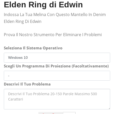
Elden Ring di Edwin
Indossa La Tua Melina Con Questo Mantello In Denim
Elden Ring Di Edwin
Prova Il Nostro Strumento Per Eliminare I Problemi
Seleziona Il Sistema Operativo
Scegli Un Programma Di Proiezione (Facoltativamente)
Descrivi Il Tuo Problema