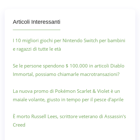
Articoli Interessanti
I 10 migliori giochi per Nintendo Switch per bambini
e ragazzi di tutte le età
Se le persone spendono $ 100.000 in articoli Diablo
Immortal, possiamo chiamarle macrotransazioni?
La nuova promo di Pokémon Scarlet & Violet è un
maiale volante, giusto in tempo per il pesce d'aprile
È morto Russell Lees, scrittore veterano di Assassin's
Creed