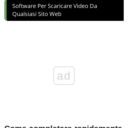
Software Per Scaricare Video Da
Qualsiasi Sito Web
ad