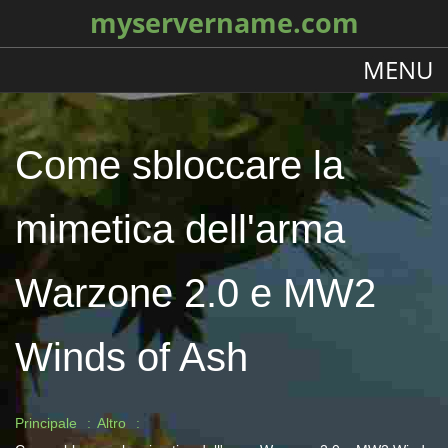
myservername.com
MENU
Come sbloccare la
mimetica dell'arma
Warzone 2.0 e MW2
Winds of Ash
Principale
Altro