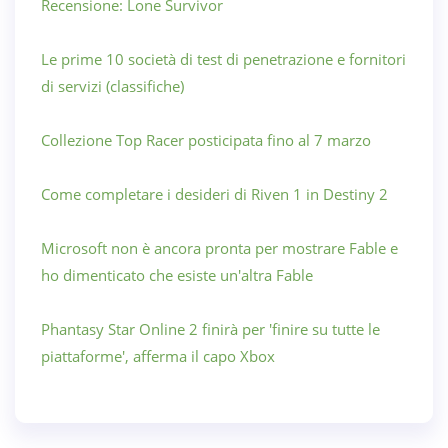
Recensione: Lone Survivor
Le prime 10 società di test di penetrazione e fornitori
di servizi (classifiche)
Collezione Top Racer posticipata fino al 7 marzo
Come completare i desideri di Riven 1 in Destiny 2
Microsoft non è ancora pronta per mostrare Fable e
ho dimenticato che esiste un'altra Fable
Phantasy Star Online 2 finirà per 'finire su tutte le
piattaforme', afferma il capo Xbox