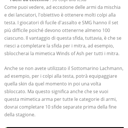
Come puoi vedere, ad eccezione delle armi da mischia
e dei lanciatori, l'obiettivo è ottenere molti colpi alla
testa. I giocatori di fucile d'assalto e SMG hanno il set
più difficile poiché devono ottenerne almeno 100
ciascuno. Il vantaggio di questa sfida, tuttavia, è che se
riesci a completare la sfida per i mitra, ad esempio,
sbloccherai la mimetica Winds of Ash per tutti i mitra.
Anche se non avete utilizzato il Sottomarino Lachmann,
ad esempio, per i colpi alla testa, potrà equipaggiare
quella skin da quel momento in poi una volta
sbloccato. Ma questo significa anche che se vuoi
questa mimetica arma per tutte le categorie di armi,
dovrai completare 10 sfide separate prima della fine
della stagione.