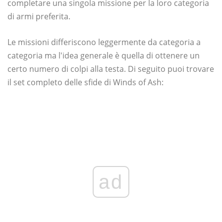
completare una singola missione per la loro categoria
di armi preferita.
Le missioni differiscono leggermente da categoria a
categoria ma l'idea generale è quella di ottenere un
certo numero di colpi alla testa. Di seguito puoi trovare
il set completo delle sfide di Winds of Ash:
ad