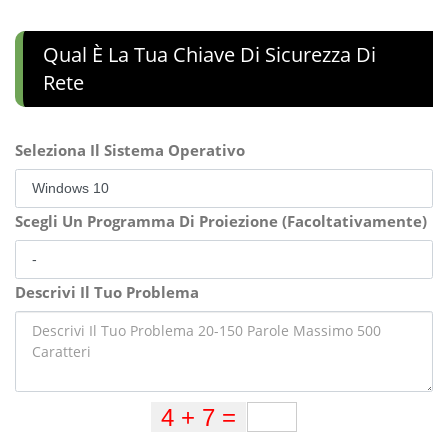
Qual È La Tua Chiave Di Sicurezza Di
Rete
Seleziona Il Sistema Operativo
Scegli Un Programma Di Proiezione (Facoltativamente)
Descrivi Il Tuo Problema