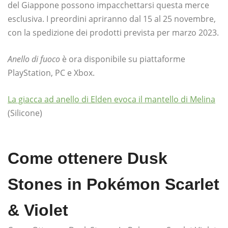
del Giappone possono impacchettarsi questa merce
esclusiva. I preordini apriranno dal 15 al 25 novembre,
con la spedizione dei prodotti prevista per marzo 2023.
Anello di fuoco
è ora disponibile su piattaforme
PlayStation, PC e Xbox.
La giacca ad anello di Elden evoca il mantello di Melina
(Silicone)
Come ottenere Dusk
Stones in Pokémon Scarlet
& Violet