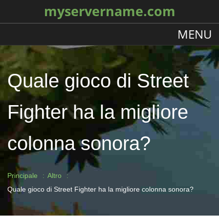
myservername.com
MENU
Quale gioco di Street
Fighter ha la migliore
colonna sonora?
Principale
Altro
Quale gioco di Street Fighter ha la migliore colonna sonora?