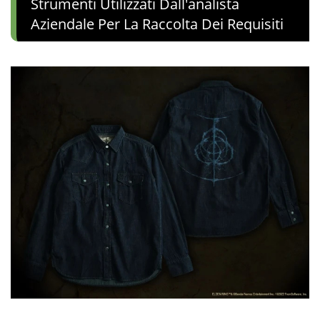
Strumenti Utilizzati Dall'analista
Aziendale Per La Raccolta Dei Requisiti