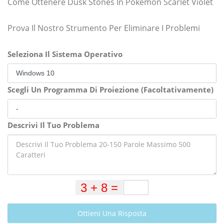
Come Ottenere Dusk Stones In Pokemon Scarlet Violet
Prova Il Nostro Strumento Per Eliminare I Problemi
Seleziona Il Sistema Operativo
Scegli Un Programma Di Proiezione (Facoltativamente)
Descrivi Il Tuo Problema
Ottieni Una Risposta