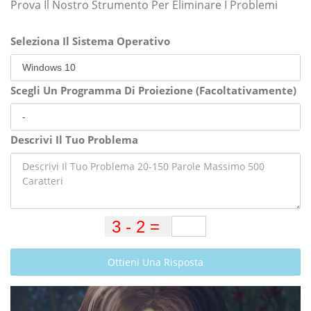
Prova Il Nostro Strumento Per Eliminare I Problemi
Seleziona Il Sistema Operativo
Scegli Un Programma Di Proiezione (Facoltativamente)
Descrivi Il Tuo Problema
Ottieni Una Risposta