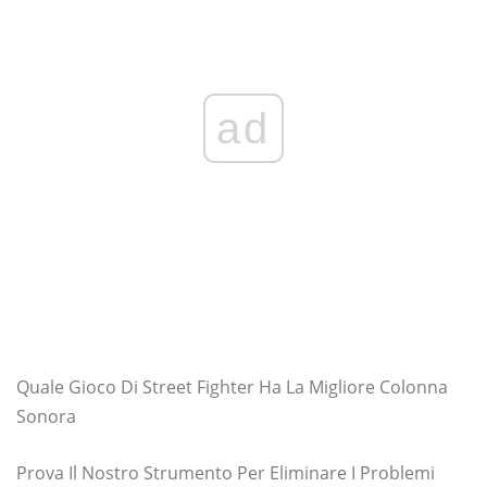
ad
Quale Gioco Di Street Fighter Ha La Migliore Colonna
Sonora
Prova Il Nostro Strumento Per Eliminare I Problemi