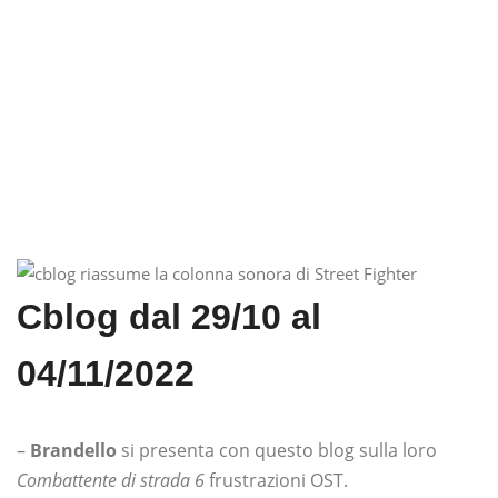
Cblog dal 29/10 al
04/11/2022
–
Brandello
si presenta con questo blog sulla loro
Combattente di strada 6
frustrazioni OST.