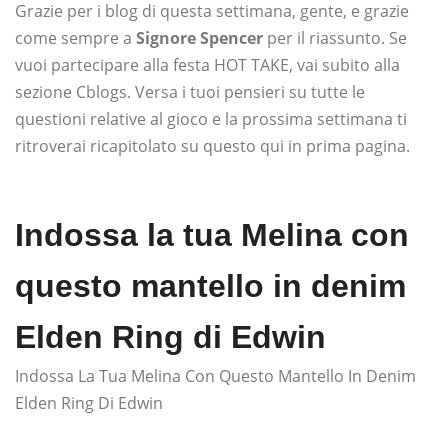
Grazie per i blog di questa settimana, gente, e grazie
come sempre a
Signore Spencer
per il riassunto. Se
vuoi partecipare alla festa HOT TAKE, vai subito alla
sezione Cblogs. Versa i tuoi pensieri su tutte le
questioni relative al gioco e la prossima settimana ti
ritroverai ricapitolato su questo qui in prima pagina.
Indossa la tua Melina con
questo mantello in denim
Elden Ring di Edwin
Indossa La Tua Melina Con Questo Mantello In Denim
Elden Ring Di Edwin