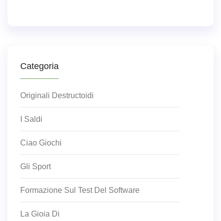
Categoria
Originali Destructoidi
I Saldi
Ciao Giochi
Gli Sport
Formazione Sul Test Del Software
La Gioia Di