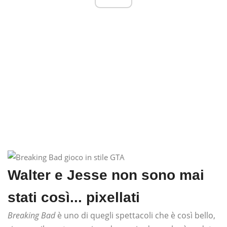
Walter e Jesse non sono mai
stati così... pixellati
Breaking Bad
è uno di quegli spettacoli che è così bello,