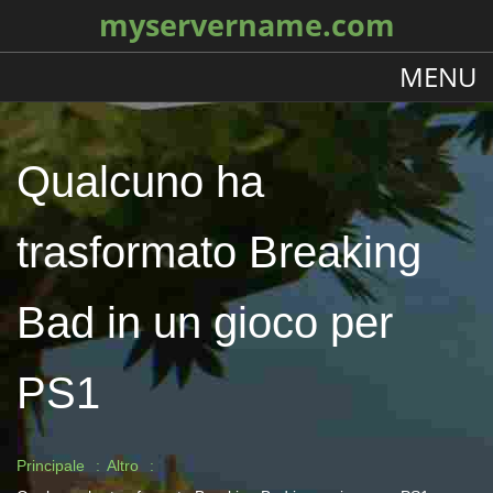
myservername.com
MENU
Qualcuno ha
trasformato Breaking
Bad in un gioco per
PS1
Principale
Altro