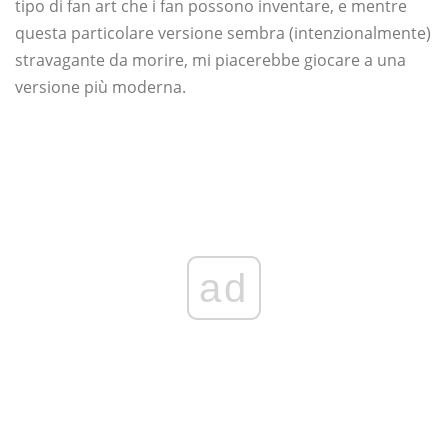
tipo di fan art che i fan possono inventare, e mentre
questa particolare versione sembra (intenzionalmente)
stravagante da morire, mi piacerebbe giocare a una
versione più moderna.
ad