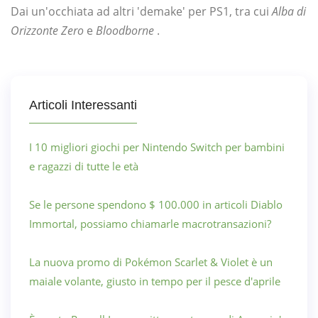
Dai un'occhiata ad altri 'demake' per PS1, tra cui
Alba di
Orizzonte Zero
e
Bloodborne
.
Articoli Interessanti
I 10 migliori giochi per Nintendo Switch per bambini
e ragazzi di tutte le età
Se le persone spendono $ 100.000 in articoli Diablo
Immortal, possiamo chiamarle macrotransazioni?
La nuova promo di Pokémon Scarlet & Violet è un
maiale volante, giusto in tempo per il pesce d'aprile