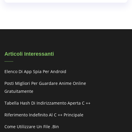
Articoli Interessanti
Elenco Di App Spia Per Android
Posti Migliori Per Guardare Anime Online
Gratuitamente
Tabella Hash Di Indirizzamento Aperta C ++
Riferimento Indefinito Al C ++ Principale
Come Utilizzare Un File .bin