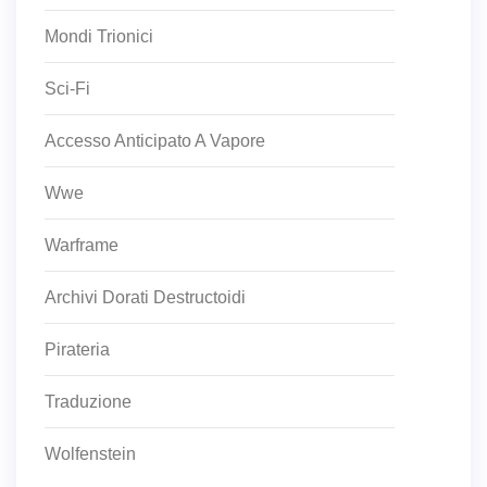
Mondi Trionici
Sci-Fi
Accesso Anticipato A Vapore
Wwe
Warframe
Archivi Dorati Destructoidi
Pirateria
Traduzione
Wolfenstein