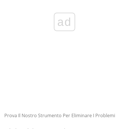
ad
Prova Il Nostro Strumento Per Eliminare I Problemi