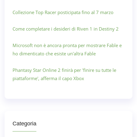
Collezione Top Racer posticipata fino al 7 marzo
Come completare i desideri di Riven 1 in Destiny 2
Microsoft non è ancora pronta per mostrare Fable e
ho dimenticato che esiste un'altra Fable
Phantasy Star Online 2 finirà per 'finire su tutte le
piattaforme', afferma il capo Xbox
Categoria