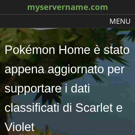
myservername.com
MENU
Pokémon Home è stato
appena aggiornato per
supportare i dati
classificati di Scarlet e
Violet