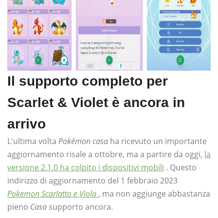
Il supporto completo per
Scarlet & Violet è ancora in
arrivo
L'ultima volta
Pokémon casa
ha ricevuto un importante
aggiornamento risale a ottobre, ma a partire da oggi,
la
versione 2.1.0 ha colpito i dispositivi mobili
. Questo
indirizzo di aggiornamento del 1 febbraio 2023
Pokemon Scarlatto e Viola
, ma non aggiunge abbastanza
pieno
Casa
supporto ancora.