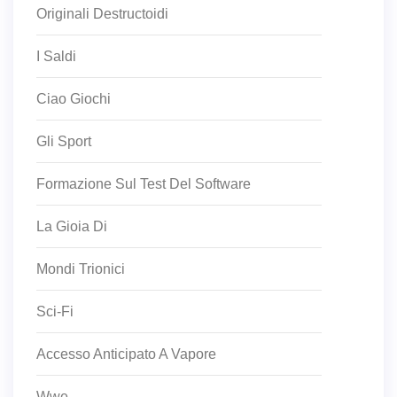
Originali Destructoidi
I Saldi
Ciao Giochi
Gli Sport
Formazione Sul Test Del Software
La Gioia Di
Mondi Trionici
Sci-Fi
Accesso Anticipato A Vapore
Wwe