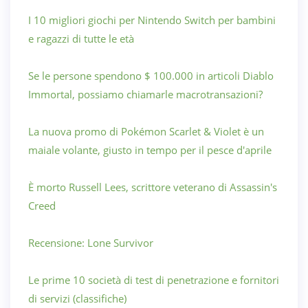
I 10 migliori giochi per Nintendo Switch per bambini
e ragazzi di tutte le età
Se le persone spendono $ 100.000 in articoli Diablo
Immortal, possiamo chiamarle macrotransazioni?
La nuova promo di Pokémon Scarlet & Violet è un
maiale volante, giusto in tempo per il pesce d'aprile
È morto Russell Lees, scrittore veterano di Assassin's
Creed
Recensione: Lone Survivor
Le prime 10 società di test di penetrazione e fornitori
di servizi (classifiche)