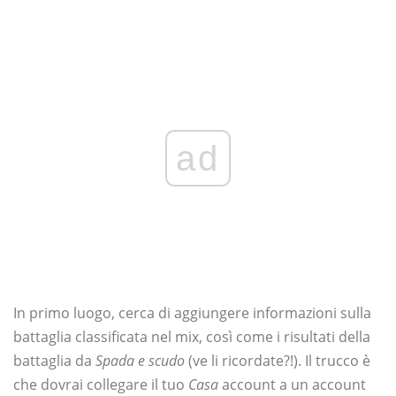
ad
In primo luogo, cerca di aggiungere informazioni sulla
battaglia classificata nel mix, così come i risultati della
battaglia da
Spada e scudo
(ve li ricordate?!). Il trucco è
che dovrai collegare il tuo
Casa
account a un account