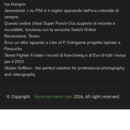
hai bisogno
Jamestown + su PS4 è il miglior sparatutto dell'era coloniale di
sempre
Questo codice cheat Super Punch-Out scoperto di recente è
incredibile, funziona con la versione Switch Online
Recensione: Teseo
Ecco un altro sguardo a Lies of P, l'intrigante progetto ispirato a
Pinocchio
Street Fighter 6 batte i record di franchising e di Evo di tutti i tempi
per il 2023
Skytex Softbox - the perfect solution for professional photography
and videography.
© Copyright
myservername.com
2026. All right reserved.