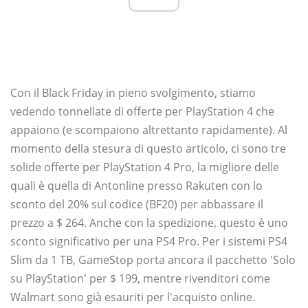
Con il Black Friday in pieno svolgimento, stiamo
vedendo tonnellate di offerte per PlayStation 4 che
appaiono (e scompaiono altrettanto rapidamente). Al
momento della stesura di questo articolo, ci sono tre
solide offerte per PlayStation 4 Pro, la migliore delle
quali è quella di Antonline presso Rakuten con lo
sconto del 20% sul codice (BF20) per abbassare il
prezzo a $ 264. Anche con la spedizione, questo è uno
sconto significativo per una PS4 Pro. Per i sistemi PS4
Slim da 1 TB, GameStop porta ancora il pacchetto 'Solo
su PlayStation' per $ 199, mentre rivenditori come
Walmart sono già esauriti per l'acquisto online.