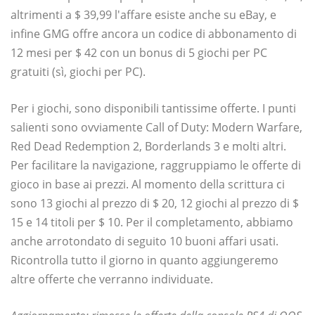
altrimenti a $ 39,99 l'affare esiste anche su eBay, e
infine GMG offre ancora un codice di abbonamento di
12 mesi per $ 42 con un bonus di 5 giochi per PC
gratuiti (sì, giochi per PC).
Per i giochi, sono disponibili tantissime offerte. I punti
salienti sono ovviamente Call of Duty: Modern Warfare,
Red Dead Redemption 2, Borderlands 3 e molti altri.
Per facilitare la navigazione, raggruppiamo le offerte di
gioco in base ai prezzi. Al momento della scrittura ci
sono 13 giochi al prezzo di $ 20, 12 giochi al prezzo di $
15 e 14 titoli per $ 10. Per il completamento, abbiamo
anche arrotondato di seguito 10 buoni affari usati.
Ricontrolla tutto il giorno in quanto aggiungeremo
altre offerte che verranno individuate.