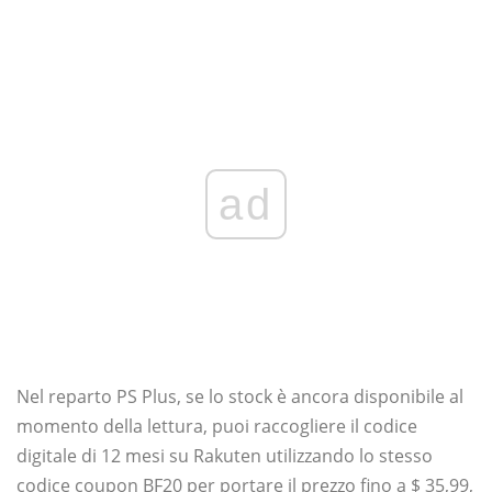
ad
Nel reparto PS Plus, se lo stock è ancora disponibile al
momento della lettura, puoi raccogliere il codice
digitale di 12 mesi su Rakuten utilizzando lo stesso
codice coupon BF20 per portare il prezzo fino a $ 35,99,