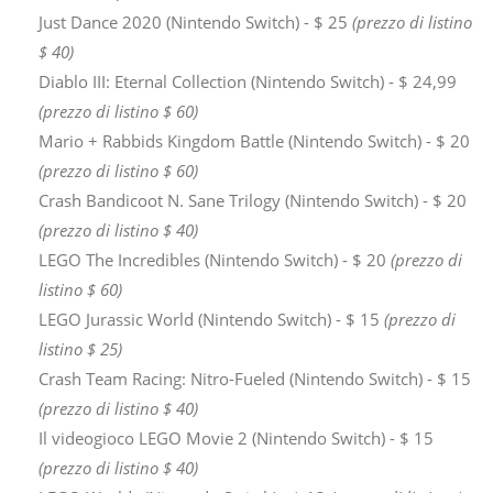
Just Dance 2020 (Nintendo Switch) - $ 25
(prezzo di listino
$ 40)
Diablo III: Eternal Collection (Nintendo Switch) - $ 24,99
(prezzo di listino $ 60)
Mario + Rabbids Kingdom Battle (Nintendo Switch) - $ 20
(prezzo di listino $ 60)
Crash Bandicoot N. Sane Trilogy (Nintendo Switch) - $ 20
(prezzo di listino $ 40)
LEGO The Incredibles (Nintendo Switch) - $ 20
(prezzo di
listino $ 60)
LEGO Jurassic World (Nintendo Switch) - $ 15
(prezzo di
listino $ 25)
Crash Team Racing: Nitro-Fueled (Nintendo Switch) - $ 15
(prezzo di listino $ 40)
Il videogioco LEGO Movie 2 (Nintendo Switch) - $ 15
(prezzo di listino $ 40)