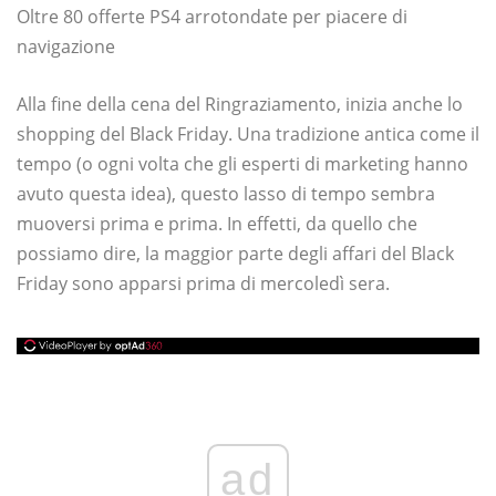
Oltre 80 offerte PS4 arrotondate per piacere di
navigazione
Alla fine della cena del Ringraziamento, inizia anche lo
shopping del Black Friday. Una tradizione antica come il
tempo (o ogni volta che gli esperti di marketing hanno
avuto questa idea), questo lasso di tempo sembra
muoversi prima e prima. In effetti, da quello che
possiamo dire, la maggior parte degli affari del Black
Friday sono apparsi prima di mercoledì sera.
ad