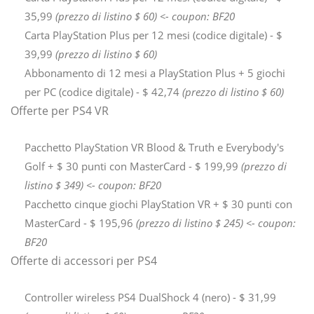
35,99
(prezzo di listino $ 60) <- coupon: BF20
Carta PlayStation Plus per 12 mesi (codice digitale) - $
39,99
(prezzo di listino $ 60)
Abbonamento di 12 mesi a PlayStation Plus + 5 giochi
per PC (codice digitale) - $ 42,74
(prezzo di listino $ 60)
Offerte per PS4 VR
Pacchetto PlayStation VR Blood & Truth e Everybody's
Golf + $ 30 punti con MasterCard - $ 199,99
(prezzo di
listino $ 349) <- coupon: BF20
Pacchetto cinque giochi PlayStation VR + $ 30 punti con
MasterCard - $ 195,96
(prezzo di listino $ 245) <- coupon:
BF20
Offerte di accessori per PS4
Controller wireless PS4 DualShock 4 (nero) - $ 31,99