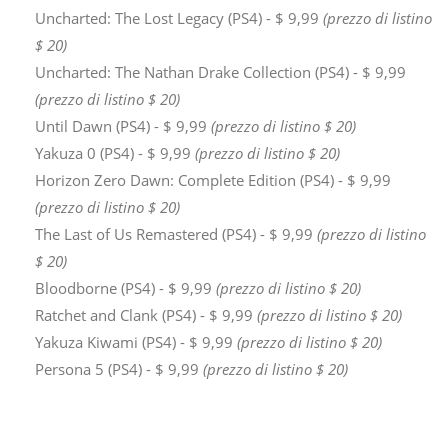
Uncharted: The Lost Legacy (PS4) - $ 9,99
(prezzo di listino
$ 20)
Uncharted: The Nathan Drake Collection (PS4) - $ 9,99
(prezzo di listino $ 20)
Until Dawn (PS4) - $ 9,99
(prezzo di listino $ 20)
Yakuza 0 (PS4) - $ 9,99
(prezzo di listino $ 20)
Horizon Zero Dawn: Complete Edition (PS4) - $ 9,99
(prezzo di listino $ 20)
The Last of Us Remastered (PS4) - $ 9,99
(prezzo di listino
$ 20)
Bloodborne (PS4) - $ 9,99
(prezzo di listino $ 20)
Ratchet and Clank (PS4) - $ 9,99
(prezzo di listino $ 20)
Yakuza Kiwami (PS4) - $ 9,99
(prezzo di listino $ 20)
Persona 5 (PS4) - $ 9,99
(prezzo di listino $ 20)