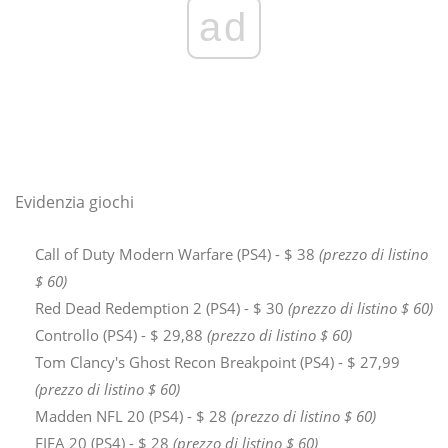
ad
Evidenzia giochi
Call of Duty Modern Warfare (PS4) - $ 38
(prezzo di listino
$ 60)
Red Dead Redemption 2 (PS4) - $ 30
(prezzo di listino $ 60)
Controllo (PS4) - $ 29,88
(prezzo di listino $ 60)
Tom Clancy's Ghost Recon Breakpoint (PS4) - $ 27,99
(prezzo di listino $ 60)
Madden NFL 20 (PS4) - $ 28
(prezzo di listino $ 60)
FIFA 20 (PS4) - $ 28
(prezzo di listino $ 60)