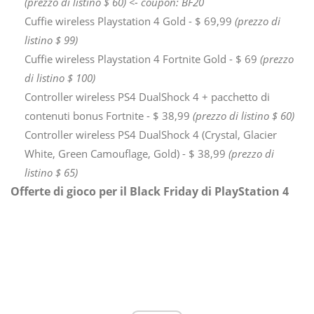
(prezzo di listino $ 60) <- coupon: BF20
Cuffie wireless Playstation 4 Gold - $ 69,99
(prezzo di
listino $ 99)
Cuffie wireless Playstation 4 Fortnite Gold - $ 69
(prezzo
di listino $ 100)
Controller wireless PS4 DualShock 4 + pacchetto di
contenuti bonus Fortnite - $ 38,99
(prezzo di listino $ 60)
Controller wireless PS4 DualShock 4 (Crystal, Glacier
White, Green Camouflage, Gold) - $ 38,99
(prezzo di
listino $ 65)
Offerte di gioco per il Black Friday di PlayStation 4