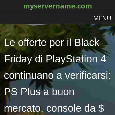
myservername.com
MENU
Le offerte per il Black
Friday di PlayStation 4
continuano a verificarsi:
PS Plus a buon
mercato, console da $