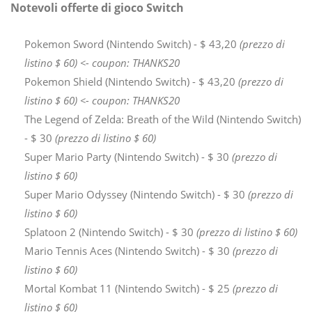
Notevoli offerte di gioco Switch
Pokemon Sword (Nintendo Switch) - $ 43,20
(prezzo di
listino $ 60) <- coupon: THANKS20
Pokemon Shield (Nintendo Switch) - $ 43,20
(prezzo di
listino $ 60)
<- coupon: THANKS20
The Legend of Zelda: Breath of the Wild (Nintendo Switch)
- $ 30
(prezzo di listino $ 60)
Super Mario Party (Nintendo Switch) - $ 30
(prezzo di
listino $ 60)
Super Mario Odyssey (Nintendo Switch) - $ 30
(prezzo di
listino $ 60)
Splatoon 2 (Nintendo Switch) - $ 30
(prezzo di listino $ 60)
Mario Tennis Aces (Nintendo Switch) - $ 30
(prezzo di
listino $ 60)
Mortal Kombat 11 (Nintendo Switch) - $ 25
(prezzo di
listino $ 60)