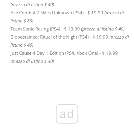
(prezzo di listino $ 40)
Ace Combat 7 Skies Unknown (PS4) - $ 19,99
(prezzo di
listino $ 60)
Team Sonic Racing (PS4) - $ 19,99
(prezzo di listino $ 40)
Bloodstained: Ritual of the Night (PS4) - $ 19,99
(prezzo di
listino $ 40)
Just Cause 4 Day 1 Edition (PS4, Xbox One) - $ 19,99
(prezzo di listino $ 40)
ad