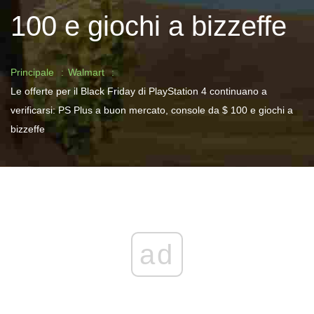
100 e giochi a bizzeffe
Principale
Walmart
Le offerte per il Black Friday di PlayStation 4 continuano a
verificarsi: PS Plus a buon mercato, console da $ 100 e giochi a
bizzeffe
ad