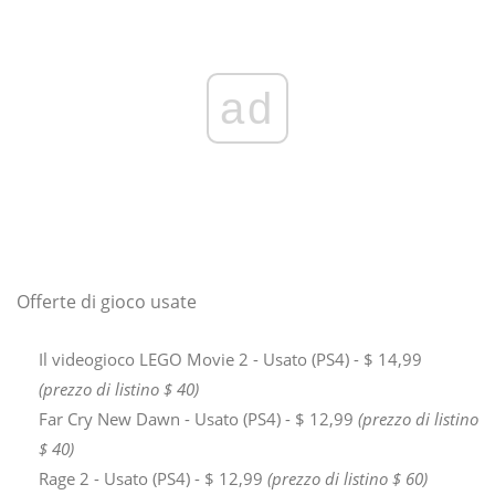
ad
Offerte di gioco usate
Il videogioco LEGO Movie 2 - Usato (PS4) - $ 14,99
(prezzo di listino $ 40)
Far Cry New Dawn - Usato (PS4) - $ 12,99
(prezzo di listino
$ 40)
Rage 2 - Usato (PS4) - $ 12,99
(prezzo di listino $ 60)