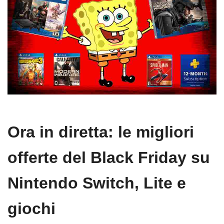
Ora in diretta: le migliori
offerte del Black Friday su
Nintendo Switch, Lite e
giochi