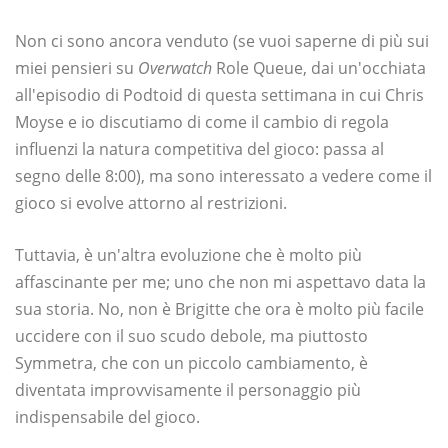
Non ci sono ancora venduto (se vuoi saperne di più sui
miei pensieri su
Overwatch
Role Queue, dai un'occhiata
all'episodio di Podtoid di questa settimana in cui Chris
Moyse e io discutiamo di come il cambio di regola
influenzi la natura competitiva del gioco: passa al
segno delle 8:00), ma sono interessato a vedere come il
gioco si evolve attorno al restrizioni.
Tuttavia, è un'altra evoluzione che è molto più
affascinante per me; uno che non mi aspettavo data la
sua storia. No, non è Brigitte che ora è molto più facile
uccidere con il suo scudo debole, ma piuttosto
Symmetra, che con un piccolo cambiamento, è
diventata improvvisamente il personaggio più
indispensabile del gioco.