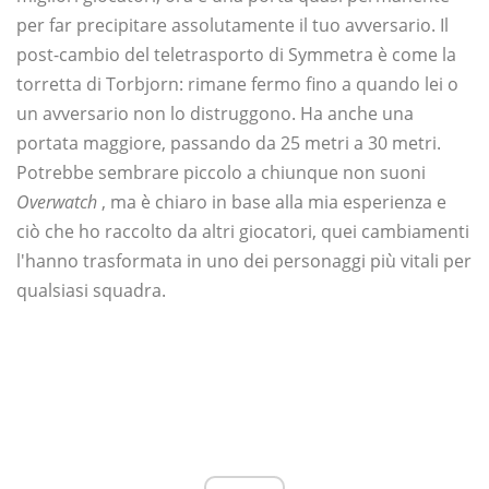
per far precipitare assolutamente il tuo avversario. Il
post-cambio del teletrasporto di Symmetra è come la
torretta di Torbjorn: rimane fermo fino a quando lei o
un avversario non lo distruggono. Ha anche una
portata maggiore, passando da 25 metri a 30 metri.
Potrebbe sembrare piccolo a chiunque non suoni
Overwatch
, ma è chiaro in base alla mia esperienza e
ciò che ho raccolto da altri giocatori, quei cambiamenti
l'hanno trasformata in uno dei personaggi più vitali per
qualsiasi squadra.