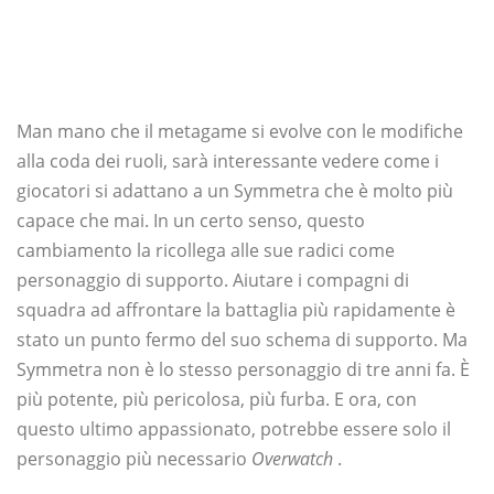
Man mano che il metagame si evolve con le modifiche
alla coda dei ruoli, sarà interessante vedere come i
giocatori si adattano a un Symmetra che è molto più
capace che mai. In un certo senso, questo
cambiamento la ricollega alle sue radici come
personaggio di supporto. Aiutare i compagni di
squadra ad affrontare la battaglia più rapidamente è
stato un punto fermo del suo schema di supporto. Ma
Symmetra non è lo stesso personaggio di tre anni fa. È
più potente, più pericolosa, più furba. E ora, con
questo ultimo appassionato, potrebbe essere solo il
personaggio più necessario
Overwatch
.