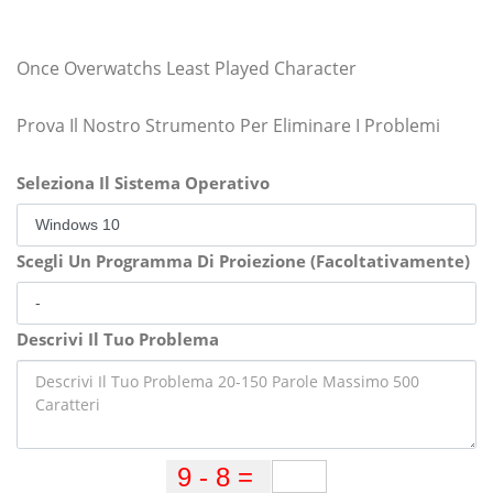
Once Overwatchs Least Played Character
Prova Il Nostro Strumento Per Eliminare I Problemi
Seleziona Il Sistema Operativo
Scegli Un Programma Di Proiezione (Facoltativamente)
Descrivi Il Tuo Problema