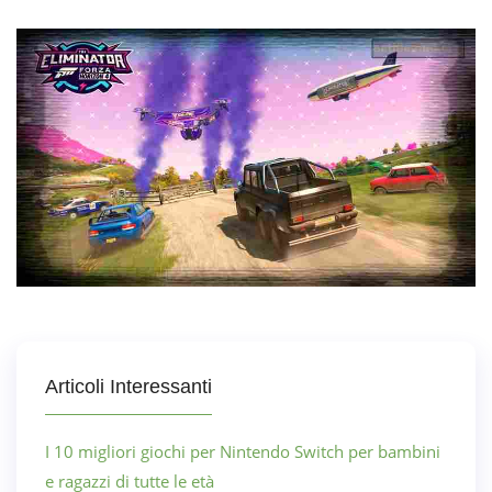
Articoli Interessanti
I 10 migliori giochi per Nintendo Switch per bambini
e ragazzi di tutte le età