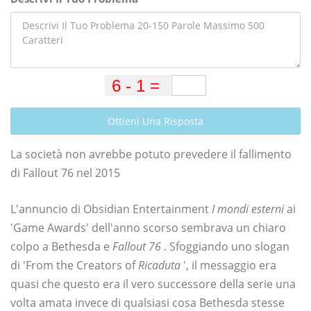
Ottieni Una Risposta
La società non avrebbe potuto prevedere il fallimento
di Fallout 76 nel 2015
L'annuncio di Obsidian Entertainment
I mondi esterni
ai
'Game Awards' dell'anno scorso sembrava un chiaro
colpo a Bethesda e
Fallout 76
. Sfoggiando uno slogan
di 'From the Creators of
Ricaduta
', il messaggio era
quasi che questo era il vero successore della serie una
volta amata invece di qualsiasi cosa Bethesda stesse