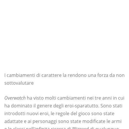
I cambiamenti di carattere la rendono una forza da non
sottovalutare
Overwatch
ha visto molti cambiamenti nei tre anni in cui
ha dominato il genere degli eroi-sparatutto. Sono stati
introdotti nuovi eroi, le regole del gioco sono state
adattate e ai personaggi sono state modificate le armi