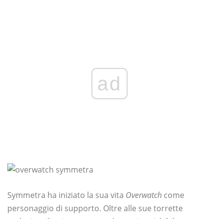
ad
Symmetra ha iniziato la sua vita
Overwatch
come
personaggio di supporto. Oltre alle sue torrette