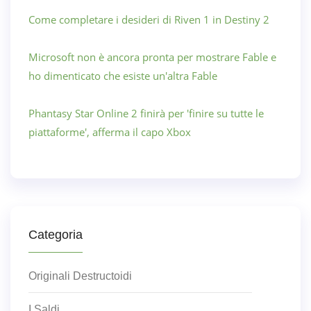
Come completare i desideri di Riven 1 in Destiny 2
Microsoft non è ancora pronta per mostrare Fable e
ho dimenticato che esiste un'altra Fable
Phantasy Star Online 2 finirà per 'finire su tutte le
piattaforme', afferma il capo Xbox
Categoria
Originali Destructoidi
I Saldi