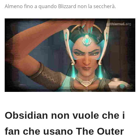
Almeno fino a quando Blizzard non la seccherà.
Obsidian non vuole che i
fan che usano The Outer