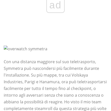
ad
Con una distanza maggiore sul suo teletrasporto,
Symmetra può nascondersi più facilmente durante
l'installazione. Su più mappe, tra cui Volskaya
Industries, Parigi e Hanamura, ora può teletrasportarsi
facilmente per tutto il tempo fino al checkpoint, o
intorno agli avversari senza che siano a conoscenza o
abbiano la possibilità di reagire. Ho visto il mio team
completamente steamroll da questa strategia più volte