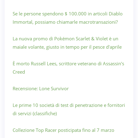
Se le persone spendono $ 100.000 in articoli Diablo
Immortal, possiamo chiamarle macrotransazioni?
La nuova promo di Pokémon Scarlet & Violet è un
maiale volante, giusto in tempo per il pesce d'aprile
È morto Russell Lees, scrittore veterano di Assassin's
Creed
Recensione: Lone Survivor
Le prime 10 società di test di penetrazione e fornitori
di servizi (classifiche)
Collezione Top Racer posticipata fino al 7 marzo