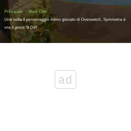
Principale
Xbox One
Una volta il personaggio meno giocato di Overwatch, Symmetra è
ora il gioco 'It Girl'
ad