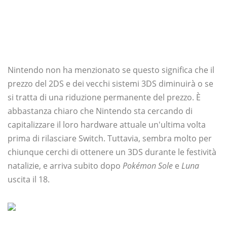
Nintendo non ha menzionato se questo significa che il
prezzo del 2DS e dei vecchi sistemi 3DS diminuirà o se
si tratta di una riduzione permanente del prezzo. È
abbastanza chiaro che Nintendo sta cercando di
capitalizzare il loro hardware attuale un'ultima volta
prima di rilasciare Switch. Tuttavia, sembra molto per
chiunque cerchi di ottenere un 3DS durante le festività
natalizie, e arriva subito dopo
Pokémon Sole
e
Luna
uscita il 18.