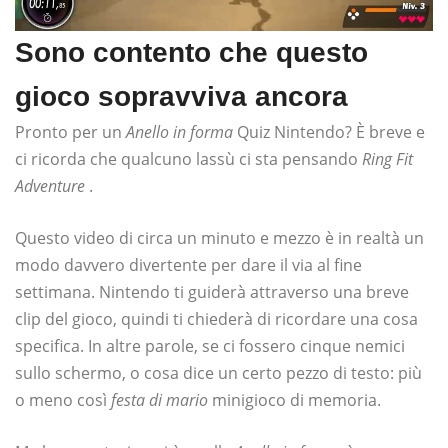
Sono contento che questo
gioco sopravviva ancora
Pronto per un
Anello in forma
Quiz Nintendo? È breve e
ci ricorda che qualcuno lassù ci sta pensando
Ring Fit
Adventure
.
Questo video di circa un minuto e mezzo è in realtà un
modo davvero divertente per dare il via al fine
settimana. Nintendo ti guiderà attraverso una breve
clip del gioco, quindi ti chiederà di ricordare una cosa
specifica. In altre parole, se ci fossero cinque nemici
sullo schermo, o cosa dice un certo pezzo di testo: più
o meno così
festa di mario
minigioco di memoria.