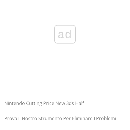
ad
Nintendo Cutting Price New 3ds Half
Prova Il Nostro Strumento Per Eliminare I Problemi