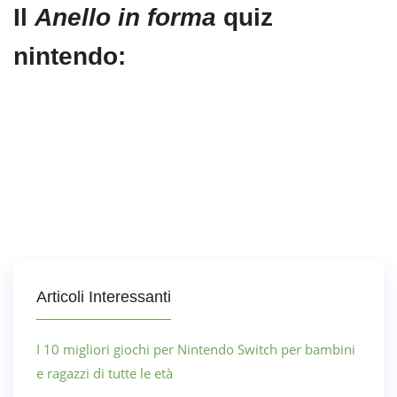
Il
Anello in forma
quiz
nintendo:
Articoli Interessanti
I 10 migliori giochi per Nintendo Switch per bambini
e ragazzi di tutte le età