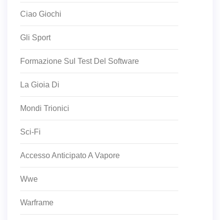
Ciao Giochi
Gli Sport
Formazione Sul Test Del Software
La Gioia Di
Mondi Trionici
Sci-Fi
Accesso Anticipato A Vapore
Wwe
Warframe