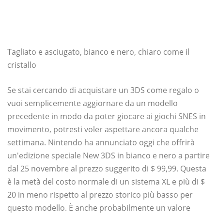
Tagliato e asciugato, bianco e nero, chiaro come il
cristallo
Se stai cercando di acquistare un 3DS come regalo o
vuoi semplicemente aggiornare da un modello
precedente in modo da poter giocare ai giochi SNES in
movimento, potresti voler aspettare ancora qualche
settimana. Nintendo ha annunciato oggi che offrirà
un'edizione speciale New 3DS in bianco e nero a partire
dal 25 novembre al prezzo suggerito di $ 99,99. Questa
è la metà del costo normale di un sistema XL e più di $
20 in meno rispetto al prezzo storico più basso per
questo modello. È anche probabilmente un valore