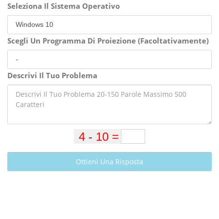
Seleziona Il Sistema Operativo
Scegli Un Programma Di Proiezione (Facoltativamente)
Descrivi Il Tuo Problema
Ottieni Una Risposta