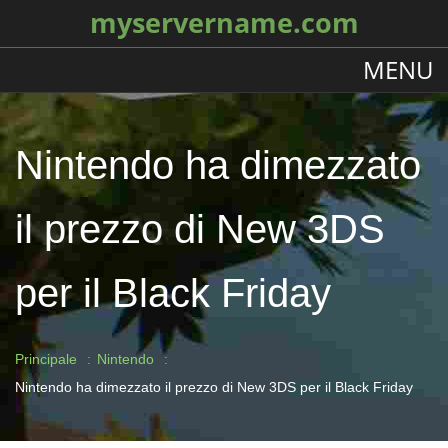
myservername.com
MENU
Nintendo ha dimezzato
il prezzo di New 3DS
per il Black Friday
Principale
Nintendo
Nintendo ha dimezzato il prezzo di New 3DS per il Black Friday