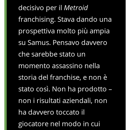
decisivo per il
Metroid
franchising. Stava dando una
prospettiva molto più ampia
su Samus. Pensavo davvero
che sarebbe stato un
momento assassino nella
storia del franchise, e non è
stato così. Non ha prodotto –
non i risultati aziendali, non
ha davvero toccato il
giocatore nel modo in cui