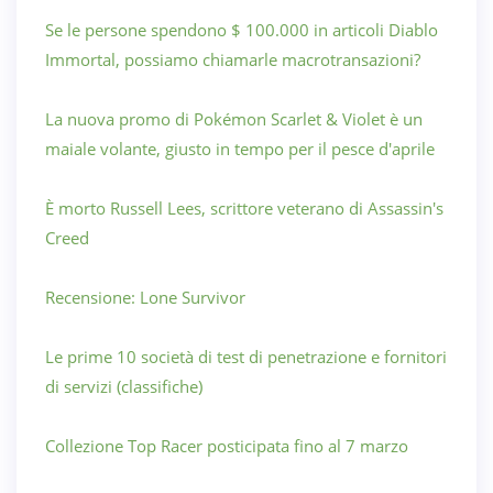
Se le persone spendono $ 100.000 in articoli Diablo
Immortal, possiamo chiamarle macrotransazioni?
La nuova promo di Pokémon Scarlet & Violet è un
maiale volante, giusto in tempo per il pesce d'aprile
È morto Russell Lees, scrittore veterano di Assassin's
Creed
Recensione: Lone Survivor
Le prime 10 società di test di penetrazione e fornitori
di servizi (classifiche)
Collezione Top Racer posticipata fino al 7 marzo