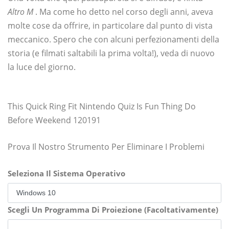
Altro M
. Ma come ho detto nel corso degli anni, aveva
molte cose da offrire, in particolare dal punto di vista
meccanico. Spero che con alcuni perfezionamenti della
storia (e filmati saltabili la prima volta!), veda di nuovo
la luce del giorno.
This Quick Ring Fit Nintendo Quiz Is Fun Thing Do
Before Weekend 120191
Prova Il Nostro Strumento Per Eliminare I Problemi
Seleziona Il Sistema Operativo
Scegli Un Programma Di Proiezione (Facoltativamente)