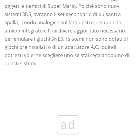
oggetti e nemici di Super Mario. Poiché sono nuovi
sistemi 3DS, avranno il set secondario di pulsanti a
spalla, il nodo analogico sul lato destro, il supporto
amiibo integrato e l'hardware aggiornato necessario
per emulare i giochi SNES. I sistemi non sono dotati di
giochi preinstallati o di un adattatore A.C., quindi
potresti volerne scegliere uno se stai regalando uno di
questi sistemi.
ad