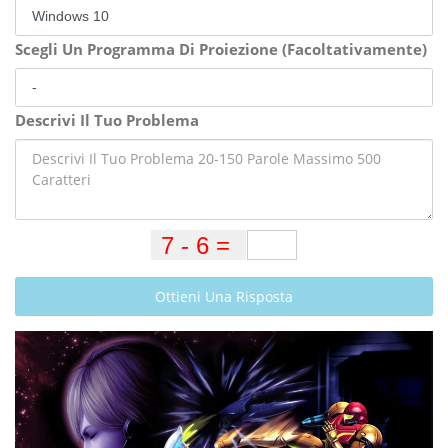
Scegli Un Programma Di Proiezione (Facoltativamente)
Descrivi Il Tuo Problema
Ottieni Una Risposta