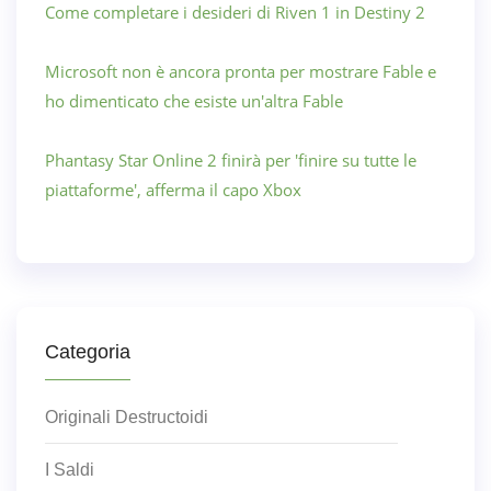
Come completare i desideri di Riven 1 in Destiny 2
Microsoft non è ancora pronta per mostrare Fable e
ho dimenticato che esiste un'altra Fable
Phantasy Star Online 2 finirà per 'finire su tutte le
piattaforme', afferma il capo Xbox
Categoria
Originali Destructoidi
I Saldi