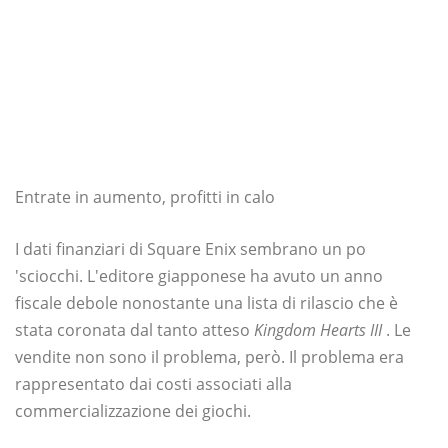
Entrate in aumento, profitti in calo
I dati finanziari di Square Enix sembrano un po
'sciocchi. L'editore giapponese ha avuto un anno
fiscale debole nonostante una lista di rilascio che è
stata coronata dal tanto atteso
Kingdom Hearts III
. Le
vendite non sono il problema, però. Il problema era
rappresentato dai costi associati alla
commercializzazione dei giochi.