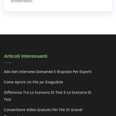
Wolfenstein
Articoli Interessanti
Ado Net Interview Domande E Risposte Per Esperti
Come Aprire Un File Jar Eseguibile
Differenza Tra Lo Scenario Di Test E Lo Scenario Di
Test
Convertitore Video Gratuito Per File Di Grandi