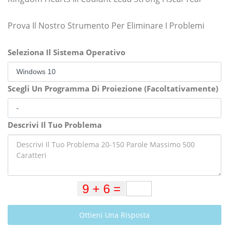
Prova Il Nostro Strumento Per Eliminare I Problemi
Seleziona Il Sistema Operativo
Scegli Un Programma Di Proiezione (Facoltativamente)
Descrivi Il Tuo Problema
Ottieni Una Risposta