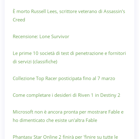
È morto Russell Lees, scrittore veterano di Assassin's
Creed
Recensione: Lone Survivor
Le prime 10 società di test di penetrazione e fornitori
di servizi (classifiche)
Collezione Top Racer posticipata fino al 7 marzo
Come completare i desideri di Riven 1 in Destiny 2
Microsoft non è ancora pronta per mostrare Fable e
ho dimenticato che esiste un'altra Fable
Phantasy Star Online 2 finirà per 'finire su tutte le