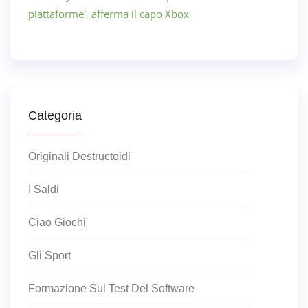
piattaforme', afferma il capo Xbox
Categoria
Originali Destructoidi
I Saldi
Ciao Giochi
Gli Sport
Formazione Sul Test Del Software