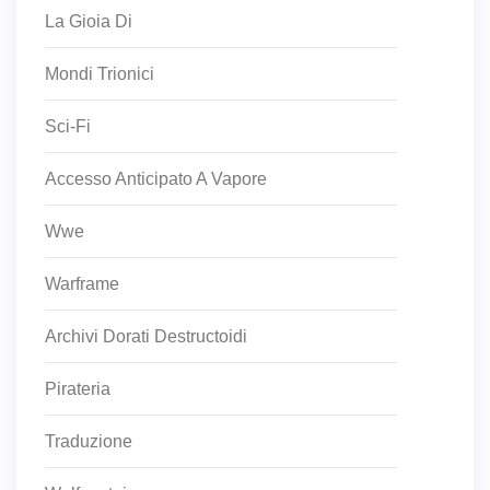
La Gioia Di
Mondi Trionici
Sci-Fi
Accesso Anticipato A Vapore
Wwe
Warframe
Archivi Dorati Destructoidi
Pirateria
Traduzione