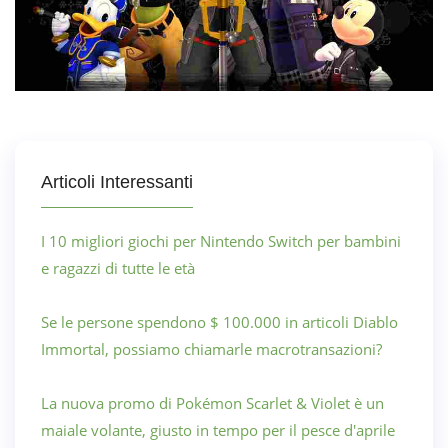
Articoli Interessanti
I 10 migliori giochi per Nintendo Switch per bambini
e ragazzi di tutte le età
Se le persone spendono $ 100.000 in articoli Diablo
Immortal, possiamo chiamarle macrotransazioni?
La nuova promo di Pokémon Scarlet & Violet è un
maiale volante, giusto in tempo per il pesce d'aprile