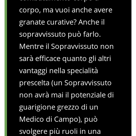
corpo, ma vuoi anche avere
granate curative? Anche il
sopravvissuto può farlo.
Mentre il Sopravvissuto non
sarà efficace quanto gli altri
vantaggi nella specialità
prescelta (un Sopravvissuto
non avrà mai il potenziale di
guarigione grezzo di un
Medico di Campo), può
svolgere più ruoli in una