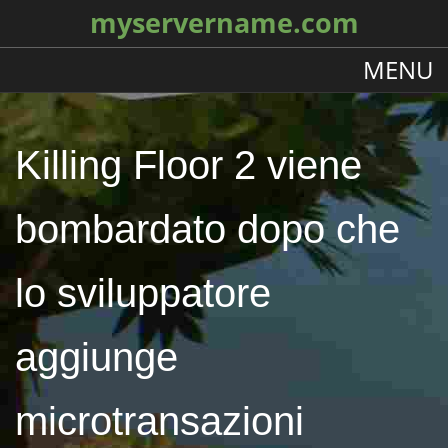
myservername.com
MENU
Killing Floor 2 viene
bombardato dopo che
lo sviluppatore
aggiunge
microtransazioni