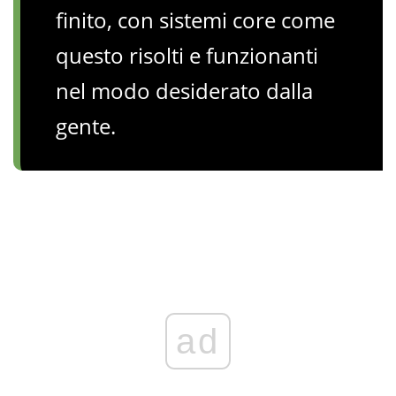
finito, con sistemi core come
questo risolti e funzionanti
nel modo desiderato dalla
gente.
ad