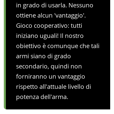
in grado di usarla. Nessuno
ottiene alcun 'vantaggio'.
Gioco cooperativo: tutti
iniziano uguali! Il nostro
obiettivo è comunque che tali
armi siano di grado
secondario, quindi non
forniranno un vantaggio
rispetto all'attuale livello di
potenza dell'arma.