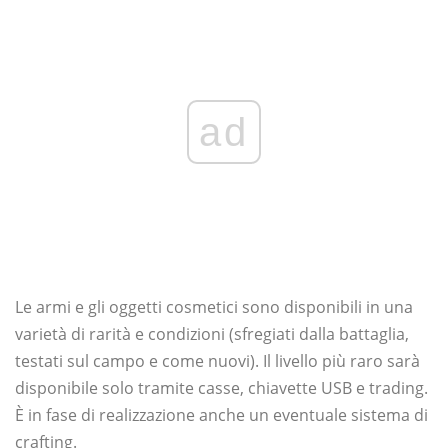
ad
Le armi e gli oggetti cosmetici sono disponibili in una
varietà di rarità e condizioni (sfregiati dalla battaglia,
testati sul campo e come nuovi). Il livello più raro sarà
disponibile solo tramite casse, chiavette USB e trading.
È in fase di realizzazione anche un eventuale sistema di
crafting.