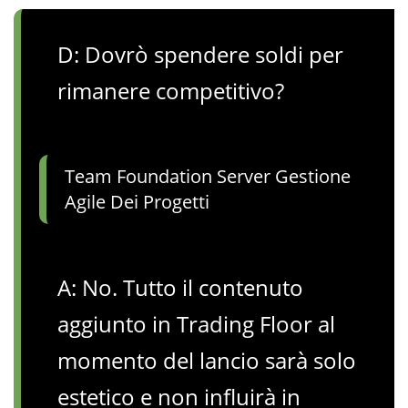
D: Dovrò spendere soldi per
rimanere competitivo?
Team Foundation Server Gestione
Agile Dei Progetti
A: No. Tutto il contenuto
aggiunto in Trading Floor al
momento del lancio sarà solo
estetico e non influirà in