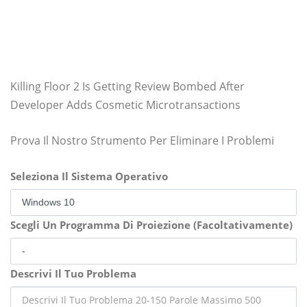
Killing Floor 2 Is Getting Review Bombed After
Developer Adds Cosmetic Microtransactions
Prova Il Nostro Strumento Per Eliminare I Problemi
Seleziona Il Sistema Operativo
Scegli Un Programma Di Proiezione (Facoltativamente)
Descrivi Il Tuo Problema