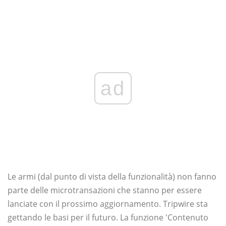
ad
Le armi (dal punto di vista della funzionalità) non fanno
parte delle microtransazioni che stanno per essere
lanciate con il prossimo aggiornamento. Tripwire sta
gettando le basi per il futuro. La funzione 'Contenuto