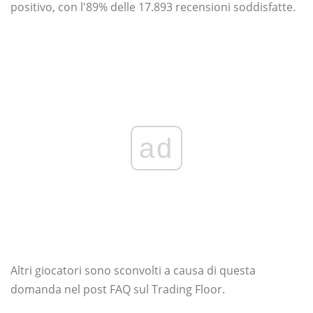
positivo, con l'89% delle 17.893 recensioni soddisfatte.
ad
Altri giocatori sono sconvolti a causa di questa
domanda nel post FAQ sul Trading Floor.