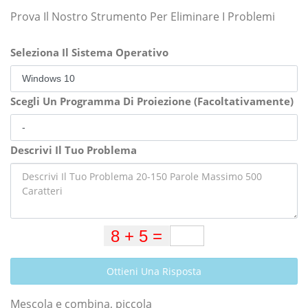
Prova Il Nostro Strumento Per Eliminare I Problemi
Seleziona Il Sistema Operativo
Scegli Un Programma Di Proiezione (Facoltativamente)
Descrivi Il Tuo Problema
Ottieni Una Risposta
Mescola e combina, piccola