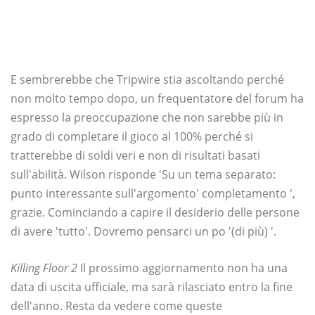
E sembrerebbe che Tripwire stia ascoltando perché
non molto tempo dopo, un frequentatore del forum ha
espresso la preoccupazione che non sarebbe più in
grado di completare il gioco al 100% perché si
tratterebbe di soldi veri e non di risultati basati
sull'abilità. Wilson risponde 'Su un tema separato:
punto interessante sull'argomento' completamento ',
grazie. Cominciando a capire il desiderio delle persone
di avere 'tutto'. Dovremo pensarci un po '(di più) '.
Killing Floor 2
Il prossimo aggiornamento non ha una
data di uscita ufficiale, ma sarà rilasciato entro la fine
dell'anno. Resta da vedere come queste