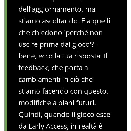
dell'aggiornamento, ma
stiamo ascoltando. E a quelli
che chiedono 'perché non
uscire prima dal gioco'? -
bene, ecco la tua risposta. Il
feedback, che porta a
cambiamenti in ciò che
stiamo facendo con questo,
modifiche a piani futuri.
Quindi, quando il gioco esce
da Early Access, in realtà è