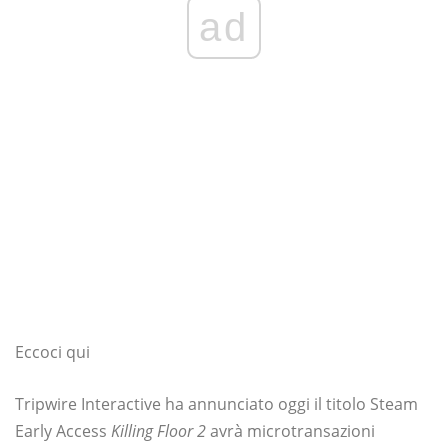
ad
Eccoci qui
Tripwire Interactive ha annunciato oggi il titolo Steam
Early Access
Killing Floor 2
avrà microtransazioni