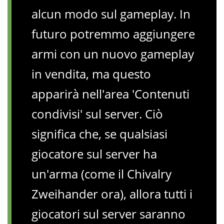
alcun modo sul gameplay. In
futuro potremmo aggiungere
armi con un nuovo gameplay
in vendita, ma questo
apparirà nell'area 'Contenuti
condivisi' sul server. Ciò
significa che, se qualsiasi
giocatore sul server ha
un'arma (come il Chivalry
Zweihander ora), allora tutti i
giocatori sul server saranno