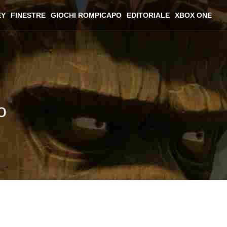
EY
FINESTRE
GIOCHI ROMPICAPO
EDITORIALE
XBOX ONE
o