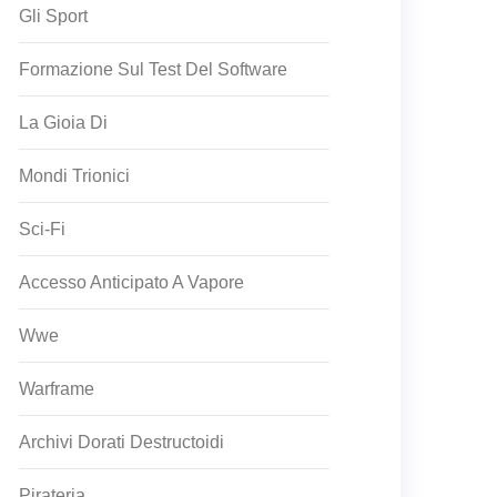
Gli Sport
Formazione Sul Test Del Software
La Gioia Di
Mondi Trionici
Sci-Fi
Accesso Anticipato A Vapore
Wwe
Warframe
Archivi Dorati Destructoidi
Pirateria