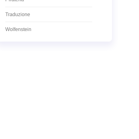
Traduzione
Wolfenstein