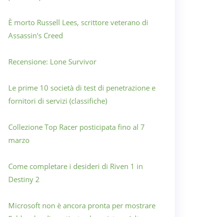
È morto Russell Lees, scrittore veterano di
Assassin's Creed
Recensione: Lone Survivor
Le prime 10 società di test di penetrazione e
fornitori di servizi (classifiche)
Collezione Top Racer posticipata fino al 7
marzo
Come completare i desideri di Riven 1 in
Destiny 2
Microsoft non è ancora pronta per mostrare