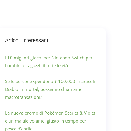
Articoli Interessanti
I 10 migliori giochi per Nintendo Switch per
bambini e ragazzi di tutte le età
Se le persone spendono $ 100.000 in articoli
Diablo Immortal, possiamo chiamarle
macrotransazioni?
La nuova promo di Pokémon Scarlet & Violet
è un maiale volante, giusto in tempo per il
pesce d'aprile