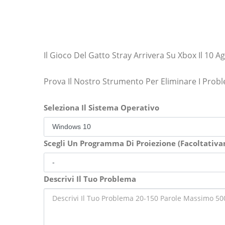
Il Gioco Del Gatto Stray Arrivera Su Xbox Il 10 A
Prova Il Nostro Strumento Per Eliminare I Prob
Seleziona Il Sistema Operativo
Scegli Un Programma Di Proiezione (Facoltativ
Descrivi Il Tuo Problema