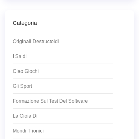
Categoria
Originali Destructoidi
I Saldi
Ciao Giochi
Gli Sport
Formazione Sul Test Del Software
La Gioia Di
Mondi Trionici