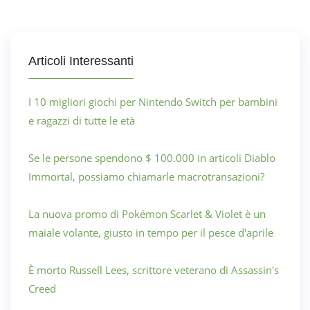
Articoli Interessanti
I 10 migliori giochi per Nintendo Switch per bambini
e ragazzi di tutte le età
Se le persone spendono $ 100.000 in articoli Diablo
Immortal, possiamo chiamarle macrotransazioni?
La nuova promo di Pokémon Scarlet & Violet è un
maiale volante, giusto in tempo per il pesce d'aprile
È morto Russell Lees, scrittore veterano di Assassin's
Creed