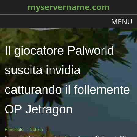
myservername.com
MENU
Il giocatore Palworld
suscita invidia
catturando il follemente
OP Jetragon
Principale
Notizia