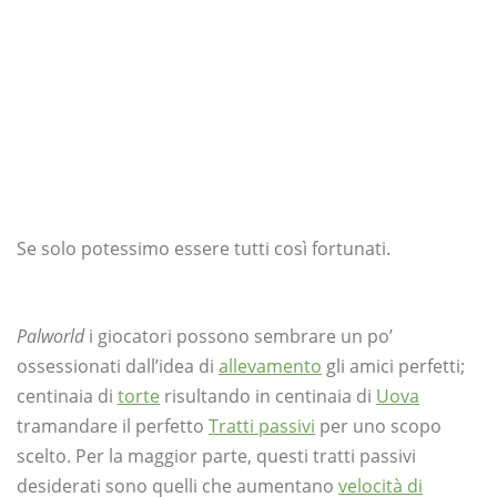
Se solo potessimo essere tutti così fortunati.
Palworld
i giocatori possono sembrare un po’
ossessionati dall’idea di
allevamento
gli amici perfetti;
centinaia di
torte
risultando in centinaia di
Uova
tramandare il perfetto
Tratti passivi
per uno scopo
scelto. Per la maggior parte, questi tratti passivi
desiderati sono quelli che aumentano
velocità di