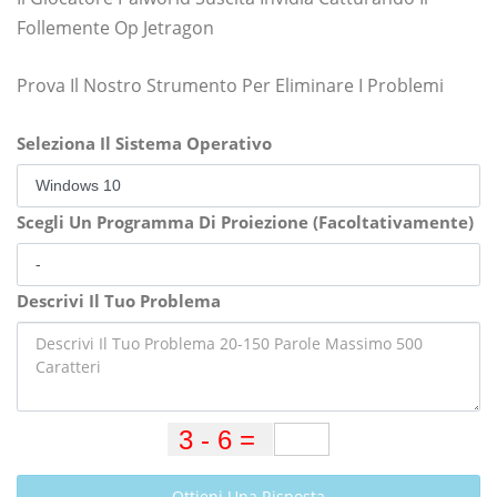
Follemente Op Jetragon
Prova Il Nostro Strumento Per Eliminare I Problemi
Seleziona Il Sistema Operativo
Scegli Un Programma Di Proiezione (Facoltativamente)
Descrivi Il Tuo Problema
Ottieni Una Risposta