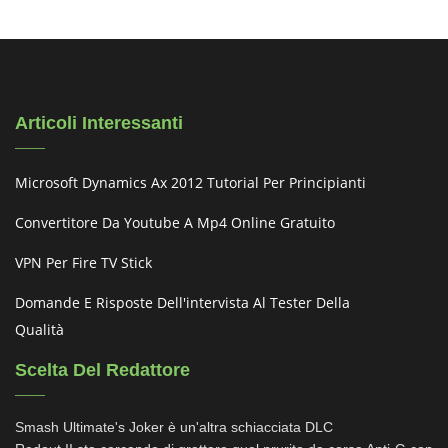
Articoli Interessanti
Microsoft Dynamics Ax 2012 Tutorial Per Principianti
Convertitore Da Youtube A Mp4 Online Gratuito
VPN Per Fire TV Stick
Domande E Risposte Dell'intervista Al Tester Della
Qualità
Scelta Del Redattore
Smash Ultimate's Joker è un'altra schiacciata DLC