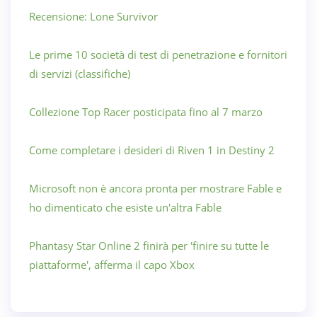
Recensione: Lone Survivor
Le prime 10 società di test di penetrazione e fornitori
di servizi (classifiche)
Collezione Top Racer posticipata fino al 7 marzo
Come completare i desideri di Riven 1 in Destiny 2
Microsoft non è ancora pronta per mostrare Fable e
ho dimenticato che esiste un'altra Fable
Phantasy Star Online 2 finirà per 'finire su tutte le
piattaforme', afferma il capo Xbox