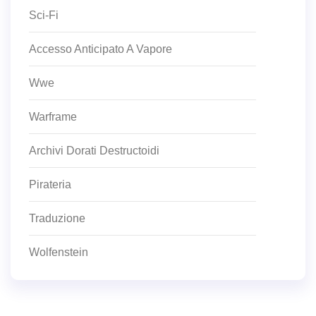
Sci-Fi
Accesso Anticipato A Vapore
Wwe
Warframe
Archivi Dorati Destructoidi
Pirateria
Traduzione
Wolfenstein