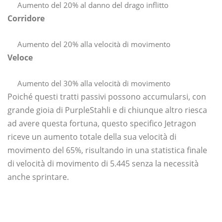
Aumento del 20% al danno del drago inflitto
Corridore
Aumento del 20% alla velocità di movimento
Veloce
Aumento del 30% alla velocità di movimento
Poiché questi tratti passivi possono accumularsi, con
grande gioia di PurpleStahli e di chiunque altro riesca
ad avere questa fortuna, questo specifico Jetragon
riceve un aumento totale della sua velocità di
movimento del 65%, risultando in una statistica finale
di velocità di movimento di 5.445 senza la necessità
anche sprintare.