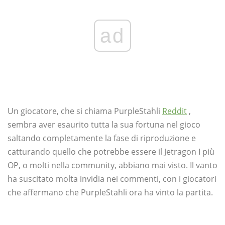
ad
Un giocatore, che si chiama PurpleStahli
Reddit
,
sembra aver esaurito tutta la sua fortuna nel gioco
saltando completamente la fase di riproduzione e
catturando quello che potrebbe essere il Jetragon I più
OP, o molti nella community, abbiano mai visto. Il vanto
ha suscitato molta invidia nei commenti, con i giocatori
che affermano che PurpleStahli ora ha vinto la partita.