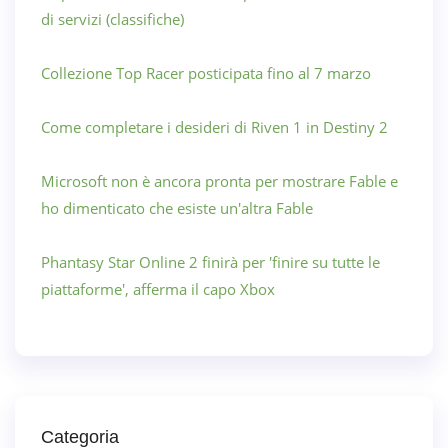
di servizi (classifiche)
Collezione Top Racer posticipata fino al 7 marzo
Come completare i desideri di Riven 1 in Destiny 2
Microsoft non è ancora pronta per mostrare Fable e
ho dimenticato che esiste un'altra Fable
Phantasy Star Online 2 finirà per 'finire su tutte le
piattaforme', afferma il capo Xbox
Categoria