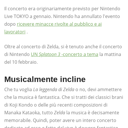
Il concerto era originariamente previsto per Nintendo
Live TOKYO a gennaio. Nintendo ha annullato l'evento
dopo
ricevere minacce rivolte al pubblico e ai
lavoratori
.
Oltre al concerto di Zelda, si è tenuto anche il concerto
di Nintendo
UN
Splatoon 3
-concerto a tema
la mattina
del 10 febbraio.
Musicalmente incline
Che tu voglia
La leggenda di Zelda
o no, devi ammettere
che la musica è fantastica. Che si tratti dei classici brani
di Koji Kondo o delle più recenti composizioni di
Manaka Kataoka, tutto
Zelda
la musica è decisamente
memorabile. Quindi, poter avere un intero concerto