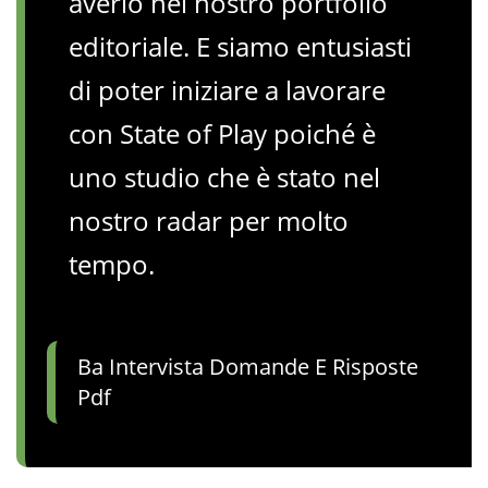
averlo nel nostro portfolio
editoriale. E siamo entusiasti
di poter iniziare a lavorare
con State of Play poiché è
uno studio che è stato nel
nostro radar per molto
tempo.
Ba Intervista Domande E Risposte
Pdf