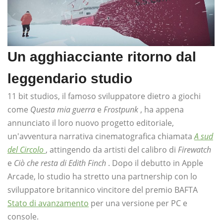
Un agghiacciante ritorno dal
leggendario studio
11 bit studios, il famoso sviluppatore dietro a giochi
come
Questa mia guerra
e
Frostpunk
, ha appena
annunciato il loro nuovo progetto editoriale,
un'avventura narrativa cinematografica chiamata
A sud
del Circolo
, attingendo da artisti del calibro di
Firewatch
e
Ciò che resta di Edith Finch
. Dopo il debutto in Apple
Arcade, lo studio ha stretto una partnership con lo
sviluppatore britannico vincitore del premio BAFTA
Stato di avanzamento
per una versione per PC e
console.