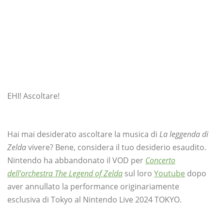
EHI! Ascoltare!
Hai mai desiderato ascoltare la musica di
La leggenda di
Zelda
vivere? Bene, considera il tuo desiderio esaudito.
Nintendo ha abbandonato il VOD per
Concerto
dell'orchestra The Legend of Zelda
sul loro
Youtube
dopo
aver annullato la performance originariamente
esclusiva di Tokyo al Nintendo Live 2024 TOKYO.