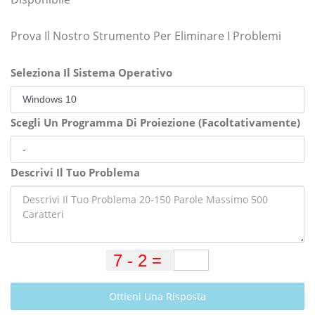
Prova Il Nostro Strumento Per Eliminare I Problemi
Seleziona Il Sistema Operativo
Scegli Un Programma Di Proiezione (Facoltativamente)
Descrivi Il Tuo Problema
Ottieni Una Risposta