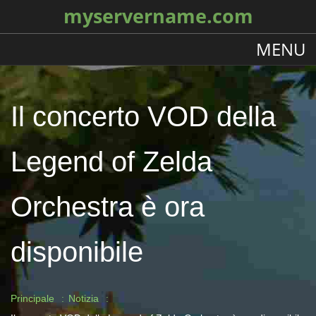
myservername.com
MENU
Il concerto VOD della
Legend of Zelda
Orchestra è ora
disponibile
Principale
Notizia