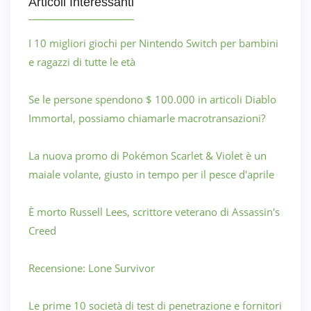
Articoli Interessanti
I 10 migliori giochi per Nintendo Switch per bambini
e ragazzi di tutte le età
Se le persone spendono $ 100.000 in articoli Diablo
Immortal, possiamo chiamarle macrotransazioni?
La nuova promo di Pokémon Scarlet & Violet è un
maiale volante, giusto in tempo per il pesce d'aprile
È morto Russell Lees, scrittore veterano di Assassin's
Creed
Recensione: Lone Survivor
Le prime 10 società di test di penetrazione e fornitori