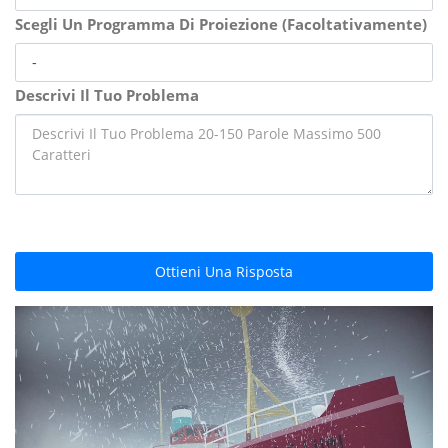
Scegli Un Programma Di Proiezione (Facoltativamente)
Descrivi Il Tuo Problema
Ottieni Una Risposta