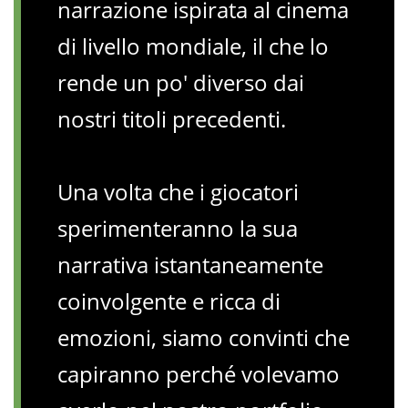
narrazione ispirata al cinema
di livello mondiale, il che lo
rende un po' diverso dai
nostri titoli precedenti.
Una volta che i giocatori
sperimenteranno la sua
narrativa istantaneamente
coinvolgente e ricca di
emozioni, siamo convinti che
capiranno perché volevamo