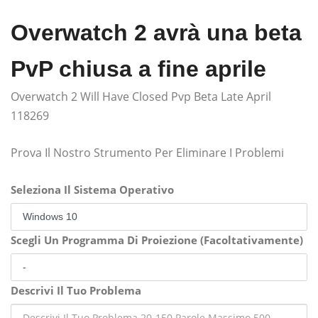
Overwatch 2 avrà una beta
PvP chiusa a fine aprile
Overwatch 2 Will Have Closed Pvp Beta Late April
118269
Prova Il Nostro Strumento Per Eliminare I Problemi
Seleziona Il Sistema Operativo
Scegli Un Programma Di Proiezione (Facoltativamente)
Descrivi Il Tuo Problema