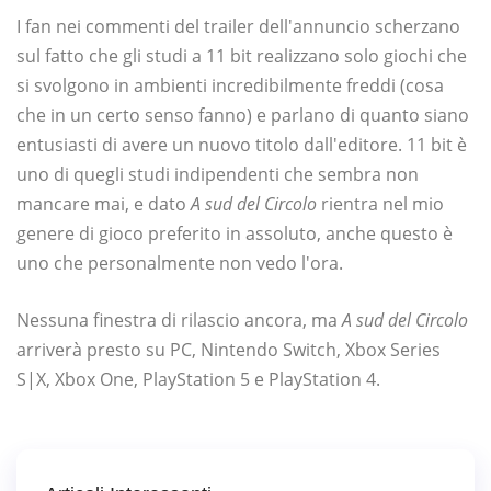
I fan nei commenti del trailer dell'annuncio scherzano
sul fatto che gli studi a 11 bit realizzano solo giochi che
si svolgono in ambienti incredibilmente freddi (cosa
che in un certo senso fanno) e parlano di quanto siano
entusiasti di avere un nuovo titolo dall'editore. 11 bit è
uno di quegli studi indipendenti che sembra non
mancare mai, e dato
A sud del Circolo
rientra nel mio
genere di gioco preferito in assoluto, anche questo è
uno che personalmente non vedo l'ora.
Nessuna finestra di rilascio ancora, ma
A sud del Circolo
arriverà presto su PC, Nintendo Switch, Xbox Series
S|X, Xbox One, PlayStation 5 e PlayStation 4.