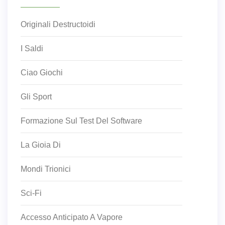
Originali Destructoidi
I Saldi
Ciao Giochi
Gli Sport
Formazione Sul Test Del Software
La Gioia Di
Mondi Trionici
Sci-Fi
Accesso Anticipato A Vapore