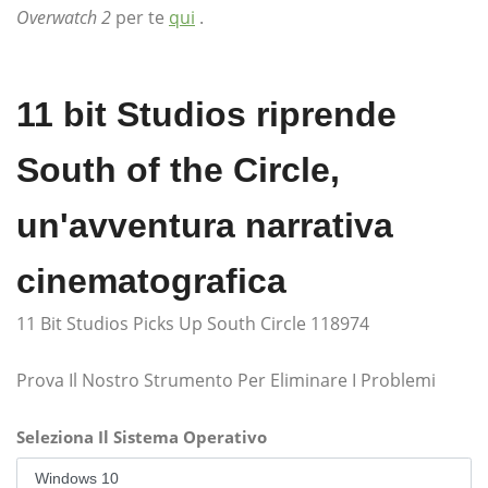
Overwatch 2
per te
qui
.
11 bit Studios riprende
South of the Circle,
un'avventura narrativa
cinematografica
11 Bit Studios Picks Up South Circle 118974
Prova Il Nostro Strumento Per Eliminare I Problemi
Seleziona Il Sistema Operativo