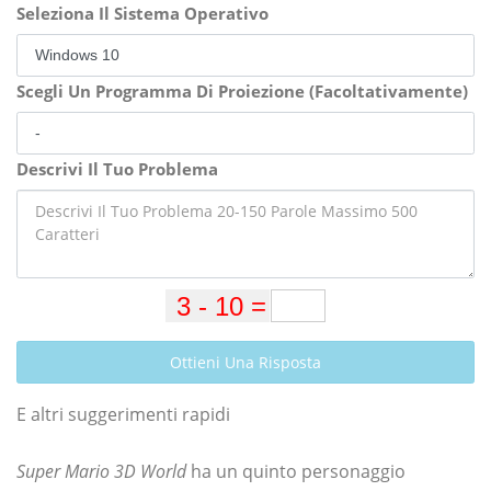
Seleziona Il Sistema Operativo
Scegli Un Programma Di Proiezione (Facoltativamente)
Descrivi Il Tuo Problema
Ottieni Una Risposta
E altri suggerimenti rapidi
Super Mario 3D World
ha un quinto personaggio