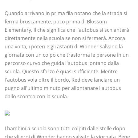
Quando arrivano in prima fila notano che la strada si
ferma bruscamente, poco prima di Blossom
Elementary, il che significa che l'autobus si schianterà
direttamente nella scuola se non si fermerà. Ancora
una volta, i poteri e gli astanti di Wonder salvano la
giornata con un colpo che trasforma le persone in un
percorso curvo che guida l'autobus lontano dalla
scuola. Questo sforzo è quasi sufficiente. Mentre
l'autobus vola oltre il bordo, Red deve lanciare un
pugno all'ultimo minuto per allontanare l'autobus
dallo scontro con la scuola.
I bambini a scuola sono tutti colpiti dalle stelle dopo
che gli eroi di Wonder hanno salvato la giornata. Bene,