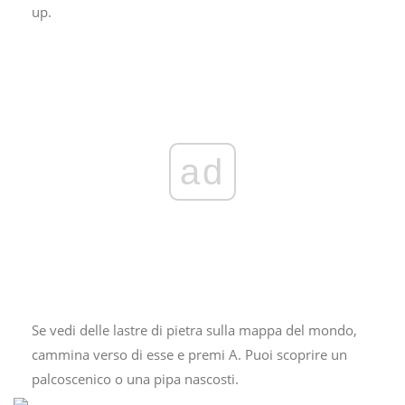
up.
ad
Se vedi delle lastre di pietra sulla mappa del mondo,
cammina verso di esse e premi A. Puoi scoprire un
palcoscenico o una pipa nascosti.