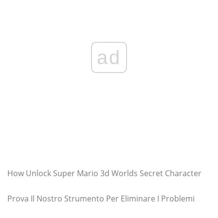
ad
How Unlock Super Mario 3d Worlds Secret Character
Prova Il Nostro Strumento Per Eliminare I Problemi