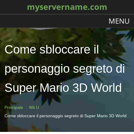
myservername.com
MENU
Come sbloccare il
personaggio segreto di
Super Mario 3D World
Principale
Wii U
Come sbloccare il personaggio segreto di Super Mario 3D World