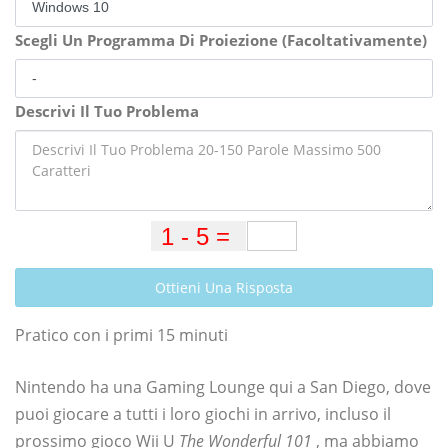
Scegli Un Programma Di Proiezione (Facoltativamente)
Descrivi Il Tuo Problema
Ottieni Una Risposta
Pratico con i primi 15 minuti
Nintendo ha una Gaming Lounge qui a San Diego, dove
puoi giocare a tutti i loro giochi in arrivo, incluso il
prossimo gioco Wii U
The Wonderful 101
, ma abbiamo