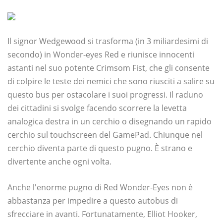
Il signor Wedgewood si trasforma (in 3 miliardesimi di
secondo) in Wonder-eyes Red e riunisce innocenti
astanti nel suo potente Crimsom Fist, che gli consente
di colpire le teste dei nemici che sono riusciti a salire su
questo bus per ostacolare i suoi progressi. Il raduno
dei cittadini si svolge facendo scorrere la levetta
analogica destra in un cerchio o disegnando un rapido
cerchio sul touchscreen del GamePad. Chiunque nel
cerchio diventa parte di questo pugno. È strano e
divertente anche ogni volta.
Anche l'enorme pugno di Red Wonder-Eyes non è
abbastanza per impedire a questo autobus di
sfrecciare in avanti. Fortunatamente, Elliot Hooker,