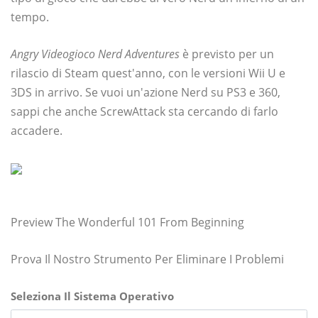
tempo.
Angry Videogioco Nerd Adventures
è previsto per un
rilascio di Steam quest'anno, con le versioni Wii U e
3DS in arrivo. Se vuoi un'azione Nerd su PS3 e 360,
sappi che anche ScrewAttack sta cercando di farlo
accadere.
Preview The Wonderful 101 From Beginning
Prova Il Nostro Strumento Per Eliminare I Problemi
Seleziona Il Sistema Operativo