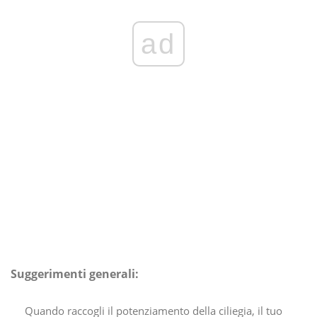
ad
Suggerimenti generali:
Quando raccogli il potenziamento della ciliegia, il tuo