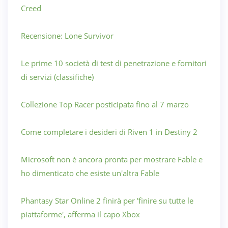
Creed
Recensione: Lone Survivor
Le prime 10 società di test di penetrazione e fornitori
di servizi (classifiche)
Collezione Top Racer posticipata fino al 7 marzo
Come completare i desideri di Riven 1 in Destiny 2
Microsoft non è ancora pronta per mostrare Fable e
ho dimenticato che esiste un'altra Fable
Phantasy Star Online 2 finirà per 'finire su tutte le
piattaforme', afferma il capo Xbox