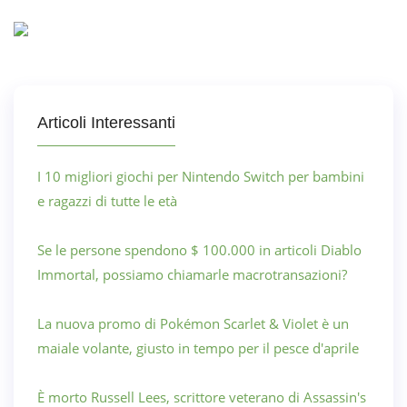
Articoli Interessanti
I 10 migliori giochi per Nintendo Switch per bambini
e ragazzi di tutte le età
Se le persone spendono $ 100.000 in articoli Diablo
Immortal, possiamo chiamarle macrotransazioni?
La nuova promo di Pokémon Scarlet & Violet è un
maiale volante, giusto in tempo per il pesce d'aprile
È morto Russell Lees, scrittore veterano di Assassin's