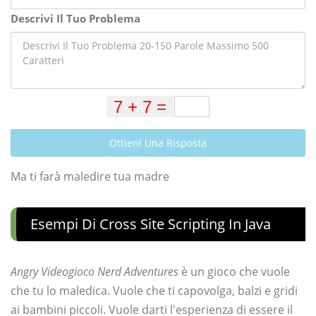
Descrivi Il Tuo Problema
Ottieni Una Risposta
Ma ti farà maledire tua madre
Esempi Di Cross Site Scripting In Java
Angry Videogioco Nerd Adventures
è un gioco che vuole
che tu lo maledica. Vuole che ti capovolga, balzi e gridi
ai bambini piccoli. Vuole darti l'esperienza di essere il