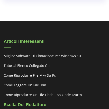
Articoli Interessanti
Miglior Software Di Clonazione Per Windows 10
Tutorial Elenco Collegato C ++
Come Riprodurre File Mkv Su Pc
Come Leggere Un File .bin
Come Riprodurre Un File Flash Con Onde D'urto
Scelta Del Redattore