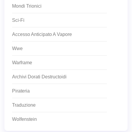
Mondi Trionici
Sci-Fi
Accesso Anticipato A Vapore
Wwe
Warframe
Archivi Dorati Destructoidi
Pirateria
Traduzione
Wolfenstein