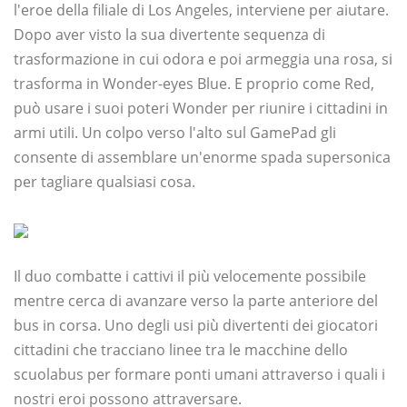
l'eroe della filiale di Los Angeles, interviene per aiutare.
Dopo aver visto la sua divertente sequenza di
trasformazione in cui odora e poi armeggia una rosa, si
trasforma in Wonder-eyes Blue. E proprio come Red,
può usare i suoi poteri Wonder per riunire i cittadini in
armi utili. Un colpo verso l'alto sul GamePad gli
consente di assemblare un'enorme spada supersonica
per tagliare qualsiasi cosa.
Il duo combatte i cattivi il più velocemente possibile
mentre cerca di avanzare verso la parte anteriore del
bus in corsa. Uno degli usi più divertenti dei giocatori
cittadini che tracciano linee tra le macchine dello
scuolabus per formare ponti umani attraverso i quali i
nostri eroi possono attraversare.