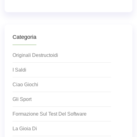
Categoria
Originali Destructoidi
I Saldi
Ciao Giochi
Gli Sport
Formazione Sul Test Del Software
La Gioia Di