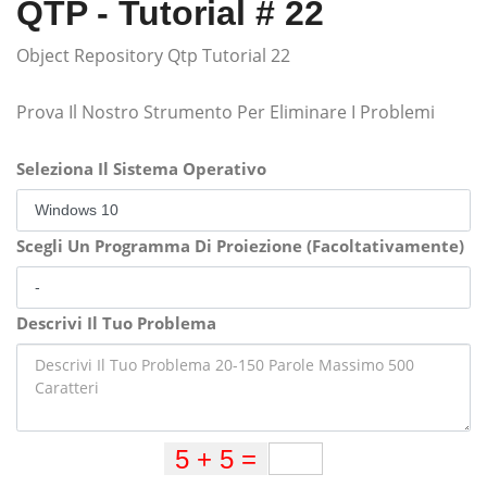
QTP - Tutorial # 22
Object Repository Qtp Tutorial 22
Prova Il Nostro Strumento Per Eliminare I Problemi
Seleziona Il Sistema Operativo
Scegli Un Programma Di Proiezione (Facoltativamente)
Descrivi Il Tuo Problema