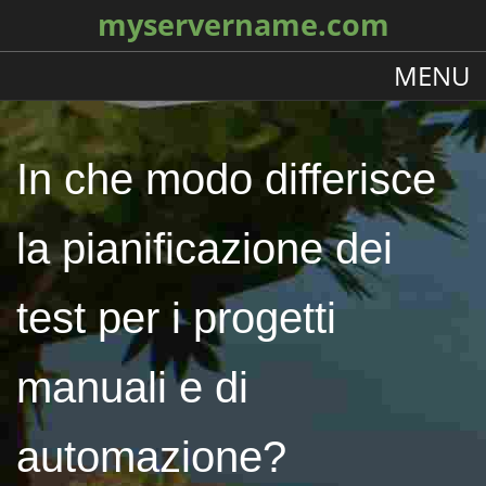
myservername.com
MENU
In che modo differisce
la pianificazione dei
test per i progetti
manuali e di
automazione?