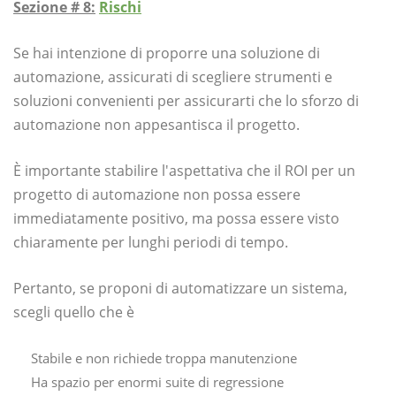
Sezione # 8:
Rischi
Se hai intenzione di proporre una soluzione di
automazione, assicurati di scegliere strumenti e
soluzioni convenienti per assicurarti che lo sforzo di
automazione non appesantisca il progetto.
È importante stabilire l'aspettativa che il ROI per un
progetto di automazione non possa essere
immediatamente positivo, ma possa essere visto
chiaramente per lunghi periodi di tempo.
Pertanto, se proponi di automatizzare un sistema,
scegli quello che è
Stabile e non richiede troppa manutenzione
Ha spazio per enormi suite di regressione