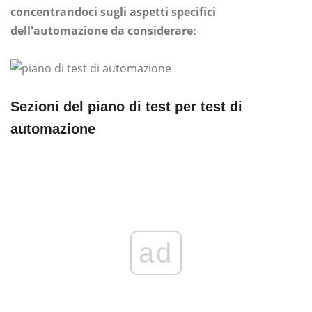
concentrandoci sugli aspetti specifici
dell'automazione da considerare:
Sezioni del piano di test per test di
automazione
ad