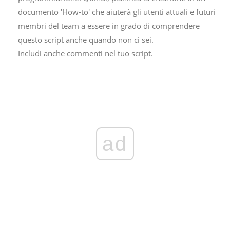
documento 'How-to' che aiuterà gli utenti attuali e futuri
membri del team a essere in grado di comprendere
questo script anche quando non ci sei.
Includi anche commenti nel tuo script.
ad