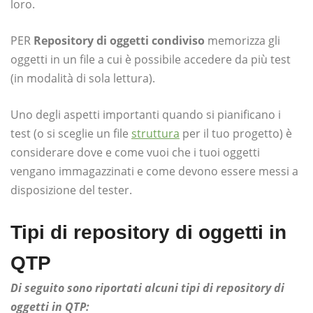
loro.
PER
Repository di oggetti condiviso
memorizza gli
oggetti in un file a cui è possibile accedere da più test
(in modalità di sola lettura).
Uno degli aspetti importanti quando si pianificano i
test (o si sceglie un file
struttura
per il tuo progetto) è
considerare dove e come vuoi che i tuoi oggetti
vengano immagazzinati e come devono essere messi a
disposizione del tester.
Tipi di repository di oggetti in
QTP
Di seguito sono riportati alcuni tipi di repository di
oggetti in QTP: