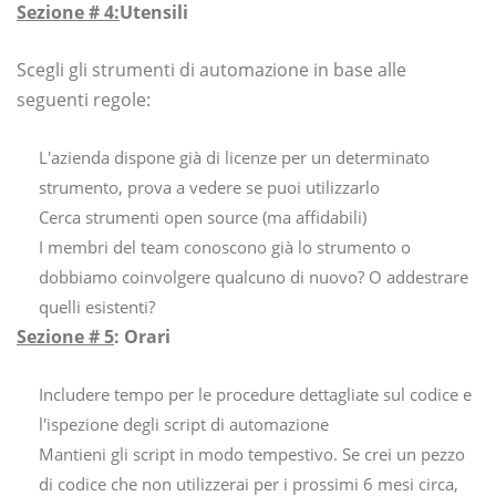
Sezione # 4:
Utensili
Scegli gli strumenti di automazione in base alle
seguenti regole:
L'azienda dispone già di licenze per un determinato
strumento, prova a vedere se puoi utilizzarlo
Cerca strumenti open source (ma affidabili)
I membri del team conoscono già lo strumento o
dobbiamo coinvolgere qualcuno di nuovo? O addestrare
quelli esistenti?
Sezione # 5
: Orari
Includere tempo per le procedure dettagliate sul codice e
l'ispezione degli script di automazione
Mantieni gli script in modo tempestivo. Se crei un pezzo
di codice che non utilizzerai per i prossimi 6 mesi circa,