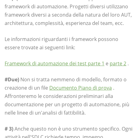
framework di automazione. Progetti diversi utilizzano
framework diversi a seconda della natura del loro AUT,
architettura, complessità, esperienza del team, ecc.
Le informazioni riguardanti i framework possono
essere trovate ai seguenti link:
Framework di automazione dei test parte 1
e
parte 2
.
#Due)
Non si tratta nemmeno di modello, formato o
creazione di un file
Documento Piano di prova
.
Affronteremo le considerazioni preliminari alla
documentazione per un progetto di automazione, più
nelle linee di un'analisi di fattibilità.
# 3)
Anche questo non è uno strumento specifico. Ogni
attività nell'SDLC richiede tempo, impegno,