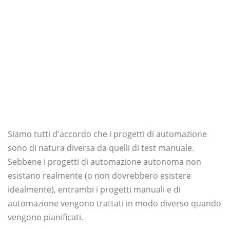
Siamo tutti d'accordo che i progetti di automazione
sono di natura diversa da quelli di test manuale.
Sebbene i progetti di automazione autonoma non
esistano realmente (o non dovrebbero esistere
idealmente), entrambi i progetti manuali e di
automazione vengono trattati in modo diverso quando
vengono pianificati.