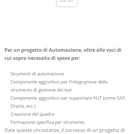
Per un progetto di Automazione, oltre alle voci di
cui sopra necessita di spese per:
Strumenti di automazione
Componente aggiuntivo per l'integrazione dello
strumento di gestione dei test
Componente aggiuntivo per supportare AUT (come SAP,
Oracle, ecc.)
Creazione del quadro
Formazione specifica per strumento
Date queste circostanze, il successo di un progetto di