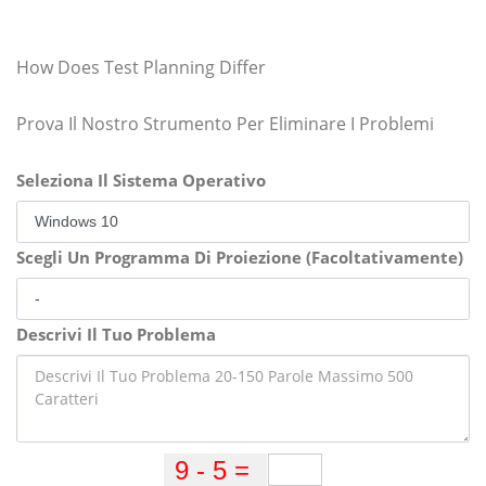
How Does Test Planning Differ
Prova Il Nostro Strumento Per Eliminare I Problemi
Seleziona Il Sistema Operativo
Scegli Un Programma Di Proiezione (Facoltativamente)
Descrivi Il Tuo Problema