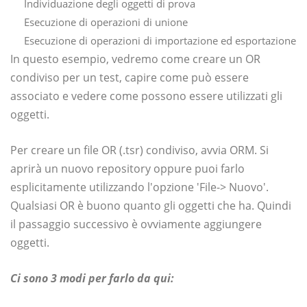
Individuazione degli oggetti di prova
Esecuzione di operazioni di unione
Esecuzione di operazioni di importazione ed esportazione
In questo esempio, vedremo come creare un OR
condiviso per un test, capire come può essere
associato e vedere come possono essere utilizzati gli
oggetti.
Per creare un file OR (.tsr) condiviso, avvia ORM. Si
aprirà un nuovo repository oppure puoi farlo
esplicitamente utilizzando l'opzione 'File-> Nuovo'.
Qualsiasi OR è buono quanto gli oggetti che ha. Quindi
il passaggio successivo è ovviamente aggiungere
oggetti.
Ci sono 3 modi per farlo da qui: