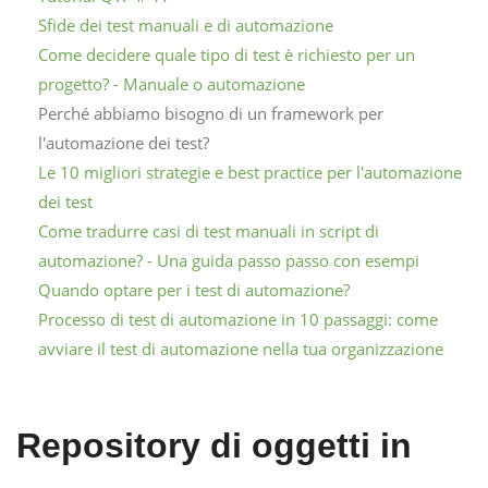
Sfide dei test manuali e di automazione
Come decidere quale tipo di test è richiesto per un
progetto? - Manuale o automazione
Perché abbiamo bisogno di un framework per
l'automazione dei test?
Le 10 migliori strategie e best practice per l'automazione
dei test
Come tradurre casi di test manuali in script di
automazione? - Una guida passo passo con esempi
Quando optare per i test di automazione?
Processo di test di automazione in 10 passaggi: come
avviare il test di automazione nella tua organizzazione
Repository di oggetti in