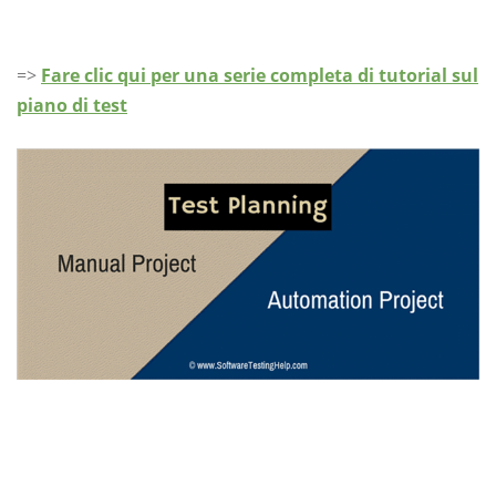
=>
Fare clic qui per una serie completa di tutorial sul
piano di test