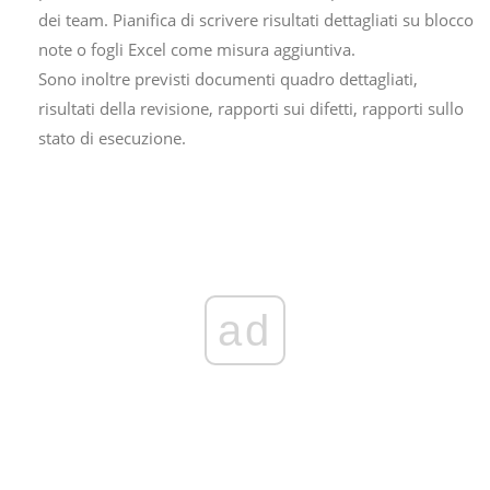
dei team. Pianifica di scrivere risultati dettagliati su blocco
note o fogli Excel come misura aggiuntiva.
Sono inoltre previsti documenti quadro dettagliati,
risultati della revisione, rapporti sui difetti, rapporti sullo
stato di esecuzione.
ad