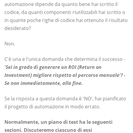
automazione dipende da quanto bene hai scritto il
codice, da quanti componenti riutilizzabili hai scritto o
in quante poche righe di codice hai ottenuto il risultato
desiderato?
Non.
C'è una e l'unica domanda che determina il successo -
'Sei in grado di generare un ROI (Return on
Investment) migliore rispetto al percorso manuale'? -
Se non immediatamente, alla fine.
Se la risposta a questa domanda è 'NO', hai pianificato
il progetto di automazione in modo errato.
Normalmente, un piano di test ha le seguenti
sezioni. Discuteremo ciascuno di essi