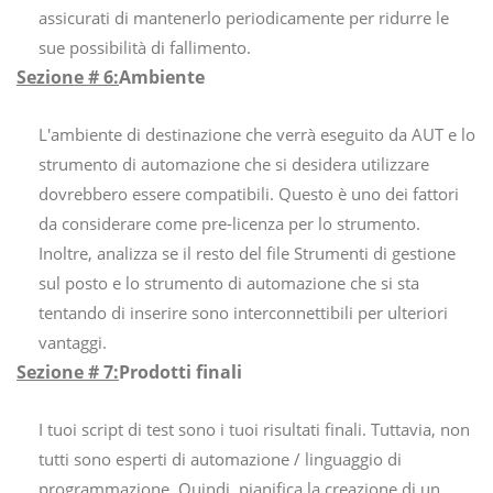
assicurati di mantenerlo periodicamente per ridurre le
sue possibilità di fallimento.
Sezione # 6:
Ambiente
L'ambiente di destinazione che verrà eseguito da AUT e lo
strumento di automazione che si desidera utilizzare
dovrebbero essere compatibili. Questo è uno dei fattori
da considerare come pre-licenza per lo strumento.
Inoltre, analizza se il resto del file Strumenti di gestione
sul posto e lo strumento di automazione che si sta
tentando di inserire sono interconnettibili per ulteriori
vantaggi.
Sezione # 7:
Prodotti finali
I tuoi script di test sono i tuoi risultati finali. Tuttavia, non
tutti sono esperti di automazione / linguaggio di
programmazione. Quindi, pianifica la creazione di un