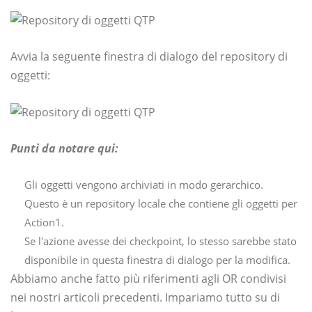
Avvia la seguente finestra di dialogo del repository di
oggetti:
Punti da notare qui:
Gli oggetti vengono archiviati in modo gerarchico.
Questo è un repository locale che contiene gli oggetti per
Action1.
Se l'azione avesse dei checkpoint, lo stesso sarebbe stato
disponibile in questa finestra di dialogo per la modifica.
Abbiamo anche fatto più riferimenti agli OR condivisi
nei nostri articoli precedenti. Impariamo tutto su di