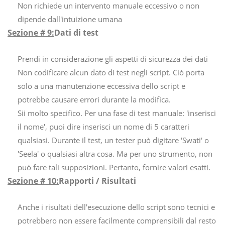
Non richiede un intervento manuale eccessivo o non
dipende dall'intuizione umana
Sezione # 9:
Dati di test
Prendi in considerazione gli aspetti di sicurezza dei dati
Non codificare alcun dato di test negli script. Ciò porta
solo a una manutenzione eccessiva dello script e
potrebbe causare errori durante la modifica.
Sii molto specifico. Per una fase di test manuale: 'inserisci
il nome', puoi dire inserisci un nome di 5 caratteri
qualsiasi. Durante il test, un tester può digitare 'Swati' o
'Seela' o qualsiasi altra cosa. Ma per uno strumento, non
può fare tali supposizioni. Pertanto, fornire valori esatti.
Sezione # 10:
Rapporti / Risultati
Anche i risultati dell'esecuzione dello script sono tecnici e
potrebbero non essere facilmente comprensibili dal resto