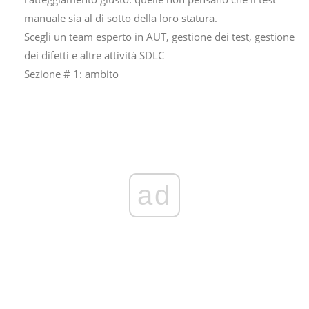
manuale sia al di sotto della loro statura.
Scegli un team esperto in AUT, gestione dei test, gestione
dei difetti e altre attività SDLC
Sezione # 1: ambito
ad