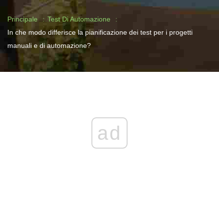
Principale
Test Di Automazione
In che modo differisce la pianificazione dei test per i progetti
manuali e di automazione?
ad