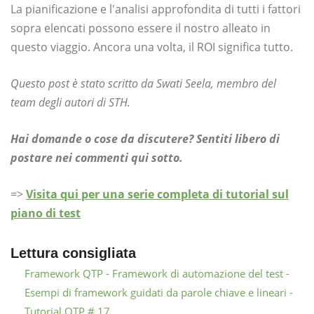
La pianificazione e l'analisi approfondita di tutti i fattori
sopra elencati possono essere il nostro alleato in
questo viaggio. Ancora una volta, il ROI significa tutto.
Questo post è stato scritto da Swati Seela, membro del
team degli autori di STH.
Hai domande o cose da discutere? Sentiti libero di
postare nei commenti qui sotto.
=>
Visita qui per una serie completa di tutorial sul
piano di test
Lettura consigliata
Framework QTP - Framework di automazione del test -
Esempi di framework guidati da parole chiave e lineari -
Tutorial QTP # 17