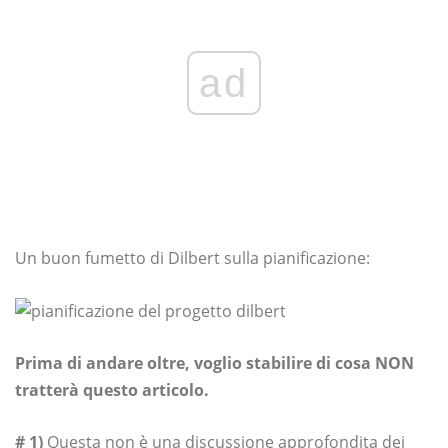
ad
Un buon fumetto di Dilbert sulla pianificazione:
Prima di andare oltre, voglio stabilire di cosa NON
tratterà questo articolo.
# 1)
Questa non è una discussione approfondita dei