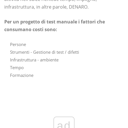
infrastruttura, in altre parole, DENARO.
Per un progetto di test manuale i fattori che
consumano costi sono:
Persone
Strumenti - Gestione di test / difetti
Infrastruttura - ambiente
Tempo
Formazione
ad