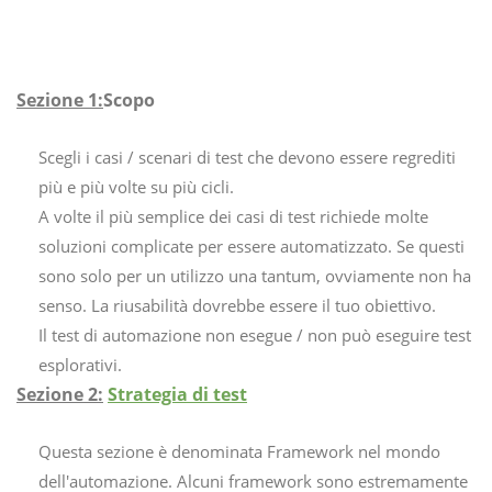
Sezione 1:
Scopo
Scegli i casi / scenari di test che devono essere regrediti
più e più volte su più cicli.
A volte il più semplice dei casi di test richiede molte
soluzioni complicate per essere automatizzato. Se questi
sono solo per un utilizzo una tantum, ovviamente non ha
senso. La riusabilità dovrebbe essere il tuo obiettivo.
Il test di automazione non esegue / non può eseguire test
esplorativi.
Sezione 2:
Strategia di test
Questa sezione è denominata Framework nel mondo
dell'automazione. Alcuni framework sono estremamente