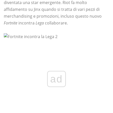
diventata una star emergente. Riot fa molto
affidamento su Jinx quando si tratta di vari pezzi di
merchandising e promozioni, incluso questo nuovo
Fortnite
incontra
Lega
collaborare.
ad