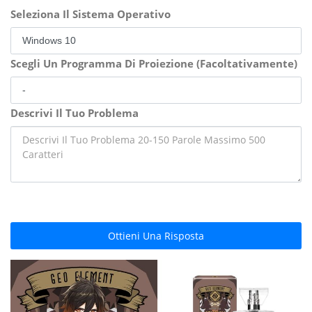
Seleziona Il Sistema Operativo
Scegli Un Programma Di Proiezione (Facoltativamente)
Descrivi Il Tuo Problema
Ottieni Una Risposta