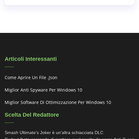
Articoli Interessanti
Come Aprire Un File .json
Miglior Anti Spyware Per Windows 10
Miglior Software Di Ottimizzazione Per Windows 10
Scelta Del Redattore
Smash Ultimate's Joker è un'altra schiacciata DLC