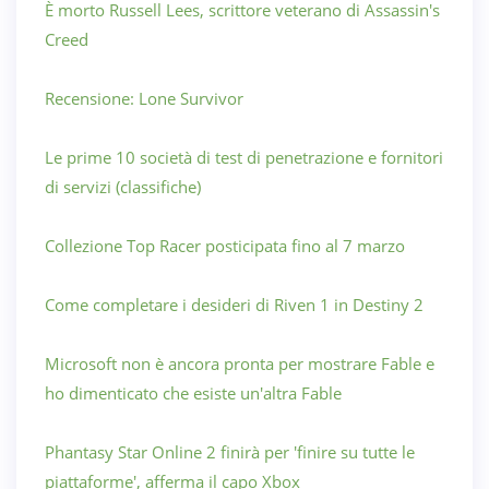
È morto Russell Lees, scrittore veterano di Assassin's
Creed
Recensione: Lone Survivor
Le prime 10 società di test di penetrazione e fornitori
di servizi (classifiche)
Collezione Top Racer posticipata fino al 7 marzo
Come completare i desideri di Riven 1 in Destiny 2
Microsoft non è ancora pronta per mostrare Fable e
ho dimenticato che esiste un'altra Fable
Phantasy Star Online 2 finirà per 'finire su tutte le
piattaforme', afferma il capo Xbox