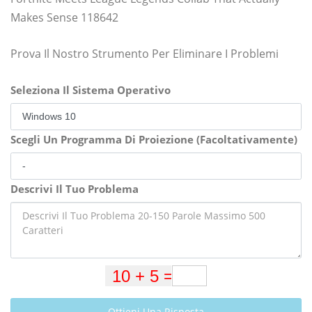
Makes Sense 118642
Prova Il Nostro Strumento Per Eliminare I Problemi
Seleziona Il Sistema Operativo
Scegli Un Programma Di Proiezione (Facoltativamente)
Descrivi Il Tuo Problema
Ottieni Una Risposta