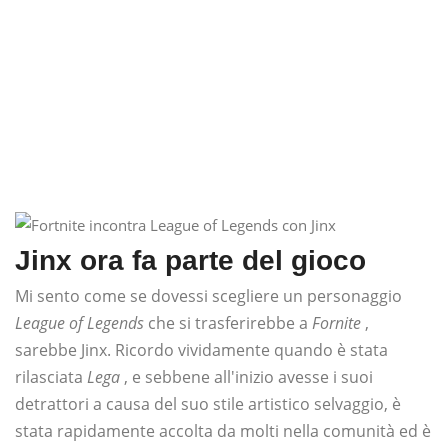
Jinx ora fa parte del gioco
Mi sento come se dovessi scegliere un personaggio
League of Legends
che si trasferirebbe a
Fornite
,
sarebbe Jinx. Ricordo vividamente quando è stata
rilasciata
Lega
, e sebbene all'inizio avesse i suoi
detrattori a causa del suo stile artistico selvaggio, è
stata rapidamente accolta da molti nella comunità ed è