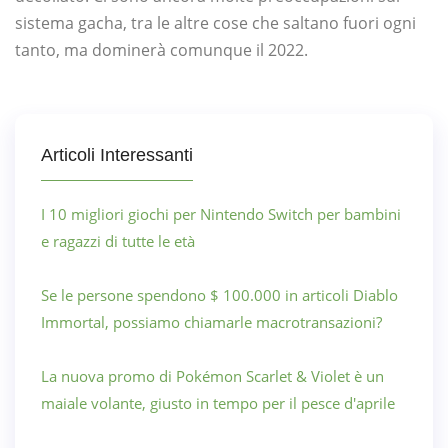
sistema gacha, tra le altre cose che saltano fuori ogni
tanto, ma dominerà comunque il 2022.
Articoli Interessanti
I 10 migliori giochi per Nintendo Switch per bambini
e ragazzi di tutte le età
Se le persone spendono $ 100.000 in articoli Diablo
Immortal, possiamo chiamarle macrotransazioni?
La nuova promo di Pokémon Scarlet & Violet è un
maiale volante, giusto in tempo per il pesce d'aprile