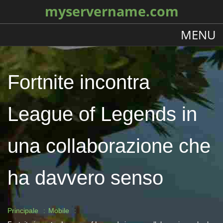
myservername.com
MENU
Fortnite incontra
League of Legends in
una collaborazione che
ha davvero senso
Principale
Mobile