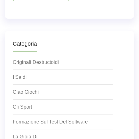
Categoria
Originali Destructoidi
I Saldi
Ciao Giochi
Gli Sport
Formazione Sul Test Del Software
La Gioia Di