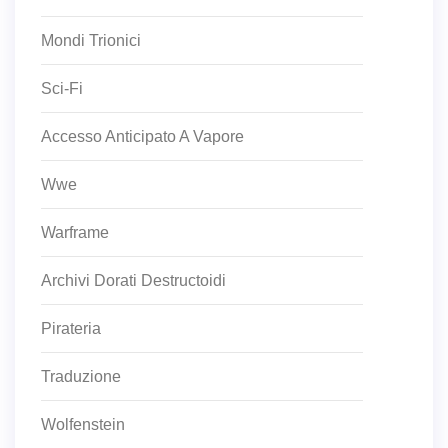
Mondi Trionici
Sci-Fi
Accesso Anticipato A Vapore
Wwe
Warframe
Archivi Dorati Destructoidi
Pirateria
Traduzione
Wolfenstein