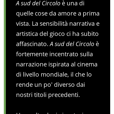
A sud del Circolo
è una di
quelle cose da amore a prima
vista. La sensibilità narrativa e
artistica del gioco ci ha subito
affascinato.
A sud del Circolo
è
fortemente incentrato sulla
narrazione ispirata al cinema
di livello mondiale, il che lo
rende un po' diverso dai
nostri titoli precedenti.