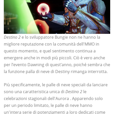
Destino 2
e lo sviluppatore Bungie non ne hanno la
migliore reputazione con la comunità dell'MMO in
questo momento, e quel sentimento continua a
emergere anche in modi più piccoli. Ciò è vero anche
per l’evento Dawning di quest’anno, poiché sembra che
la funzione palla di neve di Destiny rimanga interrotta.
Più specificamente, le palle di neve speciali da lanciare
sono una caratteristica unica di
Destino 2
le
celebrazioni stagionali dell'Aurora . Apparendo solo
per un periodo limitato, le palle di neve hanno
un'intera serie di potenziamenti a loro dedicati come