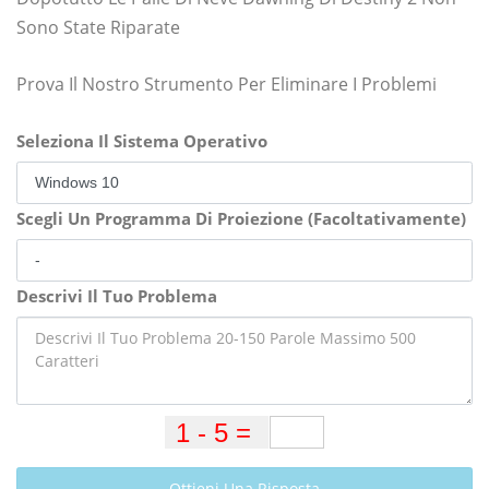
Sono State Riparate
Prova Il Nostro Strumento Per Eliminare I Problemi
Seleziona Il Sistema Operativo
Scegli Un Programma Di Proiezione (Facoltativamente)
Descrivi Il Tuo Problema
Ottieni Una Risposta