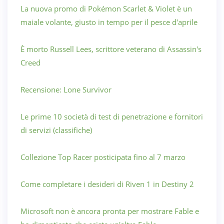
La nuova promo di Pokémon Scarlet & Violet è un
maiale volante, giusto in tempo per il pesce d'aprile
È morto Russell Lees, scrittore veterano di Assassin's
Creed
Recensione: Lone Survivor
Le prime 10 società di test di penetrazione e fornitori
di servizi (classifiche)
Collezione Top Racer posticipata fino al 7 marzo
Come completare i desideri di Riven 1 in Destiny 2
Microsoft non è ancora pronta per mostrare Fable e