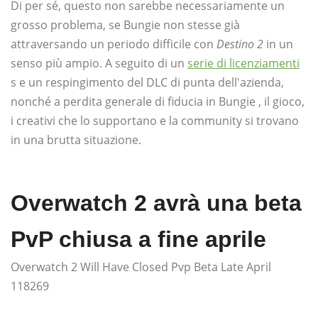
Di per sé, questo non sarebbe necessariamente un
grosso problema, se Bungie non stesse già
attraversando un periodo difficile con
Destino 2
in un
senso più ampio. A seguito di un
serie di licenziamenti
s e un respingimento del DLC di punta dell'azienda,
nonché a perdita generale di fiducia in Bungie , il gioco,
i creativi che lo supportano e la community si trovano
in una brutta situazione.
Overwatch 2 avrà una beta
PvP chiusa a fine aprile
Overwatch 2 Will Have Closed Pvp Beta Late April
118269