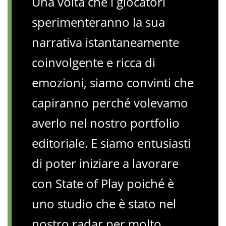
Una volta che i giocatori
sperimenteranno la sua
narrativa istantaneamente
coinvolgente e ricca di
emozioni, siamo convinti che
capiranno perché volevamo
averlo nel nostro portfolio
editoriale. E siamo entusiasti
di poter iniziare a lavorare
con State of Play poiché è
uno studio che è stato nel
nostro radar per molto