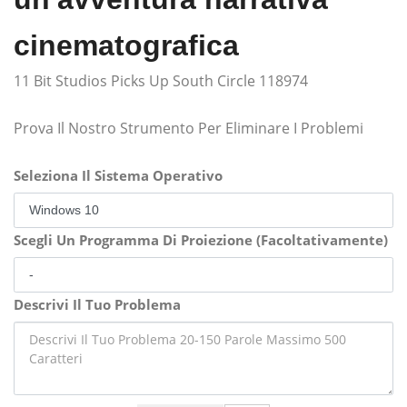
cinematografica
11 Bit Studios Picks Up South Circle 118974
Prova Il Nostro Strumento Per Eliminare I Problemi
Seleziona Il Sistema Operativo
Scegli Un Programma Di Proiezione (Facoltativamente)
Descrivi Il Tuo Problema