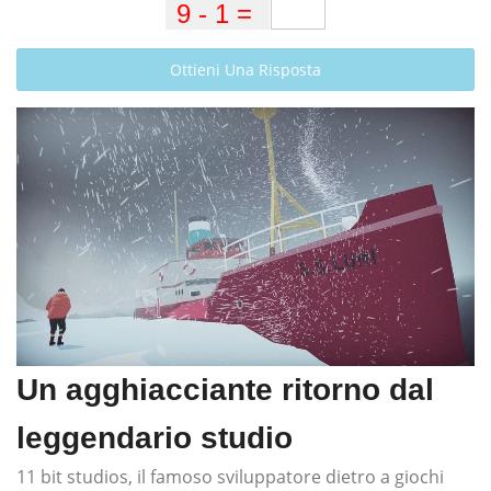
Ottieni Una Risposta
Un agghiacciante ritorno dal
leggendario studio
11 bit studios, il famoso sviluppatore dietro a giochi