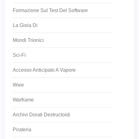
Formazione Sul Test Del Software
La Gioia Di
Mondi Trionici
Sci-Fi
Accesso Anticipato A Vapore
Wwe
Warframe
Archivi Dorati Destructoidi
Pirateria