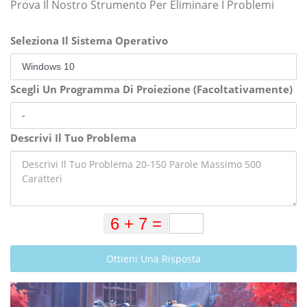
Prova Il Nostro Strumento Per Eliminare I Problemi
Seleziona Il Sistema Operativo
Scegli Un Programma Di Proiezione (Facoltativamente)
Descrivi Il Tuo Problema
Ottieni Una Risposta