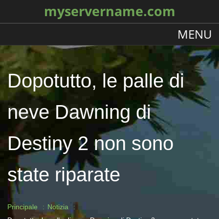
myservername.com
MENU
Dopotutto, le palle di
neve Dawning di
Destiny 2 non sono
state riparate
Principale
Notizia