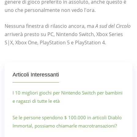
genere di gioco preferito in assoluto, anche questo è
uno che personalmente non vedo l'ora.
Nessuna finestra di rilascio ancora, ma
A sud del Circolo
arriverà presto su PC, Nintendo Switch, Xbox Series
S|X, Xbox One, PlayStation 5 e PlayStation 4.
Articoli Interessanti
I 10 migliori giochi per Nintendo Switch per bambini
e ragazzi di tutte le età
Se le persone spendono $ 100.000 in articoli Diablo
Immortal, possiamo chiamarle macrotransazioni?