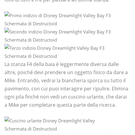
Schermata di Destructoid
Schermata di Destructoid
Schermata di Destructoid
La stanza F4 della baia è leggermente diversa dalle
altre, poiché devi prendere un oggetto fisico da dare a
Mike. Entrando, vedrai la biancheria sporca su tutto il
pavimento, con cui puoi interagire per ripulire. Elimina
ogni pila finché non vedi un cuscino urlante, che darai
a Mike per completare questa parte della ricerca.
Schermata di Destructoid