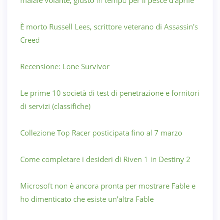
È morto Russell Lees, scrittore veterano di Assassin's
Creed
Recensione: Lone Survivor
Le prime 10 società di test di penetrazione e fornitori
di servizi (classifiche)
Collezione Top Racer posticipata fino al 7 marzo
Come completare i desideri di Riven 1 in Destiny 2
Microsoft non è ancora pronta per mostrare Fable e
ho dimenticato che esiste un'altra Fable