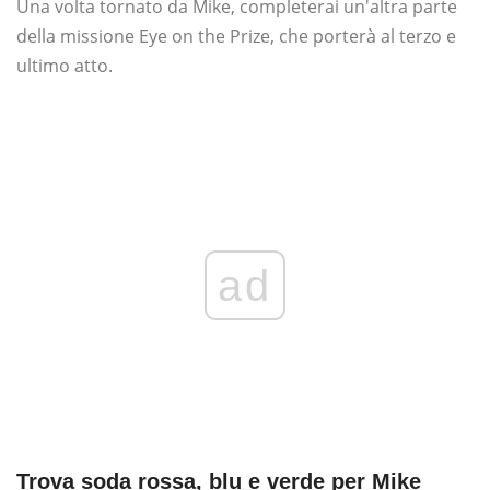
Una volta tornato da Mike, completerai un'altra parte
della missione Eye on the Prize, che porterà al terzo e
ultimo atto.
ad
Trova soda rossa, blu e verde per Mike