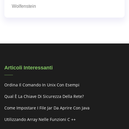
Wolfenstein
Articoli Interessanti
Ordina Il Comando In Unix Con Esempi
Qual È La Chiave Di Sicurezza Della Rete?
Come Impostare I File Jar Da Aprire Con Java
Utilizzando Array Nelle Funzioni C ++