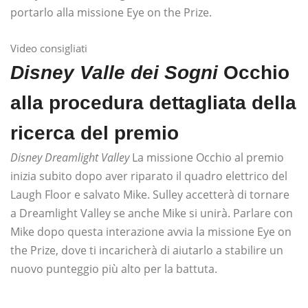
portarlo alla missione Eye on the Prize.
Video consigliati
Disney Valle dei Sogni
Occhio
alla procedura dettagliata della
ricerca del premio
Disney Dreamlight Valley
La missione Occhio al premio
inizia subito dopo aver riparato il quadro elettrico del
Laugh Floor e salvato Mike. Sulley accetterà di tornare
a Dreamlight Valley se anche Mike si unirà. Parlare con
Mike dopo questa interazione avvia la missione Eye on
the Prize, dove ti incaricherà di aiutarlo a stabilire un
nuovo punteggio più alto per la battuta.