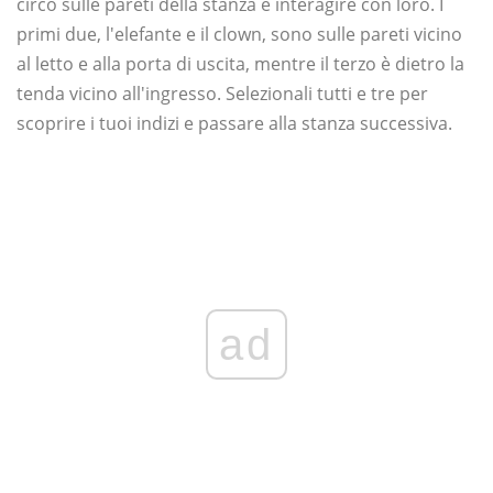
circo sulle pareti della stanza e interagire con loro. I
primi due, l'elefante e il clown, sono sulle pareti vicino
al letto e alla porta di uscita, mentre il terzo è dietro la
tenda vicino all'ingresso. Selezionali tutti e tre per
scoprire i tuoi indizi e passare alla stanza successiva.
ad