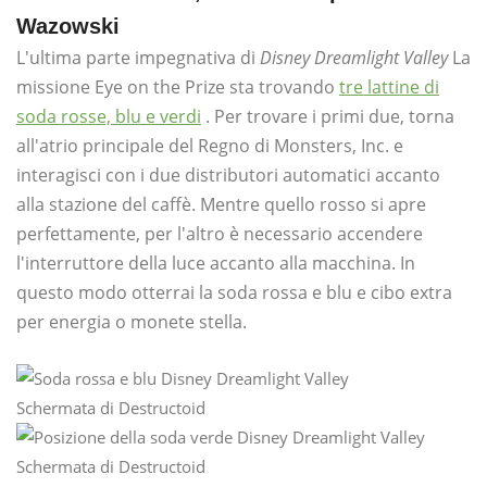
Wazowski
L'ultima parte impegnativa di
Disney Dreamlight Valley
La
missione Eye on the Prize sta trovando
tre lattine di
soda rosse, blu e verdi
. Per trovare i primi due, torna
all'atrio principale del Regno di Monsters, Inc. e
interagisci con i due distributori automatici accanto
alla stazione del caffè. Mentre quello rosso si apre
perfettamente, per l'altro è necessario accendere
l'interruttore della luce accanto alla macchina. In
questo modo otterrai la soda rossa e blu e cibo extra
per energia o monete stella.
Schermata di Destructoid
Schermata di Destructoid