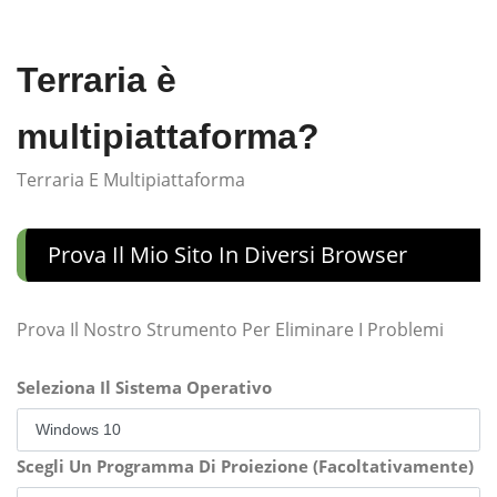
Terraria è
multipiattaforma?
Terraria E Multipiattaforma
Prova Il Mio Sito In Diversi Browser
Prova Il Nostro Strumento Per Eliminare I Problemi
Seleziona Il Sistema Operativo
Scegli Un Programma Di Proiezione (Facoltativamente)