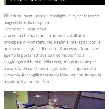
Schermata di Destructoid
Una volta che hai i tuoi strumenti, vai all'atrio
principale di Monsters, Inc. Realm e interagisci con la
porta con il segnale di divieto di accesso. Dopo aver
aperto la porta, attraversa il corridoio fino a
raggiungere il banco della reception principale per
trovare la pila di chiavi magnetiche all'angolo della
scrivania. Raccoglili e torna da Mike per continuare la
missione Eye on the Prize.