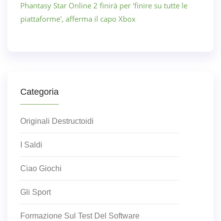
Phantasy Star Online 2 finirà per 'finire su tutte le
piattaforme', afferma il capo Xbox
Categoria
Originali Destructoidi
I Saldi
Ciao Giochi
Gli Sport
Formazione Sul Test Del Software