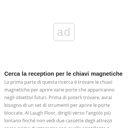
ad
Cerca la reception per le chiavi magnetiche
La prima parte di questa ricerca è trovare le chiavi
magnetiche per aprire varie porte che appariranno
negli obiettivi futuri. Prima di poterli trovare, avrai
bisogno di un set di strumenti per aprire le porte
bloccate. Al Laugh Floor, dirigiti verso l'angolo più
lontano finché non vedi due cassette degli attrezzi