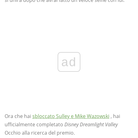
ad
Ora che hai
sbloccato Sulley e Mike Wazowski
, hai
ufficialmente completato
Disney Dreamlight Valley
Occhio alla ricerca del premio.