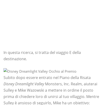
In questa ricerca, si tratta del viaggio E della
destinazione.
Subito dopo essere entrato nel Piano della Risata
Disney Dreamlight Valley
Monsters, Inc. Realm, aiuterai
Sulley e Mike Wazowski a mettere in ordine il posto
prima di chiedere loro di unirsi al tuo villaggio. Mentre
Sulley è ansioso di seguirlo, Mike ha un obiettivo: