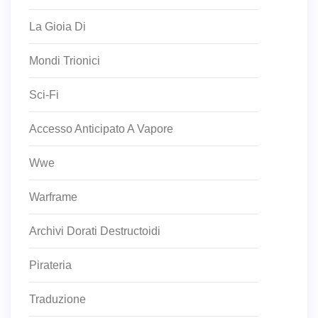
La Gioia Di
Mondi Trionici
Sci-Fi
Accesso Anticipato A Vapore
Wwe
Warframe
Archivi Dorati Destructoidi
Pirateria
Traduzione