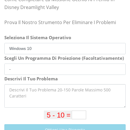
Disney Dreamlight Valley
Prova Il Nostro Strumento Per Eliminare I Problemi
Seleziona Il Sistema Operativo
Scegli Un Programma Di Proiezione (Facoltativamente)
Descrivi Il Tuo Problema
Ottieni Una Risposta