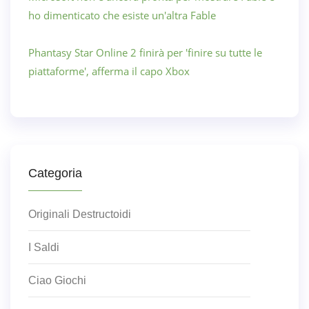
ho dimenticato che esiste un'altra Fable
Phantasy Star Online 2 finirà per 'finire su tutte le
piattaforme', afferma il capo Xbox
Categoria
Originali Destructoidi
I Saldi
Ciao Giochi