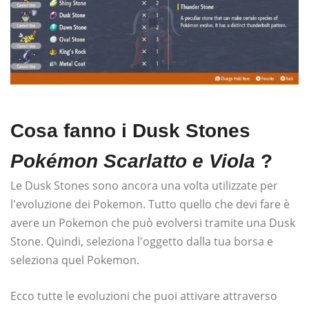
Cosa fanno i Dusk Stones
Pokémon Scarlatto e Viola
?
Le Dusk Stones sono ancora una volta utilizzate per
l'evoluzione dei Pokemon. Tutto quello che devi fare è
avere un Pokemon che può evolversi tramite una Dusk
Stone. Quindi, seleziona l'oggetto dalla tua borsa e
seleziona quel Pokemon.
Ecco tutte le evoluzioni che puoi attivare attraverso