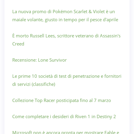
La nuova promo di Pokémon Scarlet & Violet è un
maiale volante, giusto in tempo per il pesce d'aprile
È morto Russell Lees, scrittore veterano di Assassin's
Creed
Recensione: Lone Survivor
Le prime 10 società di test di penetrazione e fornitori
di servizi (classifiche)
Collezione Top Racer posticipata fino al 7 marzo
Come completare i desideri di Riven 1 in Destiny 2
Microsoft non è ancora pronta per mostrare Fable e