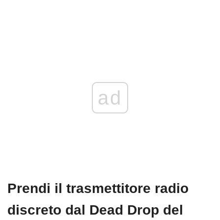
ad
Prendi il trasmettitore radio
discreto dal Dead Drop del