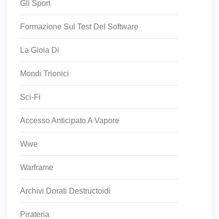
Gli Sport
Formazione Sul Test Del Software
La Gioia Di
Mondi Trionici
Sci-Fi
Accesso Anticipato A Vapore
Wwe
Warframe
Archivi Dorati Destructoidi
Pirateria