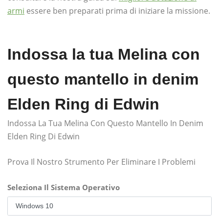
armi
essere ben preparati prima di iniziare la missione.
Indossa la tua Melina con
questo mantello in denim
Elden Ring di Edwin
Indossa La Tua Melina Con Questo Mantello In Denim
Elden Ring Di Edwin
Prova Il Nostro Strumento Per Eliminare I Problemi
Seleziona Il Sistema Operativo