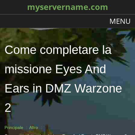
myservername.com
MENU
Come completare la
missione Eyes And
Ears in DMZ Warzone
2
Principale
Altro