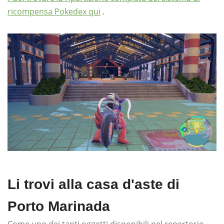
ricompensa Pokedex qui
.
Li trovi alla casa d'aste di
Porto Marinada