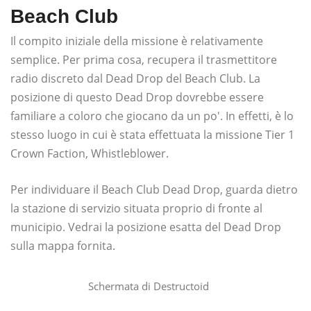
Beach Club
Il compito iniziale della missione è relativamente
semplice. Per prima cosa, recupera il trasmettitore
radio discreto dal Dead Drop del Beach Club. La
posizione di questo Dead Drop dovrebbe essere
familiare a coloro che giocano da un po'. In effetti, è lo
stesso luogo in cui è stata effettuata la missione Tier 1
Crown Faction, Whistleblower.
Per individuare il Beach Club Dead Drop, guarda dietro
la stazione di servizio situata proprio di fronte al
municipio. Vedrai la posizione esatta del Dead Drop
sulla mappa fornita.
Schermata di Destructoid