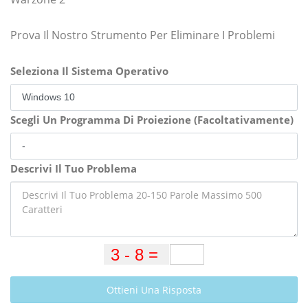
Prova Il Nostro Strumento Per Eliminare I Problemi
Seleziona Il Sistema Operativo
Scegli Un Programma Di Proiezione (Facoltativamente)
Descrivi Il Tuo Problema
Ottieni Una Risposta