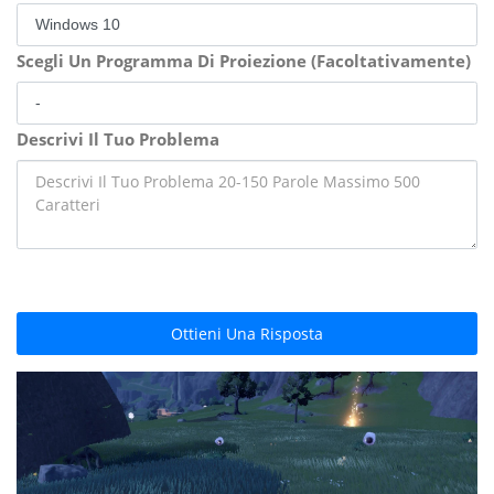
Scegli Un Programma Di Proiezione (Facoltativamente)
Descrivi Il Tuo Problema
Ottieni Una Risposta