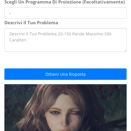
Scegli Un Programma Di Proiezione (Facoltativamente)
Descrivi Il Tuo Problema
Ottieni Una Risposta