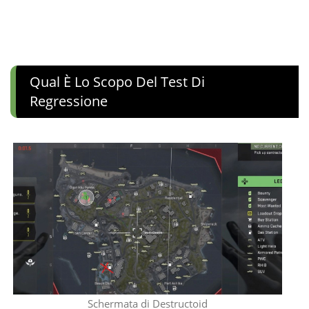
Qual È Lo Scopo Del Test Di
Regressione
Schermata di Destructoid