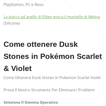
PlayStation, PC e Xbox.
La giacca ad anello di Elden evoca il mantello di Melina
(Silicone)
Come ottenere Dusk
Stones in Pokémon Scarlet
& Violet
Come Ottenere Dusk Stones In Pokemon Scarlet Violet
Prova Il Nostro Strumento Per Eliminare I Problemi
Seleziona Il Sistema Operativo