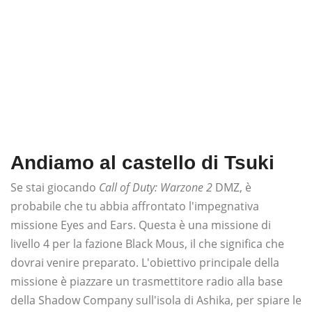
Andiamo al castello di Tsuki
Se stai giocando
Call of Duty: Warzone 2
DMZ, è
probabile che tu abbia affrontato l'impegnativa
missione Eyes and Ears. Questa è una missione di
livello 4 per la fazione Black Mous, il che significa che
dovrai venire preparato. L'obiettivo principale della
missione è piazzare un trasmettitore radio alla base
della Shadow Company sull'isola di Ashika, per spiare le