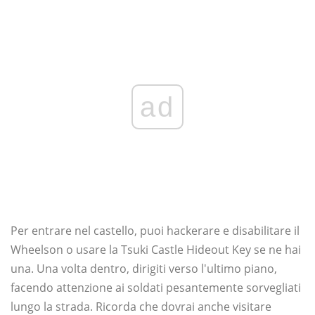
ad
Per entrare nel castello, puoi hackerare e disabilitare il
Wheelson o usare la Tsuki Castle Hideout Key se ne hai
una. Una volta dentro, dirigiti verso l'ultimo piano,
facendo attenzione ai soldati pesantemente sorvegliati
lungo la strada. Ricorda che dovrai anche visitare