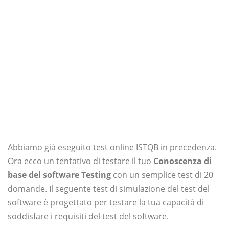
Abbiamo già eseguito test online ISTQB in precedenza.
Ora ecco un tentativo di testare il tuo
Conoscenza di
base del software Testing
con un semplice test di 20
domande. Il seguente test di simulazione del test del
software è progettato per testare la tua capacità di
soddisfare i requisiti del test del software.