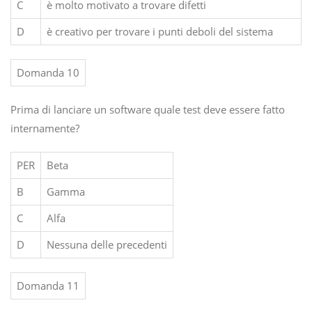
C
è molto motivato a trovare difetti
D
è creativo per trovare i punti deboli del sistema
Domanda 10
Prima di lanciare un software quale test deve essere fatto
internamente?
PER
Beta
B
Gamma
C
Alfa
D
Nessuna delle precedenti
Domanda 11