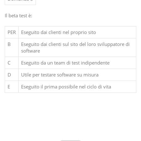
Il beta test è:
PER
Eseguito dai clienti nel proprio sito
B
Eseguito dai clienti sul sito del loro sviluppatore di
software
C
Eseguito da un team di test indipendente
D
Utile per testare software su misura
E
Eseguito il prima possibile nel ciclo di vita