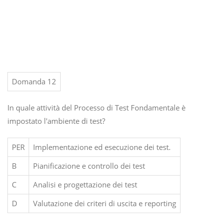
Domanda 12
In quale attività del Processo di Test Fondamentale è
impostato l'ambiente di test?
PER
Implementazione ed esecuzione dei test.
B
Pianificazione e controllo dei test
C
Analisi e progettazione dei test
D
Valutazione dei criteri di uscita e reporting