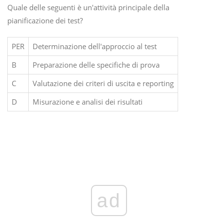
Quale delle seguenti è un'attività principale della
pianificazione dei test?
PER
Determinazione dell'approccio al test
B
Preparazione delle specifiche di prova
C
Valutazione dei criteri di uscita e reporting
D
Misurazione e analisi dei risultati
ad