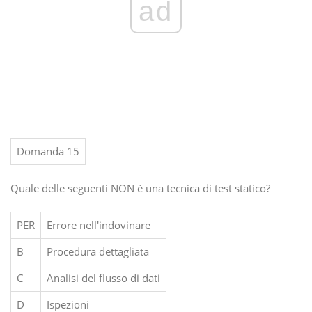
ad
Domanda 15
Quale delle seguenti NON è una tecnica di test statico?
PER
Errore nell'indovinare
B
Procedura dettagliata
C
Analisi del flusso di dati
D
Ispezioni