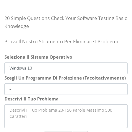
20 Simple Questions Check Your Software Testing Basic
Knowledge
Prova Il Nostro Strumento Per Eliminare I Problemi
Seleziona Il Sistema Operativo
Scegli Un Programma Di Proiezione (Facoltativamente)
Descrivi Il Tuo Problema