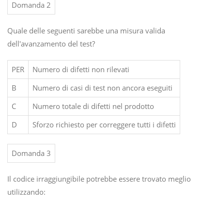
Domanda 2
Quale delle seguenti sarebbe una misura valida
dell'avanzamento del test?
PER
Numero di difetti non rilevati
B
Numero di casi di test non ancora eseguiti
C
Numero totale di difetti nel prodotto
D
Sforzo richiesto per correggere tutti i difetti
Domanda 3
Il codice irraggiungibile potrebbe essere trovato meglio
utilizzando: