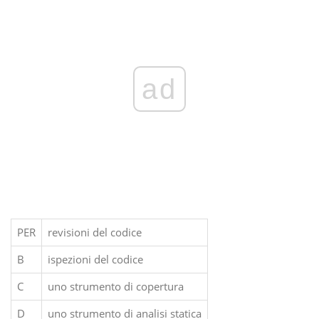
ad
PER
revisioni del codice
B
ispezioni del codice
C
uno strumento di copertura
D
uno strumento di analisi statica