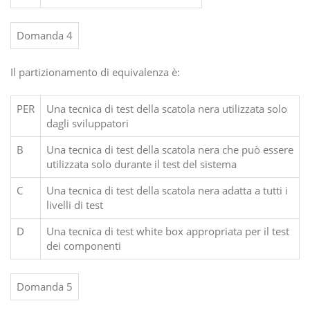
Domanda 4
Il partizionamento di equivalenza è:
PER
Una tecnica di test della scatola nera utilizzata solo
dagli sviluppatori
B
Una tecnica di test della scatola nera che può essere
utilizzata solo durante il test del sistema
C
Una tecnica di test della scatola nera adatta a tutti i
livelli di test
D
Una tecnica di test white box appropriata per il test
dei componenti
Domanda 5