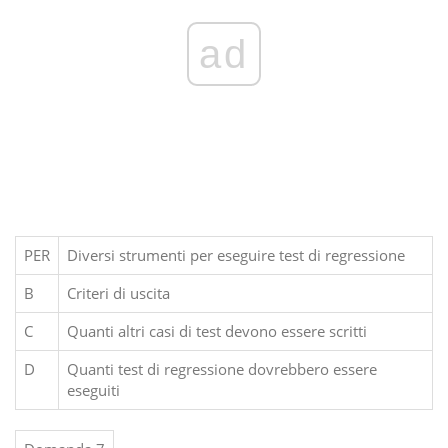
ad
PER
Diversi strumenti per eseguire test di regressione
B
Criteri di uscita
C
Quanti altri casi di test devono essere scritti
D
Quanti test di regressione dovrebbero essere
eseguiti