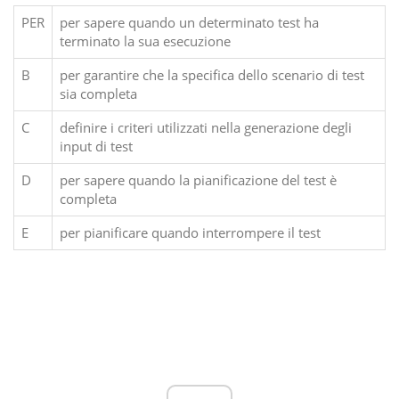
PER
per sapere quando un determinato test ha
terminato la sua esecuzione
B
per garantire che la specifica dello scenario di test
sia completa
C
definire i criteri utilizzati nella generazione degli
input di test
D
per sapere quando la pianificazione del test è
completa
E
per pianificare quando interrompere il test