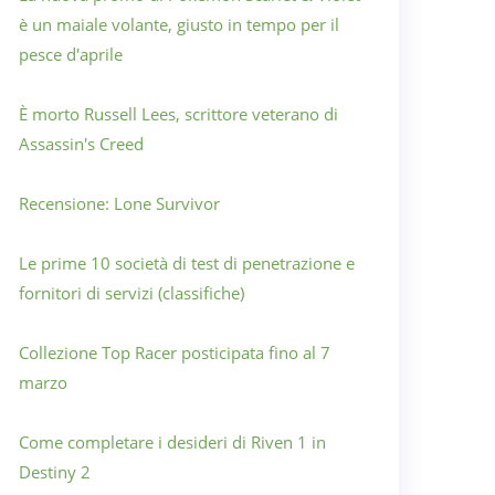
è un maiale volante, giusto in tempo per il
pesce d'aprile
È morto Russell Lees, scrittore veterano di
Assassin's Creed
Recensione: Lone Survivor
Le prime 10 società di test di penetrazione e
fornitori di servizi (classifiche)
Collezione Top Racer posticipata fino al 7
marzo
Come completare i desideri di Riven 1 in
Destiny 2