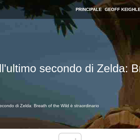
PRINCIPALE
GEOFF KEIGHL
l'ultimo secondo di Zelda: B
econdo di Zelda: Breath of the Wild è straordinario