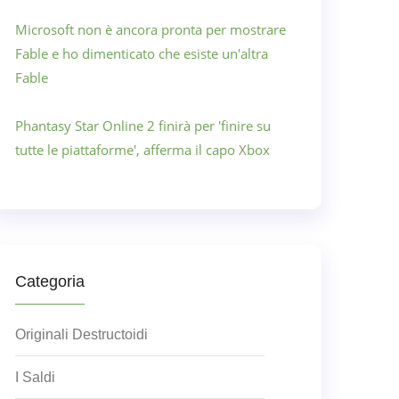
Microsoft non è ancora pronta per mostrare
Fable e ho dimenticato che esiste un'altra
Fable
Phantasy Star Online 2 finirà per 'finire su
tutte le piattaforme', afferma il capo Xbox
Categoria
Originali Destructoidi
I Saldi