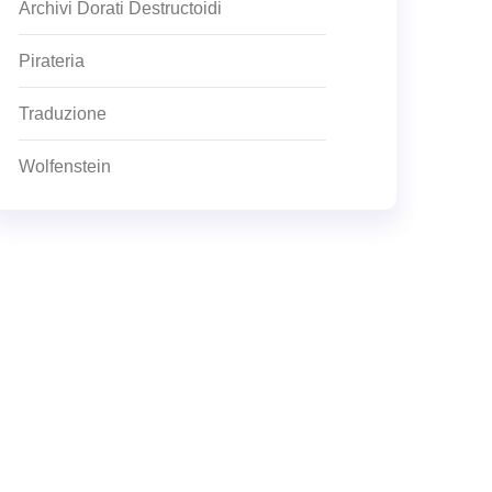
Archivi Dorati Destructoidi
Pirateria
Traduzione
Wolfenstein