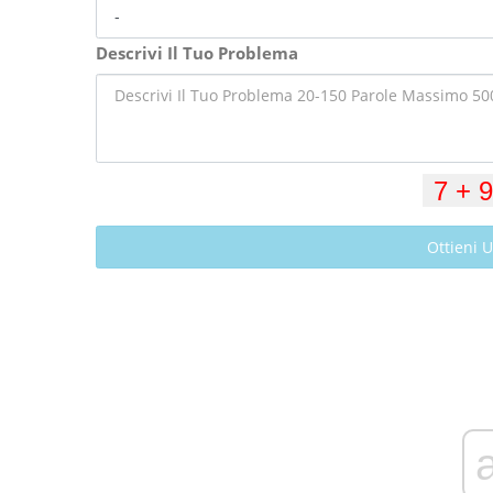
Descrivi Il Tuo Problema
Ottieni 