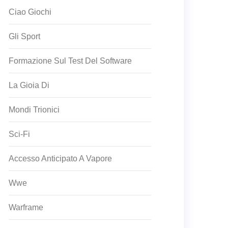
Ciao Giochi
Gli Sport
Formazione Sul Test Del Software
La Gioia Di
Mondi Trionici
Sci-Fi
Accesso Anticipato A Vapore
Wwe
Warframe