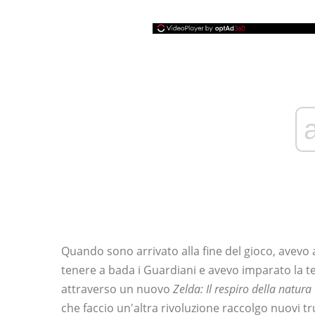
Quando sono arrivato alla fine del gioco, avevo a
tenere a bada i Guardiani e avevo imparato la te
attraverso un nuovo
Zelda: Il respiro della natura
che faccio un'altra rivoluzione raccolgo nuovi t