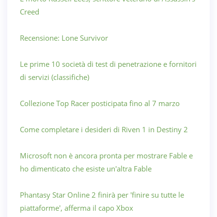
Creed
Recensione: Lone Survivor
Le prime 10 società di test di penetrazione e fornitori
di servizi (classifiche)
Collezione Top Racer posticipata fino al 7 marzo
Come completare i desideri di Riven 1 in Destiny 2
Microsoft non è ancora pronta per mostrare Fable e
ho dimenticato che esiste un'altra Fable
Phantasy Star Online 2 finirà per 'finire su tutte le
piattaforme', afferma il capo Xbox