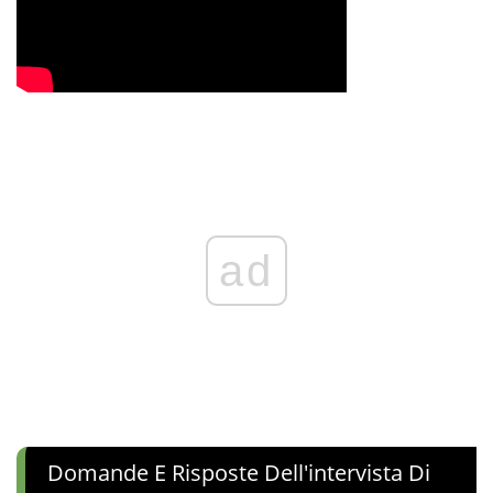
ad
Domande E Risposte Dell'intervista Di