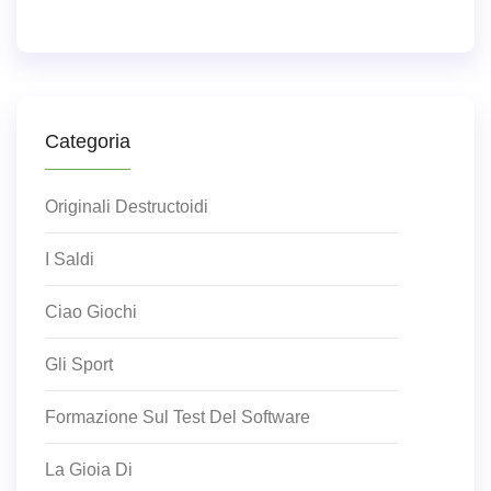
Categoria
Originali Destructoidi
I Saldi
Ciao Giochi
Gli Sport
Formazione Sul Test Del Software
La Gioia Di