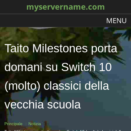
myservername.com
MENU
Taito Milestones porta
domani su Switch 10
(molto) classici della
vecchia scuola
Principale
Notizia