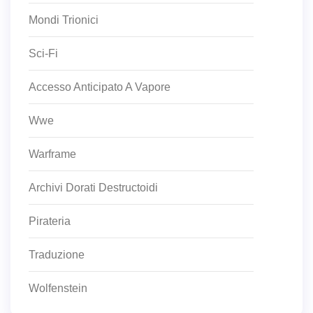
Mondi Trionici
Sci-Fi
Accesso Anticipato A Vapore
Wwe
Warframe
Archivi Dorati Destructoidi
Pirateria
Traduzione
Wolfenstein