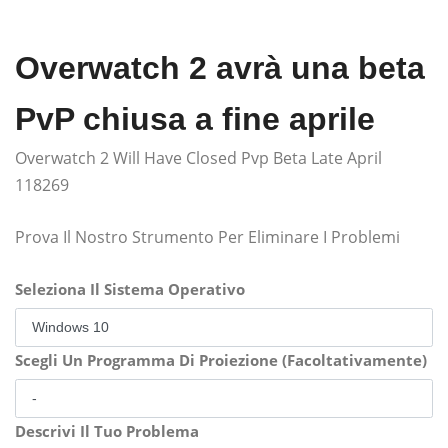
Overwatch 2 avrà una beta
PvP chiusa a fine aprile
Overwatch 2 Will Have Closed Pvp Beta Late April
118269
Prova Il Nostro Strumento Per Eliminare I Problemi
Seleziona Il Sistema Operativo
Scegli Un Programma Di Proiezione (Facoltativamente)
Descrivi Il Tuo Problema