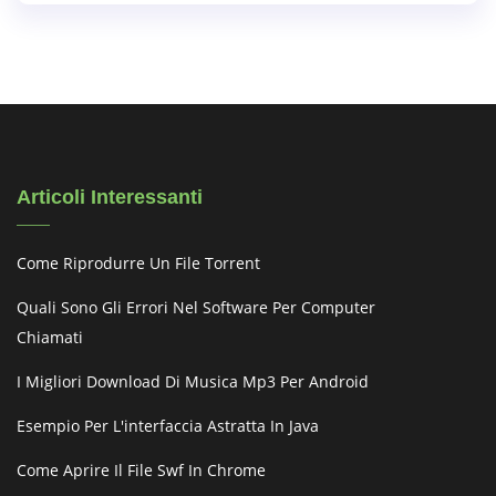
Articoli Interessanti
Come Riprodurre Un File Torrent
Quali Sono Gli Errori Nel Software Per Computer
Chiamati
I Migliori Download Di Musica Mp3 Per Android
Esempio Per L'interfaccia Astratta In Java
Come Aprire Il File Swf In Chrome