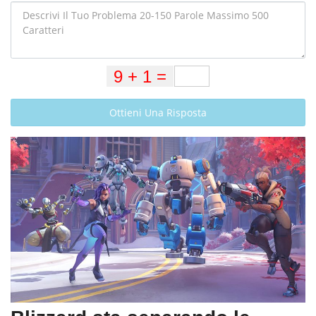
Ottieni Una Risposta