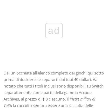
ad
Dai un'occhiata all'elenco completo dei giochi qui sotto
prima di decidere se separarti dai tuoi 40 dollari. Va
notato che tutti i titoli inclusi sono disponibili su Switch
separatamente come parte della gamma Arcade
Archives, al prezzo di $ 8 ciascuno. Il
Pietre miliari di
Taito
la raccolta sembra essere una raccolta delle