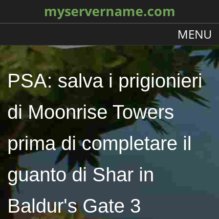
myservername.com
MENU
PSA: salva i prigionieri
di Moonrise Towers
prima di completare il
guanto di Shar in
Baldur's Gate 3