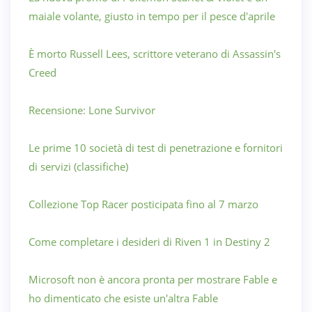
maiale volante, giusto in tempo per il pesce d'aprile
È morto Russell Lees, scrittore veterano di Assassin's
Creed
Recensione: Lone Survivor
Le prime 10 società di test di penetrazione e fornitori
di servizi (classifiche)
Collezione Top Racer posticipata fino al 7 marzo
Come completare i desideri di Riven 1 in Destiny 2
Microsoft non è ancora pronta per mostrare Fable e
ho dimenticato che esiste un'altra Fable