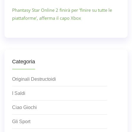
Phantasy Star Online 2 finirà per 'finire su tutte le
piattaforme', afferma il capo Xbox
Categoria
Originali Destructoidi
I Saldi
Ciao Giochi
Gli Sport