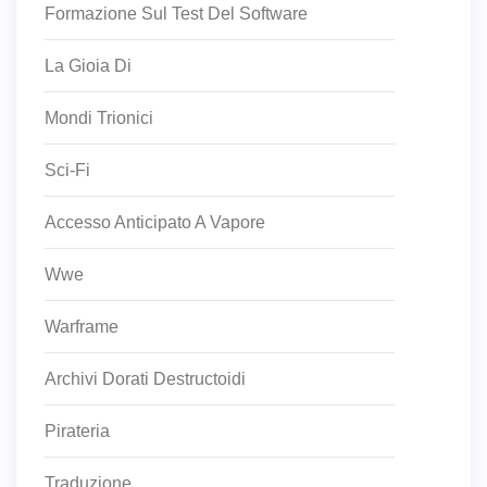
Formazione Sul Test Del Software
La Gioia Di
Mondi Trionici
Sci-Fi
Accesso Anticipato A Vapore
Wwe
Warframe
Archivi Dorati Destructoidi
Pirateria
Traduzione