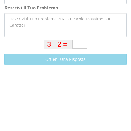
Descrivi Il Tuo Problema
Ottieni Una Risposta