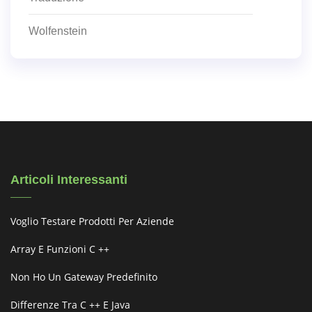
Wolfenstein
Articoli Interessanti
Voglio Testare Prodotti Per Aziende
Array E Funzioni C ++
Non Ho Un Gateway Predefinito
Differenze Tra C ++ E Java