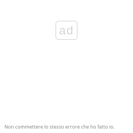
ad
Non commettere lo stesso errore che ho fatto io.