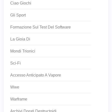
Ciao Giochi
Gli Sport
Formazione Sul Test Del Software
La Gioia Di
Mondi Trionici
Sci-Fi
Accesso Anticipato A Vapore
Wwe
Warframe
Archivi Dorati Destructoidi