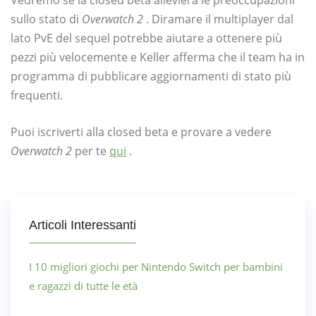
sullo stato di
Overwatch 2
. Diramare il multiplayer dal
lato PvE del sequel potrebbe aiutare a ottenere più
pezzi più velocemente e Keller afferma che il team ha in
programma di pubblicare aggiornamenti di stato più
frequenti.
Puoi iscriverti alla closed beta e provare a vedere
Overwatch 2
per te
qui
.
Articoli Interessanti
I 10 migliori giochi per Nintendo Switch per bambini
e ragazzi di tutte le età