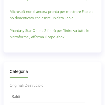
Microsoft non è ancora pronta per mostrare Fable e
ho dimenticato che esiste un'altra Fable
Phantasy Star Online 2 finirà per 'finire su tutte le
piattaforme', afferma il capo Xbox
Categoria
Originali Destructoidi
I Saldi