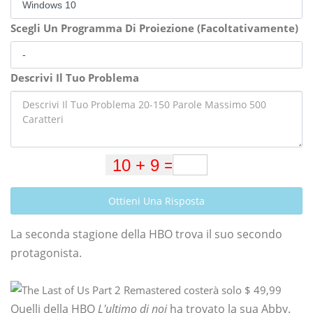
Scegli Un Programma Di Proiezione (Facoltativamente)
Descrivi Il Tuo Problema
Ottieni Una Risposta
La seconda stagione della HBO trova il suo secondo
protagonista.
Quelli della HBO
L'ultimo di noi
ha trovato la sua Abby.