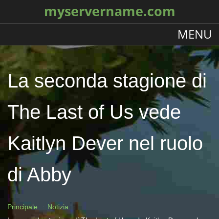
myservername.com
MENU
La seconda stagione di
The Last of Us vede
Kaitlyn Dever nel ruolo
di Abby
Principale
Notizia