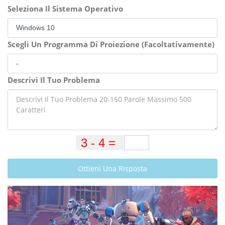
Seleziona Il Sistema Operativo
Scegli Un Programma Di Proiezione (Facoltativamente)
Descrivi Il Tuo Problema
Ottieni Una Risposta