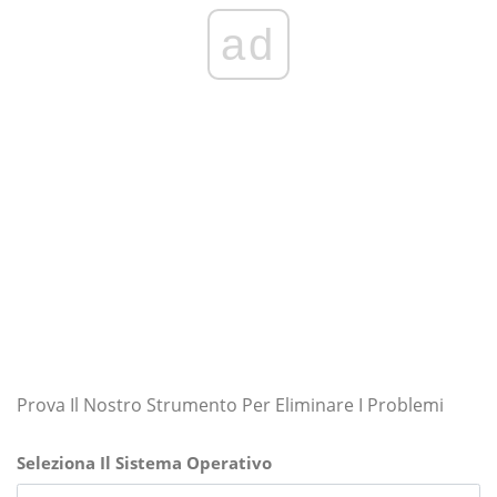
ad
Prova Il Nostro Strumento Per Eliminare I Problemi
Seleziona Il Sistema Operativo