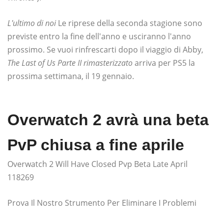
L'ultimo di noi
Le riprese della seconda stagione sono
previste entro la fine dell'anno e usciranno l'anno
prossimo. Se vuoi rinfrescarti dopo il viaggio di Abby,
The Last of Us Parte II rimasterizzato
arriva per PS5 la
prossima settimana, il 19 gennaio.
Overwatch 2 avrà una beta
PvP chiusa a fine aprile
Overwatch 2 Will Have Closed Pvp Beta Late April
118269
Prova Il Nostro Strumento Per Eliminare I Problemi