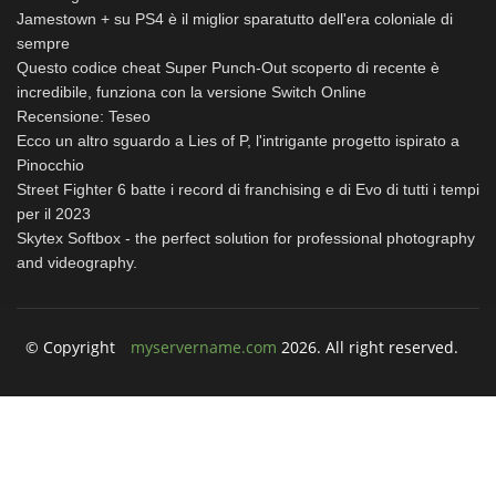
Jamestown + su PS4 è il miglior sparatutto dell'era coloniale di
sempre
Questo codice cheat Super Punch-Out scoperto di recente è
incredibile, funziona con la versione Switch Online
Recensione: Teseo
Ecco un altro sguardo a Lies of P, l'intrigante progetto ispirato a
Pinocchio
Street Fighter 6 batte i record di franchising e di Evo di tutti i tempi
per il 2023
Skytex Softbox - the perfect solution for professional photography
and videography.
© Copyright
myservername.com
2026. All right reserved.