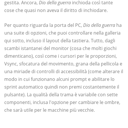
gestita. Ancora,
Dio della guerra
inchioda così tante
cose che quasi non aveva il diritto di inchiodare.
Per quanto riguarda la porta del PC,
Dio della guerra
ha
una suite di opzioni, che puoi controllare nella galleria
qui sotto, incluso il layout della tastiera. Tutto, dagli
scambi istantanei del monitor (cosa che molti giochi
dimenticano), così come i cursori per le proporzioni,
Vsync, sfocatura del movimento, grana della pellicola e
una miriade di controlli di accessibilità (come alterare il
modo in cui funzionano alcuni prompt e abilitare lo
sprint automatico quindi non premi costantemente il
pulsante). La qualità della trama è variabile con sette
componenti, inclusa l'opzione per cambiare le ombre,
che sarà utile per le macchine più vecchie.