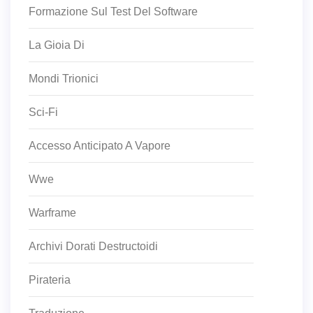
Formazione Sul Test Del Software
La Gioia Di
Mondi Trionici
Sci-Fi
Accesso Anticipato A Vapore
Wwe
Warframe
Archivi Dorati Destructoidi
Pirateria