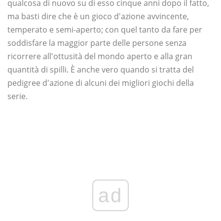
qualcosa di nuovo su di esso cinque anni dopo il fatto,
ma basti dire che è un gioco d'azione avvincente,
temperato e semi-aperto; con quel tanto da fare per
soddisfare la maggior parte delle persone senza
ricorrere all'ottusità del mondo aperto e alla gran
quantità di spilli. È anche vero quando si tratta del
pedigree d'azione di alcuni dei migliori giochi della
serie.
ad