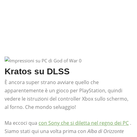
Kratos su DLSS
È ancora super strano avviare quello che
apparentemente è un gioco per PlayStation, quindi
vedere le istruzioni del controller Xbox sullo schermo,
al forno. Che mondo selvaggio!
Ma eccoci qua
con Sony che si diletta nel regno dei PC
.
Siamo stati qui una volta prima con
Alba di Orizzonte