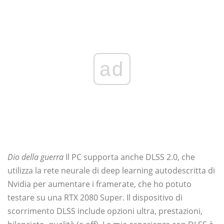
ad
Dio della guerra
Il PC supporta anche DLSS 2.0, che
utilizza la rete neurale di deep learning autodescritta di
Nvidia per aumentare i framerate, che ho potuto
testare su una RTX 2080 Super. Il dispositivo di
scorrimento DLSS include opzioni ultra, prestazioni,