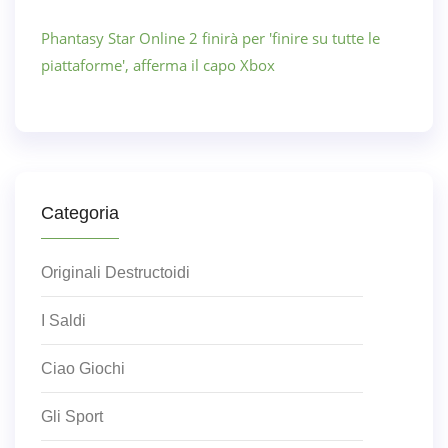
Phantasy Star Online 2 finirà per 'finire su tutte le
piattaforme', afferma il capo Xbox
Categoria
Originali Destructoidi
I Saldi
Ciao Giochi
Gli Sport