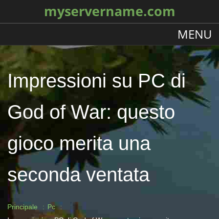
myservername.com
MENU
Impressioni su PC di
God of War: questo
gioco merita una
seconda ventata
Principale
Pc