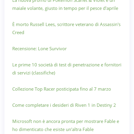
maiale volante, giusto in tempo per il pesce d'aprile
È morto Russell Lees, scrittore veterano di Assassin's
Creed
Recensione: Lone Survivor
Le prime 10 società di test di penetrazione e fornitori
di servizi (classifiche)
Collezione Top Racer posticipata fino al 7 marzo
Come completare i desideri di Riven 1 in Destiny 2
Microsoft non è ancora pronta per mostrare Fable e
ho dimenticato che esiste un'altra Fable