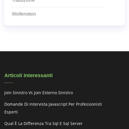
Traduzione
Wolfenstein
Articoli Interessanti
Join Sinistro Vs Join Esterno Sinistro
Domande Di Intervista Javascript Per Professionisti
Esperti
Qual È La Differenza Tra Sql E Sql Server