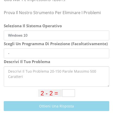
Prova Il Nostro Strumento Per Eliminare I Problemi
Seleziona Il Sistema Operativo
Scegli Un Programma Di Proiezione (Facoltativamente)
Descrivi Il Tuo Problema
Ottieni Una Risposta