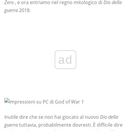
Zero
, e ora entriamo nel regno mitologico di
Dio della
guerra
2018.
ad
Inutile dire che se non hai giocato al nuovo
Dio della
guerra
tuttavia, probabilmente dovresti. È difficile dire