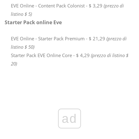
EVE Online - Content Pack Colonist - $ 3,29
(prezzo di
listino $ 5)
Starter Pack online Eve
EVE Online - Starter Pack Premium - $ 21,29
(prezzo di
listino $ 50)
Starter Pack EVE Online Core - $ 4,29
(prezzo di listino $
20)
ad