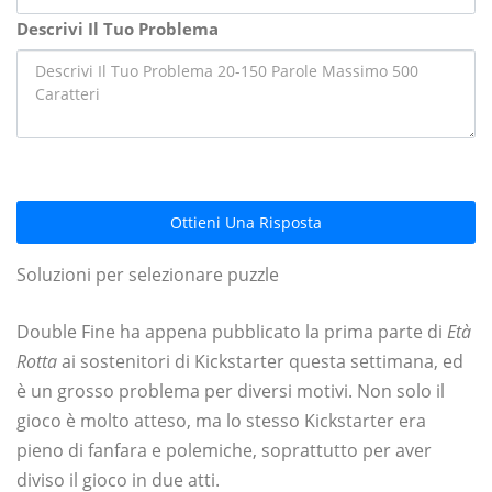
Descrivi Il Tuo Problema
Ottieni Una Risposta
Soluzioni per selezionare puzzle
Double Fine ha appena pubblicato la prima parte di
Età
Rotta
ai sostenitori di Kickstarter questa settimana, ed
è un grosso problema per diversi motivi. Non solo il
gioco è molto atteso, ma lo stesso Kickstarter era
pieno di fanfara e polemiche, soprattutto per aver
diviso il gioco in due atti.