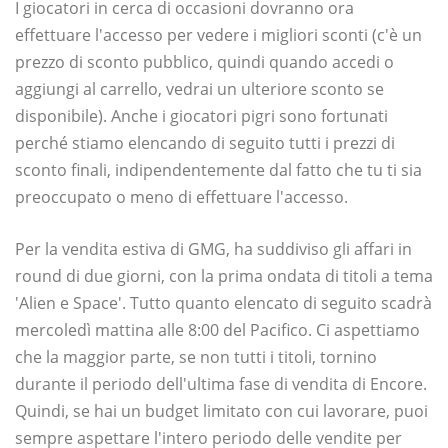
I giocatori in cerca di occasioni dovranno ora
effettuare l'accesso per vedere i migliori sconti (c'è un
prezzo di sconto pubblico, quindi quando accedi o
aggiungi al carrello, vedrai un ulteriore sconto se
disponibile). Anche i giocatori pigri sono fortunati
perché stiamo elencando di seguito tutti i prezzi di
sconto finali, indipendentemente dal fatto che tu ti sia
preoccupato o meno di effettuare l'accesso.
Per la vendita estiva di GMG, ha suddiviso gli affari in
round di due giorni, con la prima ondata di titoli a tema
'Alien e Space'. Tutto quanto elencato di seguito scadrà
mercoledì mattina alle 8:00 del Pacifico. Ci aspettiamo
che la maggior parte, se non tutti i titoli, tornino
durante il periodo dell'ultima fase di vendita di Encore.
Quindi, se hai un budget limitato con cui lavorare, puoi
sempre aspettare l'intero periodo delle vendite per