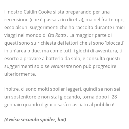
Il nostro Caitlin Cooke si sta preparando per una
recensione (che è passata in diretta), ma nel frattempo,
ecco alcuni suggerimenti che ho raccolto durante i miei
viaggi nel mondo di
Età Rotta
. La maggior parte di
questi sono su richiesta dei lettori che si sono 'bloccati'
in un'area o due, ma come tutti i giochi di avventura, ti
esorto a provare a batterlo da solo, e consulta questi
suggerimenti solo se
veramente
non può progredire
ulteriormente.
Inoltre, ci sono molti spoiler leggeri, quindi se non sei
un sostenitore e non stai giocando, torna dopo il 28
gennaio quando il gioco sarà rilasciato al pubblico!
(Avviso secondo spoiler, ho!)