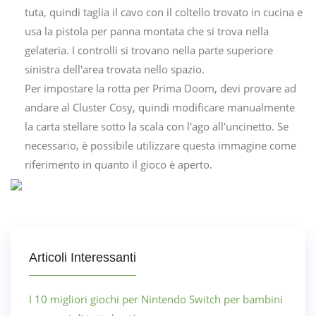
tuta, quindi taglia il cavo con il coltello trovato in cucina e
usa la pistola per panna montata che si trova nella
gelateria. I controlli si trovano nella parte superiore
sinistra dell'area trovata nello spazio.
Per impostare la rotta per Prima Doom, devi provare ad
andare al Cluster Cosy, quindi modificare manualmente
la carta stellare sotto la scala con l'ago all'uncinetto. Se
necessario, è possibile utilizzare questa immagine come
riferimento in quanto il gioco è aperto.
Articoli Interessanti
I 10 migliori giochi per Nintendo Switch per bambini