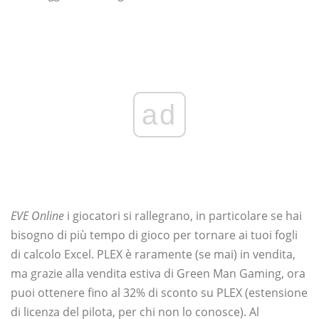
ad
EVE Online
i giocatori si rallegrano, in particolare se hai
bisogno di più tempo di gioco per tornare ai tuoi fogli
di calcolo Excel. PLEX è raramente (se mai) in vendita,
ma grazie alla vendita estiva di Green Man Gaming, ora
puoi ottenere fino al 32% di sconto su PLEX (estensione
di licenza del pilota, per chi non lo conosce). Al