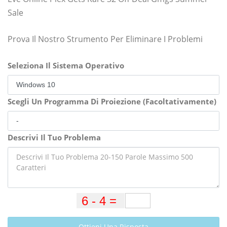
Sale
Prova Il Nostro Strumento Per Eliminare I Problemi
Seleziona Il Sistema Operativo
Scegli Un Programma Di Proiezione (Facoltativamente)
Descrivi Il Tuo Problema
Ottieni Una Risposta