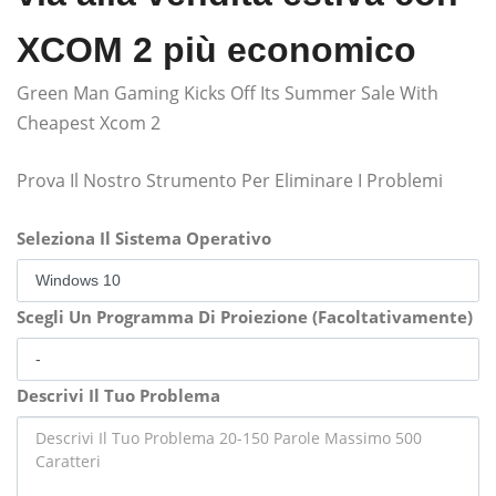
XCOM 2 più economico
Green Man Gaming Kicks Off Its Summer Sale With
Cheapest Xcom 2
Prova Il Nostro Strumento Per Eliminare I Problemi
Seleziona Il Sistema Operativo
Scegli Un Programma Di Proiezione (Facoltativamente)
Descrivi Il Tuo Problema