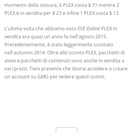
momento della stesura, 6 PLEX costa $ 71 mentre 2
PLEX è in vendita per $ 23 e infine 1 PLEX costa $ 13.
L'ultima volta che abbiamo visto
EVE Online
PLEX in
vendita era quasi un anno fa nell'agosto 2015.
Precedentemente, è stato leggermente scontato
nell'autunno 2014. Oltre allo sconto PLEX, pacchetti di
avvio e pacchetti di contenuti sono anche in vendita a
vari prezzi. Tieni presente che dovrai accedere o creare
un account su GMG per vedere questi sconti.