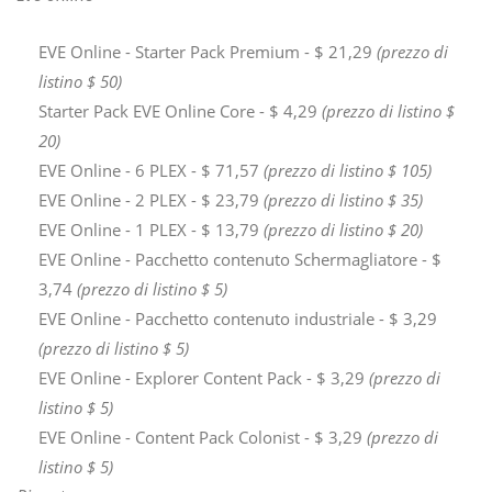
EVE Online - Starter Pack Premium - $ 21,29
(prezzo di
listino $ 50)
Starter Pack EVE Online Core - $ 4,29
(prezzo di listino $
20)
EVE Online - 6 PLEX - $ 71,57
(prezzo di listino $ 105)
EVE Online - 2 PLEX - $ 23,79
(prezzo di listino $ 35)
EVE Online - 1 PLEX - $ 13,79
(prezzo di listino $ 20)
EVE Online - Pacchetto contenuto Schermagliatore - $
3,74
(prezzo di listino $ 5)
EVE Online - Pacchetto contenuto industriale - $ 3,29
(prezzo di listino $ 5)
EVE Online - Explorer Content Pack - $ 3,29
(prezzo di
listino $ 5)
EVE Online - Content Pack Colonist - $ 3,29
(prezzo di
listino $ 5)