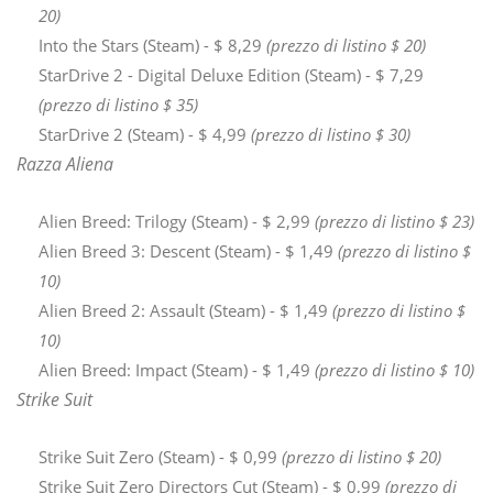
20)
Into the Stars (Steam) - $ 8,29
(prezzo di listino $ 20)
StarDrive 2 - Digital Deluxe Edition (Steam) - $ 7,29
(prezzo di listino $ 35)
StarDrive 2 (Steam) - $ 4,99
(prezzo di listino $ 30)
Razza Aliena
Alien Breed: Trilogy (Steam) - $ 2,99
(prezzo di listino $ 23)
Alien Breed 3: Descent (Steam) - $ 1,49
(prezzo di listino $
10)
Alien Breed 2: Assault (Steam) - $ 1,49
(prezzo di listino $
10)
Alien Breed: Impact (Steam) - $ 1,49
(prezzo di listino $ 10)
Strike Suit
Strike Suit Zero (Steam) - $ 0,99
(prezzo di listino $ 20)
Strike Suit Zero Directors Cut (Steam) - $ 0,99
(prezzo di