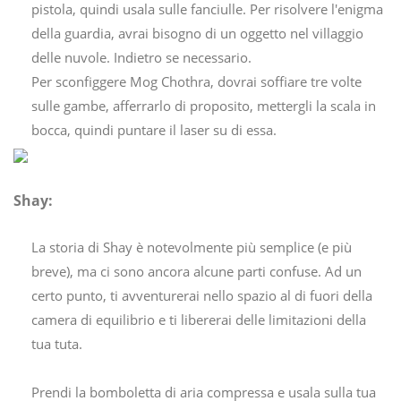
pistola, quindi usala sulle fanciulle. Per risolvere l'enigma
della guardia, avrai bisogno di un oggetto nel villaggio
delle nuvole. Indietro se necessario.
Per sconfiggere Mog Chothra, dovrai soffiare tre volte
sulle gambe, afferrarlo di proposito, mettergli la scala in
bocca, quindi puntare il laser su di essa.
Shay:
La storia di Shay è notevolmente più semplice (e più
breve), ma ci sono ancora alcune parti confuse. Ad un
certo punto, ti avventurerai nello spazio al di fuori della
camera di equilibrio e ti libererai delle limitazioni della
tua tuta.
Prendi la bomboletta di aria compressa e usala sulla tua