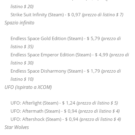
listino $ 20)
Strike Suit Infinity (Steam) - $ 0,97
(prezzo di listino $ 7)
Spazio infinito
Endless Space Gold Edition (Steam) - $ 5,79
(prezzo di
listino $ 35)
Endless Space Emperor Edition (Steam) - $ 4,99
(prezzo di
listino $ 30)
Endless Space Disharmony (Steam) - $ 1,79
(prezzo di
listino $ 10)
UFO (ispirato a XCOM)
UFO: Afterlight (Steam) - $ 1,24
(prezzo di listino $ 5)
UFO: Aftermath (Steam) - $ 0,94
(prezzo di listino $ 4)
UFO: Aftershock (Steam) - $ 0,94
(prezzo di listino $ 4)
Star Wolves