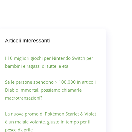
Articoli Interessanti
I 10 migliori giochi per Nintendo Switch per
bambini e ragazzi di tutte le età
Se le persone spendono $ 100.000 in articoli
Diablo Immortal, possiamo chiamarle
macrotransazioni?
La nuova promo di Pokémon Scarlet & Violet
è un maiale volante, giusto in tempo per il
pesce d'aprile