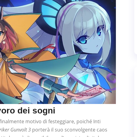
avoro dei sogni
finalmente motivo di festeggiare, poiché Inti
riker Gunvolt 3
porterà il suo sconvolgente caos