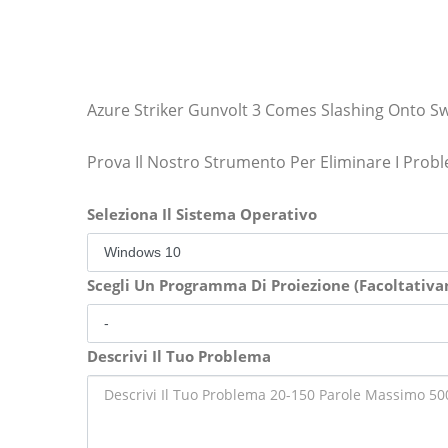
Azure Striker Gunvolt 3 Comes Slashing Onto Sw
Prova Il Nostro Strumento Per Eliminare I Prob
Seleziona Il Sistema Operativo
Scegli Un Programma Di Proiezione (Facoltativ
Descrivi Il Tuo Problema