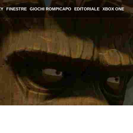
EY
FINESTRE
GIOCHI ROMPICAPO
EDITORIALE
XBOX ONE