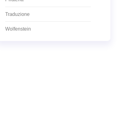
Traduzione
Wolfenstein