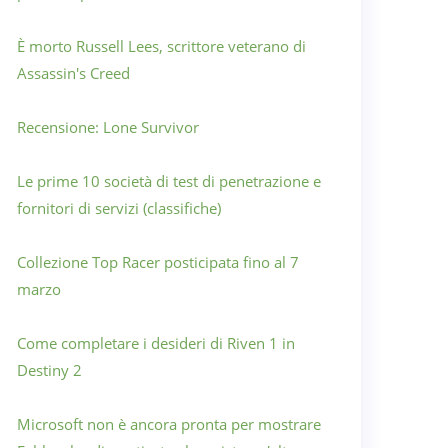
È morto Russell Lees, scrittore veterano di
Assassin's Creed
Recensione: Lone Survivor
Le prime 10 società di test di penetrazione e
fornitori di servizi (classifiche)
Collezione Top Racer posticipata fino al 7
marzo
Come completare i desideri di Riven 1 in
Destiny 2
Microsoft non è ancora pronta per mostrare