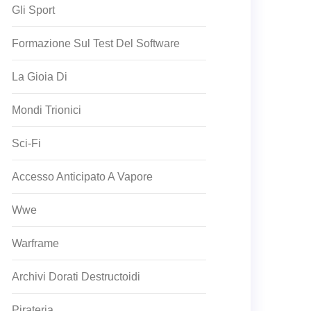
Gli Sport
Formazione Sul Test Del Software
La Gioia Di
Mondi Trionici
Sci-Fi
Accesso Anticipato A Vapore
Wwe
Warframe
Archivi Dorati Destructoidi
Pirateria