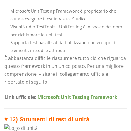
Microsoft Unit Testing Framework è proprietario che
aiuta a eseguire i test in Visual Studio
VisualStudio TestTools - UnitTesting è lo spazio dei nomi
per richiamare lo unit test
Supporta test basati sui dati utilizzando un gruppo di
elementi, metodi e attributi
È abbastanza difficile riassumere tutto ciò che riguarda
questo framework in un unico posto. Per una migliore
comprensione, visitare il collegamento ufficiale
riportato di seguito.
Link ufficiale:
Microsoft Unit Testing Framework
# 12) Strumenti di test di unità