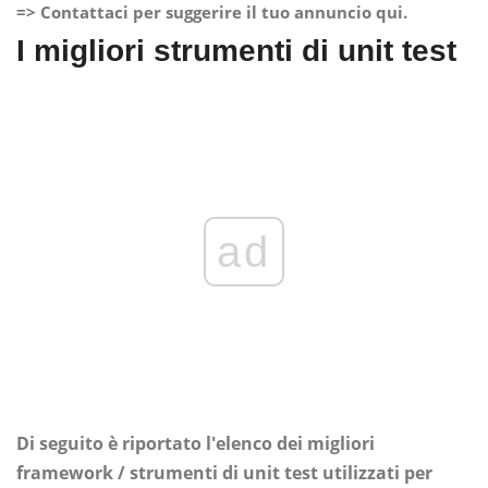
=> Contattaci per suggerire il tuo annuncio qui.
I migliori strumenti di unit test
ad
Di seguito è riportato l'elenco dei migliori
framework / strumenti di unit test utilizzati per