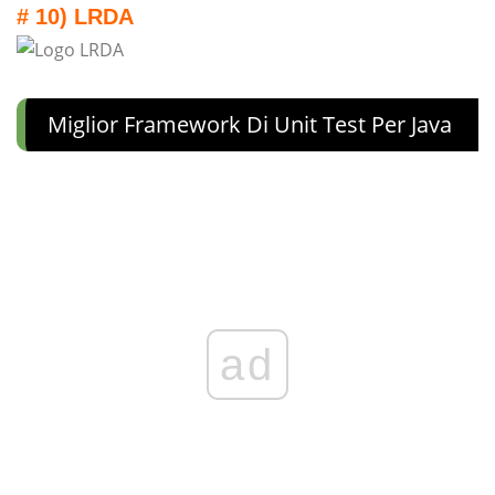
# 10) LRDA
Miglior Framework Di Unit Test Per Java
ad