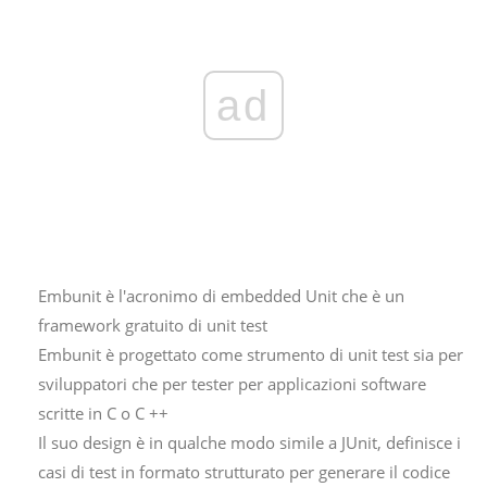
ad
Embunit è l'acronimo di embedded Unit che è un
framework gratuito di unit test
Embunit è progettato come strumento di unit test sia per
sviluppatori che per tester per applicazioni software
scritte in C o C ++
Il suo design è in qualche modo simile a JUnit, definisce i
casi di test in formato strutturato per generare il codice