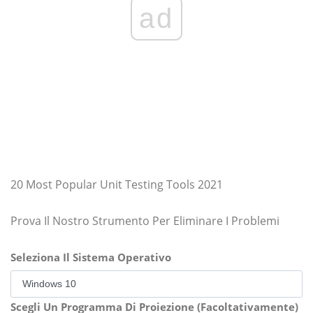
ad
20 Most Popular Unit Testing Tools 2021
Prova Il Nostro Strumento Per Eliminare I Problemi
Seleziona Il Sistema Operativo
Scegli Un Programma Di Proiezione (Facoltativamente)