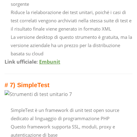
sorgente
Riduce la rielaborazione dei test unitari, poiché i casi di
test correlati vengono archiviati nella stessa suite di test e
il risultato finale viene generato in formato XML
La versione desktop di questo strumento è gratuita, ma la
versione aziendale ha un prezzo per la distribuzione
basata su cloud
Link ufficiale:
Embunit
# 7) SimpleTest
SimpleTest è un framework di unit test open source
dedicato al linguaggio di programmazione PHP
Questo framework supporta SSL, moduli, proxy e
autenticazione di base