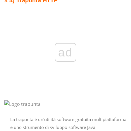
# 4) Trapunta HTTP
ad
La trapunta è un'utilità software gratuita multipiattaforma
e uno strumento di sviluppo software Java