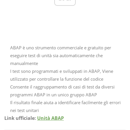
ABAP è uno strumento commerciale e gratuito per
eseguire test di unità sia automaticamente che
manualmente
I test sono programmati e sviluppati in ABAP, Viene
utilizzato per controllare la funzione del codice
Consente il raggruppamento di casi di test da diversi
programmi ABAP in un unico gruppo ABAP
Il risultato finale aiuta a identificare facilmente gli errori
nei test unitari
Link ufficiale:
Unità ABAP