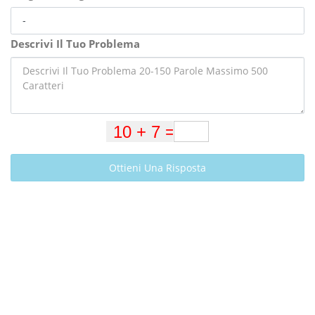
Descrivi Il Tuo Problema
Ottieni Una Risposta