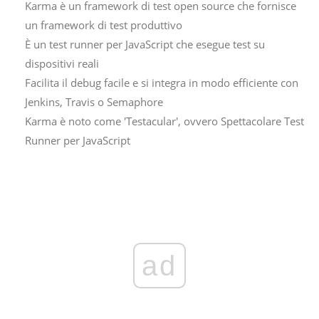
Karma è un framework di test open source che fornisce
un framework di test produttivo
È un test runner per JavaScript che esegue test su
dispositivi reali
Facilita il debug facile e si integra in modo efficiente con
Jenkins, Travis o Semaphore
Karma è noto come 'Testacular', ovvero Spettacolare Test
Runner per JavaScript
ad