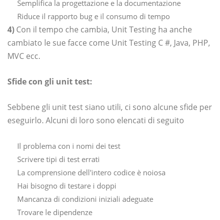
Semplifica la progettazione e la documentazione
Riduce il rapporto bug e il consumo di tempo
4)
Con il tempo che cambia, Unit Testing ha anche
cambiato le sue facce come Unit Testing C #, Java, PHP,
MVC ecc.
Sfide con gli unit test:
Sebbene gli unit test siano utili, ci sono alcune sfide per
eseguirlo. Alcuni di loro sono elencati di seguito
Il problema con i nomi dei test
Scrivere tipi di test errati
La comprensione dell'intero codice è noiosa
Hai bisogno di testare i doppi
Mancanza di condizioni iniziali adeguate
Trovare le dipendenze