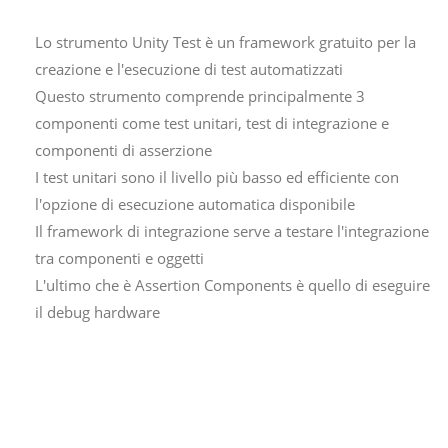
Lo strumento Unity Test è un framework gratuito per la
creazione e l'esecuzione di test automatizzati
Questo strumento comprende principalmente 3
componenti come test unitari, test di integrazione e
componenti di asserzione
I test unitari sono il livello più basso ed efficiente con
l'opzione di esecuzione automatica disponibile
Il framework di integrazione serve a testare l'integrazione
tra componenti e oggetti
L'ultimo che è Assertion Components è quello di eseguire
il debug hardware