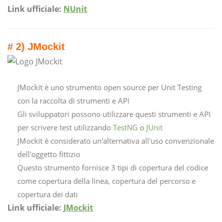
Link ufficiale:
NUnit
# 2) JMockit
JMockit è uno strumento open source per Unit Testing
con la raccolta di strumenti e API
Gli sviluppatori possono utilizzare questi strumenti e API
per scrivere test utilizzando
TestNG
o
JUnit
JMockit è considerato un'alternativa all'uso convenzionale
dell'oggetto fittizio
Questo strumento fornisce 3 tipi di copertura del codice
come copertura della linea, copertura del percorso e
copertura dei dati
Link ufficiale:
JMockit