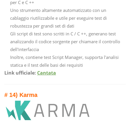
per C e C ++
Uno strumento altamente automatizzato con un
cablaggio riutilizzabile e utile per eseguire test di
robustezza per grandi set di dati
Gli script di test sono scritti in C / C ++, generano test
analizzando il codice sorgente per chiamare il controllo
dell'interfaccia
Inoltre, contiene test Script Manager, supporta l'analisi
statica e il test delle basi dei requisiti
Link ufficiale:
Cantata
# 14) Karma