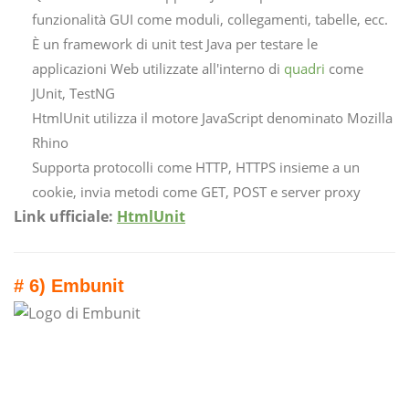
funzionalità GUI come moduli, collegamenti, tabelle, ecc.
È un framework di unit test Java per testare le
applicazioni Web utilizzate all'interno di
quadri
come
JUnit, TestNG
HtmlUnit utilizza il motore JavaScript denominato Mozilla
Rhino
Supporta protocolli come HTTP, HTTPS insieme a un
cookie, invia metodi come GET, POST e server proxy
Link ufficiale:
HtmlUnit
# 6) Embunit