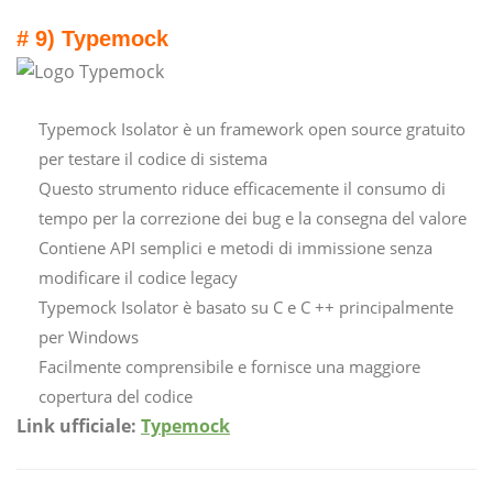
# 9) Typemock
Typemock Isolator è un framework open source gratuito
per testare il codice di sistema
Questo strumento riduce efficacemente il consumo di
tempo per la correzione dei bug e la consegna del valore
Contiene API semplici e metodi di immissione senza
modificare il codice legacy
Typemock Isolator è basato su C e C ++ principalmente
per Windows
Facilmente comprensibile e fornisce una maggiore
copertura del codice
Link ufficiale:
Typemock