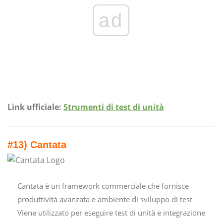
ad
Link ufficiale:
Strumenti di test di unità
#13) Cantata
Cantata è un framework commerciale che fornisce
produttività avanzata e ambiente di sviluppo di test
Viene utilizzato per eseguire test di unità e integrazione