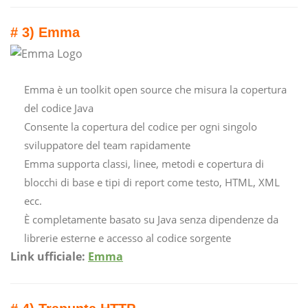
# 3) Emma
Emma è un toolkit open source che misura la copertura
del codice Java
Consente la copertura del codice per ogni singolo
sviluppatore del team rapidamente
Emma supporta classi, linee, metodi e copertura di
blocchi di base e tipi di report come testo, HTML, XML
ecc.
È completamente basato su Java senza dipendenze da
librerie esterne e accesso al codice sorgente
Link ufficiale:
Emma