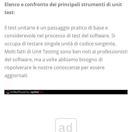
Elenco e confronto dei principali strumenti di unit
test:
Il test unitario è un passaggio pratico di base e
considerevole nel processo di test del software. Si
occupa di testare singole unità di codice sorgente.
Molti fatti di Unit Testing sono ben noti ai professionisti
del software, ma a volte abbiamo bisogno di
rispolverare le nostre conoscenze per essere
aggiornati.
ad