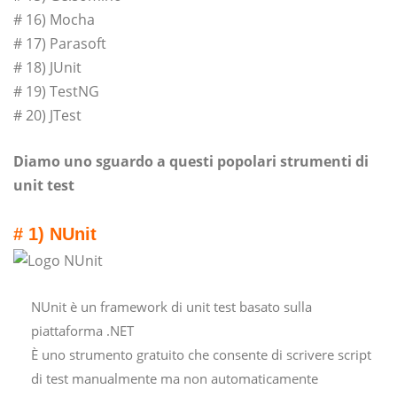
# 16) Mocha
# 17) Parasoft
# 18) JUnit
# 19) TestNG
# 20) JTest
Diamo uno sguardo a questi popolari strumenti di
unit test
# 1) NUnit
NUnit è un framework di unit test basato sulla
piattaforma .NET
È uno strumento gratuito che consente di scrivere script
di test manualmente ma non automaticamente