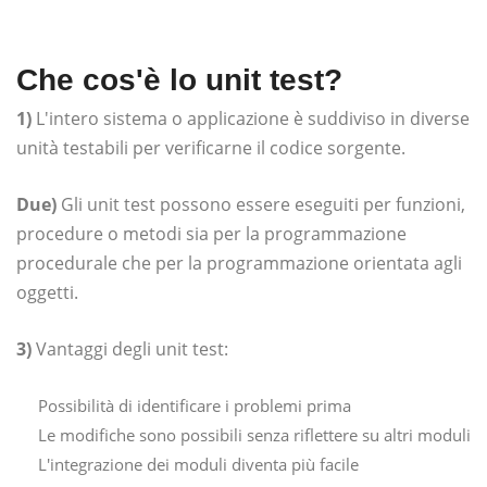
Che cos'è lo unit test?
1)
L'intero sistema o applicazione è suddiviso in diverse
unità testabili per verificarne il codice sorgente.
Due)
Gli unit test possono essere eseguiti per funzioni,
procedure o metodi sia per la programmazione
procedurale che per la programmazione orientata agli
oggetti.
3)
Vantaggi degli unit test:
Possibilità di identificare i problemi prima
Le modifiche sono possibili senza riflettere su altri moduli
L'integrazione dei moduli diventa più facile