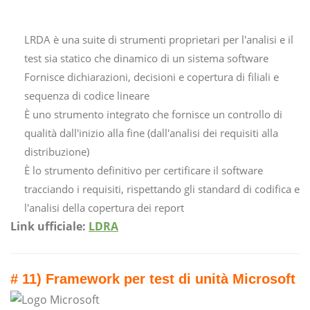
LRDA è una suite di strumenti proprietari per l'analisi e il
test sia statico che dinamico di un sistema software
Fornisce dichiarazioni, decisioni e copertura di filiali e
sequenza di codice lineare
È uno strumento integrato che fornisce un controllo di
qualità dall'inizio alla fine (dall'analisi dei requisiti alla
distribuzione)
È lo strumento definitivo per certificare il software
tracciando i requisiti, rispettando gli standard di codifica e
l'analisi della copertura dei report
Link ufficiale:
LDRA
# 11) Framework per test di unità Microsoft