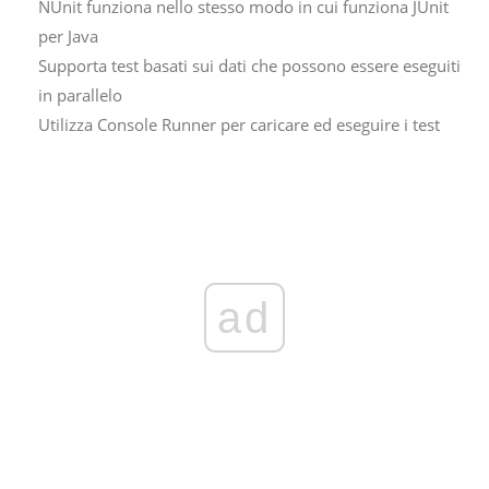
NUnit funziona nello stesso modo in cui funziona JUnit
per Java
Supporta test basati sui dati che possono essere eseguiti
in parallelo
Utilizza Console Runner per caricare ed eseguire i test
ad