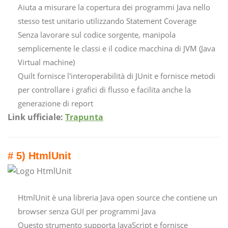
Aiuta a misurare la copertura dei programmi Java nello
stesso test unitario utilizzando Statement Coverage
Senza lavorare sul codice sorgente, manipola
semplicemente le classi e il codice macchina di JVM (Java
Virtual machine)
Quilt fornisce l'interoperabilità di JUnit e fornisce metodi
per controllare i grafici di flusso e facilita anche la
generazione di report
Link ufficiale:
Trapunta
# 5) HtmlUnit
HtmlUnit è una libreria Java open source che contiene un
browser senza GUI per programmi Java
Questo strumento supporta JavaScript e fornisce