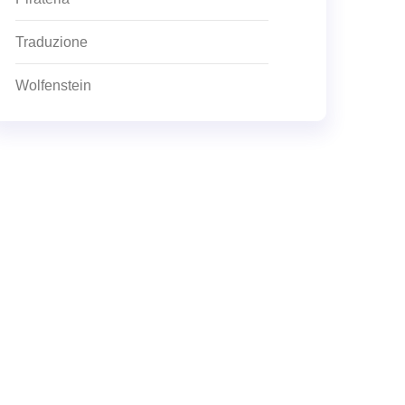
Traduzione
Wolfenstein