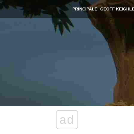
PRINCIPALE
GEOFF KEIGHL
ad