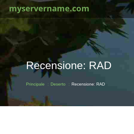
myservername.com
Recensione: RAD
Principale
Deserto
Recensione: RAD