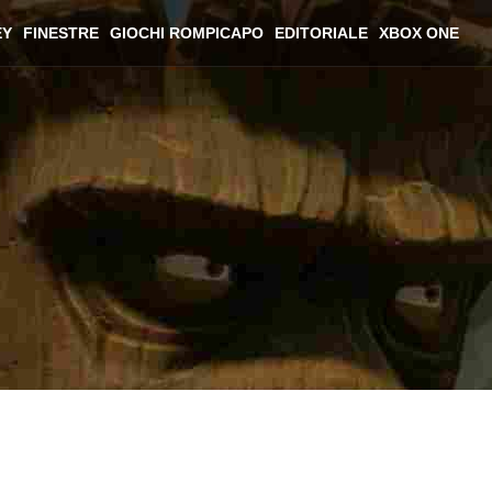
EY
FINESTRE
GIOCHI ROMPICAPO
EDITORIALE
XBOX ONE