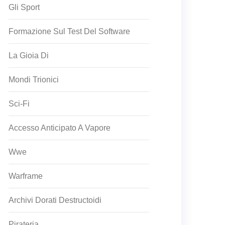
Gli Sport
Formazione Sul Test Del Software
La Gioia Di
Mondi Trionici
Sci-Fi
Accesso Anticipato A Vapore
Wwe
Warframe
Archivi Dorati Destructoidi
Pirateria