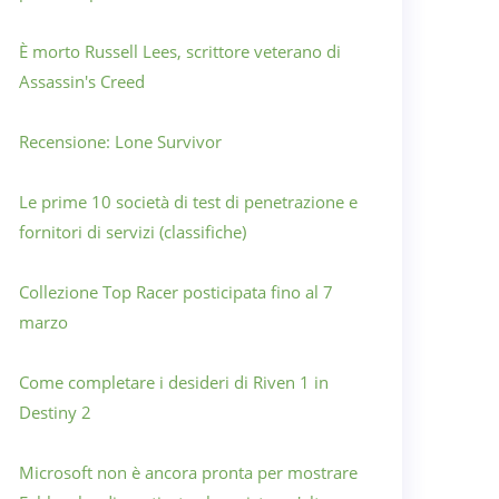
È morto Russell Lees, scrittore veterano di
Assassin's Creed
Recensione: Lone Survivor
Le prime 10 società di test di penetrazione e
fornitori di servizi (classifiche)
Collezione Top Racer posticipata fino al 7
marzo
Come completare i desideri di Riven 1 in
Destiny 2
Microsoft non è ancora pronta per mostrare