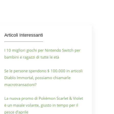
Articoli Interessanti
I 10 migliori giochi per Nintendo Switch per
bambini e ragazzi di tutte le età
Se le persone spendono $ 100.000 in articoli
Diablo Immortal, possiamo chiamarle
macrotransazioni?
La nuova promo di Pokémon Scarlet & Violet
è un maiale volante, giusto in tempo per il
pesce d'aprile