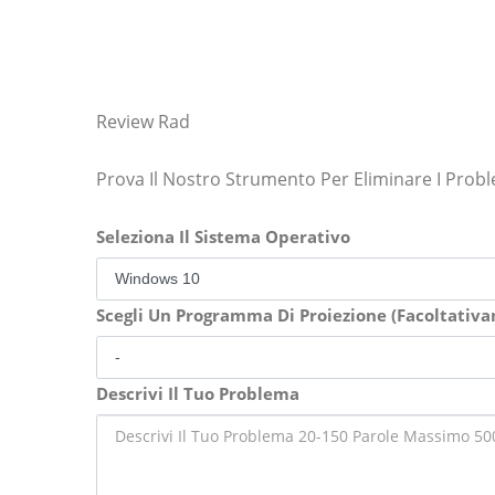
Review Rad
Prova Il Nostro Strumento Per Eliminare I Prob
Seleziona Il Sistema Operativo
Scegli Un Programma Di Proiezione (Facoltativ
Descrivi Il Tuo Problema