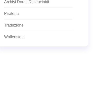
Archivi Dorati Destructoidi
Pirateria
Traduzione
Wolfenstein