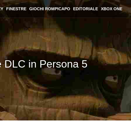
EY
FINESTRE
GIOCHI ROMPICAPO
EDITORIALE
XBOX ONE
ie DLC in Persona 5