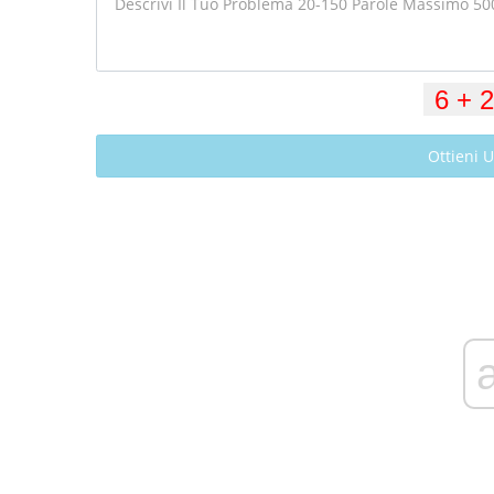
Ottieni 