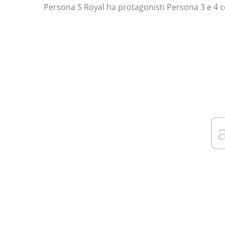
Persona 5 Royal ha protagonisti Persona 3 e 4 c