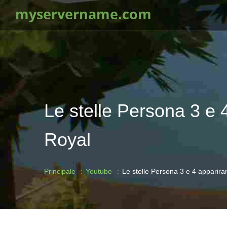
myservername.com
Le stelle Persona 3 e
Royal
Principale
Youtube
Le stelle Persona 3 e 4 apparir