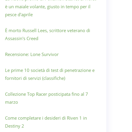
è un maiale volante, giusto in tempo per il
pesce d'aprile
È morto Russell Lees, scrittore veterano di
Assassin's Creed
Recensione: Lone Survivor
Le prime 10 società di test di penetrazione e
fornitori di servizi (classifiche)
Collezione Top Racer posticipata fino al 7
marzo
Come completare i desideri di Riven 1 in
Destiny 2