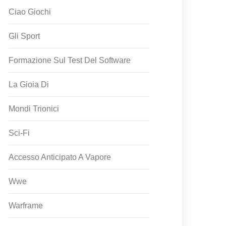
Ciao Giochi
Gli Sport
Formazione Sul Test Del Software
La Gioia Di
Mondi Trionici
Sci-Fi
Accesso Anticipato A Vapore
Wwe
Warframe