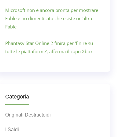
Microsoft non è ancora pronta per mostrare
Fable e ho dimenticato che esiste un'altra
Fable
Phantasy Star Online 2 finirà per 'finire su
tutte le piattaforme', afferma il capo Xbox
Categoria
Originali Destructoidi
I Saldi