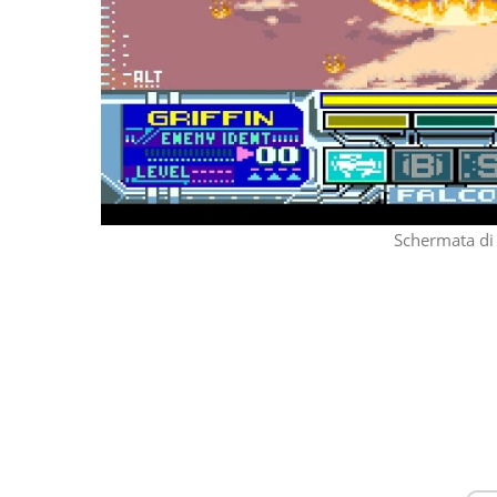
Schermata di