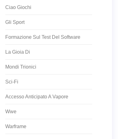
Ciao Giochi
Gli Sport
Formazione Sul Test Del Software
La Gioia Di
Mondi Trionici
Sci-Fi
Accesso Anticipato A Vapore
Wwe
Warframe