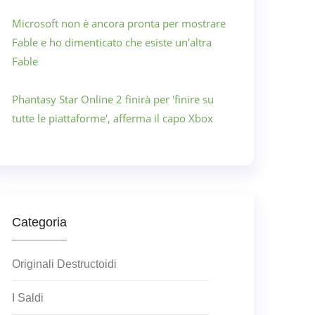
Microsoft non è ancora pronta per mostrare
Fable e ho dimenticato che esiste un'altra
Fable
Phantasy Star Online 2 finirà per 'finire su
tutte le piattaforme', afferma il capo Xbox
Categoria
Originali Destructoidi
I Saldi