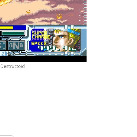
 Destructoid