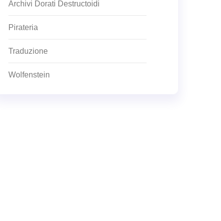
Archivi Dorati Destructoidi
Pirateria
Traduzione
Wolfenstein