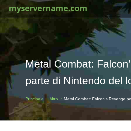
myservername.com
Metal Combat: Falcon'
parte di Nintendo del 
Principale
Altro
Metal Combat: Falcon's Revenge per 