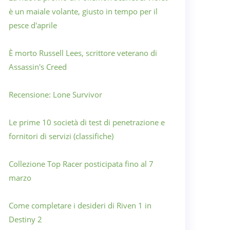
è un maiale volante, giusto in tempo per il
pesce d'aprile
È morto Russell Lees, scrittore veterano di
Assassin's Creed
Recensione: Lone Survivor
Le prime 10 società di test di penetrazione e
fornitori di servizi (classifiche)
Collezione Top Racer posticipata fino al 7
marzo
Come completare i desideri di Riven 1 in
Destiny 2